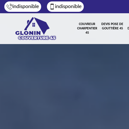
indisponible
indisponible
COUVREUR
DEVIS POSE DE
CHARPENTIER
GOUTTIÈRE 45
45