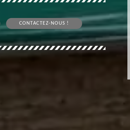
CONTACTEZ-NOUS !