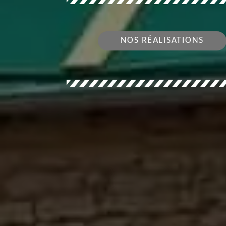
NOS RÉALISATIONS