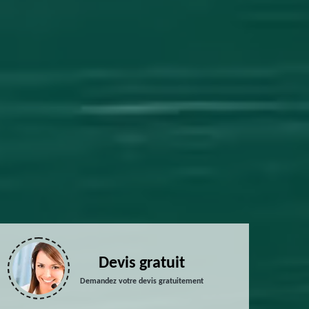
Devis gratuit
Demandez votre devis gratuitement