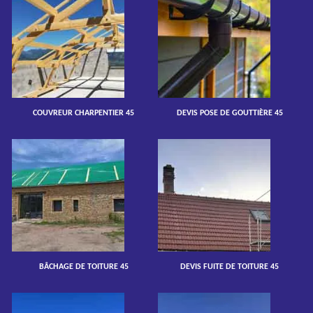
COUVREUR CHARPENTIER 45
DEVIS POSE DE GOUTTIÈRE 45
BÂCHAGE DE TOITURE 45
DEVIS FUITE DE TOITURE 45