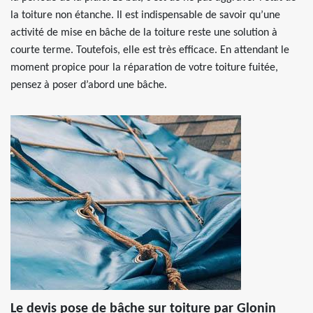
la toiture non étanche. Il est indispensable de savoir qu’une
activité de mise en bâche de la toiture reste une solution à
courte terme. Toutefois, elle est très efficace. En attendant le
moment propice pour la réparation de votre toiture fuitée,
pensez à poser d’abord une bâche.
Le devis pose de bâche sur toiture par Glonin