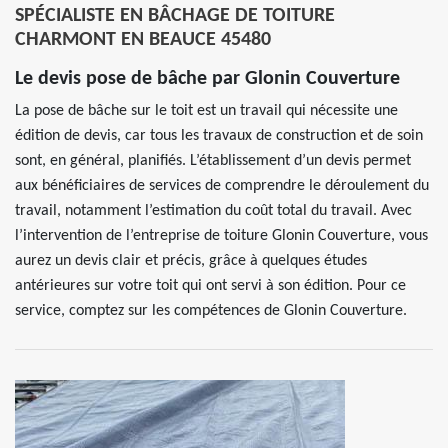
SPÉCIALISTE EN BÂCHAGE DE TOITURE
CHARMONT EN BEAUCE 45480
Le devis pose de bâche par Glonin Couverture
La pose de bâche sur le toit est un travail qui nécessite une
édition de devis, car tous les travaux de construction et de soin
sont, en général, planifiés. L’établissement d’un devis permet
aux bénéficiaires de services de comprendre le déroulement du
travail, notamment l’estimation du coût total du travail. Avec
l’intervention de l’entreprise de toiture Glonin Couverture, vous
aurez un devis clair et précis, grâce à quelques études
antérieures sur votre toit qui ont servi à son édition. Pour ce
service, comptez sur les compétences de Glonin Couverture.