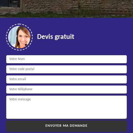
Devis gratuit