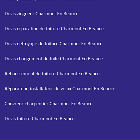
Devis zingueur Charmont En Beauce
Devis réparation de toiture Charmont En Beauce
Devis nettoyage de toiture Charmont En Beauce
Devis changement de tuile Charmont En Beauce
Rehaussement de toiture Charmont En Beauce
Réparateur, installateur de velux Charmont En Beauce
Couvreur charpentier Charmont En Beauce
Devis toiture Charmont En Beauce