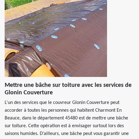
Mettre une bâche sur toiture avec les services de
Glonin Couverture
L’un des services que le couvreur Glonin Couverture peut
accorder à toutes les personnes qui habitent Charmont En
Beauce, dans le département 45480 est de mettre une bâche
sur toiture. Cette opération est à envisager surtout lors des
saisons humides. D’ailleurs, une bâche peut vous garantir une