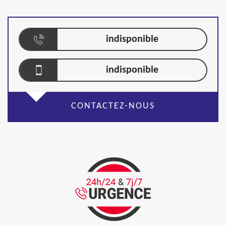
indisponible
indisponible
CONTACTEZ-NOUS