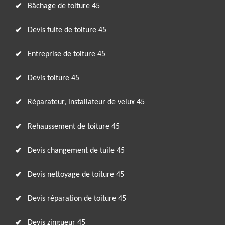
Bâchage de toiture 45
Devis fuite de toiture 45
Entreprise de toiture 45
Devis toiture 45
Réparateur, installateur de velux 45
Rehaussement de toiture 45
Devis changement de tuile 45
Devis nettoyage de toiture 45
Devis réparation de toiture 45
Devis zingueur 45