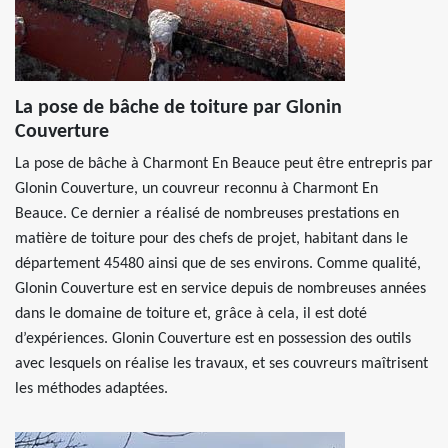
La pose de bâche de toiture par Glonin
Couverture
La pose de bâche à Charmont En Beauce peut être entrepris par
Glonin Couverture, un couvreur reconnu à Charmont En
Beauce. Ce dernier a réalisé de nombreuses prestations en
matière de toiture pour des chefs de projet, habitant dans le
département 45480 ainsi que de ses environs. Comme qualité,
Glonin Couverture est en service depuis de nombreuses années
dans le domaine de toiture et, grâce à cela, il est doté
d’expériences. Glonin Couverture est en possession des outils
avec lesquels on réalise les travaux, et ses couvreurs maîtrisent
les méthodes adaptées.