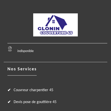
indisponible
Nos Services
Couvreur charpentier 45
Devis pose de gouttière 45