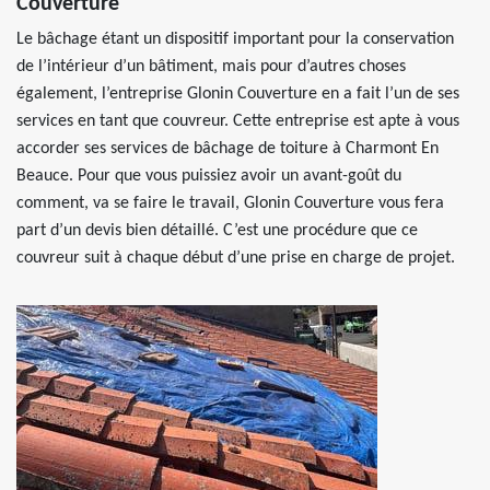
Couverture
Le bâchage étant un dispositif important pour la conservation
de l’intérieur d’un bâtiment, mais pour d’autres choses
également, l’entreprise Glonin Couverture en a fait l’un de ses
services en tant que couvreur. Cette entreprise est apte à vous
accorder ses services de bâchage de toiture à Charmont En
Beauce. Pour que vous puissiez avoir un avant-goût du
comment, va se faire le travail, Glonin Couverture vous fera
part d’un devis bien détaillé. C’est une procédure que ce
couvreur suit à chaque début d’une prise en charge de projet.