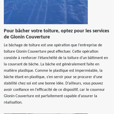
Pour bâcher votre toiture, optez pour les services
de Glonin Couverture
Le bâchage de toiture est une opération que l’entreprise de
toiture Glonin Couverture peut effectuer. Cette opération
consiste à renforcer l’étanchéité de la toiture d’un bâtiment en
la couvrant de bâche. La bâche est généralement faite en
matière plastique. Comme le plastique est imperméable, la
bâche étant en plastique, s’en servir pour se procurer d’une
stabilité chez soi est une bonne idée. D’ailleurs, vous pouvez
avoir confiance en l’efficacité de ce dispositif, car le couvreur
Glonin Couverture est parfaitement capable d'assurer la
réalisation.