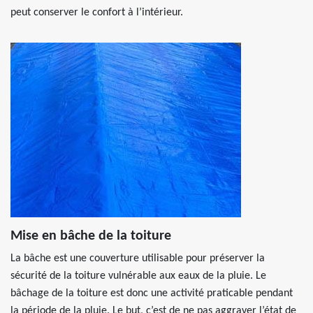
peut conserver le confort à l’intérieur.
Mise en bâche de la toiture
La bâche est une couverture utilisable pour préserver la
sécurité de la toiture vulnérable aux eaux de la pluie. Le
bâchage de la toiture est donc une activité praticable pendant
la période de la pluie. Le but, c’est de ne pas aggraver l’état de