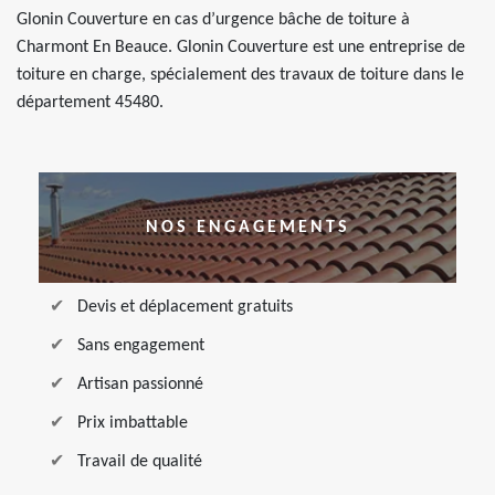
Glonin Couverture en cas d’urgence bâche de toiture à
Charmont En Beauce. Glonin Couverture est une entreprise de
toiture en charge, spécialement des travaux de toiture dans le
département 45480.
NOS ENGAGEMENTS
Devis et déplacement gratuits
Sans engagement
Artisan passionné
Prix imbattable
Travail de qualité