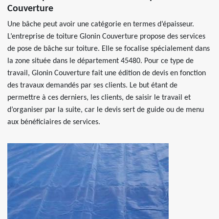
Couverture
Une bâche peut avoir une catégorie en termes d’épaisseur.
L’entreprise de toiture Glonin Couverture propose des services
de pose de bâche sur toiture. Elle se focalise spécialement dans
la zone située dans le département 45480. Pour ce type de
travail, Glonin Couverture fait une édition de devis en fonction
des travaux demandés par ses clients. Le but étant de
permettre à ces derniers, les clients, de saisir le travail et
d’organiser par la suite, car le devis sert de guide ou de menu
aux bénéficiaires de services.