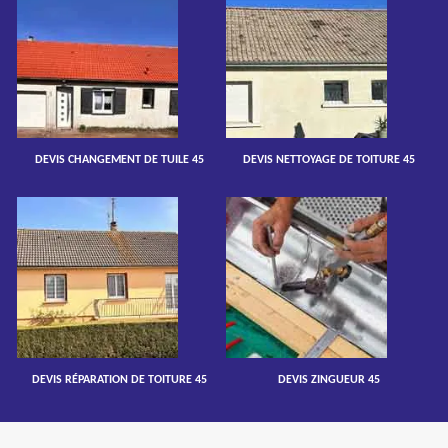
DEVIS CHANGEMENT DE TUILE 45
DEVIS NETTOYAGE DE TOITURE 45
DEVIS RÉPARATION DE TOITURE 45
DEVIS ZINGUEUR 45