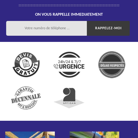
ON VOUS RAPPELLE IMMEDIATEMENT