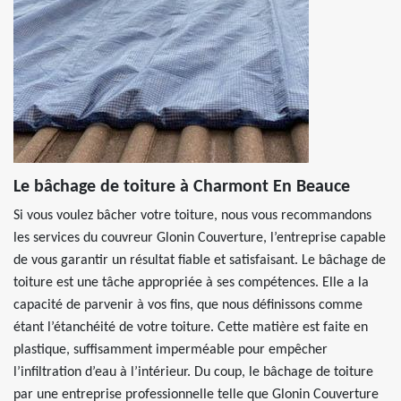
Le bâchage de toiture à Charmont En Beauce
Si vous voulez bâcher votre toiture, nous vous recommandons
les services du couvreur Glonin Couverture, l’entreprise capable
de vous garantir un résultat fiable et satisfaisant. Le bâchage de
toiture est une tâche appropriée à ses compétences. Elle a la
capacité de parvenir à vos fins, que nous définissons comme
étant l’étanchéité de votre toiture. Cette matière est faite en
plastique, suffisamment imperméable pour empêcher
l’infiltration d’eau à l’intérieur. Du coup, le bâchage de toiture
par une entreprise professionnelle telle que Glonin Couverture