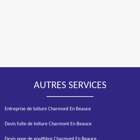
AUTRES SERVICES
Entreprise de toiture Charmont En Beauce
Devis fuite de toiture Charmont En Beauce
Devis pose de gouttière Charmont En Beauce