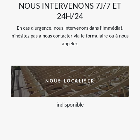
NOUS INTERVENONS 7J/7 ET
24H/24
En cas d’urgence, nous intervenons dans l’immédiat,
n’hésitez pas à nous contacter via le formulaire ou à nous
appeler.
NOUS LOCALISER
indisponible