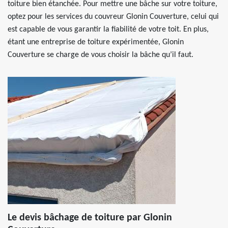
toiture bien étanchée. Pour mettre une bâche sur votre toiture,
optez pour les services du couvreur Glonin Couverture, celui qui
est capable de vous garantir la fiabilité de votre toit. En plus,
étant une entreprise de toiture expérimentée, Glonin
Couverture se charge de vous choisir la bâche qu’il faut.
Le devis bâchage de toiture par Glonin