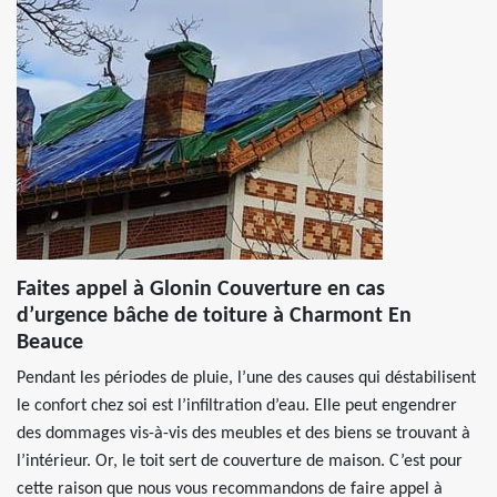
Faites appel à Glonin Couverture en cas
d’urgence bâche de toiture à Charmont En
Beauce
Pendant les périodes de pluie, l’une des causes qui déstabilisent
le confort chez soi est l’infiltration d’eau. Elle peut engendrer
des dommages vis-à-vis des meubles et des biens se trouvant à
l’intérieur. Or, le toit sert de couverture de maison. C’est pour
cette raison que nous vous recommandons de faire appel à