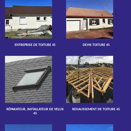
ENTREPRISE DE TOITURE 45
DEVIS TOITURE 45
RÉPARATEUR, INSTALLATEUR DE VELUX
REHAUSSEMENT DE TOITURE 45
45