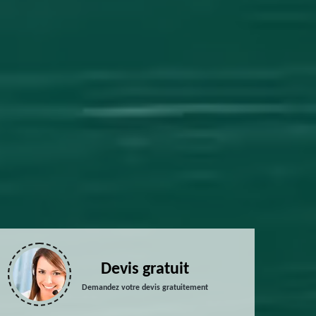
Devis gratuit
Demandez votre devis gratuitement