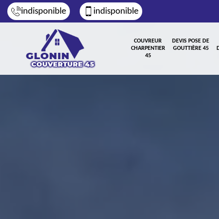
indisponible
indisponible
COUVREUR
DEVIS POSE DE
CHARPENTIER
GOUTTIÈRE 45
45