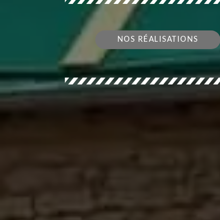
NOS RÉALISATIONS