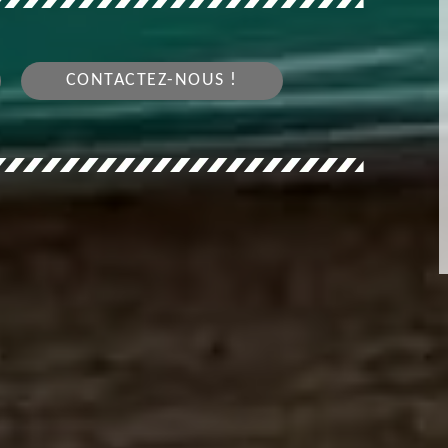
CONTACTEZ-NOUS !