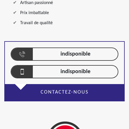
Artisan passionné
Prix imbattable
Travail de qualité
indisponible
indisponible
CONTACTEZ-NOUS