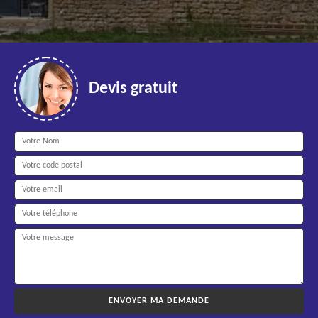
Devis gratuit