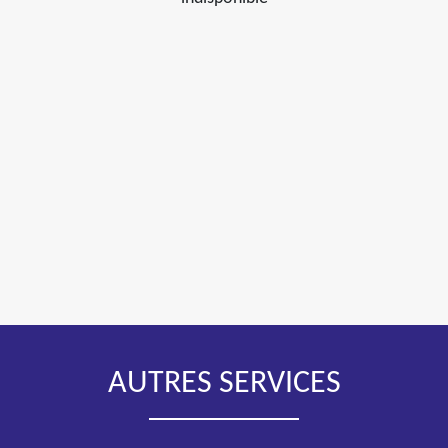
AUTRES SERVICES