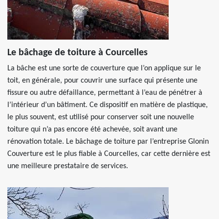
Le bâchage de toiture à Courcelles
La bâche est une sorte de couverture que l’on applique sur le
toit, en générale, pour couvrir une surface qui présente une
fissure ou autre défaillance, permettant à l’eau de pénétrer à
l’intérieur d’un bâtiment. Ce dispositif en matière de plastique,
le plus souvent, est utilisé pour conserver soit une nouvelle
toiture qui n’a pas encore été achevée, soit avant une
rénovation totale. Le bâchage de toiture par l’entreprise Glonin
Couverture est le plus fiable à Courcelles, car cette dernière est
une meilleure prestataire de services.