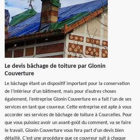
Le devis bâchage de toiture par Glonin
Couverture
Le bâchage étant un dispositif important pour la conservation
de l’intérieur d’un bâtiment, mais pour d’autres choses
également, l’entreprise Glonin Couverture en a fait l’un de ses
services en tant que couvreur. Cette entreprise est apte à vous
accorder ses services de bâchage de toiture à Courcelles. Pour
que vous puissiez avoir un avant-goût du comment, va se faire
le travail, Glonin Couverture vous fera part d’un devis bien
détaillé. C’est une procédure que ce couvreur suit à chaque