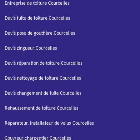
Entreprise de toiture Courcelles
Devis fuite de toiture Courcelles
Devis pose de gouttière Courcelles
Devis zingueur Courcelles
Devis réparation de toiture Courcelles
Devis nettoyage de toiture Courcelles
Devis changement de tuile Courcelles
Rehaussement de toiture Courcelles
Réparateur, installateur de velux Courcelles
Couvreur charpentier Courcelles