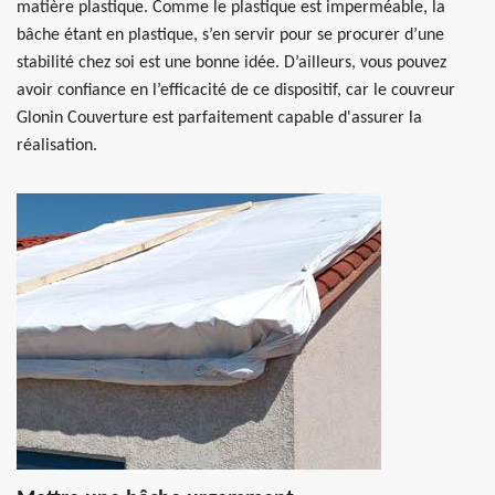
matière plastique. Comme le plastique est imperméable, la
bâche étant en plastique, s’en servir pour se procurer d’une
stabilité chez soi est une bonne idée. D’ailleurs, vous pouvez
avoir confiance en l’efficacité de ce dispositif, car le couvreur
Glonin Couverture est parfaitement capable d'assurer la
réalisation.