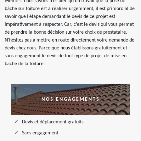
Même si nous savons très bien qu’un travail que la pose de
bâche sur toiture est à réaliser urgemment, il est primordial de
savoir que l’étape demandant le devis de ce projet est
impérativement à respecter. Car, c’est le devis qui vous permet
de prendre la bonne décision sur votre choix de prestataire.
N’hésitez pas à mettre en route directement votre demande de
devis chez nous. Parce que nous établissons gratuitement et
sans engagement le devis de tout type de projet de mise en
bâche de la toiture.
NOS ENGAGEMENTS
Devis et déplacement gratuits
Sans engagement