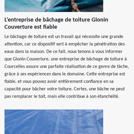
L’entreprise de bâchage de toiture Glonin
Couverture est fiable
Le bâchage de toiture est un travail qui nécessite une grande
attention, car ce dispositif sert à empêcher la pénétration des
eaux dans la maison. De ce fait, nous tenons à vous informer
que Glonin Couverture, une entreprise de bâchage de toiture à
Courcelles assure une parfaite réalisation de ce genre de tâche,
grâce à ses expériences dans le domaine. Cette entreprise est
fiable, et vous pouvez avoir entièrement confiance en sa
capacité pour bâcher votre toiture. Certes, une bâche ne peut
pas remplacer le toit, mais elle contribue à son étanchéité.