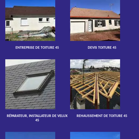
ENTREPRISE DE TOITURE 45
DEVIS TOITURE 45
RÉPARATEUR, INSTALLATEUR DE VELUX
REHAUSSEMENT DE TOITURE 45
45