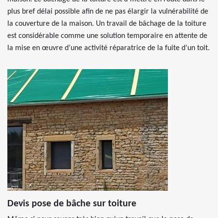
plus bref délai possible afin de ne pas élargir la vulnérabilité de
la couverture de la maison. Un travail de bâchage de la toiture
est considérable comme une solution temporaire en attente de
la mise en œuvre d’une activité réparatrice de la fuite d’un toit.
Devis pose de bâche sur toiture