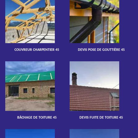
COUVREUR CHARPENTIER 45
DEVIS POSE DE GOUTTIÈRE 45
BÂCHAGE DE TOITURE 45
DEVIS FUITE DE TOITURE 45