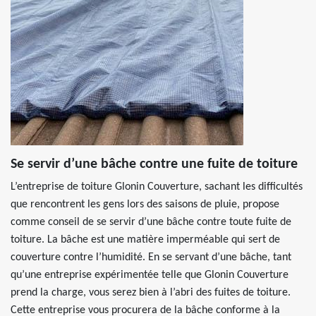
Se servir d’une bâche contre une fuite de toiture
L’entreprise de toiture Glonin Couverture, sachant les difficultés
que rencontrent les gens lors des saisons de pluie, propose
comme conseil de se servir d’une bâche contre toute fuite de
toiture. La bâche est une matière imperméable qui sert de
couverture contre l’humidité. En se servant d’une bâche, tant
qu’une entreprise expérimentée telle que Glonin Couverture
prend la charge, vous serez bien à l’abri des fuites de toiture.
Cette entreprise vous procurera de la bâche conforme à la