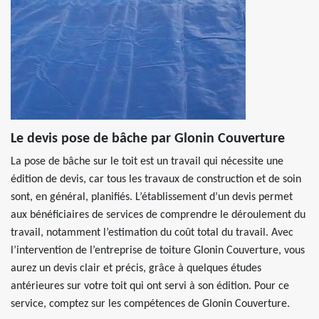
Le devis pose de bâche par Glonin Couverture
La pose de bâche sur le toit est un travail qui nécessite une
édition de devis, car tous les travaux de construction et de soin
sont, en général, planifiés. L’établissement d’un devis permet
aux bénéficiaires de services de comprendre le déroulement du
travail, notamment l’estimation du coût total du travail. Avec
l’intervention de l’entreprise de toiture Glonin Couverture, vous
aurez un devis clair et précis, grâce à quelques études
antérieures sur votre toit qui ont servi à son édition. Pour ce
service, comptez sur les compétences de Glonin Couverture.