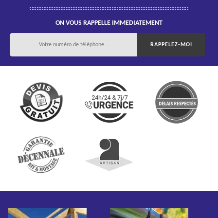
ON VOUS RAPPELLE IMMEDIATEMENT