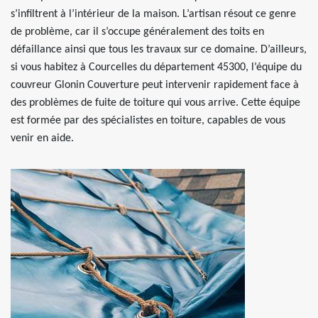
s’infiltrent à l’intérieur de la maison. L’artisan résout ce genre
de problème, car il s’occupe généralement des toits en
défaillance ainsi que tous les travaux sur ce domaine. D’ailleurs,
si vous habitez à Courcelles du département 45300, l’équipe du
couvreur Glonin Couverture peut intervenir rapidement face à
des problèmes de fuite de toiture qui vous arrive. Cette équipe
est formée par des spécialistes en toiture, capables de vous
venir en aide.