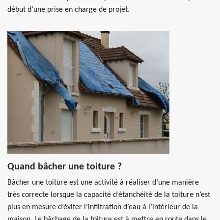
début d’une prise en charge de projet.
Quand bâcher une toiture ?
Bâcher une toiture est une activité à réaliser d’une manière
très correcte lorsque la capacité d’étanchéité de la toiture n’est
plus en mesure d’éviter l’infiltration d’eau à l’intérieur de la
maison. Le bâchage de la toiture est à mettre en route dans le