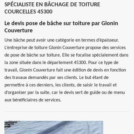
SPÉCIALISTE EN BÂCHAGE DE TOITURE
COURCELLES 45300
Le devis pose de bâche sur toiture par Glonin
Couverture
Une bâche peut avoir une catégorie en termes d’épaisseur.
L’entreprise de toiture Glonin Couverture propose des services
de pose de bâche sur toiture. Elle se focalise spécialement dans
la zone située dans le département 45300. Pour ce type de
travail, Glonin Couverture fait une édition de devis en fonction
des travaux demandés par ses clients. Le but étant de
permettre à ces derniers, les clients, de saisir le travail et
d’organiser par la suite, car le devis sert de guide ou de menu
aux bénéficiaires de services.