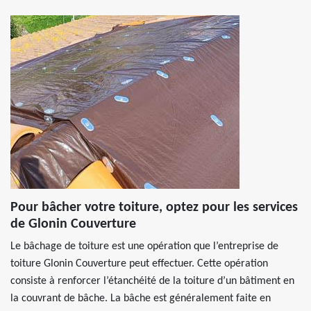
Pour bâcher votre toiture, optez pour les services
de Glonin Couverture
Le bâchage de toiture est une opération que l’entreprise de
toiture Glonin Couverture peut effectuer. Cette opération
consiste à renforcer l’étanchéité de la toiture d’un bâtiment en
la couvrant de bâche. La bâche est généralement faite en