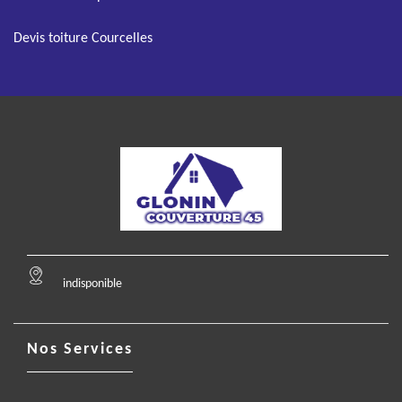
Devis toiture Courcelles
indisponible
Nos Services