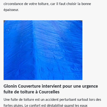
circonstance de votre toiture, car il faut choisir la bonne
épaisseur.
Glonin Couverture intervient pour une urgence
fuite de toiture à Courcelles
Une fuite de toiture est un accident perturbant surtout lors des
fortes pluies. Le confort est déstabilisé quand les eaux