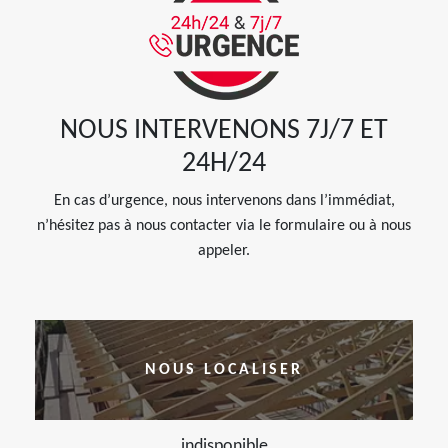
NOUS INTERVENONS 7J/7 ET
24H/24
En cas d’urgence, nous intervenons dans l’immédiat,
n’hésitez pas à nous contacter via le formulaire ou à nous
appeler.
NOUS LOCALISER
indisponible