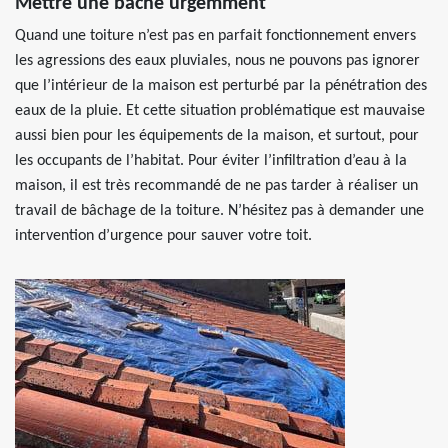
Mettre une bâche urgemment
Quand une toiture n’est pas en parfait fonctionnement envers
les agressions des eaux pluviales, nous ne pouvons pas ignorer
que l’intérieur de la maison est perturbé par la pénétration des
eaux de la pluie. Et cette situation problématique est mauvaise
aussi bien pour les équipements de la maison, et surtout, pour
les occupants de l’habitat. Pour éviter l’infiltration d’eau à la
maison, il est très recommandé de ne pas tarder à réaliser un
travail de bâchage de la toiture. N’hésitez pas à demander une
intervention d’urgence pour sauver votre toit.