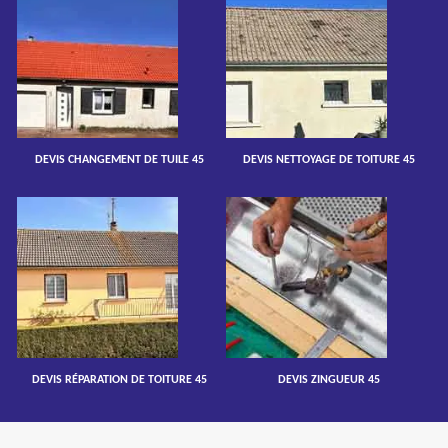
DEVIS CHANGEMENT DE TUILE 45
DEVIS NETTOYAGE DE TOITURE 45
DEVIS RÉPARATION DE TOITURE 45
DEVIS ZINGUEUR 45