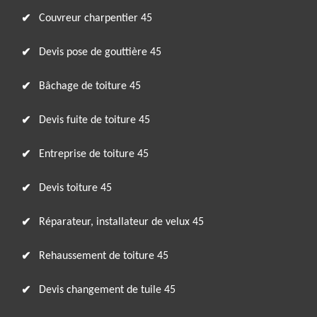
Couvreur charpentier 45
Devis pose de gouttière 45
Bâchage de toiture 45
Devis fuite de toiture 45
Entreprise de toiture 45
Devis toiture 45
Réparateur, installateur de velux 45
Rehaussement de toiture 45
Devis changement de tuile 45