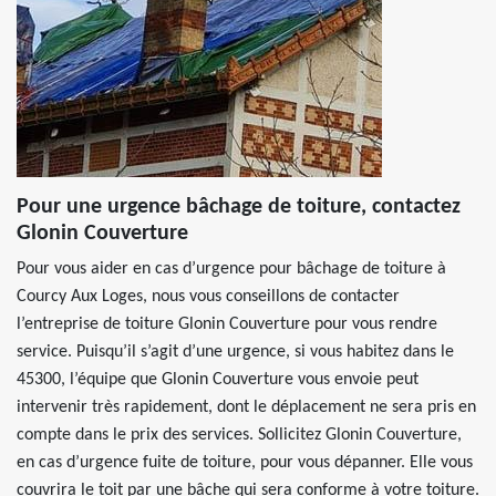
Pour une urgence bâchage de toiture, contactez
Glonin Couverture
Pour vous aider en cas d’urgence pour bâchage de toiture à
Courcy Aux Loges, nous vous conseillons de contacter
l’entreprise de toiture Glonin Couverture pour vous rendre
service. Puisqu’il s’agit d’une urgence, si vous habitez dans le
45300, l’équipe que Glonin Couverture vous envoie peut
intervenir très rapidement, dont le déplacement ne sera pris en
compte dans le prix des services. Sollicitez Glonin Couverture,
en cas d’urgence fuite de toiture, pour vous dépanner. Elle vous
couvrira le toit par une bâche qui sera conforme à votre toiture.