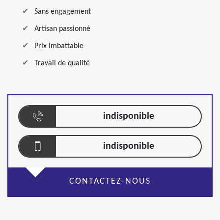
Sans engagement
Artisan passionné
Prix imbattable
Travail de qualité
indisponible
indisponible
CONTACTEZ-NOUS