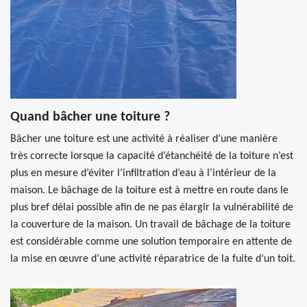
Quand bâcher une toiture ?
Bâcher une toiture est une activité à réaliser d’une manière
très correcte lorsque la capacité d’étanchéité de la toiture n’est
plus en mesure d’éviter l’infiltration d’eau à l’intérieur de la
maison. Le bâchage de la toiture est à mettre en route dans le
plus bref délai possible afin de ne pas élargir la vulnérabilité de
la couverture de la maison. Un travail de bâchage de la toiture
est considérable comme une solution temporaire en attente de
la mise en œuvre d’une activité réparatrice de la fuite d’un toit.