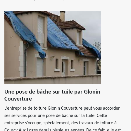
Une pose de bâche sur tuile par Glonin
Couverture
L’entreprise de toiture Glonin Couverture peut vous accorder
ses services pour une pose de bâche sur la tuile. Cette
entreprise s’occupe, spécialement, des travaux de toiture à
Courcy Aux Loges depuis plusieurs années. De ce fait, elle est