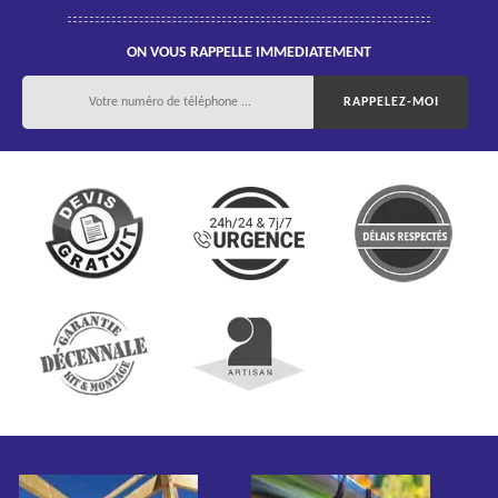
ON VOUS RAPPELLE IMMEDIATEMENT