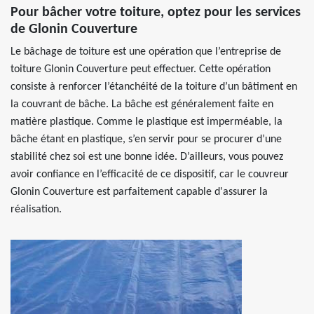
Pour bâcher votre toiture, optez pour les services
de Glonin Couverture
Le bâchage de toiture est une opération que l’entreprise de
toiture Glonin Couverture peut effectuer. Cette opération
consiste à renforcer l’étanchéité de la toiture d’un bâtiment en
la couvrant de bâche. La bâche est généralement faite en
matière plastique. Comme le plastique est imperméable, la
bâche étant en plastique, s’en servir pour se procurer d’une
stabilité chez soi est une bonne idée. D’ailleurs, vous pouvez
avoir confiance en l’efficacité de ce dispositif, car le couvreur
Glonin Couverture est parfaitement capable d'assurer la
réalisation.