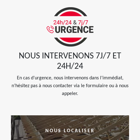
NOUS INTERVENONS 7J/7 ET
24H/24
En cas d’urgence, nous intervenons dans l’immédiat,
n’hésitez pas à nous contacter via le formulaire ou à nous
appeler.
NOUS LOCALISER