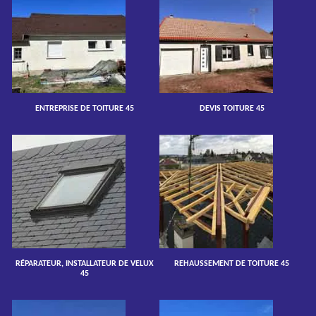
ENTREPRISE DE TOITURE 45
DEVIS TOITURE 45
RÉPARATEUR, INSTALLATEUR DE VELUX
REHAUSSEMENT DE TOITURE 45
45