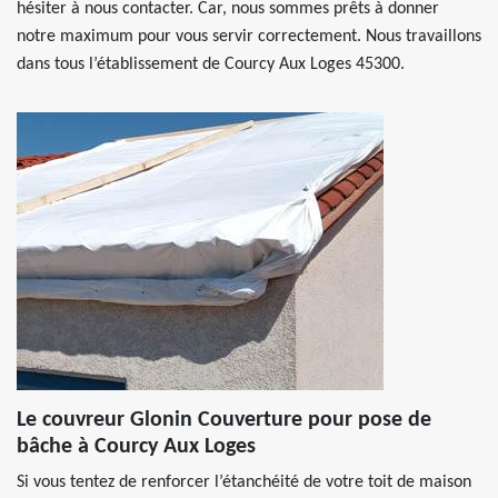
hésiter à nous contacter. Car, nous sommes prêts à donner
notre maximum pour vous servir correctement. Nous travaillons
dans tous l’établissement de Courcy Aux Loges 45300.
Le couvreur Glonin Couverture pour pose de
bâche à Courcy Aux Loges
Si vous tentez de renforcer l’étanchéité de votre toit de maison