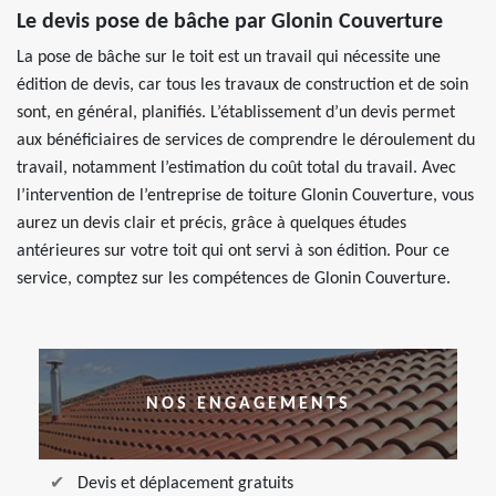
Le devis pose de bâche par Glonin Couverture
La pose de bâche sur le toit est un travail qui nécessite une
édition de devis, car tous les travaux de construction et de soin
sont, en général, planifiés. L’établissement d’un devis permet
aux bénéficiaires de services de comprendre le déroulement du
travail, notamment l’estimation du coût total du travail. Avec
l’intervention de l’entreprise de toiture Glonin Couverture, vous
aurez un devis clair et précis, grâce à quelques études
antérieures sur votre toit qui ont servi à son édition. Pour ce
service, comptez sur les compétences de Glonin Couverture.
NOS ENGAGEMENTS
Devis et déplacement gratuits