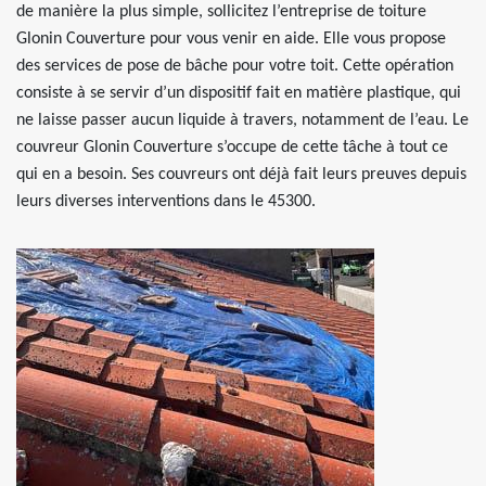
de manière la plus simple, sollicitez l’entreprise de toiture
Glonin Couverture pour vous venir en aide. Elle vous propose
des services de pose de bâche pour votre toit. Cette opération
consiste à se servir d’un dispositif fait en matière plastique, qui
ne laisse passer aucun liquide à travers, notamment de l’eau. Le
couvreur Glonin Couverture s’occupe de cette tâche à tout ce
qui en a besoin. Ses couvreurs ont déjà fait leurs preuves depuis
leurs diverses interventions dans le 45300.