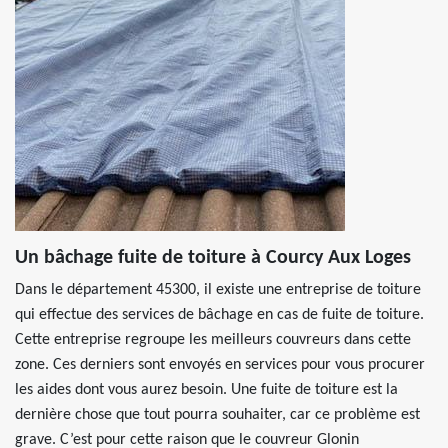
Un bâchage fuite de toiture à Courcy Aux Loges
Dans le département 45300, il existe une entreprise de toiture
qui effectue des services de bâchage en cas de fuite de toiture.
Cette entreprise regroupe les meilleurs couvreurs dans cette
zone. Ces derniers sont envoyés en services pour vous procurer
les aides dont vous aurez besoin. Une fuite de toiture est la
dernière chose que tout pourra souhaiter, car ce problème est
grave. C’est pour cette raison que le couvreur Glonin