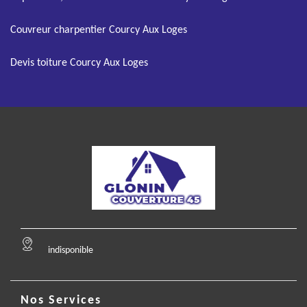
Couvreur charpentier Courcy Aux Loges
Devis toiture Courcy Aux Loges
indisponible
Nos Services