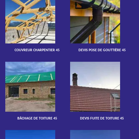
COUVREUR CHARPENTIER 45
DEVIS POSE DE GOUTTIÈRE 45
BÂCHAGE DE TOITURE 45
DEVIS FUITE DE TOITURE 45