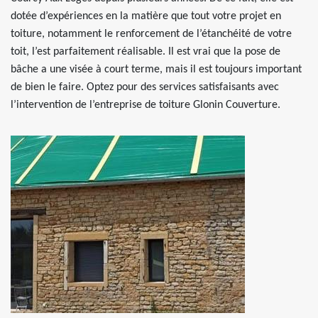
dotée d’expériences en la matière que tout votre projet en
toiture, notamment le renforcement de l’étanchéité de votre
toit, l’est parfaitement réalisable. Il est vrai que la pose de
bâche a une visée à court terme, mais il est toujours important
de bien le faire. Optez pour des services satisfaisants avec
l’intervention de l’entreprise de toiture Glonin Couverture.