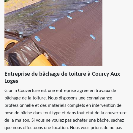
Entreprise de bâchage de toiture à Courcy Aux
Loges
Glonin Couverture est une entreprise agrée en travaux de
bâchage de la toiture. Nous disposons une connaissance
professionnelle et des matériels complets en intervention de
pose de bâche dans tout type et dans tout état de la couverture
de la maison. Si vous ne voulez pas acheter une bâche, sachez
que nous effectuons une location. Nous vous prions de ne pas