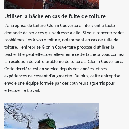
Utilisez la bâche en cas de fuite de toiture
L’entreprise de toiture Glonin Couverture intervient à toute
demande de services qui s’adresse à elle. Si vous rencontrez des
problèmes liés à votre toiture, notamment en cas de fuite de
toiture, l’entreprise Glonin Couverture propose d’utiliser la
bâche. Elle peut effectuer elle-même cette tâche si vous confiez
la résolution de votre problème de toiture à Glonin Couverture.
Cette dernière est en service depuis des années, et ses
expériences ne cessent d’augmenter. De plus, cette entreprise
envoie une équipe formée par des couvreurs aguerris pour
effectuer le travail.