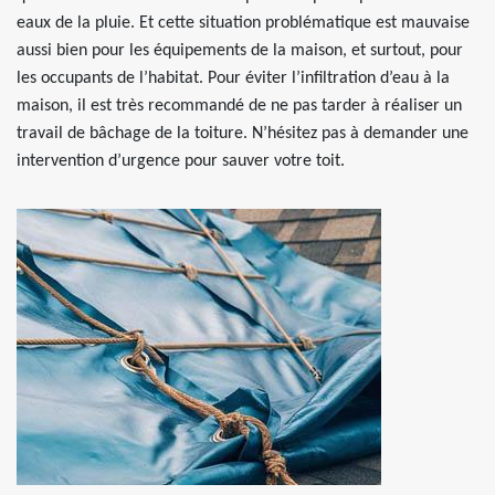
eaux de la pluie. Et cette situation problématique est mauvaise
aussi bien pour les équipements de la maison, et surtout, pour
les occupants de l’habitat. Pour éviter l’infiltration d’eau à la
maison, il est très recommandé de ne pas tarder à réaliser un
travail de bâchage de la toiture. N’hésitez pas à demander une
intervention d’urgence pour sauver votre toit.