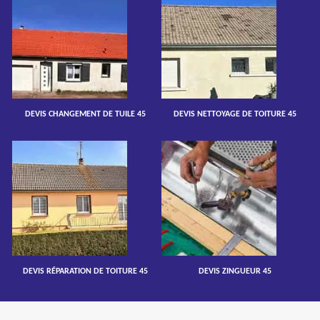
DEVIS CHANGEMENT DE TUILE 45
DEVIS NETTOYAGE DE TOITURE 45
DEVIS RÉPARATION DE TOITURE 45
DEVIS ZINGUEUR 45