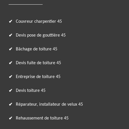
Couvreur charpentier 45
Devis pose de gouttière 45
Bâchage de toiture 45
Devis fuite de toiture 45
Entreprise de toiture 45
Devis toiture 45
Réparateur, installateur de velux 45
Rehaussement de toiture 45