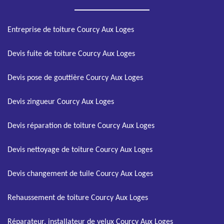
Entreprise de toiture Courcy Aux Loges
Devis fuite de toiture Courcy Aux Loges
Devis pose de gouttière Courcy Aux Loges
Devis zingueur Courcy Aux Loges
Devis réparation de toiture Courcy Aux Loges
Devis nettoyage de toiture Courcy Aux Loges
Devis changement de tuile Courcy Aux Loges
Rehaussement de toiture Courcy Aux Loges
Réparateur, installateur de velux Courcy Aux Loges