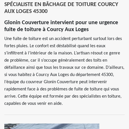
SPÉCIALISTE EN BÂCHAGE DE TOITURE COURCY
AUX LOGES 45300
Glonin Couverture intervient pour une urgence
fuite de toiture à Courcy Aux Loges
Une fuite de toiture est un accident perturbant surtout lors des
fortes pluies. Le confort est déstabilisé quand les eaux
s’infiltrent à l’intérieur de la maison. L’artisan résout ce genre
de problème, car il s’occupe généralement des toits en
défaillance ainsi que tous les travaux sur ce domaine. D’ailleurs,
si vous habitez à Courcy Aux Loges du département 45300,
l’équipe du couvreur Glonin Couverture peut intervenir
rapidement face à des problèmes de fuite de toiture qui vous
arrive. Cette équipe est formée par des spécialistes en toiture,
capables de vous venir en aide.