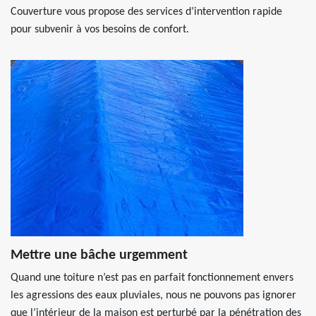
Couverture vous propose des services d’intervention rapide
pour subvenir à vos besoins de confort.
Mettre une bâche urgemment
Quand une toiture n’est pas en parfait fonctionnement envers
les agressions des eaux pluviales, nous ne pouvons pas ignorer
que l’intérieur de la maison est perturbé par la pénétration des