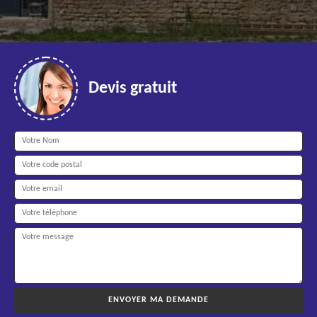
Devis gratuit