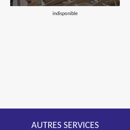
indisponible
AUTRES SERVICES