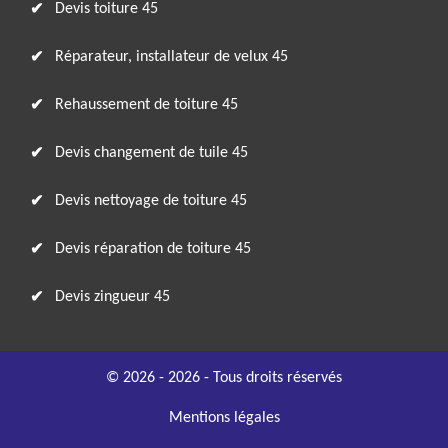
Devis toiture 45
Réparateur, installateur de velux 45
Rehaussement de toiture 45
Devis changement de tuile 45
Devis nettoyage de toiture 45
Devis réparation de toiture 45
Devis zingueur 45
© 2026 - 2026 - Tous droits réservés
Mentions légales