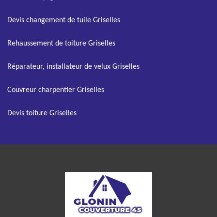
Devis changement de tuile Griselles
Rehaussement de toiture Griselles
Réparateur, installateur de velux Griselles
Couvreur charpentier Griselles
Devis toiture Griselles