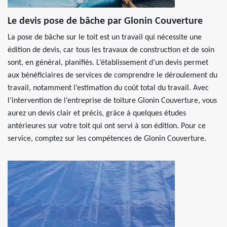
Le devis pose de bâche par Glonin Couverture
La pose de bâche sur le toit est un travail qui nécessite une
édition de devis, car tous les travaux de construction et de soin
sont, en général, planifiés. L’établissement d’un devis permet
aux bénéficiaires de services de comprendre le déroulement du
travail, notamment l’estimation du coût total du travail. Avec
l’intervention de l’entreprise de toiture Glonin Couverture, vous
aurez un devis clair et précis, grâce à quelques études
antérieures sur votre toit qui ont servi à son édition. Pour ce
service, comptez sur les compétences de Glonin Couverture.