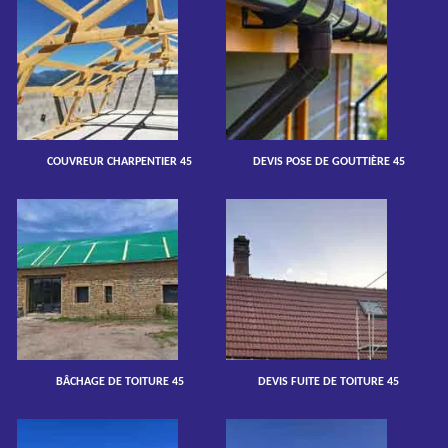
COUVREUR CHARPENTIER 45
DEVIS POSE DE GOUTTIÈRE 45
BÂCHAGE DE TOITURE 45
DEVIS FUITE DE TOITURE 45