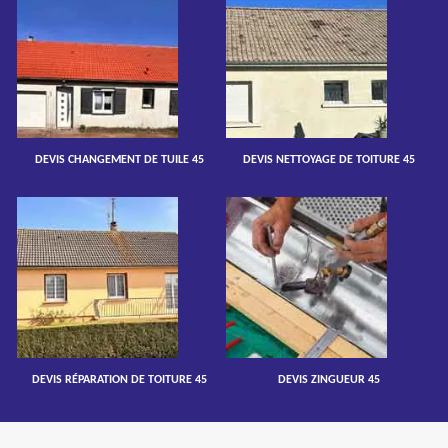
DEVIS CHANGEMENT DE TUILE 45
DEVIS NETTOYAGE DE TOITURE 45
DEVIS RÉPARATION DE TOITURE 45
DEVIS ZINGUEUR 45