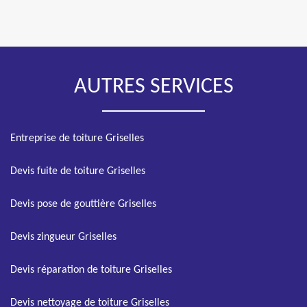
AUTRES SERVICES
Entreprise de toiture Griselles
Devis fuite de toiture Griselles
Devis pose de gouttière Griselles
Devis zingueur Griselles
Devis réparation de toiture Griselles
Devis nettoyage de toiture Griselles