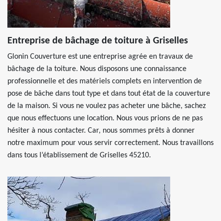
Entreprise de bâchage de toiture à Griselles
Glonin Couverture est une entreprise agrée en travaux de
bâchage de la toiture. Nous disposons une connaissance
professionnelle et des matériels complets en intervention de
pose de bâche dans tout type et dans tout état de la couverture
de la maison. Si vous ne voulez pas acheter une bâche, sachez
que nous effectuons une location. Nous vous prions de ne pas
hésiter à nous contacter. Car, nous sommes prêts à donner
notre maximum pour vous servir correctement. Nous travaillons
dans tous l’établissement de Griselles 45210.