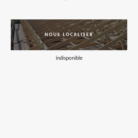
NOUS LOCALISER
indisponible