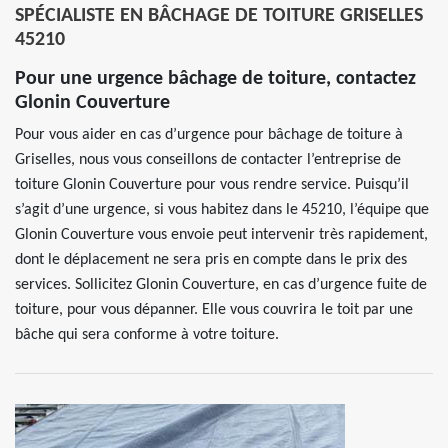
SPÉCIALISTE EN BÂCHAGE DE TOITURE GRISELLES
45210
Pour une urgence bâchage de toiture, contactez
Glonin Couverture
Pour vous aider en cas d’urgence pour bâchage de toiture à
Griselles, nous vous conseillons de contacter l’entreprise de
toiture Glonin Couverture pour vous rendre service. Puisqu’il
s’agit d’une urgence, si vous habitez dans le 45210, l’équipe que
Glonin Couverture vous envoie peut intervenir très rapidement,
dont le déplacement ne sera pris en compte dans le prix des
services. Sollicitez Glonin Couverture, en cas d’urgence fuite de
toiture, pour vous dépanner. Elle vous couvrira le toit par une
bâche qui sera conforme à votre toiture.