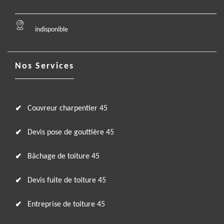
indisponible
Nos Services
Couvreur charpentier 45
Devis pose de gouttière 45
Bâchage de toiture 45
Devis fuite de toiture 45
Entreprise de toiture 45