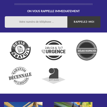
ON VOUS RAPPELLE IMMEDIATEMENT