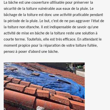
La bâche est une couverture utilisable pour préserver la
sécurité de la toiture vulnérable aux eaux de la pluie. Le
bâchage de la toiture est donc une activité praticable pendant
la période de la pluie. Le but, c’est de ne pas aggraver l’état de
la toiture non étanche. Il est indispensable de savoir qu’une
activité de mise en bâche de la toiture reste une solution à
courte terme. Toutefois, elle est très efficace. En attendant le
moment propice pour la réparation de votre toiture fuitée,
pensez à poser d’abord une bâche.