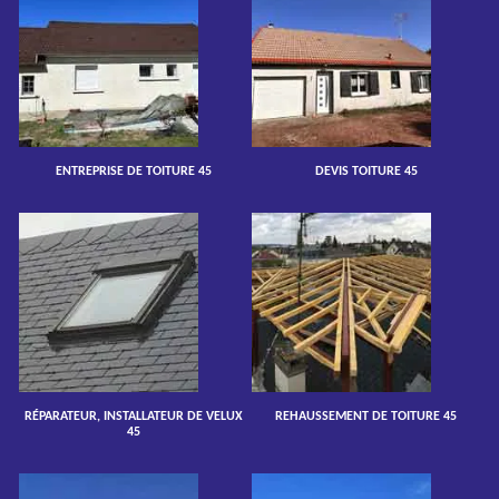
ENTREPRISE DE TOITURE 45
DEVIS TOITURE 45
RÉPARATEUR, INSTALLATEUR DE VELUX
REHAUSSEMENT DE TOITURE 45
45