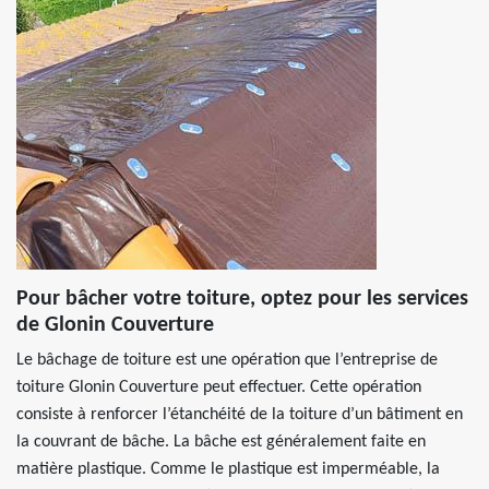
Pour bâcher votre toiture, optez pour les services
de Glonin Couverture
Le bâchage de toiture est une opération que l’entreprise de
toiture Glonin Couverture peut effectuer. Cette opération
consiste à renforcer l’étanchéité de la toiture d’un bâtiment en
la couvrant de bâche. La bâche est généralement faite en
matière plastique. Comme le plastique est imperméable, la