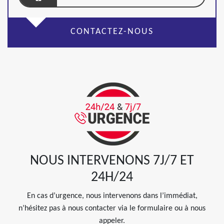
CONTACTEZ-NOUS
NOUS INTERVENONS 7J/7 ET
24H/24
En cas d’urgence, nous intervenons dans l’immédiat,
n’hésitez pas à nous contacter via le formulaire ou à nous
appeler.