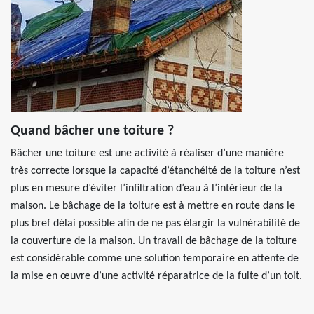
Quand bâcher une toiture ?
Bâcher une toiture est une activité à réaliser d’une manière
très correcte lorsque la capacité d’étanchéité de la toiture n’est
plus en mesure d’éviter l’infiltration d’eau à l’intérieur de la
maison. Le bâchage de la toiture est à mettre en route dans le
plus bref délai possible afin de ne pas élargir la vulnérabilité de
la couverture de la maison. Un travail de bâchage de la toiture
est considérable comme une solution temporaire en attente de
la mise en œuvre d’une activité réparatrice de la fuite d’un toit.