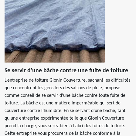
Se servir d’une bâche contre une fuite de toiture
L’entreprise de toiture Glonin Couverture, sachant les difficultés
que rencontrent les gens lors des saisons de pluie, propose
comme conseil de se servir d’une bâche contre toute fuite de
toiture. La bâche est une matière imperméable qui sert de
couverture contre l’humidité. En se servant d’une bâche, tant
qu’une entreprise expérimentée telle que Glonin Couverture
prend la charge, vous serez bien à l’abri des fuites de toiture.
Cette entreprise vous procurera de la bâche conforme à la