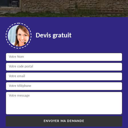
Devis gratuit