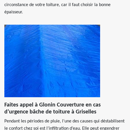
circonstance de votre toiture, car il faut choisir la bonne
épaisseur.
Faites appel à Glonin Couverture en cas
d’urgence bâche de toiture à Griselles
Pendant les périodes de pluie, l’une des causes qui déstabilisent
le confort chez soi est l’infiltration d’eau. Elle peut engendrer