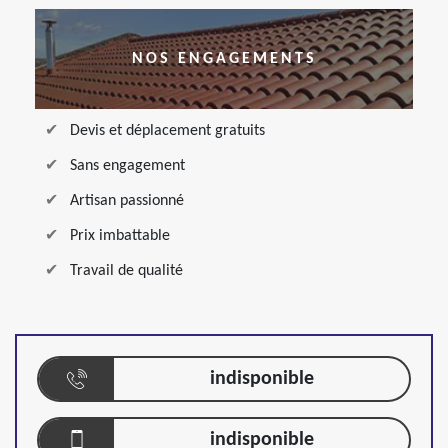
NOS ENGAGEMENTS
Devis et déplacement gratuits
Sans engagement
Artisan passionné
Prix imbattable
Travail de qualité
indisponible
indisponible