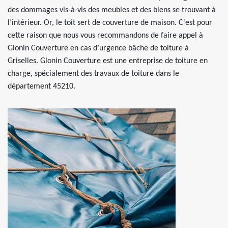
des dommages vis-à-vis des meubles et des biens se trouvant à
l’intérieur. Or, le toit sert de couverture de maison. C’est pour
cette raison que nous vous recommandons de faire appel à
Glonin Couverture en cas d’urgence bâche de toiture à
Griselles. Glonin Couverture est une entreprise de toiture en
charge, spécialement des travaux de toiture dans le
département 45210.