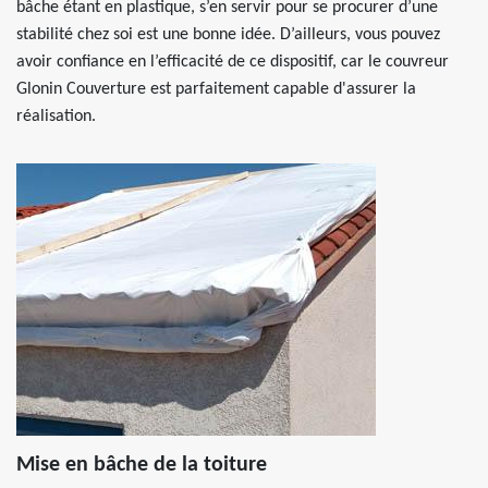
bâche étant en plastique, s’en servir pour se procurer d’une
stabilité chez soi est une bonne idée. D’ailleurs, vous pouvez
avoir confiance en l’efficacité de ce dispositif, car le couvreur
Glonin Couverture est parfaitement capable d'assurer la
réalisation.
Mise en bâche de la toiture