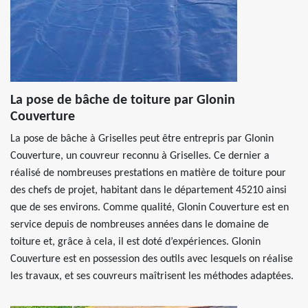
La pose de bâche de toiture par Glonin
Couverture
La pose de bâche à Griselles peut être entrepris par Glonin
Couverture, un couvreur reconnu à Griselles. Ce dernier a
réalisé de nombreuses prestations en matière de toiture pour
des chefs de projet, habitant dans le département 45210 ainsi
que de ses environs. Comme qualité, Glonin Couverture est en
service depuis de nombreuses années dans le domaine de
toiture et, grâce à cela, il est doté d’expériences. Glonin
Couverture est en possession des outils avec lesquels on réalise
les travaux, et ses couvreurs maîtrisent les méthodes adaptées.