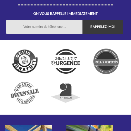
ON VOUS RAPPELLE IMMEDIATEMENT