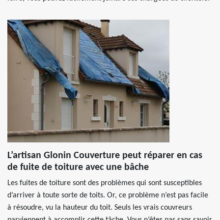
L’artisan Glonin Couverture peut réparer en cas
de fuite de toiture avec une bâche
Les fuites de toiture sont des problèmes qui sont susceptibles
d’arriver à toute sorte de toits. Or, ce problème n’est pas facile
à résoudre, vu la hauteur du toit. Seuls les vrais couvreurs