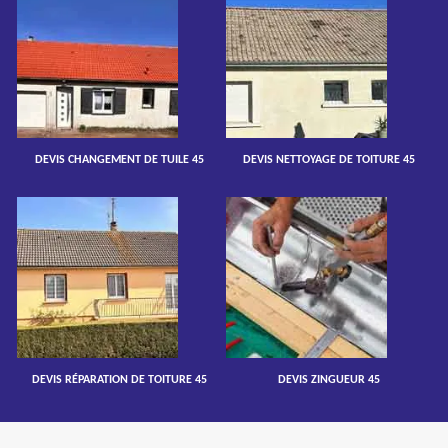
DEVIS CHANGEMENT DE TUILE 45
DEVIS NETTOYAGE DE TOITURE 45
DEVIS RÉPARATION DE TOITURE 45
DEVIS ZINGUEUR 45