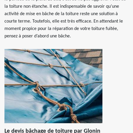
la toiture non étanche. Il est indispensable de savoir qu’une
activité de mise en bâche de la toiture reste une solution à
courte terme. Toutefois, elle est très efficace. En attendant le
moment propice pour la réparation de votre toiture fuitée,
pensez à poser d’abord une bâche.
Le devis bâchage de toiture par Glonin