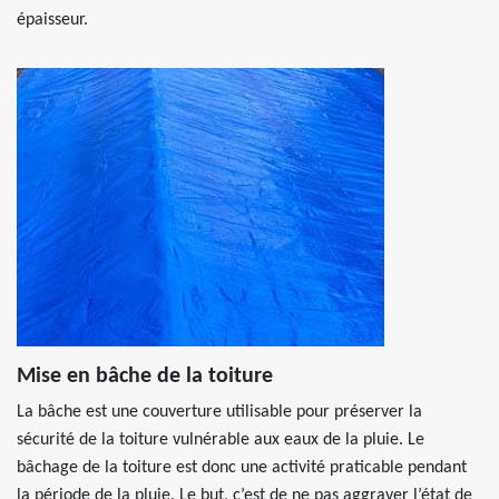
épaisseur.
Mise en bâche de la toiture
La bâche est une couverture utilisable pour préserver la
sécurité de la toiture vulnérable aux eaux de la pluie. Le
bâchage de la toiture est donc une activité praticable pendant
la période de la pluie. Le but, c’est de ne pas aggraver l’état de