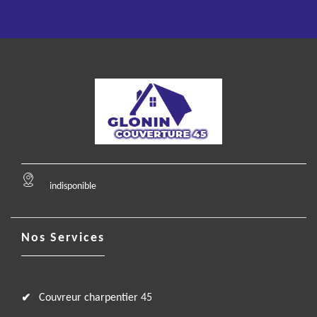
indisponible
Nos Services
Couvreur charpentier 45