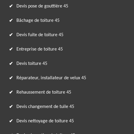
Devis pose de gouttière 45
Bâchage de toiture 45
Devis fuite de toiture 45
Entreprise de toiture 45
Devis toiture 45
Réparateur, installateur de velux 45
Rehaussement de toiture 45
Devis changement de tuile 45
Devis nettoyage de toiture 45