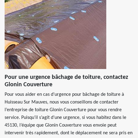
Pour une urgence bâchage de toiture, contactez
Glonin Couverture
Pour vous aider en cas d’urgence pour bâchage de toiture à
Huisseau Sur Mauves, nous vous conseillons de contacter
l’entreprise de toiture Glonin Couverture pour vous rendre
service. Puisqu’il s’agit d’une urgence, si vous habitez dans le
45130, l’équipe que Glonin Couverture vous envoie peut
intervenir très rapidement, dont le déplacement ne sera pris en