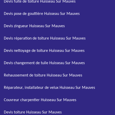
Devis fuite de toiture Huisseau Sur Mauves
Devis pose de gouttière Huisseau Sur Mauves
Devis zingueur Huisseau Sur Mauves
Devis réparation de toiture Huisseau Sur Mauves
Devis nettoyage de toiture Huisseau Sur Mauves
Devis changement de tuile Huisseau Sur Mauves
Rehaussement de toiture Huisseau Sur Mauves
Réparateur, installateur de velux Huisseau Sur Mauves
Couvreur charpentier Huisseau Sur Mauves
Devis toiture Huisseau Sur Mauves