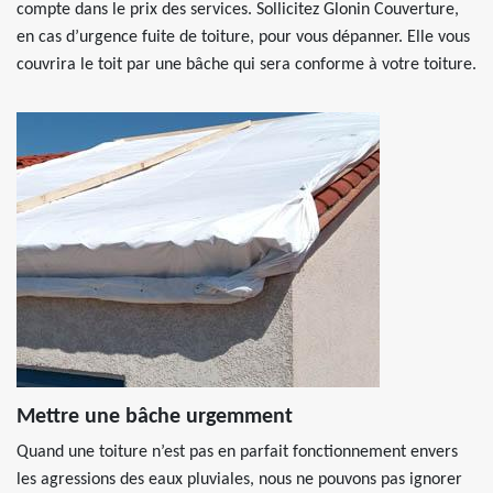
compte dans le prix des services. Sollicitez Glonin Couverture,
en cas d’urgence fuite de toiture, pour vous dépanner. Elle vous
couvrira le toit par une bâche qui sera conforme à votre toiture.
Mettre une bâche urgemment
Quand une toiture n’est pas en parfait fonctionnement envers
les agressions des eaux pluviales, nous ne pouvons pas ignorer