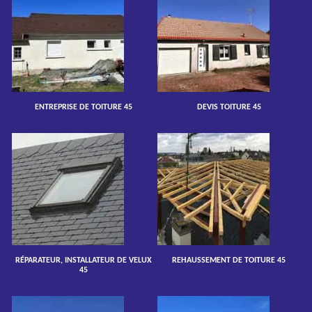
ENTREPRISE DE TOITURE 45
DEVIS TOITURE 45
RÉPARATEUR, INSTALLATEUR DE VELUX
REHAUSSEMENT DE TOITURE 45
45