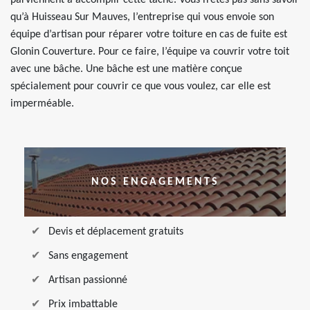
parviennent à accomplir cette tâche. Vous n’êtes pas sans savoir
qu’à Huisseau Sur Mauves, l’entreprise qui vous envoie son
équipe d’artisan pour réparer votre toiture en cas de fuite est
Glonin Couverture. Pour ce faire, l’équipe va couvrir votre toit
avec une bâche. Une bâche est une matière conçue
spécialement pour couvrir ce que vous voulez, car elle est
imperméable.
NOS ENGAGEMENTS
Devis et déplacement gratuits
Sans engagement
Artisan passionné
Prix imbattable