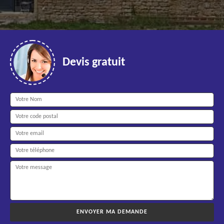
Devis gratuit