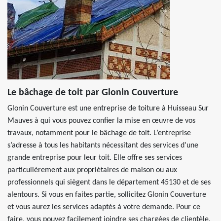
Le bâchage de toit par Glonin Couverture
Glonin Couverture est une entreprise de toiture à Huisseau Sur
Mauves à qui vous pouvez confier la mise en œuvre de vos
travaux, notamment pour le bâchage de toit. L’entreprise
s’adresse à tous les habitants nécessitant des services d’une
grande entreprise pour leur toit. Elle offre ses services
particulièrement aux propriétaires de maison ou aux
professionnels qui siègent dans le département 45130 et de ses
alentours. Si vous en faites partie, sollicitez Glonin Couverture
et vous aurez les services adaptés à votre demande. Pour ce
faire, vous pouvez facilement joindre ses chargées de clientèle.