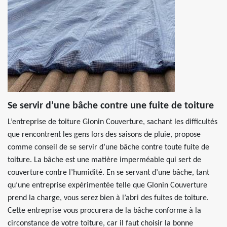
Se servir d’une bâche contre une fuite de toiture
L’entreprise de toiture Glonin Couverture, sachant les difficultés
que rencontrent les gens lors des saisons de pluie, propose
comme conseil de se servir d’une bâche contre toute fuite de
toiture. La bâche est une matière imperméable qui sert de
couverture contre l’humidité. En se servant d’une bâche, tant
qu’une entreprise expérimentée telle que Glonin Couverture
prend la charge, vous serez bien à l’abri des fuites de toiture.
Cette entreprise vous procurera de la bâche conforme à la
circonstance de votre toiture, car il faut choisir la bonne