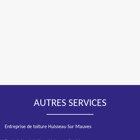
AUTRES SERVICES
Entreprise de toiture Huisseau Sur Mauves