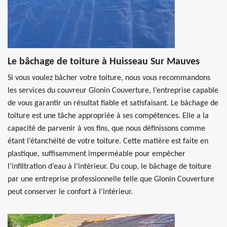
Le bâchage de toiture à Huisseau Sur Mauves
Si vous voulez bâcher votre toiture, nous vous recommandons
les services du couvreur Glonin Couverture, l’entreprise capable
de vous garantir un résultat fiable et satisfaisant. Le bâchage de
toiture est une tâche appropriée à ses compétences. Elle a la
capacité de parvenir à vos fins, que nous définissons comme
étant l’étanchéité de votre toiture. Cette matière est faite en
plastique, suffisamment imperméable pour empêcher
l’infiltration d’eau à l’intérieur. Du coup, le bâchage de toiture
par une entreprise professionnelle telle que Glonin Couverture
peut conserver le confort à l’intérieur.