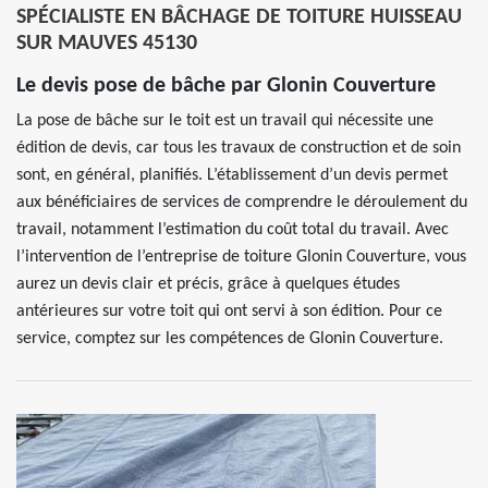
SPÉCIALISTE EN BÂCHAGE DE TOITURE HUISSEAU
SUR MAUVES 45130
Le devis pose de bâche par Glonin Couverture
La pose de bâche sur le toit est un travail qui nécessite une
édition de devis, car tous les travaux de construction et de soin
sont, en général, planifiés. L’établissement d’un devis permet
aux bénéficiaires de services de comprendre le déroulement du
travail, notamment l’estimation du coût total du travail. Avec
l’intervention de l’entreprise de toiture Glonin Couverture, vous
aurez un devis clair et précis, grâce à quelques études
antérieures sur votre toit qui ont servi à son édition. Pour ce
service, comptez sur les compétences de Glonin Couverture.