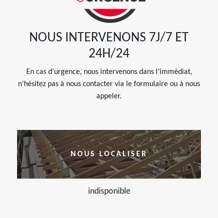
NOUS INTERVENONS 7J/7 ET
24H/24
En cas d’urgence, nous intervenons dans l’immédiat,
n’hésitez pas à nous contacter via le formulaire ou à nous
appeler.
NOUS LOCALISER
indisponible