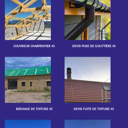
COUVREUR CHARPENTIER 45
DEVIS POSE DE GOUTTIÈRE 45
BÂCHAGE DE TOITURE 45
DEVIS FUITE DE TOITURE 45