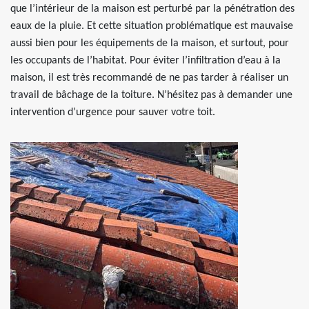
que l’intérieur de la maison est perturbé par la pénétration des
eaux de la pluie. Et cette situation problématique est mauvaise
aussi bien pour les équipements de la maison, et surtout, pour
les occupants de l’habitat. Pour éviter l’infiltration d’eau à la
maison, il est très recommandé de ne pas tarder à réaliser un
travail de bâchage de la toiture. N’hésitez pas à demander une
intervention d’urgence pour sauver votre toit.