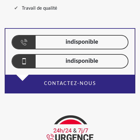
Travail de qualité
indisponible
indisponible
CONTACTEZ-NOUS