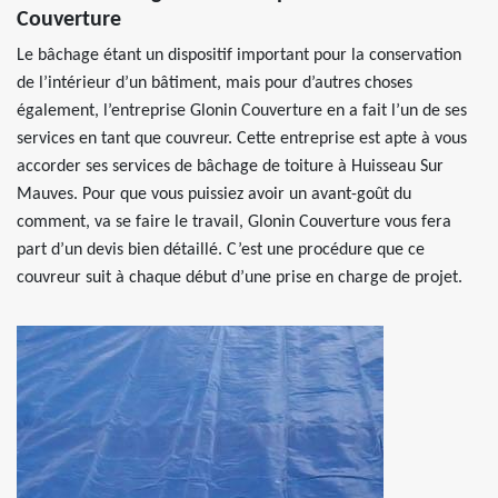
Couverture
Le bâchage étant un dispositif important pour la conservation
de l’intérieur d’un bâtiment, mais pour d’autres choses
également, l’entreprise Glonin Couverture en a fait l’un de ses
services en tant que couvreur. Cette entreprise est apte à vous
accorder ses services de bâchage de toiture à Huisseau Sur
Mauves. Pour que vous puissiez avoir un avant-goût du
comment, va se faire le travail, Glonin Couverture vous fera
part d’un devis bien détaillé. C’est une procédure que ce
couvreur suit à chaque début d’une prise en charge de projet.