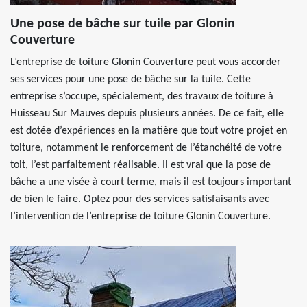
Une pose de bâche sur tuile par Glonin
Couverture
L’entreprise de toiture Glonin Couverture peut vous accorder
ses services pour une pose de bâche sur la tuile. Cette
entreprise s’occupe, spécialement, des travaux de toiture à
Huisseau Sur Mauves depuis plusieurs années. De ce fait, elle
est dotée d’expériences en la matière que tout votre projet en
toiture, notamment le renforcement de l’étanchéité de votre
toit, l’est parfaitement réalisable. Il est vrai que la pose de
bâche a une visée à court terme, mais il est toujours important
de bien le faire. Optez pour des services satisfaisants avec
l’intervention de l’entreprise de toiture Glonin Couverture.