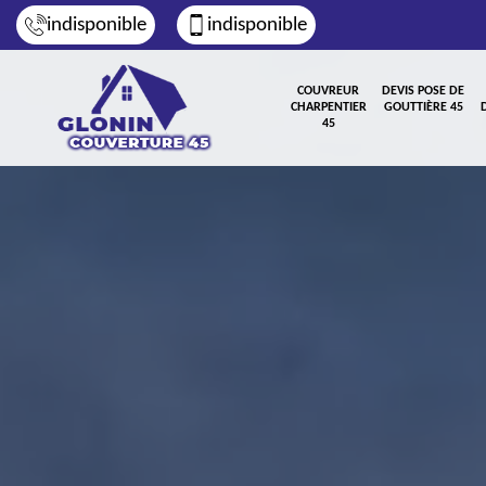
indisponible
indisponible
COUVREUR
DEVIS POSE DE
CHARPENTIER
GOUTTIÈRE 45
45