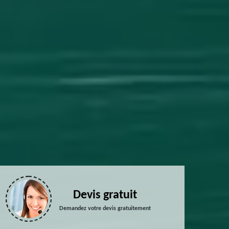
Devis gratuit
Demandez votre devis gratuitement