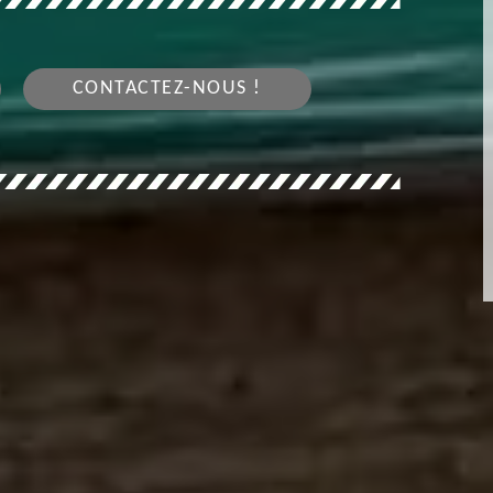
CONTACTEZ-NOUS !