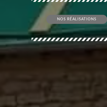
NOS RÉALISATIONS