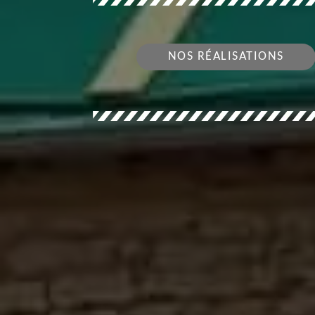
NOS RÉALISATIONS