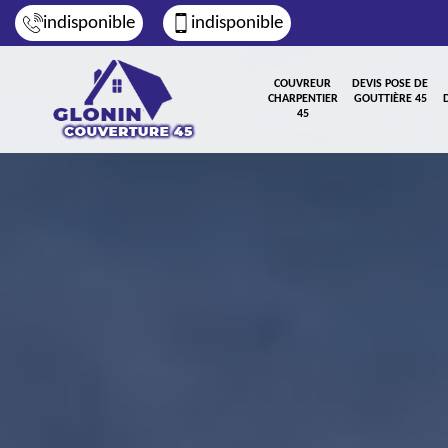
indisponible
indisponible
COUVREUR
DEVIS POSE DE
CHARPENTIER
GOUTTIÈRE 45
45