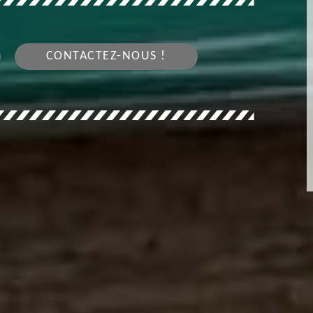
CONTACTEZ-NOUS !