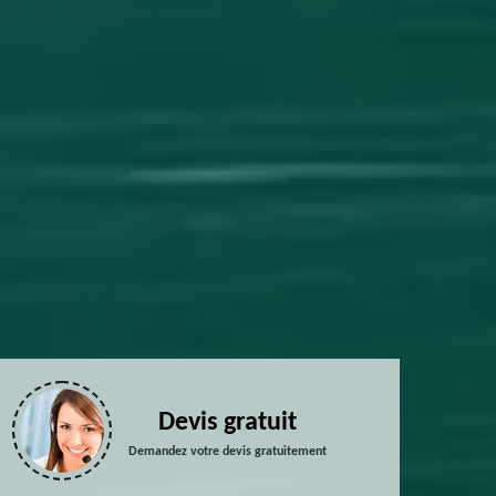
Devis gratuit
Demandez votre devis gratuitement