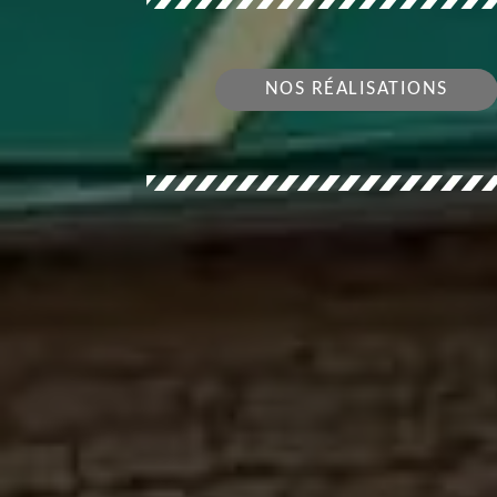
NOS RÉALISATIONS