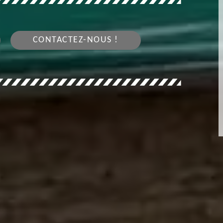
CONTACTEZ-NOUS !