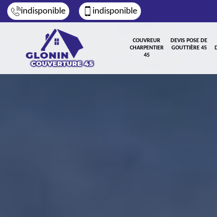
indisponible
indisponible
COUVREUR
DEVIS POSE DE
CHARPENTIER
GOUTTIÈRE 45
45