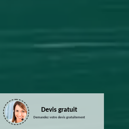
Devis gratuit
Demandez votre devis gratuitement