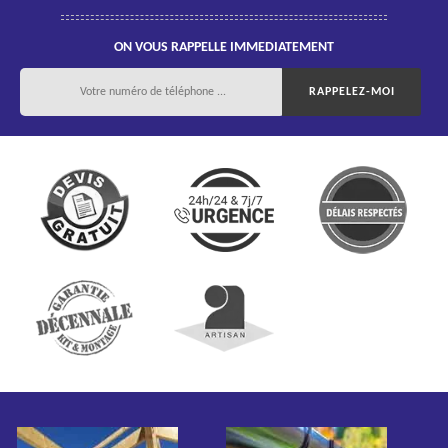
ON VOUS RAPPELLE IMMEDIATEMENT