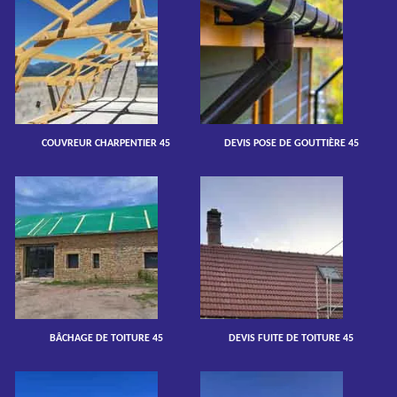
COUVREUR CHARPENTIER 45
DEVIS POSE DE GOUTTIÈRE 45
BÂCHAGE DE TOITURE 45
DEVIS FUITE DE TOITURE 45