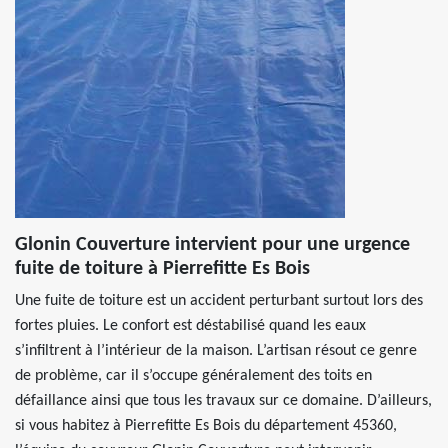
Glonin Couverture intervient pour une urgence
fuite de toiture à Pierrefitte Es Bois
Une fuite de toiture est un accident perturbant surtout lors des
fortes pluies. Le confort est déstabilisé quand les eaux
s’infiltrent à l’intérieur de la maison. L’artisan résout ce genre
de problème, car il s’occupe généralement des toits en
défaillance ainsi que tous les travaux sur ce domaine. D’ailleurs,
si vous habitez à Pierrefitte Es Bois du département 45360,