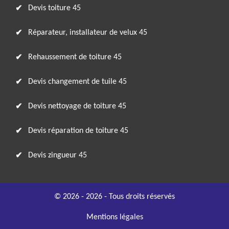
Devis toiture 45
Réparateur, installateur de velux 45
Rehaussement de toiture 45
Devis changement de tuile 45
Devis nettoyage de toiture 45
Devis réparation de toiture 45
Devis zingueur 45
© 2026 - 2026 - Tous droits réservés
Mentions légales