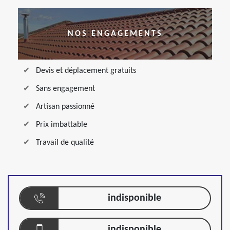
NOS ENGAGEMENTS
Devis et déplacement gratuits
Sans engagement
Artisan passionné
Prix imbattable
Travail de qualité
indisponible
indisponible