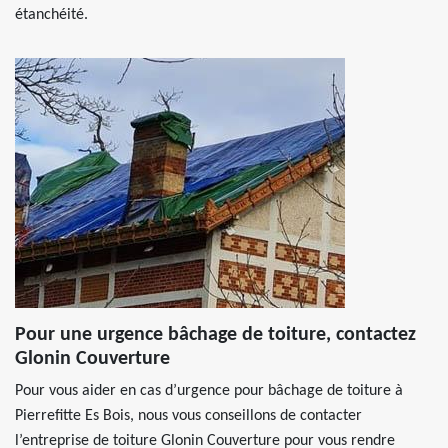
étanchéité.
Pour une urgence bâchage de toiture, contactez
Glonin Couverture
Pour vous aider en cas d’urgence pour bâchage de toiture à
Pierrefitte Es Bois, nous vous conseillons de contacter
l’entreprise de toiture Glonin Couverture pour vous rendre