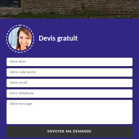
Devis gratuit