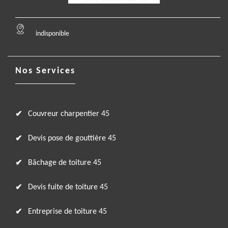
indisponible
Nos Services
Couvreur charpentier 45
Devis pose de gouttière 45
Bâchage de toiture 45
Devis fuite de toiture 45
Entreprise de toiture 45