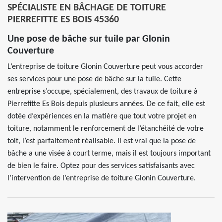
SPÉCIALISTE EN BÂCHAGE DE TOITURE
PIERREFITTE ES BOIS 45360
Une pose de bâche sur tuile par Glonin
Couverture
L’entreprise de toiture Glonin Couverture peut vous accorder
ses services pour une pose de bâche sur la tuile. Cette
entreprise s’occupe, spécialement, des travaux de toiture à
Pierrefitte Es Bois depuis plusieurs années. De ce fait, elle est
dotée d’expériences en la matière que tout votre projet en
toiture, notamment le renforcement de l’étanchéité de votre
toit, l’est parfaitement réalisable. Il est vrai que la pose de
bâche a une visée à court terme, mais il est toujours important
de bien le faire. Optez pour des services satisfaisants avec
l’intervention de l’entreprise de toiture Glonin Couverture.