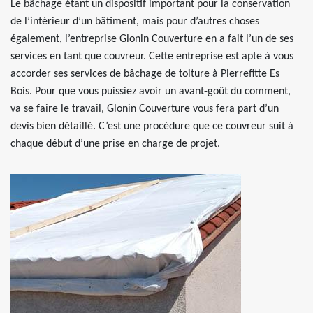
Le bâchage étant un dispositif important pour la conservation
de l’intérieur d’un bâtiment, mais pour d’autres choses
également, l’entreprise Glonin Couverture en a fait l’un de ses
services en tant que couvreur. Cette entreprise est apte à vous
accorder ses services de bâchage de toiture à Pierrefitte Es
Bois. Pour que vous puissiez avoir un avant-goût du comment,
va se faire le travail, Glonin Couverture vous fera part d’un
devis bien détaillé. C’est une procédure que ce couvreur suit à
chaque début d’une prise en charge de projet.