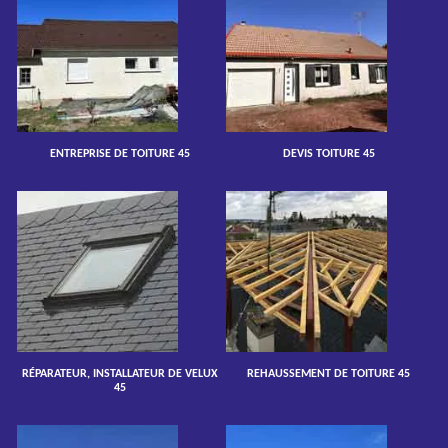
ENTREPRISE DE TOITURE 45
DEVIS TOITURE 45
RÉPARATEUR, INSTALLATEUR DE VELUX
REHAUSSEMENT DE TOITURE 45
45