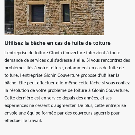
Utilisez la bâche en cas de fuite de toiture
L’entreprise de toiture Glonin Couverture intervient à toute
demande de services qui s’adresse à elle. Si vous rencontrez des
problèmes liés à votre toiture, notamment en cas de fuite de
toiture, l’entreprise Glonin Couverture propose d’utiliser la
bâche. Elle peut effectuer elle-même cette tâche si vous confiez
la résolution de votre problème de toiture à Glonin Couverture.
Cette dernière est en service depuis des années, et ses
expériences ne cessent d’augmenter. De plus, cette entreprise
envoie une équipe formée par des couvreurs aguerris pour
effectuer le travail.