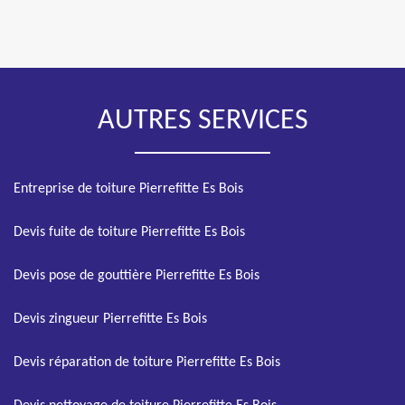
AUTRES SERVICES
Entreprise de toiture Pierrefitte Es Bois
Devis fuite de toiture Pierrefitte Es Bois
Devis pose de gouttière Pierrefitte Es Bois
Devis zingueur Pierrefitte Es Bois
Devis réparation de toiture Pierrefitte Es Bois