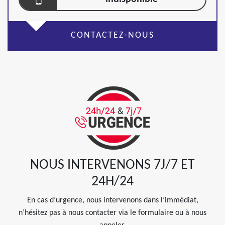
CONTACTEZ-NOUS
NOUS INTERVENONS 7J/7 ET
24H/24
En cas d’urgence, nous intervenons dans l’immédiat,
n’hésitez pas à nous contacter via le formulaire ou à nous