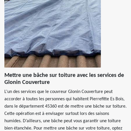
Mettre une bâche sur toiture avec les services de
Glonin Couverture
L’un des services que le couvreur Glonin Couverture peut
accorder à toutes les personnes qui habitent Pierrefitte Es Bois,
dans le département 45360 est de mettre une bâche sur toiture.
Cette opération est à envisager surtout lors des saisons
humides. D’ailleurs, une bâche peut vous garantir une toiture
bien étanchée. Pour mettre une bâche sur votre toiture, optez