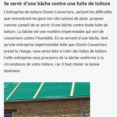
Se servir d’une bâche contre une fuite de toiture
L’entreprise de toiture Glonin Couverture, sachant les difficultés
que rencontrent les gens lors des saisons de pluie, propose
comme conseil de se servir d’une bâche contre toute fuite de
toiture. La bâche est une matière imperméable qui sert de
couverture contre l’humidité. En se servant d’une bâche, tant
qu’une entreprise expérimentée telle que Glonin Couverture
prend la charge, vous serez bien à l’abri des fuites de toiture.
Cette entreprise vous procurera de la bâche conforme à la
circonstance de votre toiture, car il faut choisir la bonne
épaisseur.