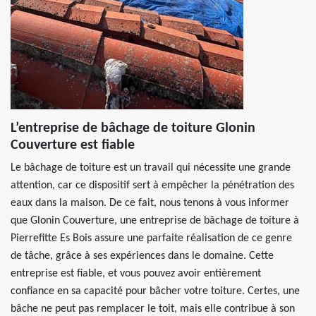
L’entreprise de bâchage de toiture Glonin
Couverture est fiable
Le bâchage de toiture est un travail qui nécessite une grande
attention, car ce dispositif sert à empêcher la pénétration des
eaux dans la maison. De ce fait, nous tenons à vous informer
que Glonin Couverture, une entreprise de bâchage de toiture à
Pierrefitte Es Bois assure une parfaite réalisation de ce genre
de tâche, grâce à ses expériences dans le domaine. Cette
entreprise est fiable, et vous pouvez avoir entièrement
confiance en sa capacité pour bâcher votre toiture. Certes, une
bâche ne peut pas remplacer le toit, mais elle contribue à son