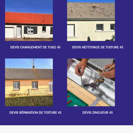
DEVIS CHANGEMENT DE TUILE 45
DEVIS NETTOYAGE DE TOITURE 45
DEVIS RÉPARATION DE TOITURE 45
DEVIS ZINGUEUR 45