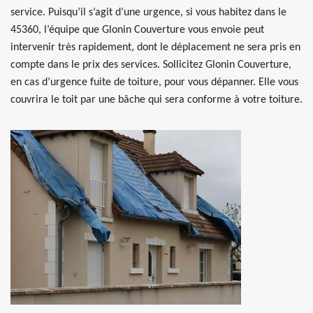
service. Puisqu’il s’agit d’une urgence, si vous habitez dans le
45360, l’équipe que Glonin Couverture vous envoie peut
intervenir très rapidement, dont le déplacement ne sera pris en
compte dans le prix des services. Sollicitez Glonin Couverture,
en cas d’urgence fuite de toiture, pour vous dépanner. Elle vous
couvrira le toit par une bâche qui sera conforme à votre toiture.