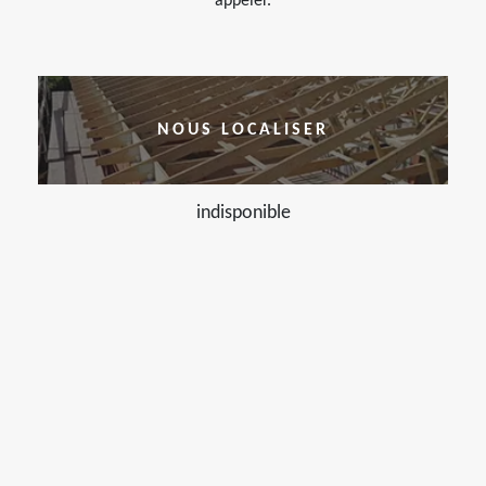
appeler.
NOUS LOCALISER
indisponible