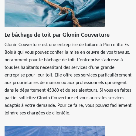
Le bâchage de toit par Glonin Couverture
Glonin Couverture est une entreprise de toiture à Pierrefitte Es
Bois à qui vous pouvez confier la mise en œuvre de vos travaux,
notamment pour le bâchage de toit. L’entreprise s’adresse à
tous les habitants nécessitant des services d’une grande
entreprise pour leur toit. Elle offre ses services particulièrement
aux propriétaires de maison ou aux professionnels qui siègent
dans le département 45360 et de ses alentours. Si vous en faites
partie, sollicitez Glonin Couverture et vous aurez les services
adaptés à votre demande. Pour ce faire, vous pouvez facilement
joindre ses chargées de clientèle.