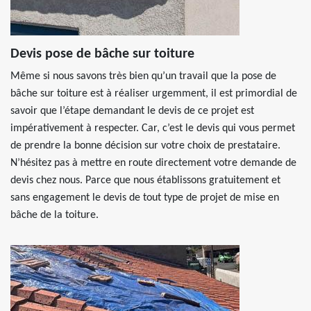
Devis pose de bâche sur toiture
Même si nous savons très bien qu’un travail que la pose de
bâche sur toiture est à réaliser urgemment, il est primordial de
savoir que l’étape demandant le devis de ce projet est
impérativement à respecter. Car, c’est le devis qui vous permet
de prendre la bonne décision sur votre choix de prestataire.
N’hésitez pas à mettre en route directement votre demande de
devis chez nous. Parce que nous établissons gratuitement et
sans engagement le devis de tout type de projet de mise en
bâche de la toiture.