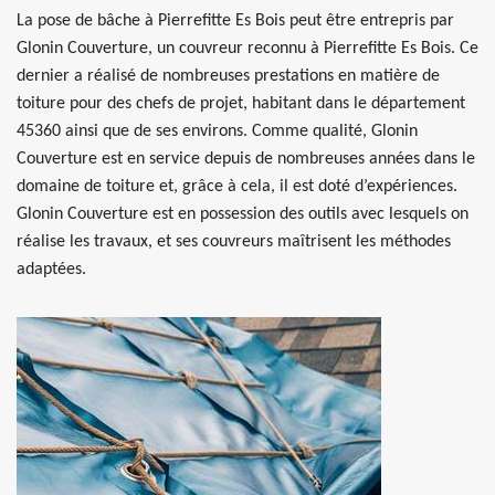
La pose de bâche à Pierrefitte Es Bois peut être entrepris par
Glonin Couverture, un couvreur reconnu à Pierrefitte Es Bois. Ce
dernier a réalisé de nombreuses prestations en matière de
toiture pour des chefs de projet, habitant dans le département
45360 ainsi que de ses environs. Comme qualité, Glonin
Couverture est en service depuis de nombreuses années dans le
domaine de toiture et, grâce à cela, il est doté d’expériences.
Glonin Couverture est en possession des outils avec lesquels on
réalise les travaux, et ses couvreurs maîtrisent les méthodes
adaptées.