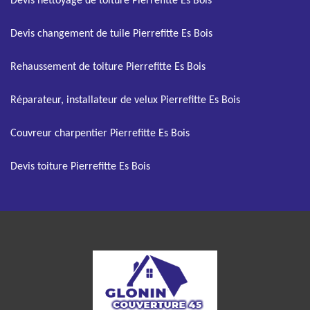
Devis nettoyage de toiture Pierrefitte Es Bois
Devis changement de tuile Pierrefitte Es Bois
Rehaussement de toiture Pierrefitte Es Bois
Réparateur, installateur de velux Pierrefitte Es Bois
Couvreur charpentier Pierrefitte Es Bois
Devis toiture Pierrefitte Es Bois