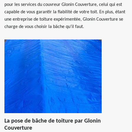
pour les services du couvreur Glonin Couverture, celui qui est
capable de vous garantir la fiabilité de votre toit. En plus, étant
une entreprise de toiture expérimentée, Glonin Couverture se
charge de vous choisir la bâche qu’il faut.
La pose de bâche de toiture par Glonin
Couverture