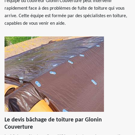
l’équipe du couvreur Glonin Couverture peut intervenir
rapidement face à des problèmes de fuite de toiture qui vous
arrive. Cette équipe est formée par des spécialistes en toiture,
capables de vous venir en aide.
Le devis bâchage de toiture par Glonin
Couverture