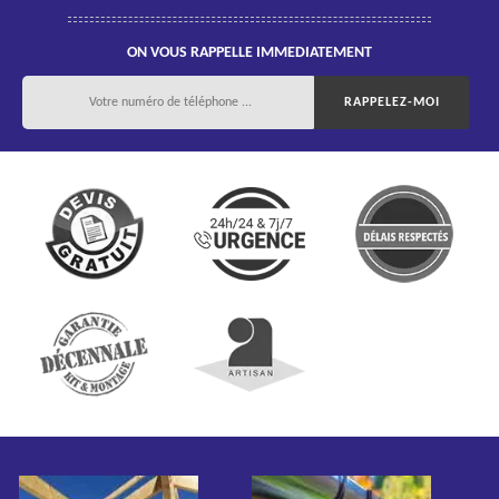
ON VOUS RAPPELLE IMMEDIATEMENT