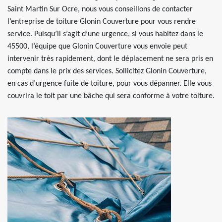
Saint Martin Sur Ocre, nous vous conseillons de contacter
l’entreprise de toiture Glonin Couverture pour vous rendre
service. Puisqu’il s’agit d’une urgence, si vous habitez dans le
45500, l’équipe que Glonin Couverture vous envoie peut
intervenir très rapidement, dont le déplacement ne sera pris en
compte dans le prix des services. Sollicitez Glonin Couverture,
en cas d’urgence fuite de toiture, pour vous dépanner. Elle vous
couvrira le toit par une bâche qui sera conforme à votre toiture.