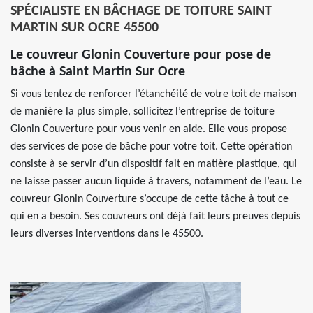
SPÉCIALISTE EN BÂCHAGE DE TOITURE SAINT
MARTIN SUR OCRE 45500
Le couvreur Glonin Couverture pour pose de
bâche à Saint Martin Sur Ocre
Si vous tentez de renforcer l’étanchéité de votre toit de maison
de manière la plus simple, sollicitez l’entreprise de toiture
Glonin Couverture pour vous venir en aide. Elle vous propose
des services de pose de bâche pour votre toit. Cette opération
consiste à se servir d’un dispositif fait en matière plastique, qui
ne laisse passer aucun liquide à travers, notamment de l’eau. Le
couvreur Glonin Couverture s’occupe de cette tâche à tout ce
qui en a besoin. Ses couvreurs ont déjà fait leurs preuves depuis
leurs diverses interventions dans le 45500.