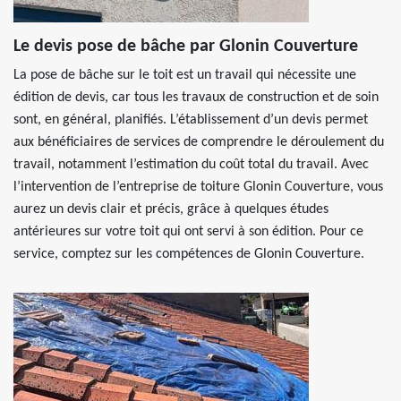
Le devis pose de bâche par Glonin Couverture
La pose de bâche sur le toit est un travail qui nécessite une
édition de devis, car tous les travaux de construction et de soin
sont, en général, planifiés. L’établissement d’un devis permet
aux bénéficiaires de services de comprendre le déroulement du
travail, notamment l’estimation du coût total du travail. Avec
l’intervention de l’entreprise de toiture Glonin Couverture, vous
aurez un devis clair et précis, grâce à quelques études
antérieures sur votre toit qui ont servi à son édition. Pour ce
service, comptez sur les compétences de Glonin Couverture.