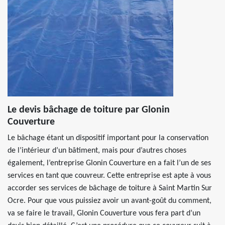
Le devis bâchage de toiture par Glonin
Couverture
Le bâchage étant un dispositif important pour la conservation
de l’intérieur d’un bâtiment, mais pour d’autres choses
également, l’entreprise Glonin Couverture en a fait l’un de ses
services en tant que couvreur. Cette entreprise est apte à vous
accorder ses services de bâchage de toiture à Saint Martin Sur
Ocre. Pour que vous puissiez avoir un avant-goût du comment,
va se faire le travail, Glonin Couverture vous fera part d’un