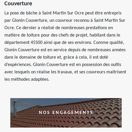
Couverture
La pose de bâche à Saint Martin Sur Ocre peut être entrepris
par Glonin Couverture, un couvreur reconnu à Saint Martin Sur
Ocre. Ce dernier a réalisé de nombreuses prestations en
matière de toiture pour des chefs de projet, habitant dans le
département 45500 ainsi que de ses environs. Comme qualité,
Glonin Couverture est en service depuis de nombreuses années
dans le domaine de toiture et, grâce à cela, il est doté
d’expériences. Glonin Couverture est en possession des outils
avec lesquels on réalise les travaux, et ses couvreurs maîtrisent
les méthodes adaptées.
NOS ENGAGEMENTS