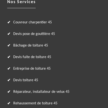
Nos Services
Couvreur charpentier 45
Devis pose de gouttière 45
Bâchage de toiture 45
Devis fuite de toiture 45
Entreprise de toiture 45
Devis toiture 45
Réparateur, installateur de velux 45
Rehaussement de toiture 45