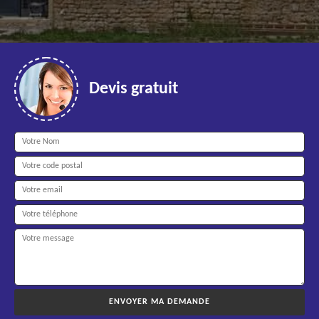
Devis gratuit