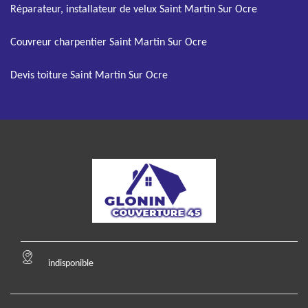
Réparateur, installateur de velux Saint Martin Sur Ocre
Couvreur charpentier Saint Martin Sur Ocre
Devis toiture Saint Martin Sur Ocre
indisponible