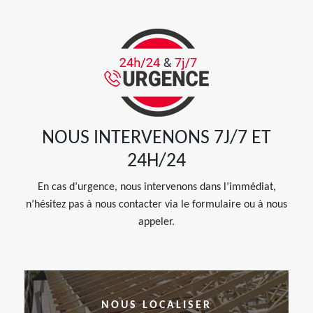
NOUS INTERVENONS 7J/7 ET
24H/24
En cas d’urgence, nous intervenons dans l’immédiat,
n’hésitez pas à nous contacter via le formulaire ou à nous
appeler.
NOUS LOCALISER