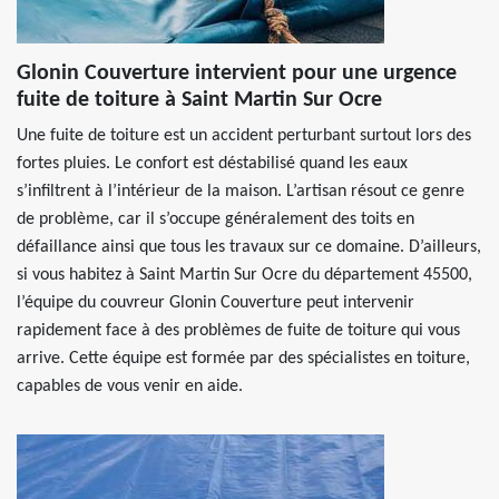
Glonin Couverture intervient pour une urgence
fuite de toiture à Saint Martin Sur Ocre
Une fuite de toiture est un accident perturbant surtout lors des
fortes pluies. Le confort est déstabilisé quand les eaux
s’infiltrent à l’intérieur de la maison. L’artisan résout ce genre
de problème, car il s’occupe généralement des toits en
défaillance ainsi que tous les travaux sur ce domaine. D’ailleurs,
si vous habitez à Saint Martin Sur Ocre du département 45500,
l’équipe du couvreur Glonin Couverture peut intervenir
rapidement face à des problèmes de fuite de toiture qui vous
arrive. Cette équipe est formée par des spécialistes en toiture,
capables de vous venir en aide.