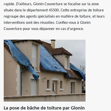
rapide. D’ailleurs, Glonin Couverture se focalise sur la zone
située dans le département 45500. Cette entreprise de toiture
regroupe des agents spécialisés en matière de toiture, et leurs
interventions sont des réussites. Confiez-vous à Glonin
Couverture pour vous dépanner en cas d’urgence.
La pose de bâche de toiture par Glonin