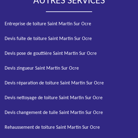
AUTRES SERVICES
Entreprise de toiture Saint Martin Sur Ocre
Devis fuite de toiture Saint Martin Sur Ocre
Devis pose de gouttière Saint Martin Sur Ocre
Devis zingueur Saint Martin Sur Ocre
Devis réparation de toiture Saint Martin Sur Ocre
Devis nettoyage de toiture Saint Martin Sur Ocre
Devis changement de tuile Saint Martin Sur Ocre
Rehaussement de toiture Saint Martin Sur Ocre