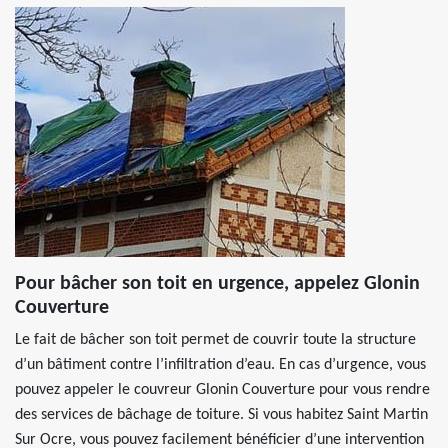
Pour bâcher son toit en urgence, appelez Glonin
Couverture
Le fait de bâcher son toit permet de couvrir toute la structure
d’un bâtiment contre l’infiltration d’eau. En cas d’urgence, vous
pouvez appeler le couvreur Glonin Couverture pour vous rendre
des services de bâchage de toiture. Si vous habitez Saint Martin
Sur Ocre, vous pouvez facilement bénéficier d’une intervention