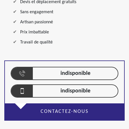
Devis et déplacement gratuits
Sans engagement
Artisan passionné
Prix imbattable
Travail de qualité
indisponible
indisponible
CONTACTEZ-NOUS