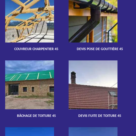
COUVREUR CHARPENTIER 45
DEVIS POSE DE GOUTTIÈRE 45
BÂCHAGE DE TOITURE 45
DEVIS FUITE DE TOITURE 45