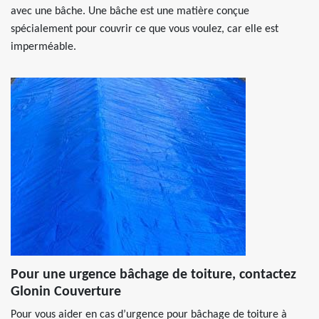
avec une bâche. Une bâche est une matière conçue
spécialement pour couvrir ce que vous voulez, car elle est
imperméable.
Pour une urgence bâchage de toiture, contactez
Glonin Couverture
Pour vous aider en cas d’urgence pour bâchage de toiture à