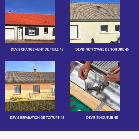
DEVIS CHANGEMENT DE TUILE 45
DEVIS NETTOYAGE DE TOITURE 45
DEVIS RÉPARATION DE TOITURE 45
DEVIS ZINGUEUR 45