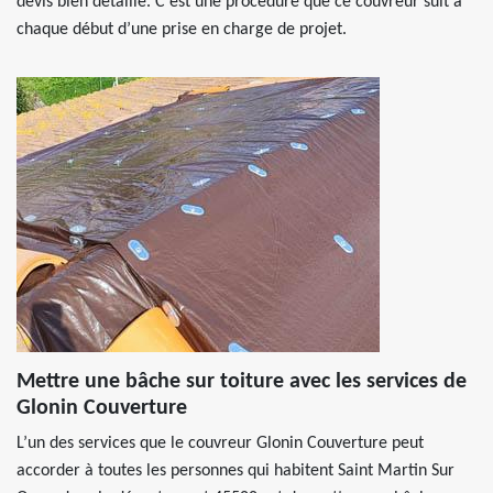
devis bien détaillé. C’est une procédure que ce couvreur suit à
chaque début d’une prise en charge de projet.
Mettre une bâche sur toiture avec les services de
Glonin Couverture
L’un des services que le couvreur Glonin Couverture peut
accorder à toutes les personnes qui habitent Saint Martin Sur