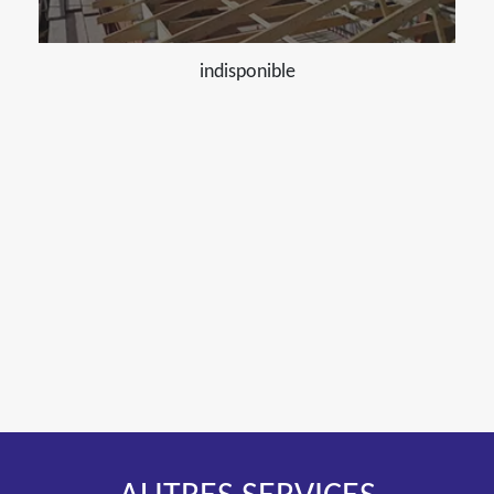
indisponible