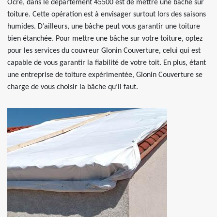
Ocre, dans le département 45500 est de mettre une bâche sur
toiture. Cette opération est à envisager surtout lors des saisons
humides. D’ailleurs, une bâche peut vous garantir une toiture
bien étanchée. Pour mettre une bâche sur votre toiture, optez
pour les services du couvreur Glonin Couverture, celui qui est
capable de vous garantir la fiabilité de votre toit. En plus, étant
une entreprise de toiture expérimentée, Glonin Couverture se
charge de vous choisir la bâche qu’il faut.