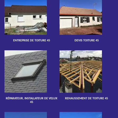
ENTREPRISE DE TOITURE 45
DEVIS TOITURE 45
RÉPARATEUR, INSTALLATEUR DE VELUX
REHAUSSEMENT DE TOITURE 45
45