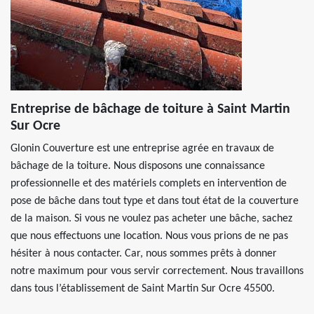
Entreprise de bâchage de toiture à Saint Martin
Sur Ocre
Glonin Couverture est une entreprise agrée en travaux de
bâchage de la toiture. Nous disposons une connaissance
professionnelle et des matériels complets en intervention de
pose de bâche dans tout type et dans tout état de la couverture
de la maison. Si vous ne voulez pas acheter une bâche, sachez
que nous effectuons une location. Nous vous prions de ne pas
hésiter à nous contacter. Car, nous sommes prêts à donner
notre maximum pour vous servir correctement. Nous travaillons
dans tous l’établissement de Saint Martin Sur Ocre 45500.