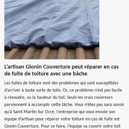
L’artisan Glonin Couverture peut réparer en cas
de fuite de toiture avec une bâche
Les fuites de toiture sont des problèmes qui sont susceptibles
d’arriver à toute sorte de toits. Or, ce problème n’est pas facile
à résoudre, vu la hauteur du toit. Seuls les vrais couvreurs
parviennent à accomplir cette tâche. Vous n’êtes pas sans savoir
qu’à Saint Martin Sur Ocre, l’entreprise qui vous envoie son
équipe d’artisan pour réparer votre toiture en cas de fuite est
Glonin Couverture. Pour ce faire, l’équipe va couvrir votre toit