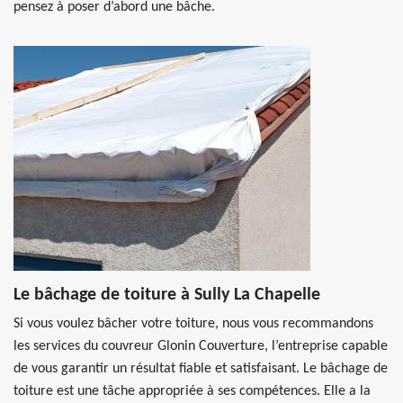
pensez à poser d’abord une bâche.
Le bâchage de toiture à Sully La Chapelle
Si vous voulez bâcher votre toiture, nous vous recommandons
les services du couvreur Glonin Couverture, l’entreprise capable
de vous garantir un résultat fiable et satisfaisant. Le bâchage de
toiture est une tâche appropriée à ses compétences. Elle a la