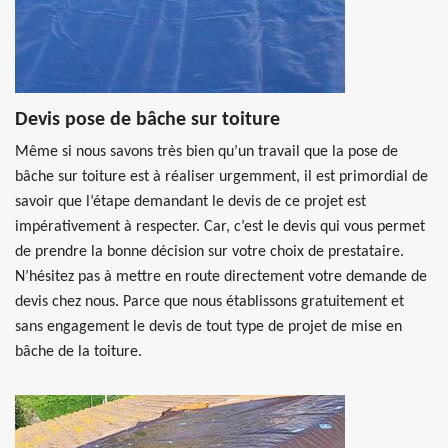
Devis pose de bâche sur toiture
Même si nous savons très bien qu’un travail que la pose de
bâche sur toiture est à réaliser urgemment, il est primordial de
savoir que l’étape demandant le devis de ce projet est
impérativement à respecter. Car, c’est le devis qui vous permet
de prendre la bonne décision sur votre choix de prestataire.
N’hésitez pas à mettre en route directement votre demande de
devis chez nous. Parce que nous établissons gratuitement et
sans engagement le devis de tout type de projet de mise en
bâche de la toiture.