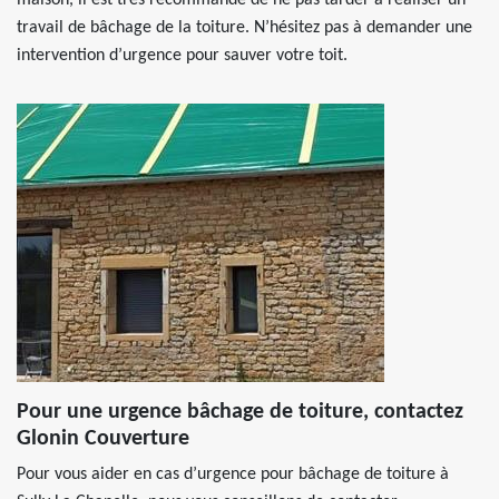
maison, il est très recommandé de ne pas tarder à réaliser un
travail de bâchage de la toiture. N’hésitez pas à demander une
intervention d’urgence pour sauver votre toit.
Pour une urgence bâchage de toiture, contactez
Glonin Couverture
Pour vous aider en cas d’urgence pour bâchage de toiture à