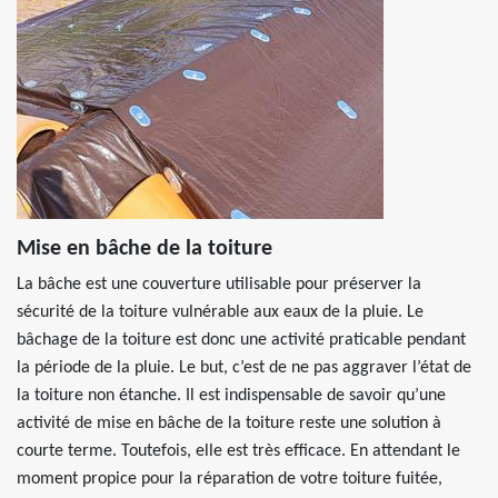
Mise en bâche de la toiture
La bâche est une couverture utilisable pour préserver la
sécurité de la toiture vulnérable aux eaux de la pluie. Le
bâchage de la toiture est donc une activité praticable pendant
la période de la pluie. Le but, c’est de ne pas aggraver l’état de
la toiture non étanche. Il est indispensable de savoir qu’une
activité de mise en bâche de la toiture reste une solution à
courte terme. Toutefois, elle est très efficace. En attendant le
moment propice pour la réparation de votre toiture fuitée,