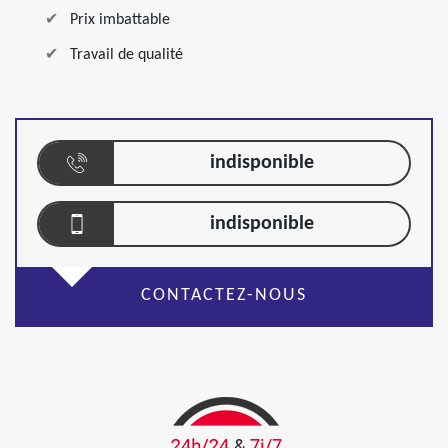
Prix imbattable
Travail de qualité
indisponible
indisponible
CONTACTEZ-NOUS