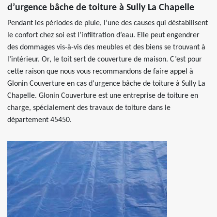
d’urgence bâche de toiture à Sully La Chapelle
Pendant les périodes de pluie, l’une des causes qui déstabilisent
le confort chez soi est l’infiltration d’eau. Elle peut engendrer
des dommages vis-à-vis des meubles et des biens se trouvant à
l’intérieur. Or, le toit sert de couverture de maison. C’est pour
cette raison que nous vous recommandons de faire appel à
Glonin Couverture en cas d’urgence bâche de toiture à Sully La
Chapelle. Glonin Couverture est une entreprise de toiture en
charge, spécialement des travaux de toiture dans le
département 45450.