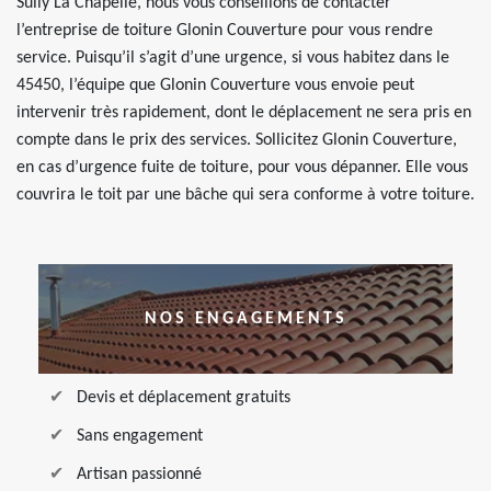
Sully La Chapelle, nous vous conseillons de contacter
l’entreprise de toiture Glonin Couverture pour vous rendre
service. Puisqu’il s’agit d’une urgence, si vous habitez dans le
45450, l’équipe que Glonin Couverture vous envoie peut
intervenir très rapidement, dont le déplacement ne sera pris en
compte dans le prix des services. Sollicitez Glonin Couverture,
en cas d’urgence fuite de toiture, pour vous dépanner. Elle vous
couvrira le toit par une bâche qui sera conforme à votre toiture.
NOS ENGAGEMENTS
Devis et déplacement gratuits
Sans engagement
Artisan passionné