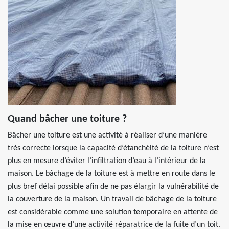
Quand bâcher une toiture ?
Bâcher une toiture est une activité à réaliser d’une manière
très correcte lorsque la capacité d’étanchéité de la toiture n’est
plus en mesure d’éviter l’infiltration d’eau à l’intérieur de la
maison. Le bâchage de la toiture est à mettre en route dans le
plus bref délai possible afin de ne pas élargir la vulnérabilité de
la couverture de la maison. Un travail de bâchage de la toiture
est considérable comme une solution temporaire en attente de
la mise en œuvre d’une activité réparatrice de la fuite d’un toit.