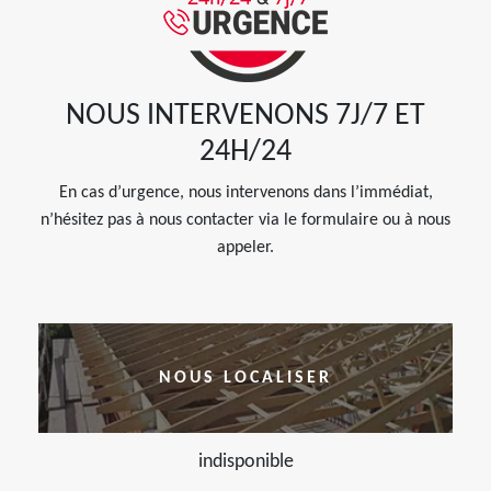
NOUS INTERVENONS 7J/7 ET
24H/24
En cas d’urgence, nous intervenons dans l’immédiat,
n’hésitez pas à nous contacter via le formulaire ou à nous
appeler.
NOUS LOCALISER
indisponible