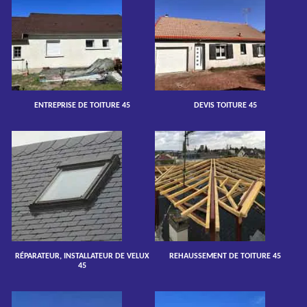
ENTREPRISE DE TOITURE 45
DEVIS TOITURE 45
RÉPARATEUR, INSTALLATEUR DE VELUX
REHAUSSEMENT DE TOITURE 45
45