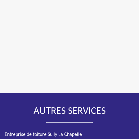
AUTRES SERVICES
Entreprise de toiture Sully La Chapelle