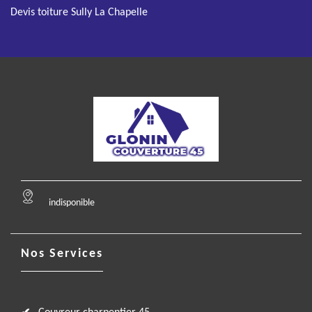
Devis toiture Sully La Chapelle
indisponible
Nos Services