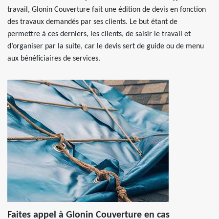
travail, Glonin Couverture fait une édition de devis en fonction
des travaux demandés par ses clients. Le but étant de
permettre à ces derniers, les clients, de saisir le travail et
d’organiser par la suite, car le devis sert de guide ou de menu
aux bénéficiaires de services.
Faites appel à Glonin Couverture en cas