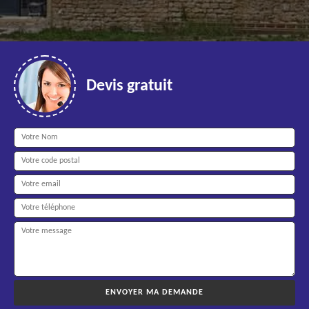
Devis gratuit