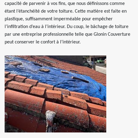
capacité de parvenir à vos fins, que nous définissons comme
étant l’étanchéité de votre toiture. Cette matière est faite en
plastique, suffisamment imperméable pour empêcher
l’infiltration d’eau à l’intérieur. Du coup, le bâchage de toiture
par une entreprise professionnelle telle que Glonin Couverture
peut conserver le confort à l’intérieur.