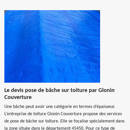
Le devis pose de bâche sur toiture par Glonin
Couverture
Une bâche peut avoir une catégorie en termes d’épaisseur.
L’entreprise de toiture Glonin Couverture propose des services
de pose de bâche sur toiture. Elle se focalise spécialement dans
la zone située dans le département 45450. Pour ce type de