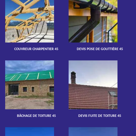
COUVREUR CHARPENTIER 45
DEVIS POSE DE GOUTTIÈRE 45
BÂCHAGE DE TOITURE 45
DEVIS FUITE DE TOITURE 45