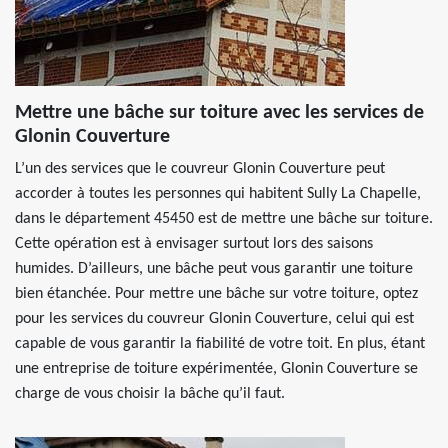
Mettre une bâche sur toiture avec les services de
Glonin Couverture
L’un des services que le couvreur Glonin Couverture peut
accorder à toutes les personnes qui habitent Sully La Chapelle,
dans le département 45450 est de mettre une bâche sur toiture.
Cette opération est à envisager surtout lors des saisons
humides. D’ailleurs, une bâche peut vous garantir une toiture
bien étanchée. Pour mettre une bâche sur votre toiture, optez
pour les services du couvreur Glonin Couverture, celui qui est
capable de vous garantir la fiabilité de votre toit. En plus, étant
une entreprise de toiture expérimentée, Glonin Couverture se
charge de vous choisir la bâche qu’il faut.