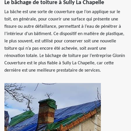
Le bâchage de toiture à Sully La Chapelle
La bâche est une sorte de couverture que l’on applique sur le
toit, en générale, pour couvrir une surface qui présente une
fissure ou autre défaillance, permettant à l’eau de pénétrer à
l’intérieur d’un bâtiment. Ce dispositif en matière de plastique,
le plus souvent, est utilisé pour conserver soit une nouvelle
toiture qui n’a pas encore été achevée, soit avant une
rénovation totale. Le bâchage de toiture par l’entreprise Glonin
Couverture est le plus fiable à Sully La Chapelle, car cette
dernière est une meilleure prestataire de services.