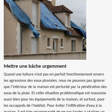
Mettre une bâche urgemment
Quand une toiture n’est pas en parfait fonctionnement envers
les agressions des eaux pluviales, nous ne pouvons pas ignorer
que l’intérieur de la maison est perturbé par la pénétration des
eaux de la pluie. Et cette situation problématique est mauvaise
aussi bien pour les équipements de la maison, et surtout, pour
les occupants de l’habitat. Pour éviter l’infiltration d’eau à la