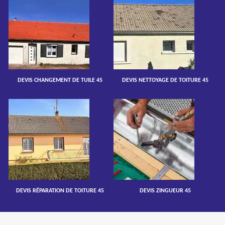
DEVIS CHANGEMENT DE TUILE 45
DEVIS NETTOYAGE DE TOITURE 45
DEVIS RÉPARATION DE TOITURE 45
DEVIS ZINGUEUR 45