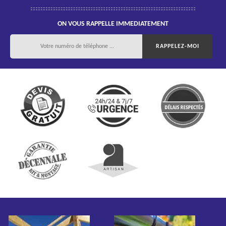
ON VOUS RAPPELLE IMMEDIATEMENT