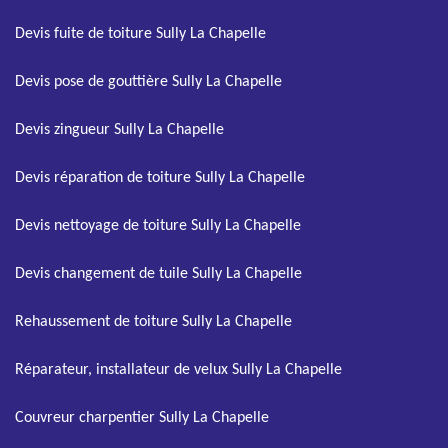
Devis fuite de toiture Sully La Chapelle
Devis pose de gouttière Sully La Chapelle
Devis zingueur Sully La Chapelle
Devis réparation de toiture Sully La Chapelle
Devis nettoyage de toiture Sully La Chapelle
Devis changement de tuile Sully La Chapelle
Rehaussement de toiture Sully La Chapelle
Réparateur, installateur de velux Sully La Chapelle
Couvreur charpentier Sully La Chapelle