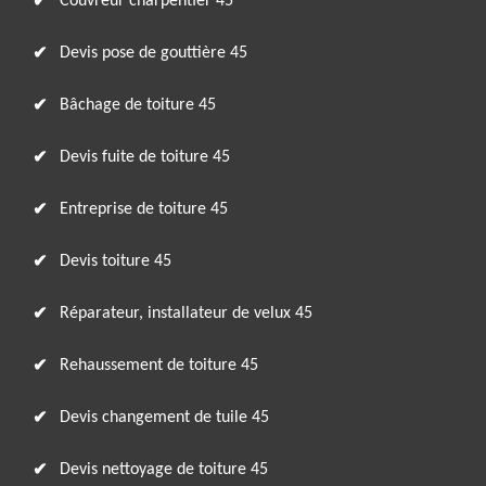
Couvreur charpentier 45
Devis pose de gouttière 45
Bâchage de toiture 45
Devis fuite de toiture 45
Entreprise de toiture 45
Devis toiture 45
Réparateur, installateur de velux 45
Rehaussement de toiture 45
Devis changement de tuile 45
Devis nettoyage de toiture 45