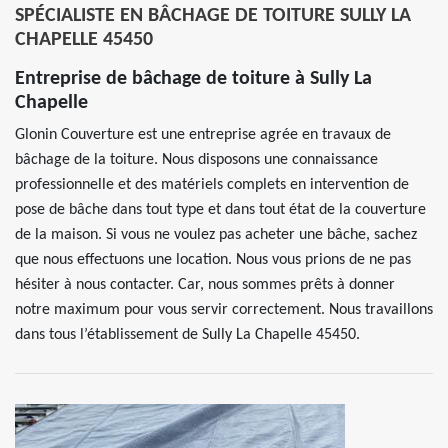
SPÉCIALISTE EN BÂCHAGE DE TOITURE SULLY LA
CHAPELLE 45450
Entreprise de bâchage de toiture à Sully La
Chapelle
Glonin Couverture est une entreprise agrée en travaux de
bâchage de la toiture. Nous disposons une connaissance
professionnelle et des matériels complets en intervention de
pose de bâche dans tout type et dans tout état de la couverture
de la maison. Si vous ne voulez pas acheter une bâche, sachez
que nous effectuons une location. Nous vous prions de ne pas
hésiter à nous contacter. Car, nous sommes prêts à donner
notre maximum pour vous servir correctement. Nous travaillons
dans tous l’établissement de Sully La Chapelle 45450.