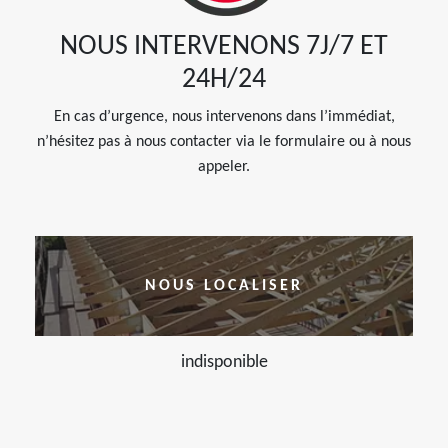
NOUS INTERVENONS 7J/7 ET
24H/24
En cas d’urgence, nous intervenons dans l’immédiat,
n’hésitez pas à nous contacter via le formulaire ou à nous
appeler.
NOUS LOCALISER
indisponible