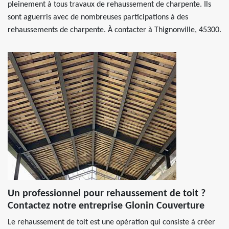
pleinement à tous travaux de rehaussement de charpente. Ils
sont aguerris avec de nombreuses participations à des
rehaussements de charpente. À contacter à Thignonville, 45300.
Un professionnel pour rehaussement de toit ?
Contactez notre entreprise Glonin Couverture
Le rehaussement de toit est une opération qui consiste à créer