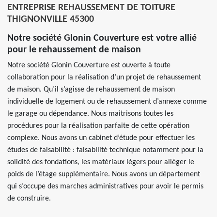
ENTREPRISE REHAUSSEMENT DE TOITURE
THIGNONVILLE 45300
Notre société Glonin Couverture est votre allié
pour le rehaussement de maison
Notre société Glonin Couverture est ouverte à toute
collaboration pour la réalisation d’un projet de rehaussement
de maison. Qu’il s’agisse de rehaussement de maison
individuelle de logement ou de rehaussement d’annexe comme
le garage ou dépendance. Nous maitrisons toutes les
procédures pour la réalisation parfaite de cette opération
complexe. Nous avons un cabinet d’étude pour effectuer les
études de faisabilité : faisabilité technique notamment pour la
solidité des fondations, les matériaux légers pour alléger le
poids de l’étage supplémentaire. Nous avons un département
qui s’occupe des marches administratives pour avoir le permis
de construire.