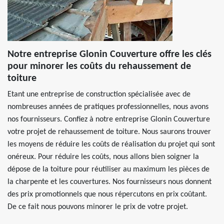
Notre entreprise Glonin Couverture offre les clés
pour minorer les coûts du rehaussement de
toiture
Etant une entreprise de construction spécialisée avec de
nombreuses années de pratiques professionnelles, nous avons
nos fournisseurs. Confiez à notre entreprise Glonin Couverture
votre projet de rehaussement de toiture. Nous saurons trouver
les moyens de réduire les coûts de réalisation du projet qui sont
onéreux. Pour réduire les coûts, nous allons bien soigner la
dépose de la toiture pour réutiliser au maximum les pièces de
la charpente et les couvertures. Nos fournisseurs nous donnent
des prix promotionnels que nous répercutons en prix coûtant.
De ce fait nous pouvons minorer le prix de votre projet.