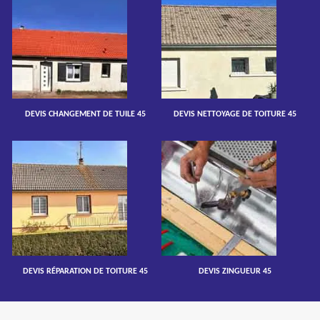
DEVIS CHANGEMENT DE TUILE 45
DEVIS NETTOYAGE DE TOITURE 45
DEVIS RÉPARATION DE TOITURE 45
DEVIS ZINGUEUR 45