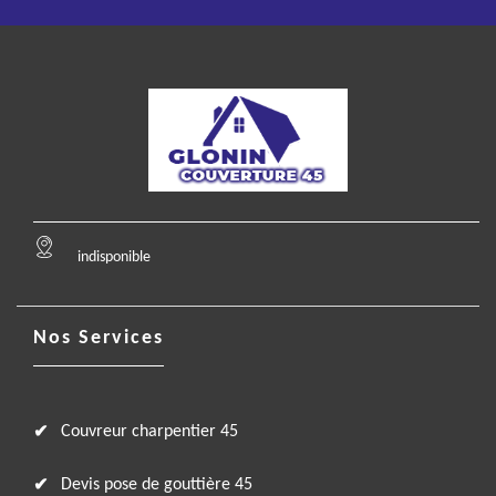
indisponible
Nos Services
Couvreur charpentier 45
Devis pose de gouttière 45