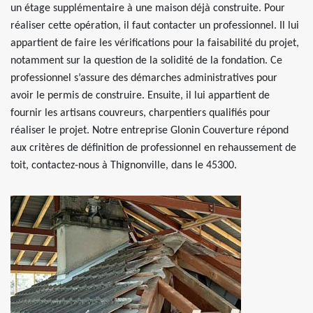
un étage supplémentaire à une maison déjà construite. Pour
réaliser cette opération, il faut contacter un professionnel. Il lui
appartient de faire les vérifications pour la faisabilité du projet,
notamment sur la question de la solidité de la fondation. Ce
professionnel s’assure des démarches administratives pour
avoir le permis de construire. Ensuite, il lui appartient de
fournir les artisans couvreurs, charpentiers qualifiés pour
réaliser le projet. Notre entreprise Glonin Couverture répond
aux critères de définition de professionnel en rehaussement de
toit, contactez-nous à Thignonville, dans le 45300.