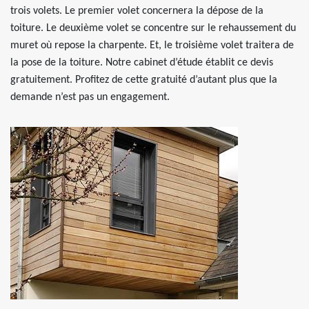
trois volets. Le premier volet concernera la dépose de la
toiture. Le deuxième volet se concentre sur le rehaussement du
muret où repose la charpente. Et, le troisième volet traitera de
la pose de la toiture. Notre cabinet d’étude établit ce devis
gratuitement. Profitez de cette gratuité d’autant plus que la
demande n’est pas un engagement.