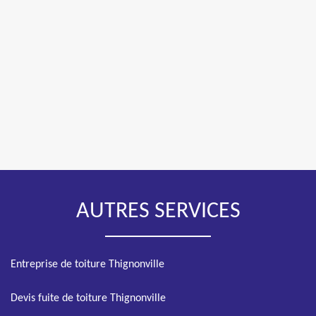
AUTRES SERVICES
Entreprise de toiture Thignonville
Devis fuite de toiture Thignonville