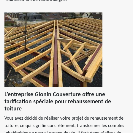
L’entreprise Glonin Couverture offre une
tarification spéciale pour rehaussement de
toiture
Vous avez décidé de réaliser votre projet de rehaussement de
toiture, ce qui signifie concrètement, transformer les combles