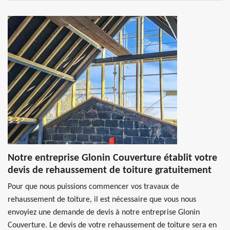
Notre entreprise Glonin Couverture établit votre
devis de rehaussement de toiture gratuitement
Pour que nous puissions commencer vos travaux de
rehaussement de toiture, il est nécessaire que vous nous
envoyiez une demande de devis à notre entreprise Glonin
Couverture. Le devis de votre rehaussement de toiture sera en