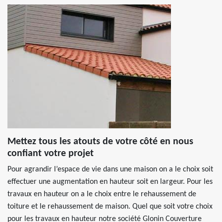
Mettez tous les atouts de votre côté en nous
confiant votre projet
Pour agrandir l’espace de vie dans une maison on a le choix soit
effectuer une augmentation en hauteur soit en largeur. Pour les
travaux en hauteur on a le choix entre le rehaussement de
toiture et le rehaussement de maison. Quel que soit votre choix
pour les travaux en hauteur notre société Glonin Couverture