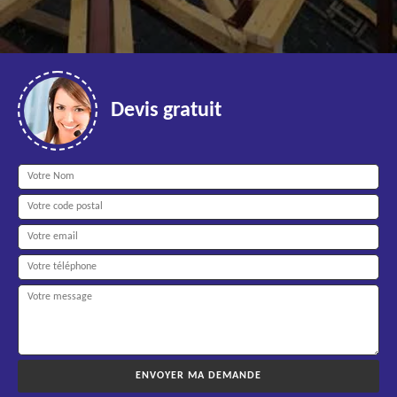
Devis gratuit