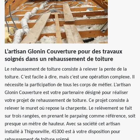
L’artisan Glonin Couverture pour des travaux
soignés dans un rehaussement de toiture
Le rehaussement de toiture consiste à relever la pente de la
toiture. C’est facile à dire, mais c’est une opération complexe. Il
nécessite la participation de tous les corps de métier. L’artisan
Glonin Couverture est votre partenaire désigné pour réaliser
votre projet de rehaussement de toiture. Ce projet consiste à
relever le muret où repose la charpente. Le relèvement se fait
sur trois rangées, en prenant le parpaing comme référence, soit
presque un mètre de hauteur. Avec sa société cet artisan
installé à Thignonville, 45300 est à votre disposition pour
rehaussement de toiture soigné.