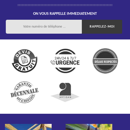
ON VOUS RAPPELLE IMMEDIATEMENT