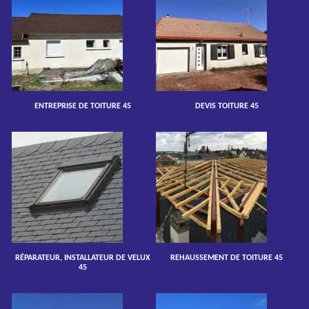
ENTREPRISE DE TOITURE 45
DEVIS TOITURE 45
RÉPARATEUR, INSTALLATEUR DE VELUX
REHAUSSEMENT DE TOITURE 45
45