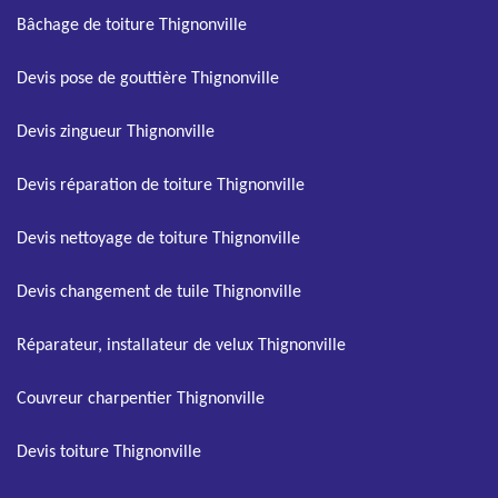
Bâchage de toiture Thignonville
Devis pose de gouttière Thignonville
Devis zingueur Thignonville
Devis réparation de toiture Thignonville
Devis nettoyage de toiture Thignonville
Devis changement de tuile Thignonville
Réparateur, installateur de velux Thignonville
Couvreur charpentier Thignonville
Devis toiture Thignonville