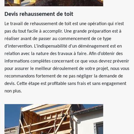
Devis rehaussement de toit
Le travail de rehaussement de toit est une opération qui n’est
pas du tout facile à accomplir. Une grande préparation est à
réaliser avant de passer au commencement de ce type
d’intervention. L’indispensabilité d’un déménagement est en
relation avec la nature des travaux à faire. Afin d’obtenir des
informations complètes concernant ce que vous devrez prévenir
pour assurer le meilleur déroulement de votre projet, nous vous
recommandons fortement de ne pas négliger la demande de
devis. Cette étape est profitable sans frais et sans engagement
non plus.