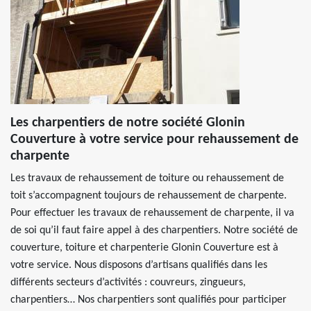
Les charpentiers de notre société Glonin
Couverture à votre service pour rehaussement de
charpente
Les travaux de rehaussement de toiture ou rehaussement de
toit s’accompagnent toujours de rehaussement de charpente.
Pour effectuer les travaux de rehaussement de charpente, il va
de soi qu’il faut faire appel à des charpentiers. Notre société de
couverture, toiture et charpenterie Glonin Couverture est à
votre service. Nous disposons d’artisans qualifiés dans les
différents secteurs d’activités : couvreurs, zingueurs,
charpentiers… Nos charpentiers sont qualifiés pour participer