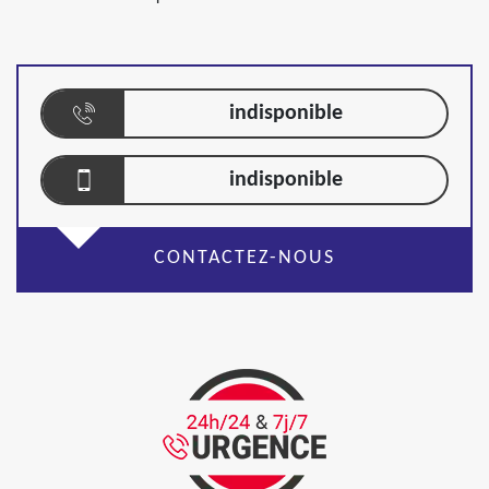
indisponible
indisponible
CONTACTEZ-NOUS