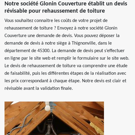
Notre société Glonin Couverture établit un devis
révisable pour rehaussement de toiture
Vous souhaitez connaitre les coûts de votre projet de
rehaussement de toiture ? Envoyez à notre société Glonin
Couverture une demande de devis. Vous pouvez déposer la
demande de devis à notre siège à Thignonville, dans le
département de 45300. La demande de devis peut s’effectuer
en ligne par le site web et remplir le formulaire sur le site web.
Le devis de rehaussement de toiture va comprendre une étude
de faisabilité, puis les différentes étapes de la réalisation avec
les prix correspondant à chaque étape. Notre devis est clair et
révisable avant la validation finale.