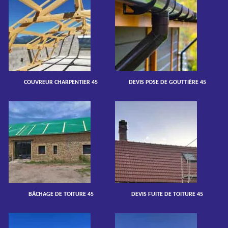
COUVREUR CHARPENTIER 45
DEVIS POSE DE GOUTTIÈRE 45
BÂCHAGE DE TOITURE 45
DEVIS FUITE DE TOITURE 45