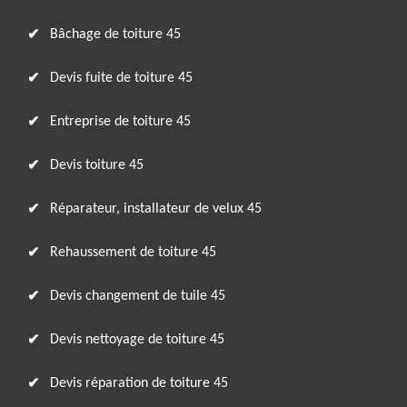
Bâchage de toiture 45
Devis fuite de toiture 45
Entreprise de toiture 45
Devis toiture 45
Réparateur, installateur de velux 45
Rehaussement de toiture 45
Devis changement de tuile 45
Devis nettoyage de toiture 45
Devis réparation de toiture 45