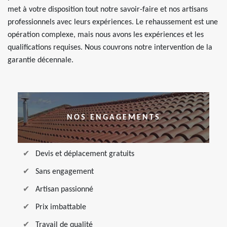
met à votre disposition tout notre savoir-faire et nos artisans
professionnels avec leurs expériences. Le rehaussement est une
opération complexe, mais nous avons les expériences et les
qualifications requises. Nous couvrons notre intervention de la
garantie décennale.
NOS ENGAGEMENTS
Devis et déplacement gratuits
Sans engagement
Artisan passionné
Prix imbattable
Travail de qualité