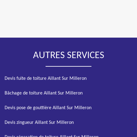
AUTRES SERVICES
Devis fuite de toiture Aillant Sur Milleron
Bâchage de toiture Aillant Sur Milleron
Devis pose de gouttière Aillant Sur Milleron
Devis zingueur Aillant Sur Milleron