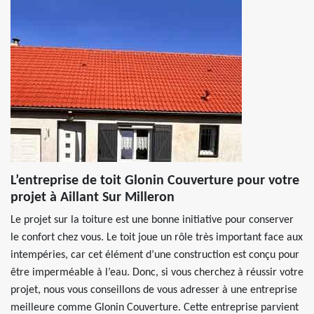
L’entreprise de toit Glonin Couverture pour votre
projet à Aillant Sur Milleron
Le projet sur la toiture est une bonne initiative pour conserver
le confort chez vous. Le toit joue un rôle très important face aux
intempéries, car cet élément d’une construction est conçu pour
être imperméable à l’eau. Donc, si vous cherchez à réussir votre
projet, nous vous conseillons de vous adresser à une entreprise
meilleure comme Glonin Couverture. Cette entreprise parvient