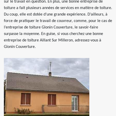
sur le travail en question. En plus, une bonne entreprise de
toiture a fait plusieurs années de services en matière de toiture.
Du coup, elle est dotée d’une grande expérience. D’ailleurs, à
force de pratiquer le travail de couvreur, comme, pour le cas de
l’entreprise de toiture Glonin Couverture, le savoir-faire
surpasse la moyenne. En guise, si vous cherchez une bonne
entreprise de toiture Aillant Sur Milleron, adressez-vous à
Glonin Couverture.