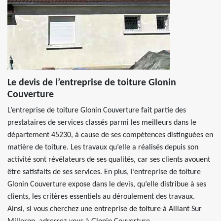
Le devis de l’entreprise de toiture Glonin
Couverture
L’entreprise de toiture Glonin Couverture fait partie des
prestataires de services classés parmi les meilleurs dans le
département 45230, à cause de ses compétences distinguées en
matière de toiture. Les travaux qu’elle a réalisés depuis son
activité sont révélateurs de ses qualités, car ses clients avouent
être satisfaits de ses services. En plus, l’entreprise de toiture
Glonin Couverture expose dans le devis, qu’elle distribue à ses
clients, les critères essentiels au déroulement des travaux.
Ainsi, si vous cherchez une entreprise de toiture à Aillant Sur