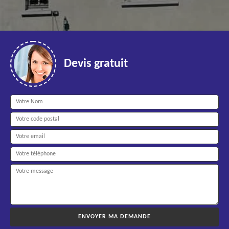
Devis gratuit