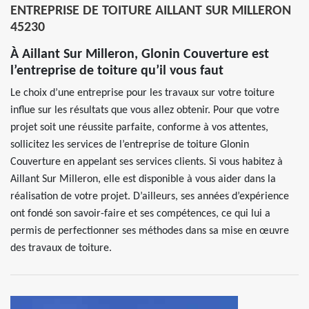
ENTREPRISE DE TOITURE AILLANT SUR MILLERON
45230
À Aillant Sur Milleron, Glonin Couverture est
l’entreprise de toiture qu’il vous faut
Le choix d’une entreprise pour les travaux sur votre toiture
influe sur les résultats que vous allez obtenir. Pour que votre
projet soit une réussite parfaite, conforme à vos attentes,
sollicitez les services de l’entreprise de toiture Glonin
Couverture en appelant ses services clients. Si vous habitez à
Aillant Sur Milleron, elle est disponible à vous aider dans la
réalisation de votre projet. D’ailleurs, ses années d’expérience
ont fondé son savoir-faire et ses compétences, ce qui lui a
permis de perfectionner ses méthodes dans sa mise en œuvre
des travaux de toiture.