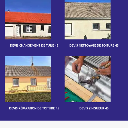
DEVIS CHANGEMENT DE TUILE 45
DEVIS NETTOYAGE DE TOITURE 45
DEVIS RÉPARATION DE TOITURE 45
DEVIS ZINGUEUR 45