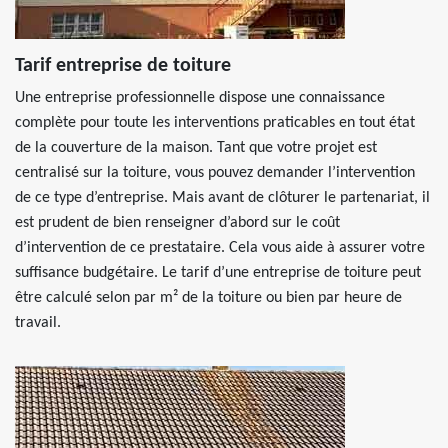
Tarif entreprise de toiture
Une entreprise professionnelle dispose une connaissance
complète pour toute les interventions praticables en tout état
de la couverture de la maison. Tant que votre projet est
centralisé sur la toiture, vous pouvez demander l’intervention
de ce type d’entreprise. Mais avant de clôturer le partenariat, il
est prudent de bien renseigner d’abord sur le coût
d’intervention de ce prestataire. Cela vous aide à assurer votre
suffisance budgétaire. Le tarif d’une entreprise de toiture peut
être calculé selon par m² de la toiture ou bien par heure de
travail.