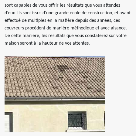
sont capables de vous offrir les résultats que vous attendez
d’eux. Ils sont issus d’une grande école de construction, et ayant
effectué de multiples en la matière depuis des années, ces
couvreurs procèdent de manière méthodique et avec aisance.
De cette manière, les résultats que vous constaterez sur votre
maison seront à la hauteur de vos attentes.