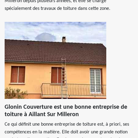
Milleron depuis plusieurs années, et elle se charge
spécialement des travaux de toiture dans cette zone.
Glonin Couverture est une bonne entreprise de
toiture à Aillant Sur Milleron
Ce qui définit une bonne entreprise de toiture est, à priori, ses
compétences en la matière. Elle doit avoir une grande notion