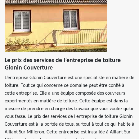
Le prix des services de l’entreprise de toiture
Glonin Couverture
L’entreprise Glonin Couverture est une spécialiste en matière de
toiture. Tout ce qui concerne ce domaine peut être confié à
cette entreprise. Elle a une équipe composée des couvreurs
expérimentés en matière de toiture. Cette équipe est dans la
mesure de prendre en charge des travaux que vous voulez qu’on
vous fasse. Le prix des services de l’entreprise de toiture Glonin
Couverture est à la portée de tous, surtout à tout ce qui habite à
Aillant Sur Milleron. Cette entreprise est installée à Aillant Sur