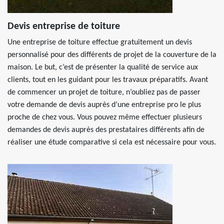
Devis entreprise de toiture
Une entreprise de toiture effectue gratuitement un devis
personnalisé pour des différents de projet de la couverture de la
maison. Le but, c’est de présenter la qualité de service aux
clients, tout en les guidant pour les travaux préparatifs. Avant
de commencer un projet de toiture, n’oubliez pas de passer
votre demande de devis auprès d’une entreprise pro le plus
proche de chez vous. Vous pouvez même effectuer plusieurs
demandes de devis auprès des prestataires différents afin de
réaliser une étude comparative si cela est nécessaire pour vous.