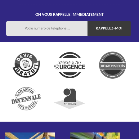
ON VOUS RAPPELLE IMMEDIATEMENT