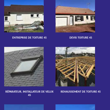
ENTREPRISE DE TOITURE 45
DEVIS TOITURE 45
RÉPARATEUR, INSTALLATEUR DE VELUX
REHAUSSEMENT DE TOITURE 45
45