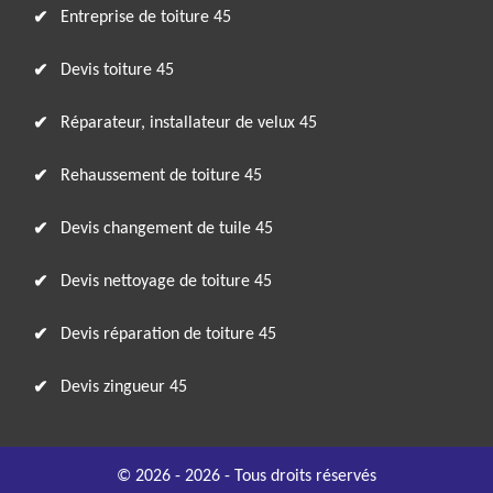
Entreprise de toiture 45
Devis toiture 45
Réparateur, installateur de velux 45
Rehaussement de toiture 45
Devis changement de tuile 45
Devis nettoyage de toiture 45
Devis réparation de toiture 45
Devis zingueur 45
© 2026 - 2026 - Tous droits réservés