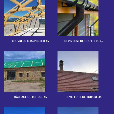
COUVREUR CHARPENTIER 45
DEVIS POSE DE GOUTTIÈRE 45
BÂCHAGE DE TOITURE 45
DEVIS FUITE DE TOITURE 45