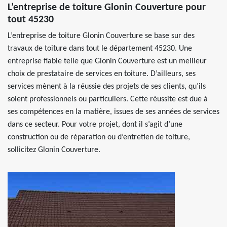
L’entreprise de toiture Glonin Couverture pour
tout 45230
L’entreprise de toiture Glonin Couverture se base sur des
travaux de toiture dans tout le département 45230. Une
entreprise fiable telle que Glonin Couverture est un meilleur
choix de prestataire de services en toiture. D’ailleurs, ses
services mènent à la réussie des projets de ses clients, qu’ils
soient professionnels ou particuliers. Cette réussite est due à
ses compétences en la matière, issues de ses années de services
dans ce secteur. Pour votre projet, dont il s’agit d’une
construction ou de réparation ou d’entretien de toiture,
sollicitez Glonin Couverture.