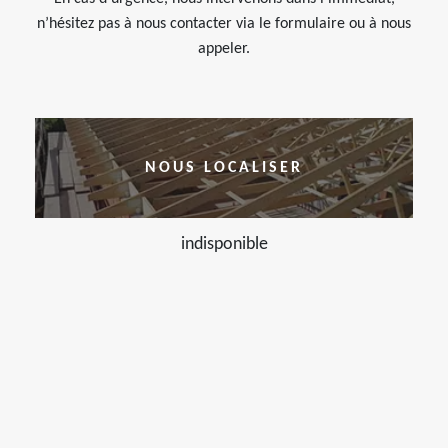
n’hésitez pas à nous contacter via le formulaire ou à nous
appeler.
NOUS LOCALISER
indisponible