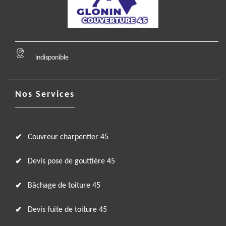
indisponible
Nos Services
Couvreur charpentier 45
Devis pose de gouttière 45
Bâchage de toiture 45
Devis fuite de toiture 45