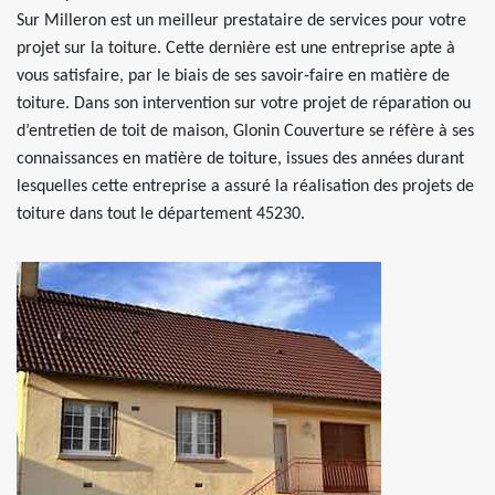
Sur Milleron est un meilleur prestataire de services pour votre
projet sur la toiture. Cette dernière est une entreprise apte à
vous satisfaire, par le biais de ses savoir-faire en matière de
toiture. Dans son intervention sur votre projet de réparation ou
d’entretien de toit de maison, Glonin Couverture se réfère à ses
connaissances en matière de toiture, issues des années durant
lesquelles cette entreprise a assuré la réalisation des projets de
toiture dans tout le département 45230.