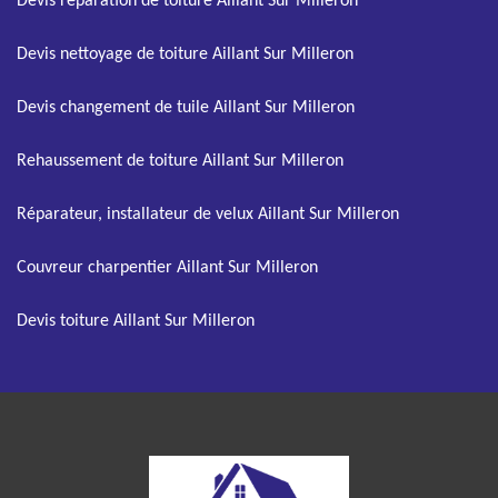
Devis réparation de toiture Aillant Sur Milleron
Devis nettoyage de toiture Aillant Sur Milleron
Devis changement de tuile Aillant Sur Milleron
Rehaussement de toiture Aillant Sur Milleron
Réparateur, installateur de velux Aillant Sur Milleron
Couvreur charpentier Aillant Sur Milleron
Devis toiture Aillant Sur Milleron