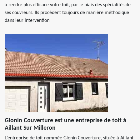
à rendre plus efficace votre toit, par le biais des spécialités de
ses couvreurs. Ils procèdent toujours de manière méthodique
dans leur intervention.
Glonin Couverture est une entreprise de toit à
Aillant Sur Milleron
L’entreprise de toit nommée Glonin Couverture, située à Aillant