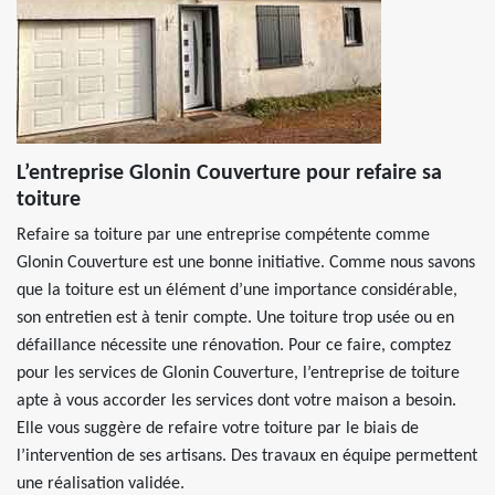
L’entreprise Glonin Couverture pour refaire sa
toiture
Refaire sa toiture par une entreprise compétente comme
Glonin Couverture est une bonne initiative. Comme nous savons
que la toiture est un élément d’une importance considérable,
son entretien est à tenir compte. Une toiture trop usée ou en
défaillance nécessite une rénovation. Pour ce faire, comptez
pour les services de Glonin Couverture, l’entreprise de toiture
apte à vous accorder les services dont votre maison a besoin.
Elle vous suggère de refaire votre toiture par le biais de
l’intervention de ses artisans. Des travaux en équipe permettent
une réalisation validée.