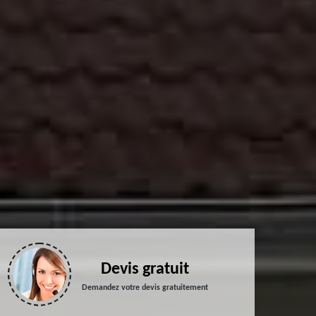
Devis gratuit
Demandez votre devis gratuitement