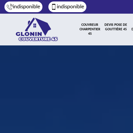
indisponible
indisponible
COUVREUR
DEVIS POSE DE
CHARPENTIER
GOUTTIÈRE 45
45