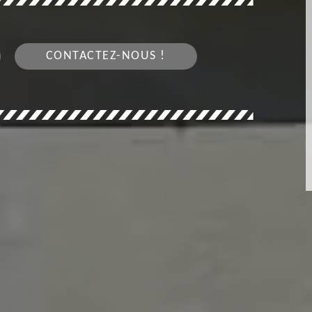
CONTACTEZ-NOUS !