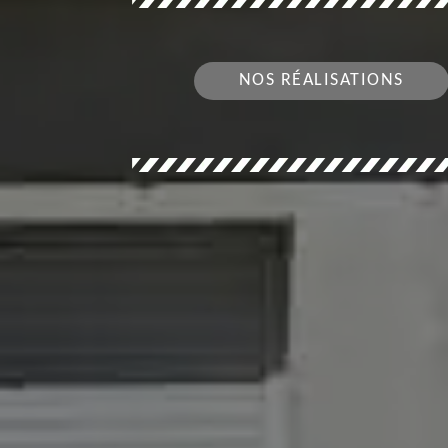
NOS RÉALISATIONS