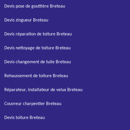
Devis pose de gouttière Breteau
Devis zingueur Breteau
Devis réparation de toiture Breteau
Devis nettoyage de toiture Breteau
Devis changement de tuile Breteau
Rehaussement de toiture Breteau
Réparateur, installateur de velux Breteau
Couvreur charpentier Breteau
Devis toiture Breteau