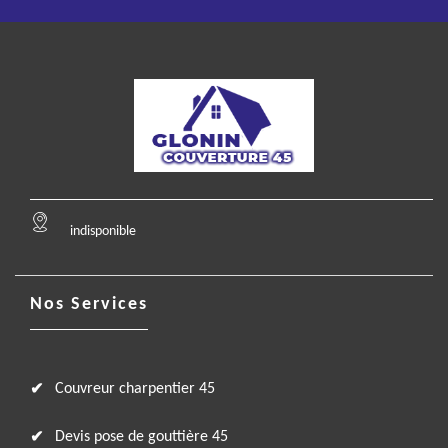
indisponible
Nos Services
Couvreur charpentier 45
Devis pose de gouttière 45