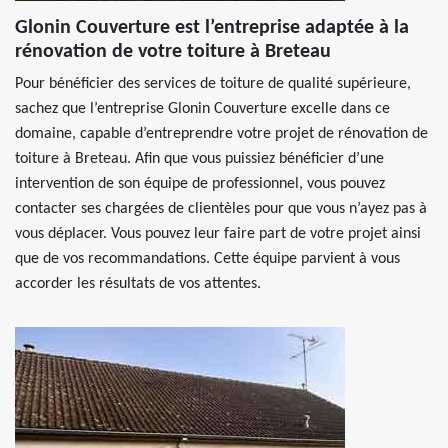
Glonin Couverture est l’entreprise adaptée à la
rénovation de votre toiture à Breteau
Pour bénéficier des services de toiture de qualité supérieure,
sachez que l’entreprise Glonin Couverture excelle dans ce
domaine, capable d’entreprendre votre projet de rénovation de
toiture à Breteau. Afin que vous puissiez bénéficier d’une
intervention de son équipe de professionnel, vous pouvez
contacter ses chargées de clientèles pour que vous n’ayez pas à
vous déplacer. Vous pouvez leur faire part de votre projet ainsi
que de vos recommandations. Cette équipe parvient à vous
accorder les résultats de vos attentes.