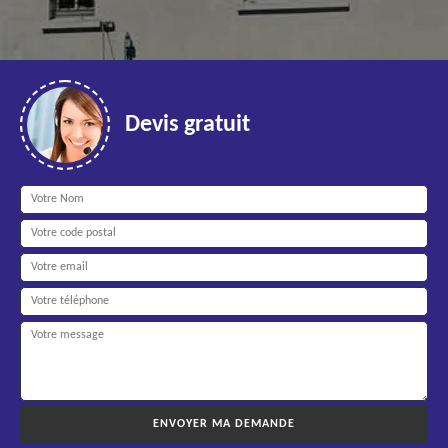
Devis gratuit