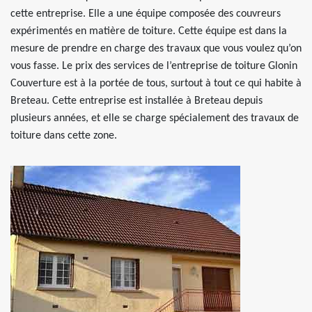
cette entreprise. Elle a une équipe composée des couvreurs
expérimentés en matière de toiture. Cette équipe est dans la
mesure de prendre en charge des travaux que vous voulez qu’on
vous fasse. Le prix des services de l’entreprise de toiture Glonin
Couverture est à la portée de tous, surtout à tout ce qui habite à
Breteau. Cette entreprise est installée à Breteau depuis
plusieurs années, et elle se charge spécialement des travaux de
toiture dans cette zone.