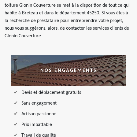
toiture Glonin Couverture se met à la disposition de tout ce qui
habite à Breteau et dans le département 45250. Si vous êtes à
la recherche de prestataire pour entreprendre votre projet,
nous vous suggérons, alors, de contacter les services clients de
Glonin Couverture.
NOS ENGAGEMENTS
Devis et déplacement gratuits
Sans engagement
Artisan passionné
Prix imbattable
Travail de qualité