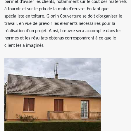
permet d’aviser les clients, notamment sur le coût des matériels
à fournir et sur le prix de la main d’œuvre. En tant que
spécialiste en toiture, Glonin Couverture se doit d’organiser le
travail, en vue de prévoir les éléments nécessaires pour la
réalisation d’un projet. Ainsi, l’œuvre sera accomplie dans les
normes et les résultats obtenus correspondront à ce que le
client les a imaginés.