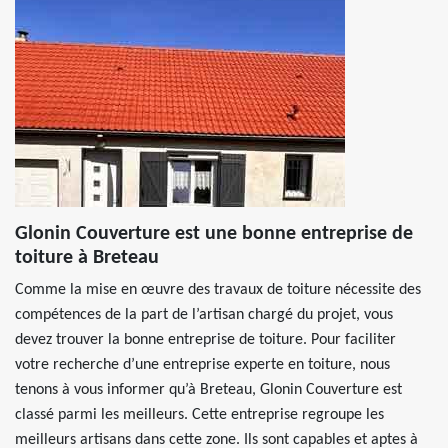
Glonin Couverture est une bonne entreprise de
toiture à Breteau
Comme la mise en œuvre des travaux de toiture nécessite des
compétences de la part de l’artisan chargé du projet, vous
devez trouver la bonne entreprise de toiture. Pour faciliter
votre recherche d’une entreprise experte en toiture, nous
tenons à vous informer qu’à Breteau, Glonin Couverture est
classé parmi les meilleurs. Cette entreprise regroupe les
meilleurs artisans dans cette zone. Ils sont capables et aptes à