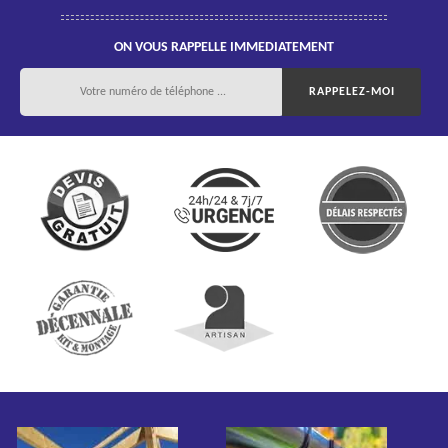
ON VOUS RAPPELLE IMMEDIATEMENT