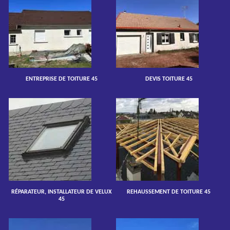
ENTREPRISE DE TOITURE 45
DEVIS TOITURE 45
RÉPARATEUR, INSTALLATEUR DE VELUX
REHAUSSEMENT DE TOITURE 45
45