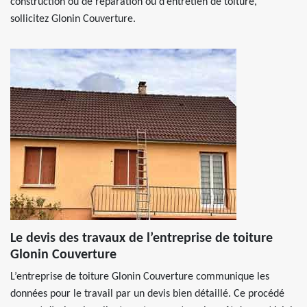
construction ou de réparation ou d’entretien de toiture,
sollicitez Glonin Couverture.
Le devis des travaux de l’entreprise de toiture
Glonin Couverture
L’entreprise de toiture Glonin Couverture communique les
données pour le travail par un devis bien détaillé. Ce procédé