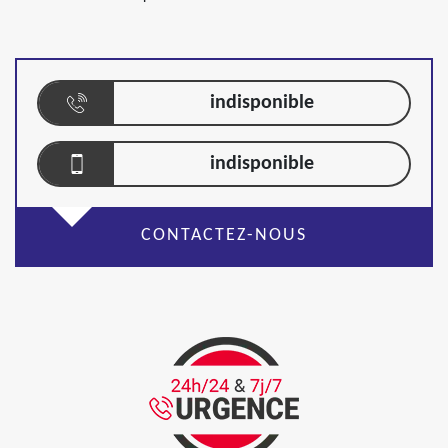
indisponible
indisponible
CONTACTEZ-NOUS