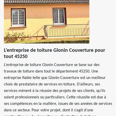
L’entreprise de toiture Glonin Couverture pour
tout 45250
L’entreprise de toiture Glonin Couverture se base sur des
travaux de toiture dans tout le département 45250. Une
entreprise fiable telle que Glonin Couverture est un meilleur
choix de prestataire de services en toiture. D’ailleurs, ses
services mènent à la réussie des projets de ses clients, qu’ils
soient professionnels ou particuliers. Cette réussite est due à
ses compétences en la matière, issues de ses années de services
dans ce secteur. Pour votre projet, dont il s’agit d’une