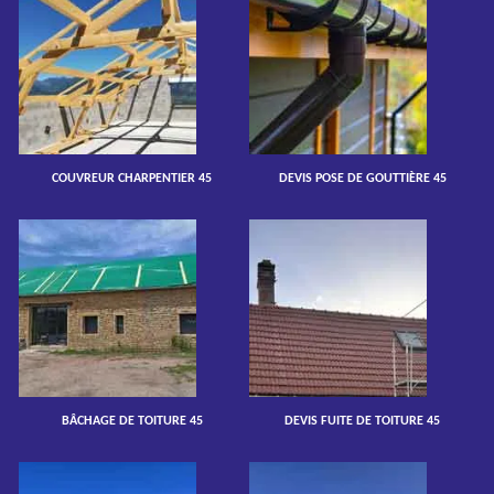
COUVREUR CHARPENTIER 45
DEVIS POSE DE GOUTTIÈRE 45
BÂCHAGE DE TOITURE 45
DEVIS FUITE DE TOITURE 45