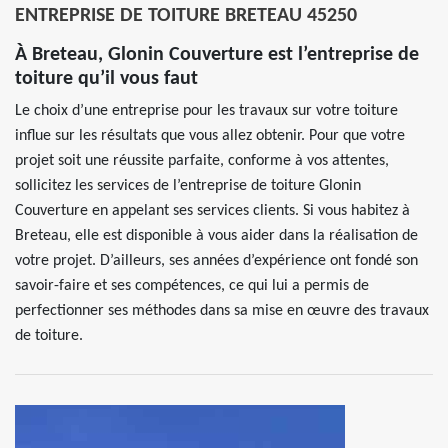
ENTREPRISE DE TOITURE BRETEAU 45250
À Breteau, Glonin Couverture est l’entreprise de
toiture qu’il vous faut
Le choix d’une entreprise pour les travaux sur votre toiture
influe sur les résultats que vous allez obtenir. Pour que votre
projet soit une réussite parfaite, conforme à vos attentes,
sollicitez les services de l’entreprise de toiture Glonin
Couverture en appelant ses services clients. Si vous habitez à
Breteau, elle est disponible à vous aider dans la réalisation de
votre projet. D’ailleurs, ses années d’expérience ont fondé son
savoir-faire et ses compétences, ce qui lui a permis de
perfectionner ses méthodes dans sa mise en œuvre des travaux
de toiture.