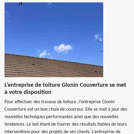
L’entreprise de toiture Glonin Couverture se met
à votre disposition
Pour effectuer des travaux de toiture, l’entreprise Glonin
Couverture est un bon choix de couvreur. Elle se met à jour des
nouvelles techniques performantes ainsi que des nouvelles
tendances. Le but étant de fournir des résultats fiables de leurs
interventions pour des projets de ses clients. L’entreprise de