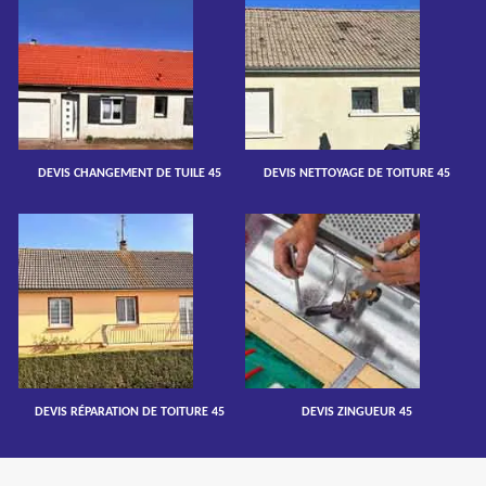
DEVIS CHANGEMENT DE TUILE 45
DEVIS NETTOYAGE DE TOITURE 45
DEVIS RÉPARATION DE TOITURE 45
DEVIS ZINGUEUR 45