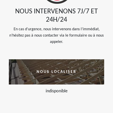
NOUS INTERVENONS 7J/7 ET
24H/24
En cas d’urgence, nous intervenons dans l’immédiat,
n’hésitez pas à nous contacter via le formulaire ou à nous
appeler.
NOUS LOCALISER
indisponible