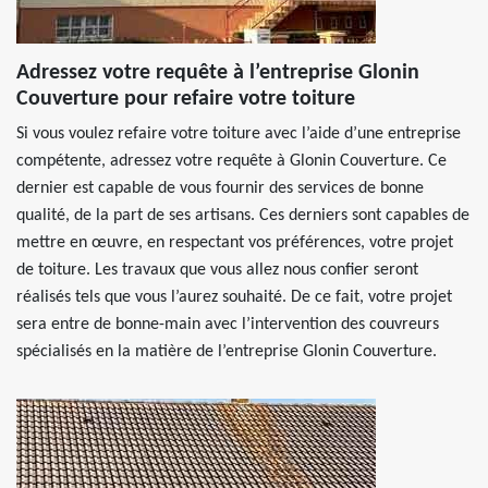
Adressez votre requête à l’entreprise Glonin
Couverture pour refaire votre toiture
Si vous voulez refaire votre toiture avec l’aide d’une entreprise
compétente, adressez votre requête à Glonin Couverture. Ce
dernier est capable de vous fournir des services de bonne
qualité, de la part de ses artisans. Ces derniers sont capables de
mettre en œuvre, en respectant vos préférences, votre projet
de toiture. Les travaux que vous allez nous confier seront
réalisés tels que vous l’aurez souhaité. De ce fait, votre projet
sera entre de bonne-main avec l’intervention des couvreurs
spécialisés en la matière de l’entreprise Glonin Couverture.