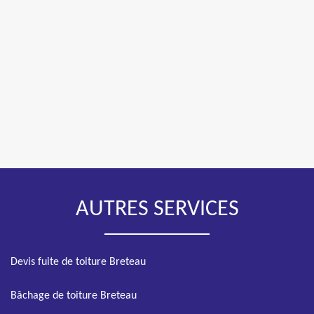
AUTRES SERVICES
Devis fuite de toiture Breteau
Bâchage de toiture Breteau