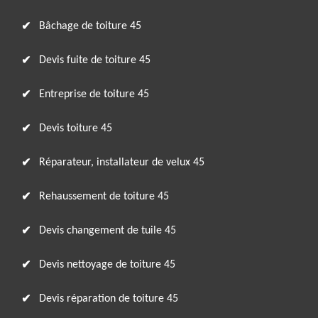
Bâchage de toiture 45
Devis fuite de toiture 45
Entreprise de toiture 45
Devis toiture 45
Réparateur, installateur de velux 45
Rehaussement de toiture 45
Devis changement de tuile 45
Devis nettoyage de toiture 45
Devis réparation de toiture 45