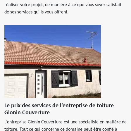
réaliser votre projet, de manière à ce que vous soyez satisfait
de ses services qu'ils vous offrent.
Le prix des services de l’entreprise de toiture
Glonin Couverture
L’entreprise Glonin Couverture est une spécialiste en matière de
toiture. Tout ce qui concerne ce domaine peut être confié à