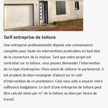
Tarif entreprise de toiture
Une entreprise professionnelle dispose une connaissance
complète pour toute les interventions praticables en tout état
de la couverture de la maison. Tant que votre projet est
centralisé sur la toiture, vous pouvez demander l’intervention
de ce type d’entreprise. Mais avant de clôturer le partenariat, il
est prudent de bien renseigner d’abord sur le coût
d’intervention de ce prestataire. Cela vous aide à assurer votre
suffisance budgétaire. Le tarif d’une entreprise de toiture peut
être calculé selon par m² de la toiture ou bien par heure de
travail.