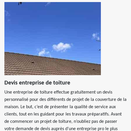
Devis entreprise de toiture
Une entreprise de toiture effectue gratuitement un devis
personnalisé pour des différents de projet de la couverture de la
maison. Le but, c’est de présenter la qualité de service aux
clients, tout en les guidant pour les travaux préparatifs. Avant
de commencer un projet de toiture, n’oubliez pas de passer
votre demande de devis auprès d’une entreprise pro le plus