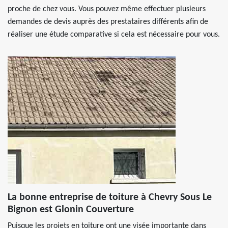
proche de chez vous. Vous pouvez même effectuer plusieurs
demandes de devis auprès des prestataires différents afin de
réaliser une étude comparative si cela est nécessaire pour vous.
La bonne entreprise de toiture à Chevry Sous Le
Bignon est Glonin Couverture
Puisque les projets en toiture ont une visée importante dans