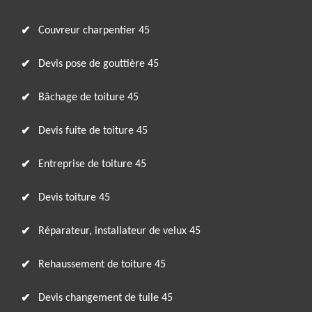
Couvreur charpentier 45
Devis pose de gouttière 45
Bâchage de toiture 45
Devis fuite de toiture 45
Entreprise de toiture 45
Devis toiture 45
Réparateur, installateur de velux 45
Rehaussement de toiture 45
Devis changement de tuile 45