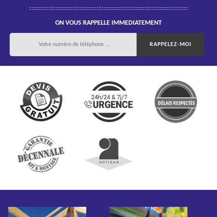
ON VOUS RAPPELLE IMMEDIATEMENT