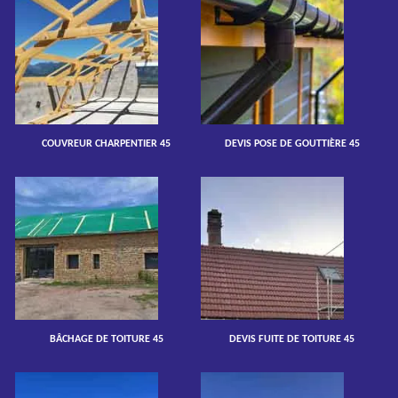
COUVREUR CHARPENTIER 45
DEVIS POSE DE GOUTTIÈRE 45
BÂCHAGE DE TOITURE 45
DEVIS FUITE DE TOITURE 45