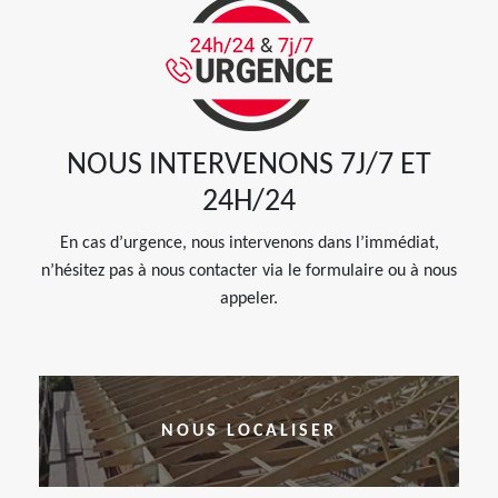
NOUS INTERVENONS 7J/7 ET
24H/24
En cas d’urgence, nous intervenons dans l’immédiat,
n’hésitez pas à nous contacter via le formulaire ou à nous
appeler.
NOUS LOCALISER