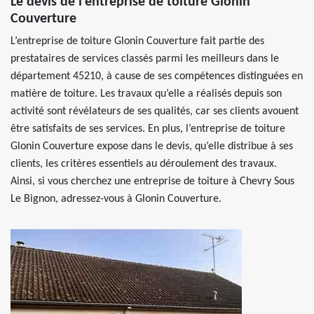
Le devis de l’entreprise de toiture Glonin
Couverture
L’entreprise de toiture Glonin Couverture fait partie des
prestataires de services classés parmi les meilleurs dans le
département 45210, à cause de ses compétences distinguées en
matière de toiture. Les travaux qu’elle a réalisés depuis son
activité sont révélateurs de ses qualités, car ses clients avouent
être satisfaits de ses services. En plus, l’entreprise de toiture
Glonin Couverture expose dans le devis, qu’elle distribue à ses
clients, les critères essentiels au déroulement des travaux.
Ainsi, si vous cherchez une entreprise de toiture à Chevry Sous
Le Bignon, adressez-vous à Glonin Couverture.