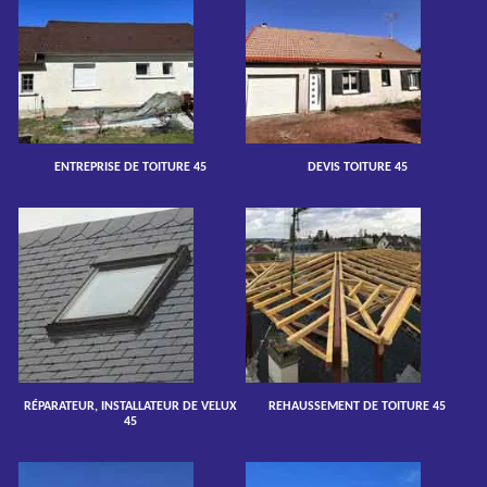
ENTREPRISE DE TOITURE 45
DEVIS TOITURE 45
RÉPARATEUR, INSTALLATEUR DE VELUX
REHAUSSEMENT DE TOITURE 45
45