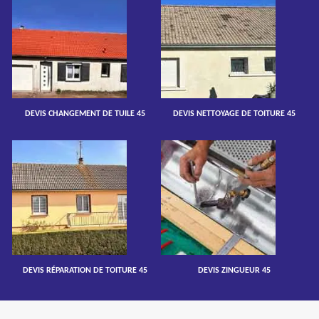
DEVIS CHANGEMENT DE TUILE 45
DEVIS NETTOYAGE DE TOITURE 45
DEVIS RÉPARATION DE TOITURE 45
DEVIS ZINGUEUR 45