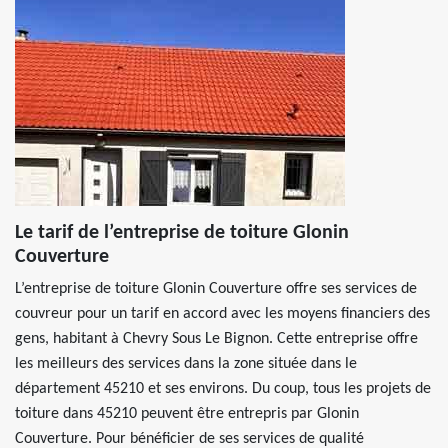
Le tarif de l’entreprise de toiture Glonin
Couverture
L’entreprise de toiture Glonin Couverture offre ses services de
couvreur pour un tarif en accord avec les moyens financiers des
gens, habitant à Chevry Sous Le Bignon. Cette entreprise offre
les meilleurs des services dans la zone située dans le
département 45210 et ses environs. Du coup, tous les projets de
toiture dans 45210 peuvent être entrepris par Glonin
Couverture. Pour bénéficier de ses services de qualité