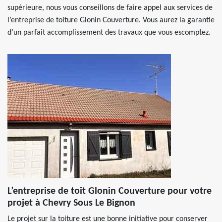
supérieure, nous vous conseillons de faire appel aux services de
l’entreprise de toiture Glonin Couverture. Vous aurez la garantie
d’un parfait accomplissement des travaux que vous escomptez.
L’entreprise de toit Glonin Couverture pour votre
projet à Chevry Sous Le Bignon
Le projet sur la toiture est une bonne initiative pour conserver