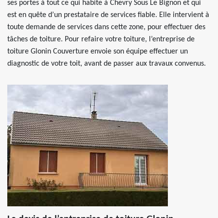
ses portes à tout ce qui habite à Chevry Sous Le Bignon et qui
est en quête d’un prestataire de services fiable. Elle intervient à
toute demande de services dans cette zone, pour effectuer des
tâches de toiture. Pour refaire votre toiture, l’entreprise de
toiture Glonin Couverture envoie son équipe effectuer un
diagnostic de votre toit, avant de passer aux travaux convenus.