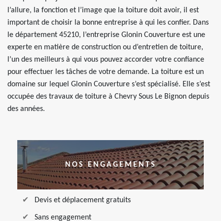
l’allure, la fonction et l’image que la toiture doit avoir, il est
important de choisir la bonne entreprise à qui les confier. Dans
le département 45210, l’entreprise Glonin Couverture est une
experte en matière de construction ou d’entretien de toiture,
l’un des meilleurs à qui vous pouvez accorder votre confiance
pour effectuer les tâches de votre demande. La toiture est un
domaine sur lequel Glonin Couverture s’est spécialisé. Elle s’est
occupée des travaux de toiture à Chevry Sous Le Bignon depuis
des années.
NOS ENGAGEMENTS
Devis et déplacement gratuits
Sans engagement