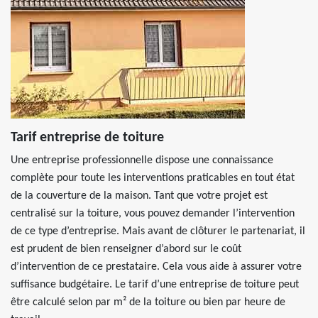
Tarif entreprise de toiture
Une entreprise professionnelle dispose une connaissance
complète pour toute les interventions praticables en tout état
de la couverture de la maison. Tant que votre projet est
centralisé sur la toiture, vous pouvez demander l’intervention
de ce type d’entreprise. Mais avant de clôturer le partenariat, il
est prudent de bien renseigner d’abord sur le coût
d’intervention de ce prestataire. Cela vous aide à assurer votre
suffisance budgétaire. Le tarif d’une entreprise de toiture peut
être calculé selon par m² de la toiture ou bien par heure de