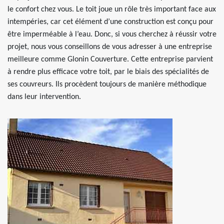
le confort chez vous. Le toit joue un rôle très important face aux
intempéries, car cet élément d’une construction est conçu pour
être imperméable à l’eau. Donc, si vous cherchez à réussir votre
projet, nous vous conseillons de vous adresser à une entreprise
meilleure comme Glonin Couverture. Cette entreprise parvient
à rendre plus efficace votre toit, par le biais des spécialités de
ses couvreurs. Ils procèdent toujours de manière méthodique
dans leur intervention.