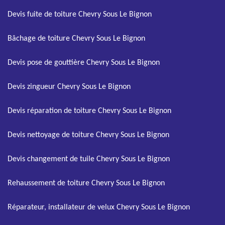
Devis fuite de toiture Chevry Sous Le Bignon
Bâchage de toiture Chevry Sous Le Bignon
Devis pose de gouttière Chevry Sous Le Bignon
Devis zingueur Chevry Sous Le Bignon
Devis réparation de toiture Chevry Sous Le Bignon
Devis nettoyage de toiture Chevry Sous Le Bignon
Devis changement de tuile Chevry Sous Le Bignon
Rehaussement de toiture Chevry Sous Le Bignon
Réparateur, installateur de velux Chevry Sous Le Bignon