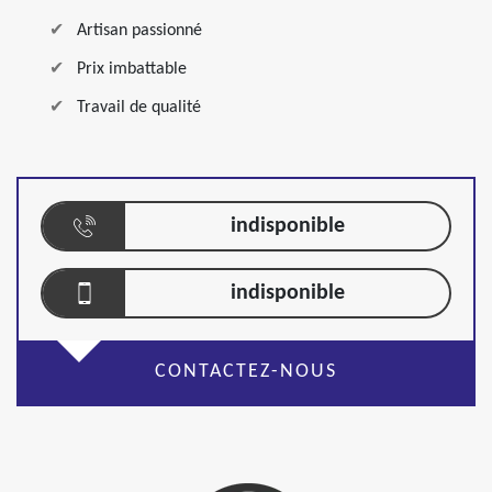
Artisan passionné
Prix imbattable
Travail de qualité
indisponible
indisponible
CONTACTEZ-NOUS