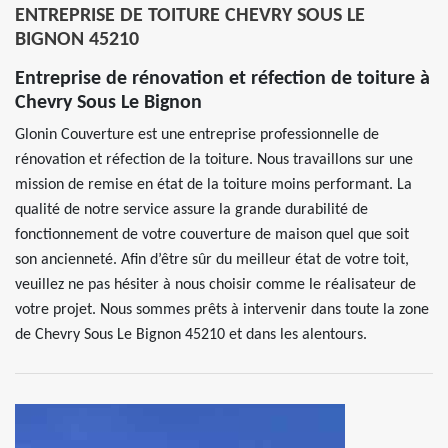
ENTREPRISE DE TOITURE CHEVRY SOUS LE
BIGNON 45210
Entreprise de rénovation et réfection de toiture à
Chevry Sous Le Bignon
Glonin Couverture est une entreprise professionnelle de
rénovation et réfection de la toiture. Nous travaillons sur une
mission de remise en état de la toiture moins performant. La
qualité de notre service assure la grande durabilité de
fonctionnement de votre couverture de maison quel que soit
son ancienneté. Afin d’être sûr du meilleur état de votre toit,
veuillez ne pas hésiter à nous choisir comme le réalisateur de
votre projet. Nous sommes prêts à intervenir dans toute la zone
de Chevry Sous Le Bignon 45210 et dans les alentours.