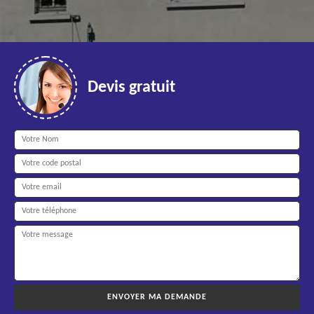
Devis gratuit