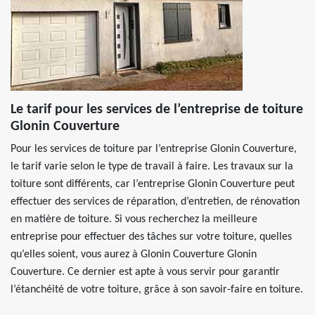
Le tarif pour les services de l’entreprise de toiture
Glonin Couverture
Pour les services de toiture par l’entreprise Glonin Couverture,
le tarif varie selon le type de travail à faire. Les travaux sur la
toiture sont différents, car l’entreprise Glonin Couverture peut
effectuer des services de réparation, d’entretien, de rénovation
en matière de toiture. Si vous recherchez la meilleure
entreprise pour effectuer des tâches sur votre toiture, quelles
qu’elles soient, vous aurez à Glonin Couverture Glonin
Couverture. Ce dernier est apte à vous servir pour garantir
l’étanchéité de votre toiture, grâce à son savoir-faire en toiture.