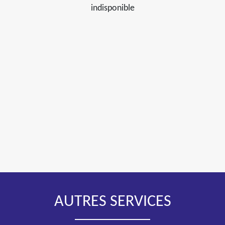
indisponible
AUTRES SERVICES