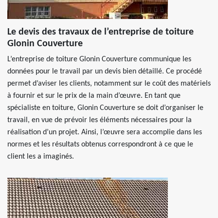
Le devis des travaux de l’entreprise de toiture
Glonin Couverture
L’entreprise de toiture Glonin Couverture communique les
données pour le travail par un devis bien détaillé. Ce procédé
permet d’aviser les clients, notamment sur le coût des matériels
à fournir et sur le prix de la main d’œuvre. En tant que
spécialiste en toiture, Glonin Couverture se doit d’organiser le
travail, en vue de prévoir les éléments nécessaires pour la
réalisation d’un projet. Ainsi, l’œuvre sera accomplie dans les
normes et les résultats obtenus correspondront à ce que le
client les a imaginés.