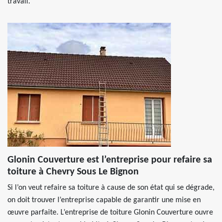
travail.
Glonin Couverture est l’entreprise pour refaire sa
toiture à Chevry Sous Le Bignon
Si l’on veut refaire sa toiture à cause de son état qui se dégrade,
on doit trouver l’entreprise capable de garantir une mise en
œuvre parfaite. L’entreprise de toiture Glonin Couverture ouvre