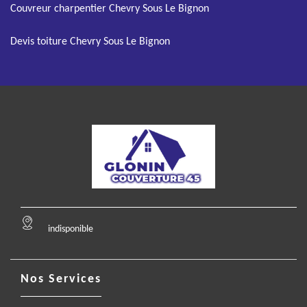
Couvreur charpentier Chevry Sous Le Bignon
Devis toiture Chevry Sous Le Bignon
indisponible
Nos Services