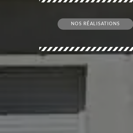
NOS RÉALISATIONS