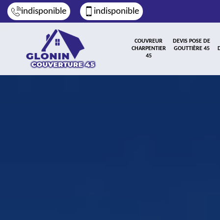
indisponible
indisponible
COUVREUR
DEVIS POSE DE
CHARPENTIER
GOUTTIÈRE 45
45