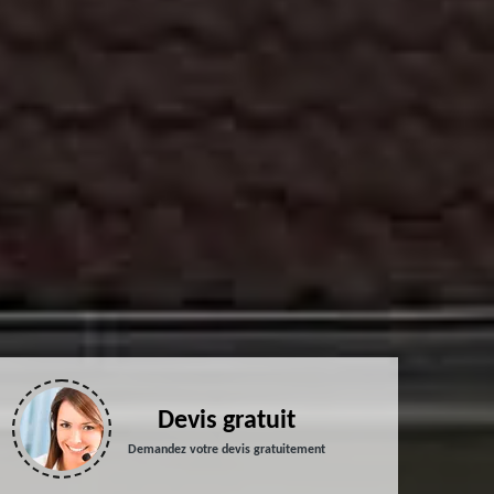
Devis gratuit
Demandez votre devis gratuitement