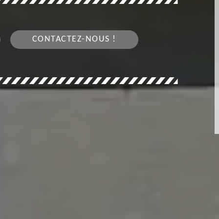
CONTACTEZ-NOUS !