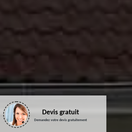
Devis gratuit
Demandez votre devis gratuitement