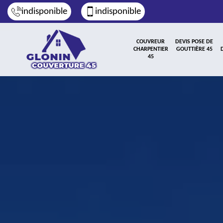
indisponible
indisponible
COUVREUR
DEVIS POSE DE
CHARPENTIER
GOUTTIÈRE 45
45