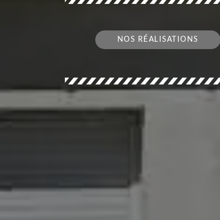
NOS RÉALISATIONS