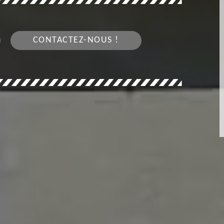
CONTACTEZ-NOUS !