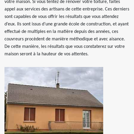
votre maison. Si vous tentez de rénover votre toiture, faites
appel aux services des artisans de cette entreprise. Ces derniers
sont capables de vous offrir les résultats que vous attendez
d’eux. Ils sont issus d’une grande école de construction, et ayant
effectué de multiples en la matière depuis des années, ces
couvreurs procèdent de manière méthodique et avec aisance.
De cette manière, les résultats que vous constaterez sur votre
maison seront à la hauteur de vos attentes.