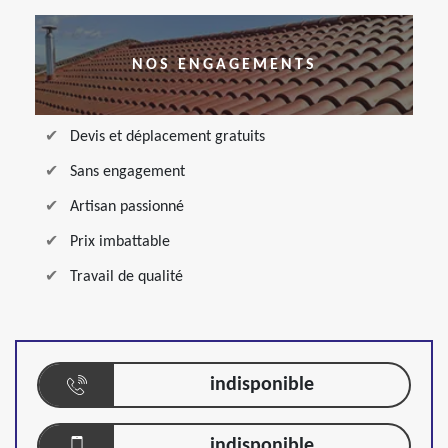
NOS ENGAGEMENTS
Devis et déplacement gratuits
Sans engagement
Artisan passionné
Prix imbattable
Travail de qualité
indisponible
indisponible