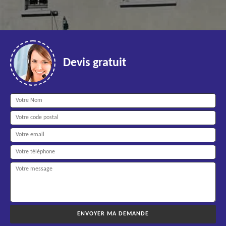
Devis gratuit