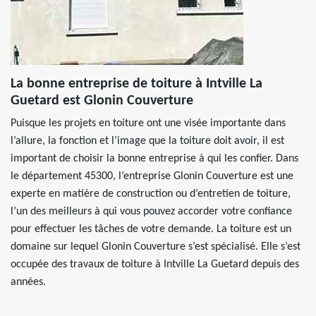
La bonne entreprise de toiture à Intville La
Guetard est Glonin Couverture
Puisque les projets en toiture ont une visée importante dans
l’allure, la fonction et l’image que la toiture doit avoir, il est
important de choisir la bonne entreprise à qui les confier. Dans
le département 45300, l’entreprise Glonin Couverture est une
experte en matière de construction ou d’entretien de toiture,
l’un des meilleurs à qui vous pouvez accorder votre confiance
pour effectuer les tâches de votre demande. La toiture est un
domaine sur lequel Glonin Couverture s’est spécialisé. Elle s’est
occupée des travaux de toiture à Intville La Guetard depuis des
années.