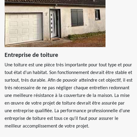
Entreprise de toiture
Une toiture est une pièce très importante pour tout type et pour
tout état d’un habitat. Son fonctionnement devrait être stable et
surtout, très durable. Afin de pouvoir atteindre cet objectif, il est
très nécessaire de ne pas négliger chaque entretien redonnant
une meilleure résistance à la couverture de la maison. La mise
en œuvre de votre projet de toiture devrait être assurée par
une entreprise qualifiée. La performance professionnelle d’une
entreprise de toiture est tous ce qu’il faut pour assurer le
meilleur accomplissement de votre projet.