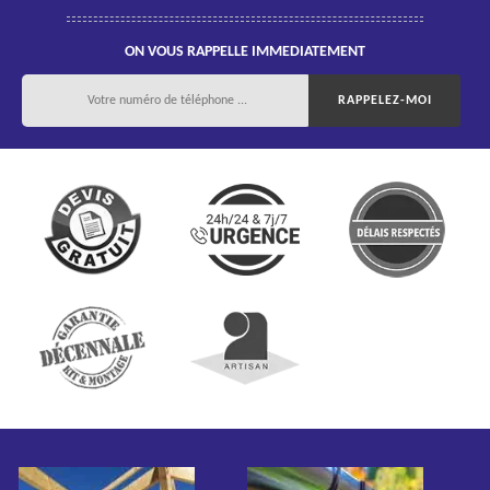
ON VOUS RAPPELLE IMMEDIATEMENT