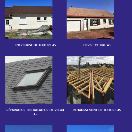
ENTREPRISE DE TOITURE 45
DEVIS TOITURE 45
RÉPARATEUR, INSTALLATEUR DE VELUX
REHAUSSEMENT DE TOITURE 45
45