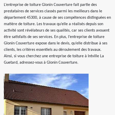
L’entreprise de toiture Glonin Couverture fait partie des
prestataires de services classés parmi les meilleurs dans le
département 45300, à cause de ses compétences distinguées en
matière de toiture. Les travaux qu’elle a réalisés depuis son
activité sont révélateurs de ses qualités, car ses clients avouent
être satisfaits de ses services. En plus, l’entreprise de toiture
Glonin Couverture expose dans le devis, qu’elle distribue à ses
clients, les critères essentiels au déroulement des travaux.
Ainsi, si vous cherchez une entreprise de toiture à Intville La
Guetard, adressez-vous à Glonin Couverture.