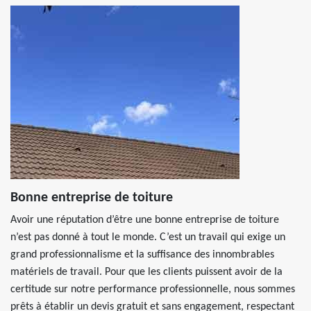
Bonne entreprise de toiture
Avoir une réputation d’être une bonne entreprise de toiture
n’est pas donné à tout le monde. C’est un travail qui exige un
grand professionnalisme et la suffisance des innombrables
matériels de travail. Pour que les clients puissent avoir de la
certitude sur notre performance professionnelle, nous sommes
prêts à établir un devis gratuit et sans engagement, respectant