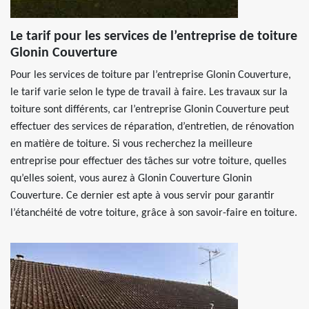
Le tarif pour les services de l’entreprise de toiture
Glonin Couverture
Pour les services de toiture par l’entreprise Glonin Couverture,
le tarif varie selon le type de travail à faire. Les travaux sur la
toiture sont différents, car l’entreprise Glonin Couverture peut
effectuer des services de réparation, d’entretien, de rénovation
en matière de toiture. Si vous recherchez la meilleure
entreprise pour effectuer des tâches sur votre toiture, quelles
qu’elles soient, vous aurez à Glonin Couverture Glonin
Couverture. Ce dernier est apte à vous servir pour garantir
l’étanchéité de votre toiture, grâce à son savoir-faire en toiture.