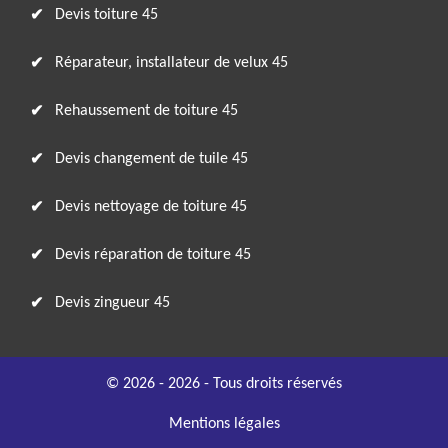
Devis toiture 45
Réparateur, installateur de velux 45
Rehaussement de toiture 45
Devis changement de tuile 45
Devis nettoyage de toiture 45
Devis réparation de toiture 45
Devis zingueur 45
© 2026 - 2026 - Tous droits réservés
Mentions légales