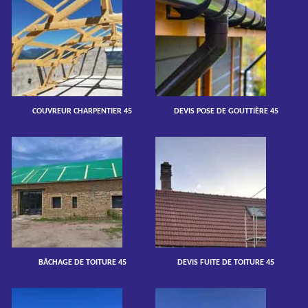
COUVREUR CHARPENTIER 45
DEVIS POSE DE GOUTTIÈRE 45
BÂCHAGE DE TOITURE 45
DEVIS FUITE DE TOITURE 45