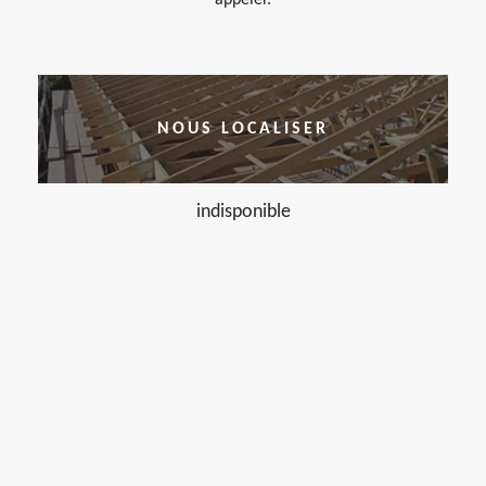
appeler.
NOUS LOCALISER
indisponible