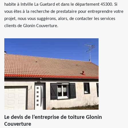
habite à Intville La Guetard et dans le département 45300. Si
vous êtes à la recherche de prestataire pour entreprendre votre
projet, nous vous suggérons, alors, de contacter les services
clients de Glonin Couverture.
Le devis de l’entreprise de toiture Glonin
Couverture