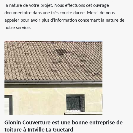
la nature de votre projet. Nous effectuons cet ouvrage
documentaire dans une très courte durée. Merci de nous
appeler pour avoir plus d’information concernant la nature de
notre service.
Glonin Couverture est une bonne entreprise de
toiture à Intville La Guetard