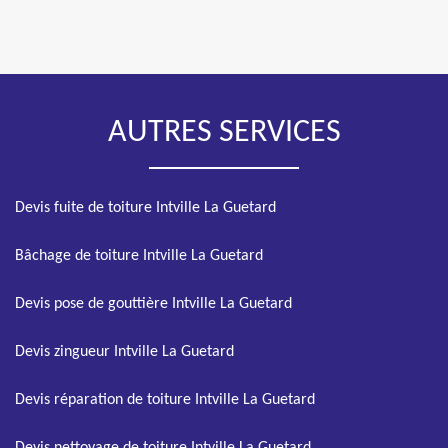
AUTRES SERVICES
Devis fuite de toiture Intville La Guetard
Bâchage de toiture Intville La Guetard
Devis pose de gouttière Intville La Guetard
Devis zingueur Intville La Guetard
Devis réparation de toiture Intville La Guetard