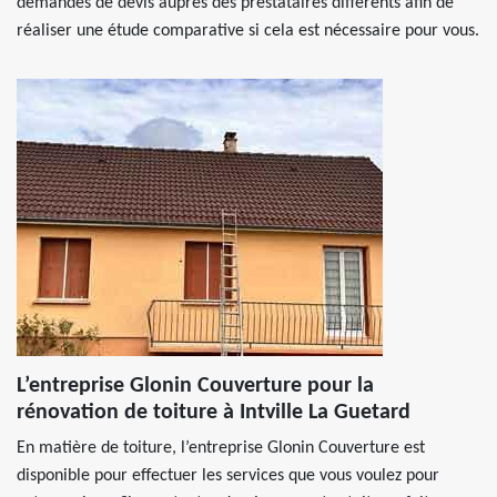
demandes de devis auprès des prestataires différents afin de
réaliser une étude comparative si cela est nécessaire pour vous.
L’entreprise Glonin Couverture pour la
rénovation de toiture à Intville La Guetard
En matière de toiture, l’entreprise Glonin Couverture est
disponible pour effectuer les services que vous voulez pour