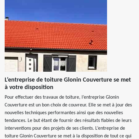
L’entreprise de toiture Glonin Couverture se met
à votre disposition
Pour effectuer des travaux de toiture, l’entreprise Glonin
Couverture est un bon choix de couvreur. Elle se met à jour des
nouvelles techniques performantes ainsi que des nouvelles
tendances. Le but étant de fournir des résultats fiables de leurs
interventions pour des projets de ses clients. L’entreprise de
toiture Glonin Couverture se met à la disposition de tout ce qui