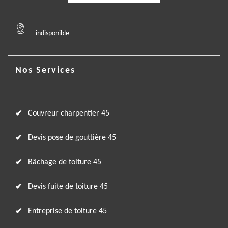
indisponible
Nos Services
Couvreur charpentier 45
Devis pose de gouttière 45
Bâchage de toiture 45
Devis fuite de toiture 45
Entreprise de toiture 45