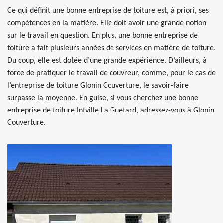
Ce qui définit une bonne entreprise de toiture est, à priori, ses
compétences en la matière. Elle doit avoir une grande notion
sur le travail en question. En plus, une bonne entreprise de
toiture a fait plusieurs années de services en matière de toiture.
Du coup, elle est dotée d’une grande expérience. D’ailleurs, à
force de pratiquer le travail de couvreur, comme, pour le cas de
l’entreprise de toiture Glonin Couverture, le savoir-faire
surpasse la moyenne. En guise, si vous cherchez une bonne
entreprise de toiture Intville La Guetard, adressez-vous à Glonin
Couverture.