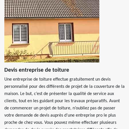
Devis entreprise de toiture
Une entreprise de toiture effectue gratuitement un devis
personnalisé pour des différents de projet de la couverture de la
maison. Le but, c’est de présenter la qualité de service aux
clients, tout en les guidant pour les travaux préparatifs. Avant
de commencer un projet de toiture, n’oubliez pas de passer
votre demande de devis auprès d’une entreprise pro le plus
proche de chez vous. Vous pouvez même effectuer plusieurs