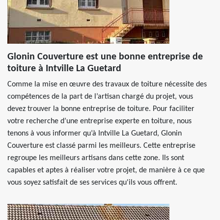
Glonin Couverture est une bonne entreprise de
toiture à Intville La Guetard
Comme la mise en œuvre des travaux de toiture nécessite des
compétences de la part de l’artisan chargé du projet, vous
devez trouver la bonne entreprise de toiture. Pour faciliter
votre recherche d’une entreprise experte en toiture, nous
tenons à vous informer qu’à Intville La Guetard, Glonin
Couverture est classé parmi les meilleurs. Cette entreprise
regroupe les meilleurs artisans dans cette zone. Ils sont
capables et aptes à réaliser votre projet, de manière à ce que
vous soyez satisfait de ses services qu'ils vous offrent.