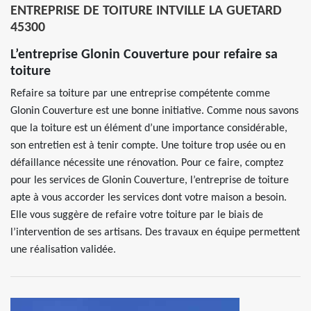
ENTREPRISE DE TOITURE INTVILLE LA GUETARD
45300
L’entreprise Glonin Couverture pour refaire sa
toiture
Refaire sa toiture par une entreprise compétente comme
Glonin Couverture est une bonne initiative. Comme nous savons
que la toiture est un élément d’une importance considérable,
son entretien est à tenir compte. Une toiture trop usée ou en
défaillance nécessite une rénovation. Pour ce faire, comptez
pour les services de Glonin Couverture, l’entreprise de toiture
apte à vous accorder les services dont votre maison a besoin.
Elle vous suggère de refaire votre toiture par le biais de
l’intervention de ses artisans. Des travaux en équipe permettent
une réalisation validée.