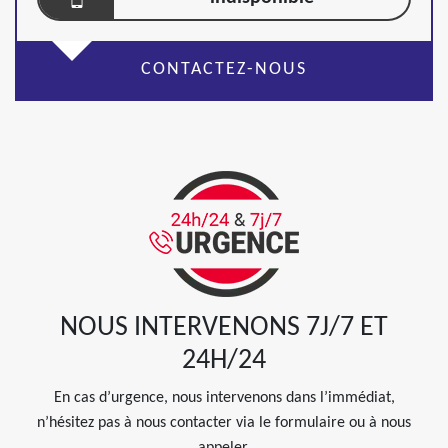
CONTACTEZ-NOUS
NOUS INTERVENONS 7J/7 ET
24H/24
En cas d’urgence, nous intervenons dans l’immédiat,
n’hésitez pas à nous contacter via le formulaire ou à nous