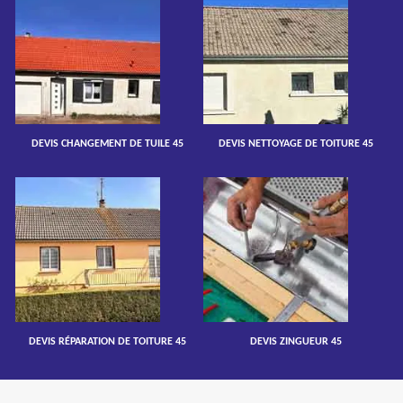
DEVIS CHANGEMENT DE TUILE 45
DEVIS NETTOYAGE DE TOITURE 45
DEVIS RÉPARATION DE TOITURE 45
DEVIS ZINGUEUR 45