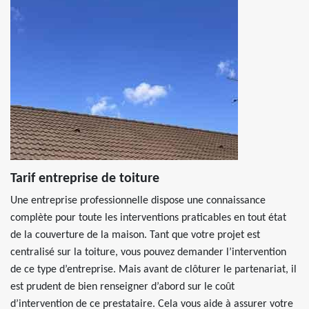
Tarif entreprise de toiture
Une entreprise professionnelle dispose une connaissance
complète pour toute les interventions praticables en tout état
de la couverture de la maison. Tant que votre projet est
centralisé sur la toiture, vous pouvez demander l’intervention
de ce type d’entreprise. Mais avant de clôturer le partenariat, il
est prudent de bien renseigner d’abord sur le coût
d’intervention de ce prestataire. Cela vous aide à assurer votre