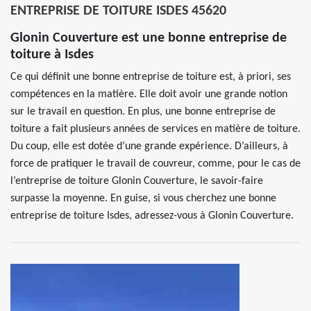
ENTREPRISE DE TOITURE ISDES 45620
Glonin Couverture est une bonne entreprise de
toiture à Isdes
Ce qui définit une bonne entreprise de toiture est, à priori, ses
compétences en la matière. Elle doit avoir une grande notion
sur le travail en question. En plus, une bonne entreprise de
toiture a fait plusieurs années de services en matière de toiture.
Du coup, elle est dotée d’une grande expérience. D’ailleurs, à
force de pratiquer le travail de couvreur, comme, pour le cas de
l’entreprise de toiture Glonin Couverture, le savoir-faire
surpasse la moyenne. En guise, si vous cherchez une bonne
entreprise de toiture Isdes, adressez-vous à Glonin Couverture.