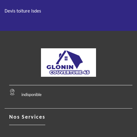
Devis toiture Isdes
indisponible
Nos Services