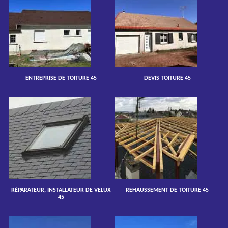
ENTREPRISE DE TOITURE 45
DEVIS TOITURE 45
RÉPARATEUR, INSTALLATEUR DE VELUX
REHAUSSEMENT DE TOITURE 45
45