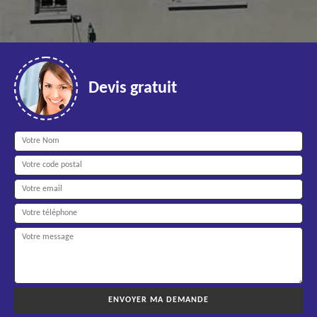
Devis gratuit