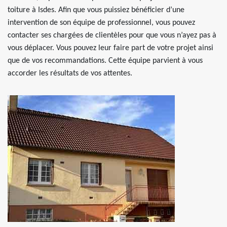
toiture à Isdes. Afin que vous puissiez bénéficier d’une
intervention de son équipe de professionnel, vous pouvez
contacter ses chargées de clientèles pour que vous n’ayez pas à
vous déplacer. Vous pouvez leur faire part de votre projet ainsi
que de vos recommandations. Cette équipe parvient à vous
accorder les résultats de vos attentes.