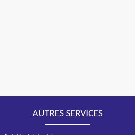
AUTRES SERVICES