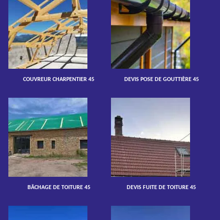
COUVREUR CHARPENTIER 45
DEVIS POSE DE GOUTTIÈRE 45
BÂCHAGE DE TOITURE 45
DEVIS FUITE DE TOITURE 45