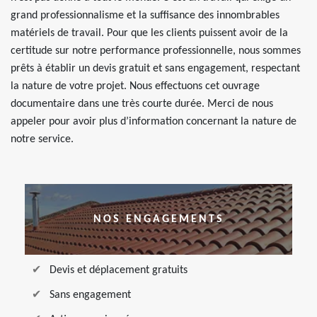
grand professionnalisme et la suffisance des innombrables
matériels de travail. Pour que les clients puissent avoir de la
certitude sur notre performance professionnelle, nous sommes
prêts à établir un devis gratuit et sans engagement, respectant
la nature de votre projet. Nous effectuons cet ouvrage
documentaire dans une très courte durée. Merci de nous
appeler pour avoir plus d’information concernant la nature de
notre service.
NOS ENGAGEMENTS
Devis et déplacement gratuits
Sans engagement