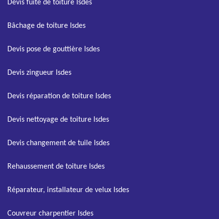
Devis fuite de toiture Isdes
Bâchage de toiture Isdes
Devis pose de gouttière Isdes
Devis zingueur Isdes
Devis réparation de toiture Isdes
Devis nettoyage de toiture Isdes
Devis changement de tuile Isdes
Rehaussement de toiture Isdes
Réparateur, installateur de velux Isdes
Couvreur charpentier Isdes