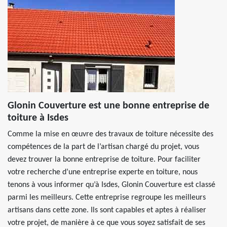
Glonin Couverture est une bonne entreprise de
toiture à Isdes
Comme la mise en œuvre des travaux de toiture nécessite des
compétences de la part de l’artisan chargé du projet, vous
devez trouver la bonne entreprise de toiture. Pour faciliter
votre recherche d’une entreprise experte en toiture, nous
tenons à vous informer qu’à Isdes, Glonin Couverture est classé
parmi les meilleurs. Cette entreprise regroupe les meilleurs
artisans dans cette zone. Ils sont capables et aptes à réaliser
votre projet, de manière à ce que vous soyez satisfait de ses