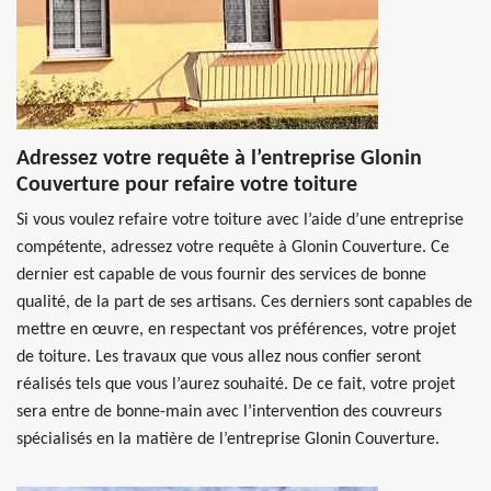
Adressez votre requête à l’entreprise Glonin
Couverture pour refaire votre toiture
Si vous voulez refaire votre toiture avec l’aide d’une entreprise
compétente, adressez votre requête à Glonin Couverture. Ce
dernier est capable de vous fournir des services de bonne
qualité, de la part de ses artisans. Ces derniers sont capables de
mettre en œuvre, en respectant vos préférences, votre projet
de toiture. Les travaux que vous allez nous confier seront
réalisés tels que vous l’aurez souhaité. De ce fait, votre projet
sera entre de bonne-main avec l’intervention des couvreurs
spécialisés en la matière de l’entreprise Glonin Couverture.