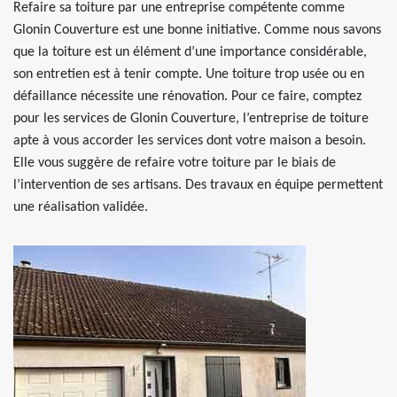
Refaire sa toiture par une entreprise compétente comme
Glonin Couverture est une bonne initiative. Comme nous savons
que la toiture est un élément d’une importance considérable,
son entretien est à tenir compte. Une toiture trop usée ou en
défaillance nécessite une rénovation. Pour ce faire, comptez
pour les services de Glonin Couverture, l’entreprise de toiture
apte à vous accorder les services dont votre maison a besoin.
Elle vous suggère de refaire votre toiture par le biais de
l’intervention de ses artisans. Des travaux en équipe permettent
une réalisation validée.