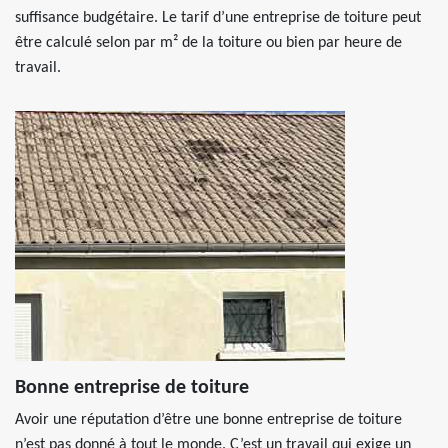
suffisance budgétaire. Le tarif d’une entreprise de toiture peut
être calculé selon par m² de la toiture ou bien par heure de
travail.
Bonne entreprise de toiture
Avoir une réputation d’être une bonne entreprise de toiture
n’est pas donné à tout le monde. C’est un travail qui exige un