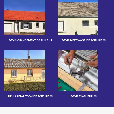
DEVIS CHANGEMENT DE TUILE 45
DEVIS NETTOYAGE DE TOITURE 45
DEVIS RÉPARATION DE TOITURE 45
DEVIS ZINGUEUR 45