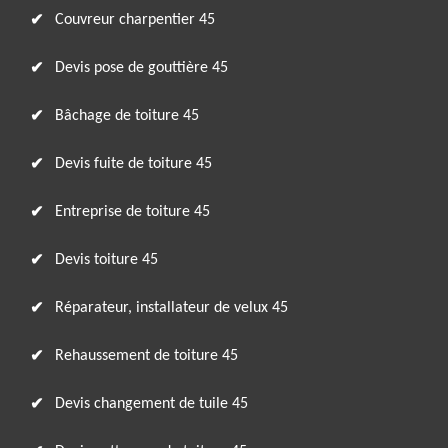
Couvreur charpentier 45
Devis pose de gouttière 45
Bâchage de toiture 45
Devis fuite de toiture 45
Entreprise de toiture 45
Devis toiture 45
Réparateur, installateur de velux 45
Rehaussement de toiture 45
Devis changement de tuile 45