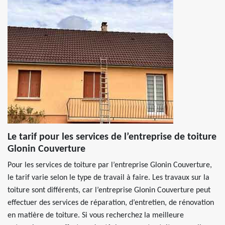
Le tarif pour les services de l’entreprise de toiture
Glonin Couverture
Pour les services de toiture par l’entreprise Glonin Couverture,
le tarif varie selon le type de travail à faire. Les travaux sur la
toiture sont différents, car l’entreprise Glonin Couverture peut
effectuer des services de réparation, d’entretien, de rénovation
en matière de toiture. Si vous recherchez la meilleure