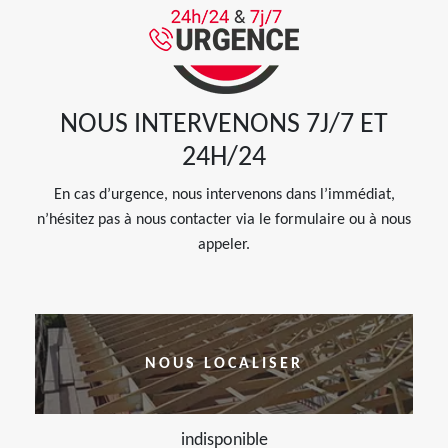
NOUS INTERVENONS 7J/7 ET
24H/24
En cas d’urgence, nous intervenons dans l’immédiat,
n’hésitez pas à nous contacter via le formulaire ou à nous
appeler.
NOUS LOCALISER
indisponible