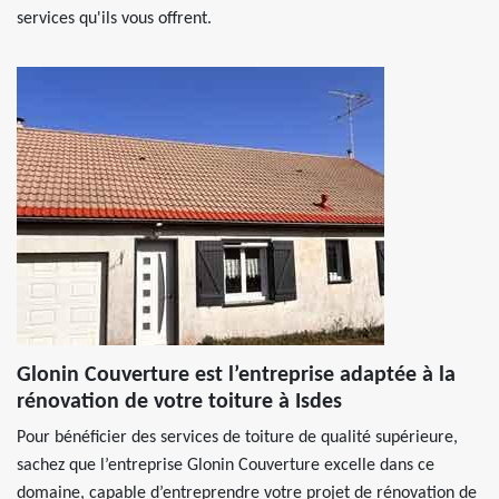
services qu'ils vous offrent.
Glonin Couverture est l’entreprise adaptée à la
rénovation de votre toiture à Isdes
Pour bénéficier des services de toiture de qualité supérieure,
sachez que l’entreprise Glonin Couverture excelle dans ce
domaine, capable d’entreprendre votre projet de rénovation de