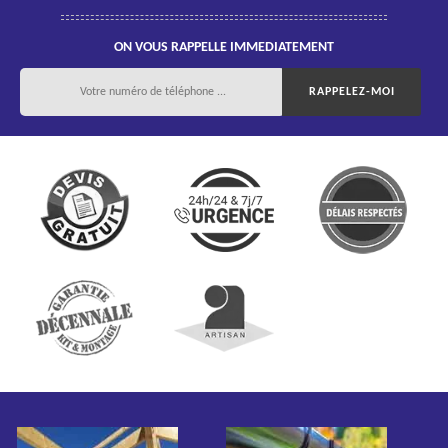
ON VOUS RAPPELLE IMMEDIATEMENT