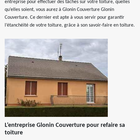
entreprise pour effectuer des tâches sur votre toiture, quelles
qu’elles soient, vous aurez à Glonin Couverture Glonin
Couverture. Ce dernier est apte à vous servir pour garantir
l’étanchéité de votre toiture, grâce à son savoir-faire en toiture.
L’entreprise Glonin Couverture pour refaire sa
toiture