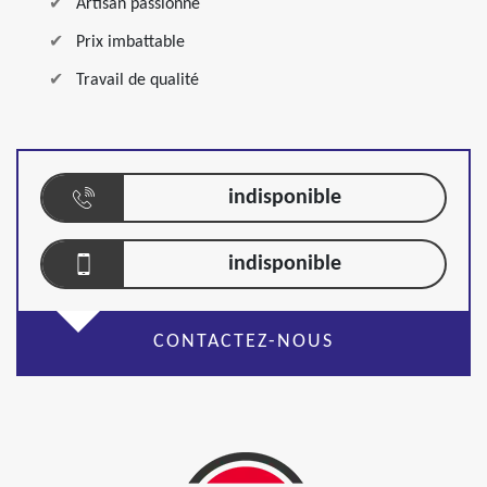
Artisan passionné
Prix imbattable
Travail de qualité
indisponible
indisponible
CONTACTEZ-NOUS