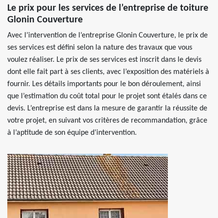
Le prix pour les services de l’entreprise de toiture
Glonin Couverture
Avec l’intervention de l’entreprise Glonin Couverture, le prix de
ses services est défini selon la nature des travaux que vous
voulez réaliser. Le prix de ses services est inscrit dans le devis
dont elle fait part à ses clients, avec l’exposition des matériels à
fournir. Les détails importants pour le bon déroulement, ainsi
que l’estimation du coût total pour le projet sont étalés dans ce
devis. L’entreprise est dans la mesure de garantir la réussite de
votre projet, en suivant vos critères de recommandation, grâce
à l’aptitude de son équipe d’intervention.