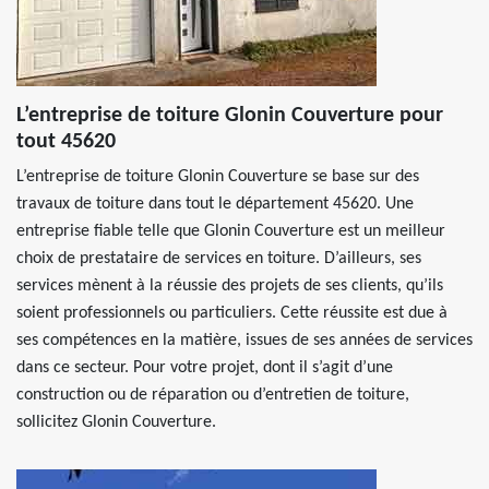
L’entreprise de toiture Glonin Couverture pour
tout 45620
L’entreprise de toiture Glonin Couverture se base sur des
travaux de toiture dans tout le département 45620. Une
entreprise fiable telle que Glonin Couverture est un meilleur
choix de prestataire de services en toiture. D’ailleurs, ses
services mènent à la réussie des projets de ses clients, qu’ils
soient professionnels ou particuliers. Cette réussite est due à
ses compétences en la matière, issues de ses années de services
dans ce secteur. Pour votre projet, dont il s’agit d’une
construction ou de réparation ou d’entretien de toiture,
sollicitez Glonin Couverture.