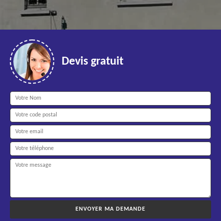
Devis gratuit