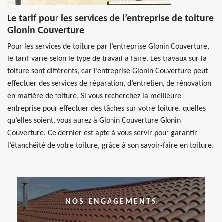
Le tarif pour les services de l’entreprise de toiture
Glonin Couverture
Pour les services de toiture par l’entreprise Glonin Couverture,
le tarif varie selon le type de travail à faire. Les travaux sur la
toiture sont différents, car l’entreprise Glonin Couverture peut
effectuer des services de réparation, d’entretien, de rénovation
en matière de toiture. Si vous recherchez la meilleure
entreprise pour effectuer des tâches sur votre toiture, quelles
qu’elles soient, vous aurez à Glonin Couverture Glonin
Couverture. Ce dernier est apte à vous servir pour garantir
l’étanchéité de votre toiture, grâce à son savoir-faire en toiture.
NOS ENGAGEMENTS