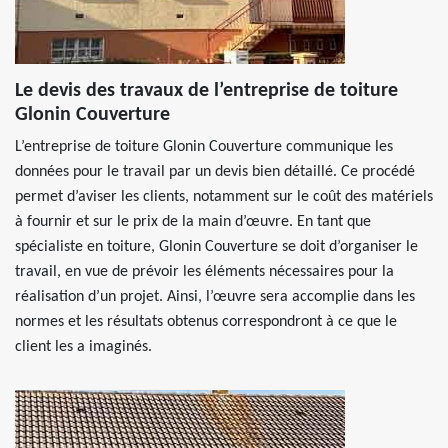
Le devis des travaux de l’entreprise de toiture
Glonin Couverture
L’entreprise de toiture Glonin Couverture communique les
données pour le travail par un devis bien détaillé. Ce procédé
permet d’aviser les clients, notamment sur le coût des matériels
à fournir et sur le prix de la main d’œuvre. En tant que
spécialiste en toiture, Glonin Couverture se doit d’organiser le
travail, en vue de prévoir les éléments nécessaires pour la
réalisation d’un projet. Ainsi, l’œuvre sera accomplie dans les
normes et les résultats obtenus correspondront à ce que le
client les a imaginés.