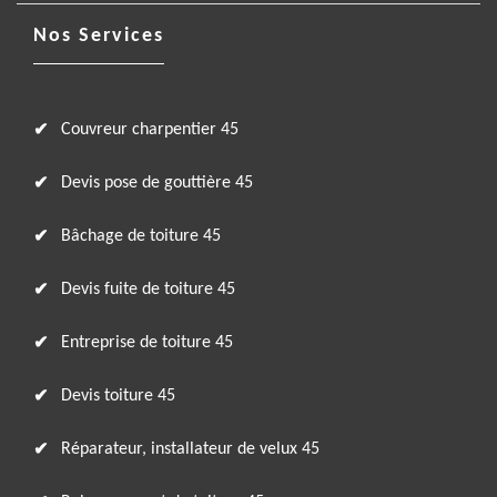
Nos Services
Couvreur charpentier 45
Devis pose de gouttière 45
Bâchage de toiture 45
Devis fuite de toiture 45
Entreprise de toiture 45
Devis toiture 45
Réparateur, installateur de velux 45