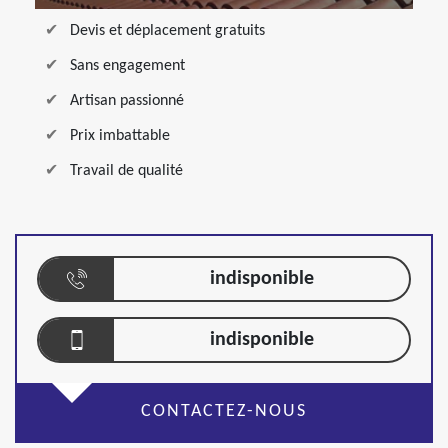
Devis et déplacement gratuits
Sans engagement
Artisan passionné
Prix imbattable
Travail de qualité
indisponible
indisponible
CONTACTEZ-NOUS