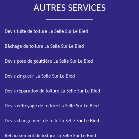
AUTRES SERVICES
Devis fuite de toiture La Selle Sur Le Bied
Bâchage de toiture La Selle Sur Le Bied
Devis pose de gouttière La Selle Sur Le Bied
Devis zingueur La Selle Sur Le Bied
Devis réparation de toiture La Selle Sur Le Bied
Devis nettoyage de toiture La Selle Sur Le Bied
Devis changement de tuile La Selle Sur Le Bied
Rehaussement de toiture La Selle Sur Le Bied