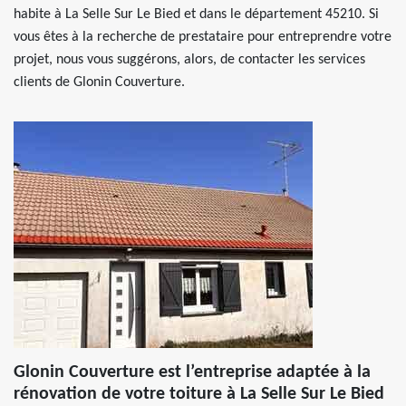
habite à La Selle Sur Le Bied et dans le département 45210. Si
vous êtes à la recherche de prestataire pour entreprendre votre
projet, nous vous suggérons, alors, de contacter les services
clients de Glonin Couverture.
Glonin Couverture est l’entreprise adaptée à la
rénovation de votre toiture à La Selle Sur Le Bied