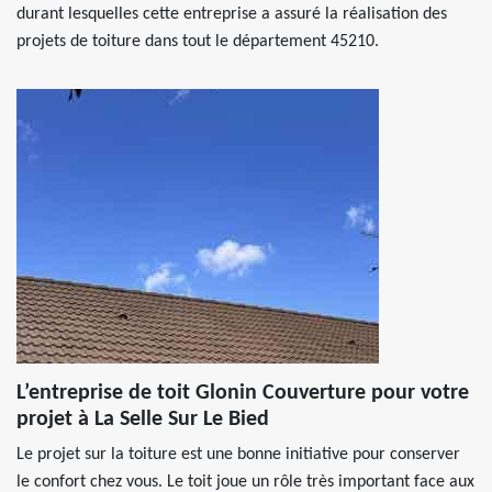
durant lesquelles cette entreprise a assuré la réalisation des
projets de toiture dans tout le département 45210.
L’entreprise de toit Glonin Couverture pour votre
projet à La Selle Sur Le Bied
Le projet sur la toiture est une bonne initiative pour conserver
le confort chez vous. Le toit joue un rôle très important face aux