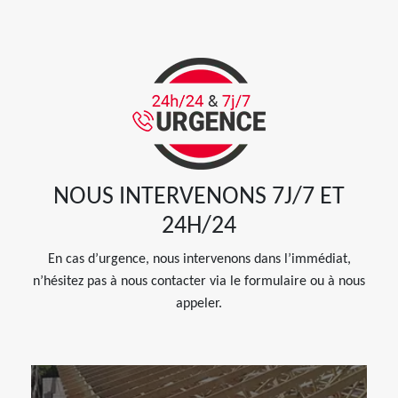
NOUS INTERVENONS 7J/7 ET
24H/24
En cas d’urgence, nous intervenons dans l’immédiat,
n’hésitez pas à nous contacter via le formulaire ou à nous
appeler.