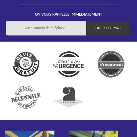
ON VOUS RAPPELLE IMMEDIATEMENT