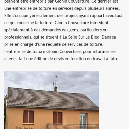
peuvent être entrepris par Glonin Couverture. Ce dernier est
une entreprise de toiture en services depuis plusieurs années.
Elle s’occupe généralement des projets ayant rapport avec tout
ce qui concerne la toiture. Glonin Couverture intervient
spécialement à des demandes des gens, particuliers ou
professionnels, qui se situent à La Selle Sur Le Bied. Dans sa
prise en charge d’une requête de services de toiture,
l’entreprise de toiture Glonin Couverture, pour informer ses
clients, fait une édition de devis en fonction du travail à faire.