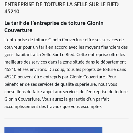
ENTREPRISE DE TOITURE LA SELLE SUR LE BIED
45210
Le tarif de l’entreprise de toiture Glonin
Couverture
L’entreprise de toiture Glonin Couverture offre ses services de
couvreur pour un tarif en accord avec les moyens financiers des
gens, habitant à La Selle Sur Le Bied. Cette entreprise offre les
meilleurs des services dans la zone située dans le département
45210 et ses environs. Du coup, tous les projets de toiture dans
45210 peuvent être entrepris par Glonin Couverture. Pour
bénéficier de ses services de qualité supérieure, nous vous
conseillons de faire appel aux services de l’entreprise de toiture
Glonin Couverture. Vous aurez la garantie d’un parfait
accomplissement des travaux que vous escomptez.