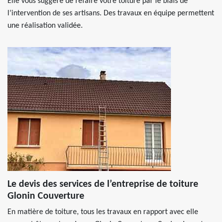
Elle vous suggère de refaire votre toiture par le biais de
l’intervention de ses artisans. Des travaux en équipe permettent
une réalisation validée.
Le devis des services de l’entreprise de toiture
Glonin Couverture
En matière de toiture, tous les travaux en rapport avec elle