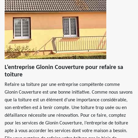
L’entreprise Glonin Couverture pour refaire sa
toiture
Refaire sa toiture par une entreprise compétente comme
Glonin Couverture est une bonne initiative. Comme nous savons
que la toiture est un élément d’une importance considérable,
son entretien est à tenir compte. Une toiture trop usée ou en
défaillance nécessite une rénovation. Pour ce faire, comptez
pour les services de Glonin Couverture, l’entreprise de toiture
apte à vous accorder les services dont votre maison a besoin.