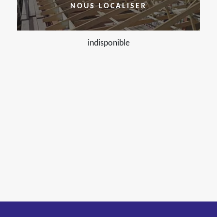
NOUS LOCALISER
indisponible