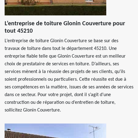
L’entreprise de toiture Glonin Couverture pour
tout 45210
L’entreprise de toiture Glonin Couverture se base sur des
travaux de toiture dans tout le département 45210. Une
entreprise fiable telle que Glonin Couverture est un meilleur
choix de prestataire de services en toiture. D’ailleurs, ses
services mènent à la réussie des projets de ses clients, qu’ils
soient professionnels ou particuliers. Cette réussite est due à
ses compétences en la matière, issues de ses années de services
dans ce secteur. Pour votre projet, dont il s’agit d’une
construction ou de réparation ou d’entretien de toiture,
sollicitez Glonin Couverture.