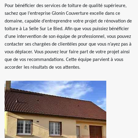
Pour bénéficier des services de toiture de qualité supérieure,
sachez que l’entreprise Glonin Couverture excelle dans ce
domaine, capable d’entreprendre votre projet de rénovation de
toiture à La Selle Sur Le Bied. Afin que vous puissiez bénéficier
d’une intervention de son équipe de professionnel, vous pouvez
contacter ses chargées de clientèles pour que vous n’ayez pas à
vous déplacer. Vous pouvez leur faire part de votre projet ainsi
que de vos recommandations. Cette équipe parvient à vous
accorder les résultats de vos attentes.