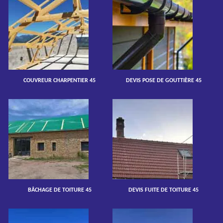
COUVREUR CHARPENTIER 45
DEVIS POSE DE GOUTTIÈRE 45
BÂCHAGE DE TOITURE 45
DEVIS FUITE DE TOITURE 45