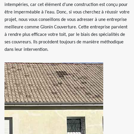
intempéries, car cet élément d’une construction est conçu pour
être imperméable à l’eau. Donc, si vous cherchez à réussir votre
projet, nous vous conseillons de vous adresser à une entreprise
meilleure comme Glonin Couverture. Cette entreprise parvient
à rendre plus efficace votre toit, par le biais des spécialités de
ses couvreurs. Ils procèdent toujours de manière méthodique
dans leur intervention.