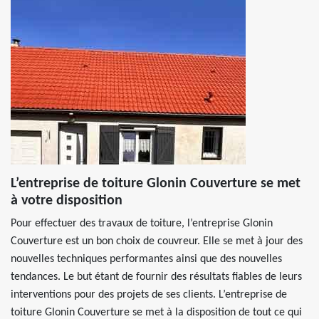
L’entreprise de toiture Glonin Couverture se met
à votre disposition
Pour effectuer des travaux de toiture, l’entreprise Glonin
Couverture est un bon choix de couvreur. Elle se met à jour des
nouvelles techniques performantes ainsi que des nouvelles
tendances. Le but étant de fournir des résultats fiables de leurs
interventions pour des projets de ses clients. L’entreprise de
toiture Glonin Couverture se met à la disposition de tout ce qui