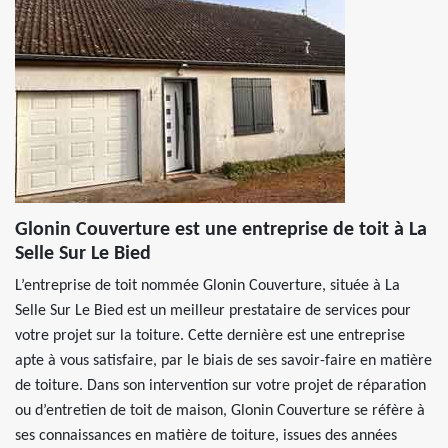
Glonin Couverture est une entreprise de toit à La
Selle Sur Le Bied
L’entreprise de toit nommée Glonin Couverture, située à La
Selle Sur Le Bied est un meilleur prestataire de services pour
votre projet sur la toiture. Cette dernière est une entreprise
apte à vous satisfaire, par le biais de ses savoir-faire en matière
de toiture. Dans son intervention sur votre projet de réparation
ou d’entretien de toit de maison, Glonin Couverture se réfère à
ses connaissances en matière de toiture, issues des années