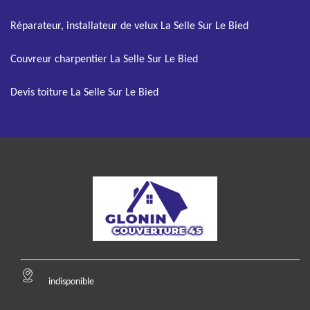
Réparateur, installateur de velux La Selle Sur Le Bied
Couvreur charpentier La Selle Sur Le Bied
Devis toiture La Selle Sur Le Bied
indisponible