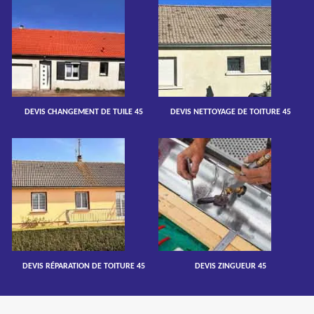
DEVIS CHANGEMENT DE TUILE 45
DEVIS NETTOYAGE DE TOITURE 45
DEVIS RÉPARATION DE TOITURE 45
DEVIS ZINGUEUR 45