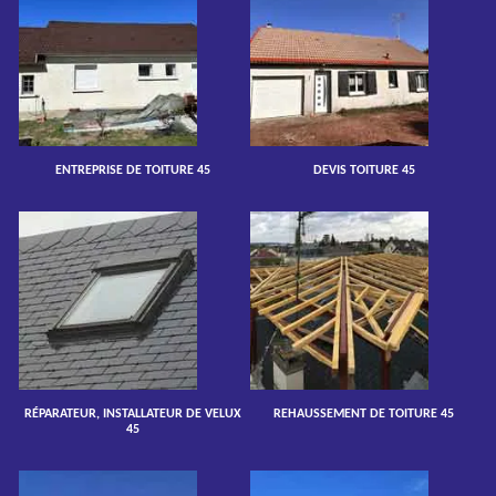
ENTREPRISE DE TOITURE 45
DEVIS TOITURE 45
RÉPARATEUR, INSTALLATEUR DE VELUX
REHAUSSEMENT DE TOITURE 45
45