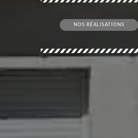
NOS RÉALISATIONS