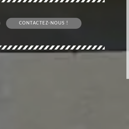
CONTACTEZ-NOUS !