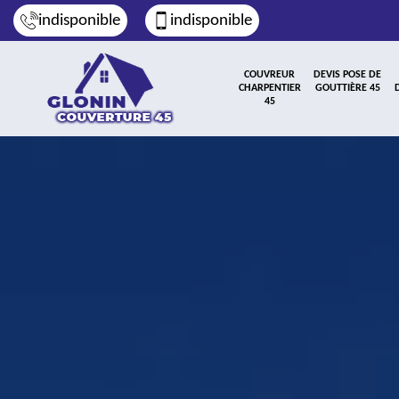
indisponible
indisponible
COUVREUR
DEVIS POSE DE
CHARPENTIER
GOUTTIÈRE 45
45