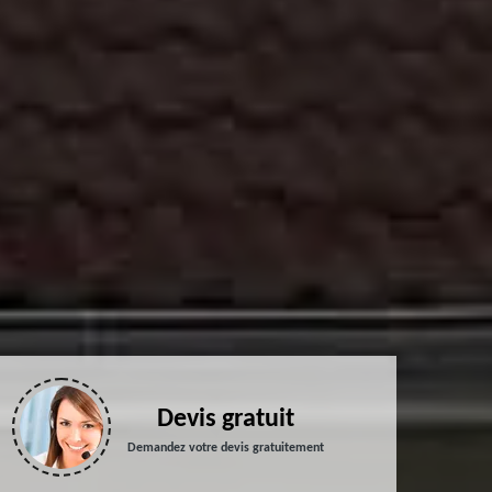
Devis gratuit
Demandez votre devis gratuitement