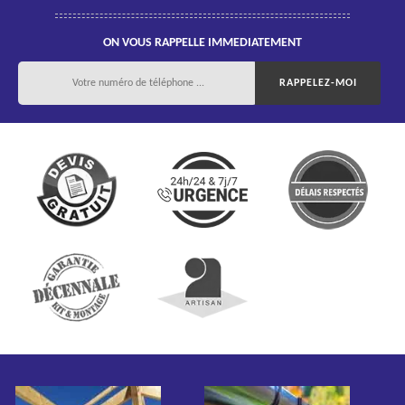
ON VOUS RAPPELLE IMMEDIATEMENT