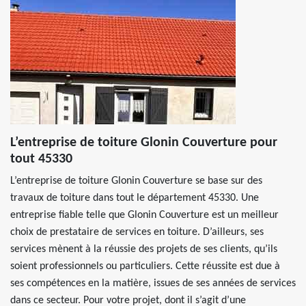
L’entreprise de toiture Glonin Couverture pour
tout 45330
L’entreprise de toiture Glonin Couverture se base sur des
travaux de toiture dans tout le département 45330. Une
entreprise fiable telle que Glonin Couverture est un meilleur
choix de prestataire de services en toiture. D’ailleurs, ses
services mènent à la réussie des projets de ses clients, qu’ils
soient professionnels ou particuliers. Cette réussite est due à
ses compétences en la matière, issues de ses années de services
dans ce secteur. Pour votre projet, dont il s’agit d’une