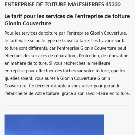
ENTREPRISE DE TOITURE MALESHERBES 45330
Le tarif pour les services de l’entreprise de toiture
Glonin Couverture
Pour les services de toiture par l’entreprise Glonin Couverture,
le tarif varie selon le type de travail à faire. Les travaux sur la
toiture sont différents, car l’entreprise Glonin Couverture peut
effectuer des services de réparation, d’entretien, de rénovation
en matière de toiture. Si vous recherchez la meilleure
entreprise pour effectuer des tâches sur votre toiture, quelles
qu’elles soient, vous aurez à Glonin Couverture Glonin
Couverture. Ce dernier est apte à vous servir pour garantir
l’étanchéité de votre toiture, grâce à son savoir-faire en toiture.