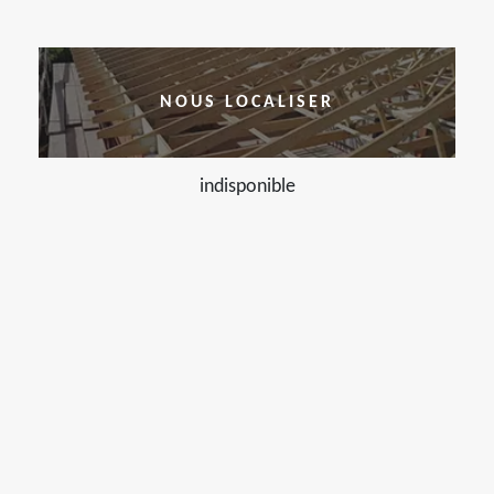
NOUS LOCALISER
indisponible