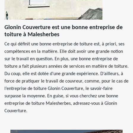
Glonin Couverture est une bonne entreprise de
toiture à Malesherbes
Ce qui définit une bonne entreprise de toiture est, à priori, ses
compétences en la matière. Elle doit avoir une grande notion
sur le travail en question. En plus, une bonne entreprise de
toiture a fait plusieurs années de services en matière de toiture.
Du coup, elle est dotée d’une grande expérience. D’ailleurs, à
force de pratiquer le travail de couvreur, comme, pour le cas de
l’entreprise de toiture Glonin Couverture, le savoir-faire
surpasse la moyenne. En guise, si vous cherchez une bonne
entreprise de toiture Malesherbes, adressez-vous à Glonin
Couverture.