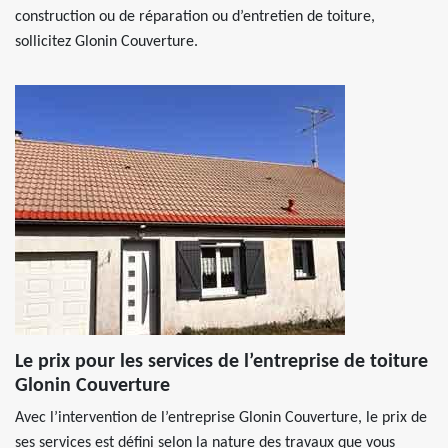
construction ou de réparation ou d’entretien de toiture,
sollicitez Glonin Couverture.
Le prix pour les services de l’entreprise de toiture
Glonin Couverture
Avec l’intervention de l’entreprise Glonin Couverture, le prix de
ses services est défini selon la nature des travaux que vous