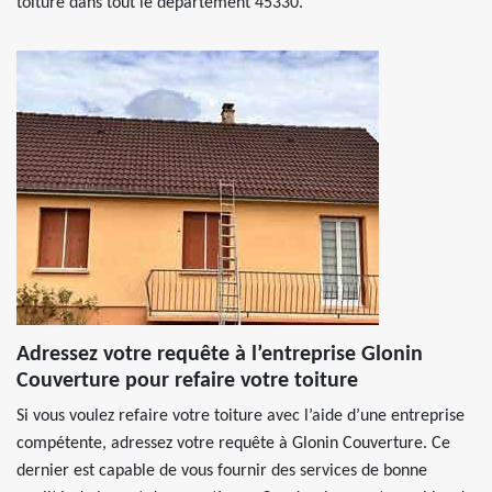
toiture dans tout le département 45330.
Adressez votre requête à l’entreprise Glonin
Couverture pour refaire votre toiture
Si vous voulez refaire votre toiture avec l’aide d’une entreprise
compétente, adressez votre requête à Glonin Couverture. Ce
dernier est capable de vous fournir des services de bonne