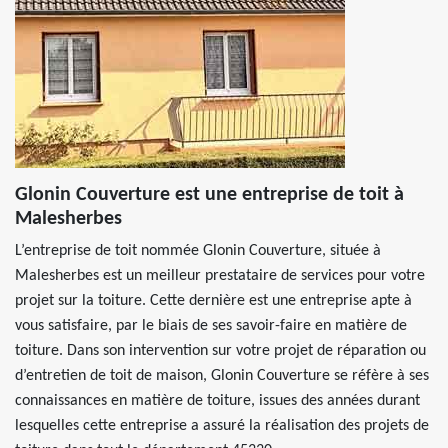
Glonin Couverture est une entreprise de toit à
Malesherbes
L’entreprise de toit nommée Glonin Couverture, située à
Malesherbes est un meilleur prestataire de services pour votre
projet sur la toiture. Cette dernière est une entreprise apte à
vous satisfaire, par le biais de ses savoir-faire en matière de
toiture. Dans son intervention sur votre projet de réparation ou
d’entretien de toit de maison, Glonin Couverture se réfère à ses
connaissances en matière de toiture, issues des années durant
lesquelles cette entreprise a assuré la réalisation des projets de