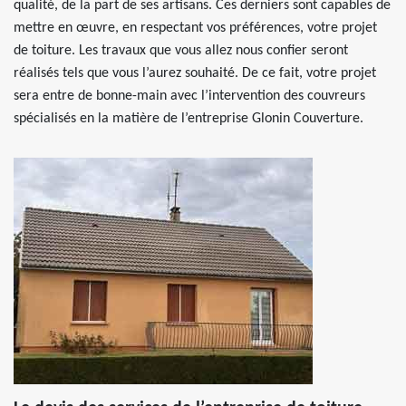
qualité, de la part de ses artisans. Ces derniers sont capables de
mettre en œuvre, en respectant vos préférences, votre projet
de toiture. Les travaux que vous allez nous confier seront
réalisés tels que vous l’aurez souhaité. De ce fait, votre projet
sera entre de bonne-main avec l’intervention des couvreurs
spécialisés en la matière de l’entreprise Glonin Couverture.