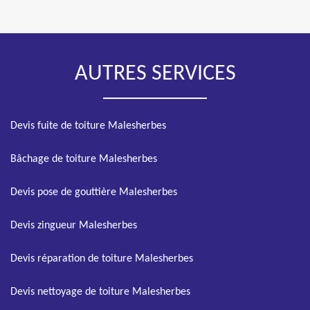
AUTRES SERVICES
Devis fuite de toiture Malesherbes
Bâchage de toiture Malesherbes
Devis pose de gouttière Malesherbes
Devis zingueur Malesherbes
Devis réparation de toiture Malesherbes
Devis nettoyage de toiture Malesherbes