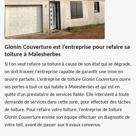
Glonin Couverture est l’entreprise pour refaire sa
toiture à Malesherbes
Si l’on veut refaire sa toiture à cause de son état qui se dégrade,
on doit trouver l’entreprise capable de garantir une mise en
œuvre parfaite. L’entreprise de toiture Glonin Couverture ouvre
ses portes à tout ce qui habite à Malesherbes et qui est en
quête d’un prestataire de services fiable. Elle intervient à toute
demande de services dans cette zone, pour effectuer des tâches
de toiture. Pour refaire votre toiture, l’entreprise de toiture
Glonin Couverture envoie son équipe effectuer un diagnostic de
votre toit, avant de passer aux travaux convenus.