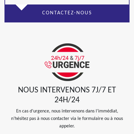
CONTACTEZ-NOUS
NOUS INTERVENONS 7J/7 ET
24H/24
En cas d’urgence, nous intervenons dans l’immédiat,
n’hésitez pas à nous contacter via le formulaire ou à nous
appeler.