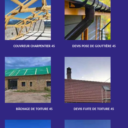
COUVREUR CHARPENTIER 45
DEVIS POSE DE GOUTTIÈRE 45
BÂCHAGE DE TOITURE 45
DEVIS FUITE DE TOITURE 45