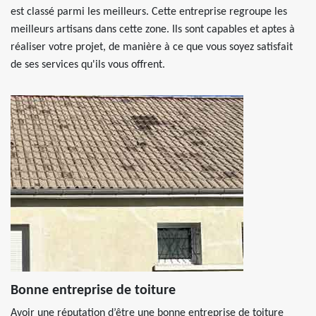
est classé parmi les meilleurs. Cette entreprise regroupe les
meilleurs artisans dans cette zone. Ils sont capables et aptes à
réaliser votre projet, de manière à ce que vous soyez satisfait
de ses services qu'ils vous offrent.
Bonne entreprise de toiture
Avoir une réputation d’être une bonne entreprise de toiture