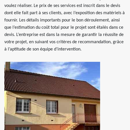
voulez réaliser. Le prix de ses services est inscrit dans le devis
dont elle fait part à ses clients, avec l’exposition des matériels à
fournir. Les détails importants pour le bon déroulement, ainsi
que l’estimation du coût total pour le projet sont étalés dans ce
devis. L’entreprise est dans la mesure de garantir la réussite de
votre projet, en suivant vos critères de recommandation, grâce
à l’aptitude de son équipe d’intervention.