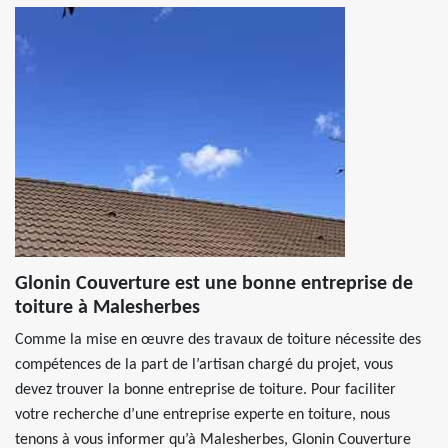
Glonin Couverture est une bonne entreprise de
toiture à Malesherbes
Comme la mise en œuvre des travaux de toiture nécessite des
compétences de la part de l’artisan chargé du projet, vous
devez trouver la bonne entreprise de toiture. Pour faciliter
votre recherche d’une entreprise experte en toiture, nous
tenons à vous informer qu’à Malesherbes, Glonin Couverture