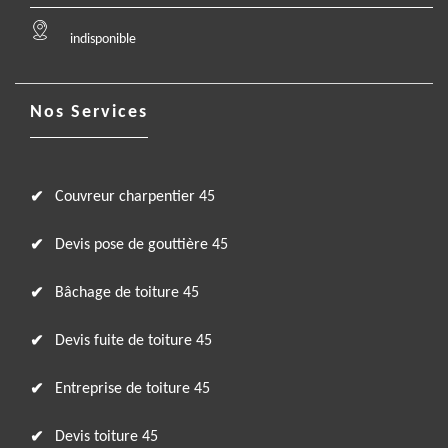
indisponible
Nos Services
Couvreur charpentier 45
Devis pose de gouttière 45
Bâchage de toiture 45
Devis fuite de toiture 45
Entreprise de toiture 45
Devis toiture 45