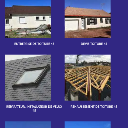
ENTREPRISE DE TOITURE 45
DEVIS TOITURE 45
RÉPARATEUR, INSTALLATEUR DE VELUX
REHAUSSEMENT DE TOITURE 45
45