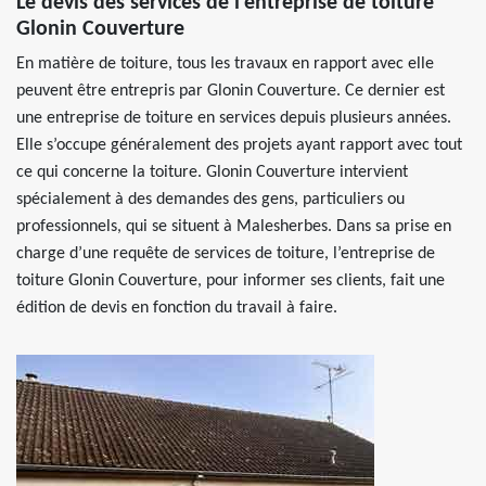
Le devis des services de l’entreprise de toiture
Glonin Couverture
En matière de toiture, tous les travaux en rapport avec elle
peuvent être entrepris par Glonin Couverture. Ce dernier est
une entreprise de toiture en services depuis plusieurs années.
Elle s’occupe généralement des projets ayant rapport avec tout
ce qui concerne la toiture. Glonin Couverture intervient
spécialement à des demandes des gens, particuliers ou
professionnels, qui se situent à Malesherbes. Dans sa prise en
charge d’une requête de services de toiture, l’entreprise de
toiture Glonin Couverture, pour informer ses clients, fait une
édition de devis en fonction du travail à faire.