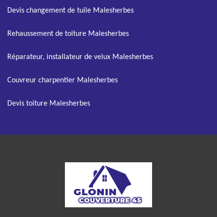
Devis changement de tuile Malesherbes
Rehaussement de toiture Malesherbes
Réparateur, installateur de velux Malesherbes
Couvreur charpentier Malesherbes
Devis toiture Malesherbes