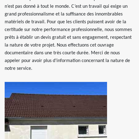
n’est pas donné à tout le monde. C’est un travail qui exige un
grand professionnalisme et la suffisance des innombrables
matériels de travail. Pour que les clients puissent avoir de la
certitude sur notre performance professionnelle, nous sommes
prêts à établir un devis gratuit et sans engagement, respectant
la nature de votre projet. Nous effectuons cet ouvrage
documentaire dans une très courte durée. Merci de nous
appeler pour avoir plus d’information concernant la nature de
notre service.