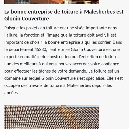
La bonne entreprise de toiture à Malesherbes est
Glonin Couverture
Puisque les projets en toiture ont une visée importante dans
l’allure, la fonction et l’image que la toiture doit avoir, il est
important de choisir la bonne entreprise à qui les confier. Dans
le département 45330, l’entreprise Glonin Couverture est une
experte en matière de construction ou d’entretien de toiture,
l’un des meilleurs à qui vous pouvez accorder votre confiance
pour effectuer les tâches de votre demande. La toiture est un
domaine sur lequel Glonin Couverture s’est spécialisé. Elle s’est
occupée des travaux de toiture à Malesherbes depuis des
années.