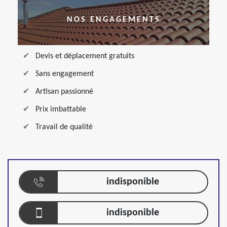
NOS ENGAGEMENTS
Devis et déplacement gratuits
Sans engagement
Artisan passionné
Prix imbattable
Travail de qualité
indisponible
indisponible