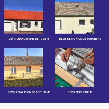
DEVIS CHANGEMENT DE TUILE 45
DEVIS NETTOYAGE DE TOITURE 45
DEVIS RÉPARATION DE TOITURE 45
DEVIS ZINGUEUR 45