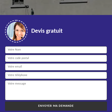
Devis gratuit