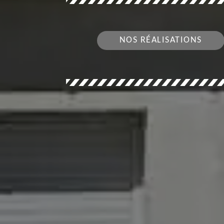
NOS RÉALISATIONS