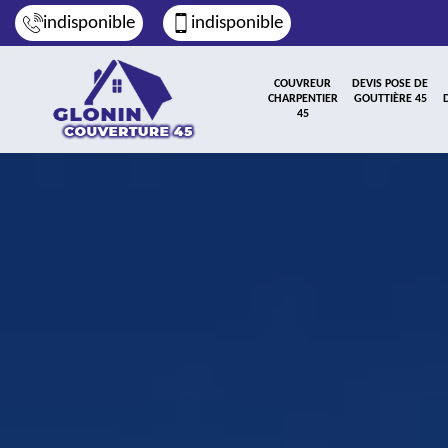
indisponible
indisponible
COUVREUR
DEVIS POSE DE
CHARPENTIER
GOUTTIÈRE 45
45