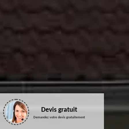
Devis gratuit
Demandez votre devis gratuitement