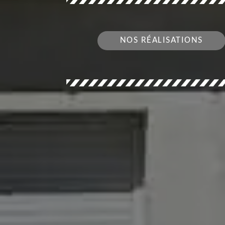
NOS RÉALISATIONS