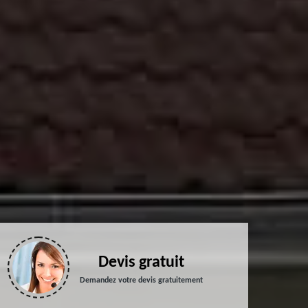
Devis gratuit
Demandez votre devis gratuitement