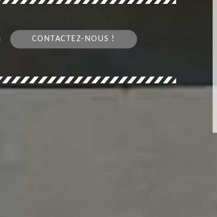
CONTACTEZ-NOUS !