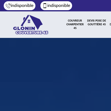
indisponible
indisponible
COUVREUR
DEVIS POSE DE
CHARPENTIER
GOUTTIÈRE 45
45