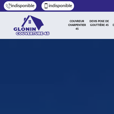
indisponible
indisponible
COUVREUR
DEVIS POSE DE
CHARPENTIER
GOUTTIÈRE 45
45