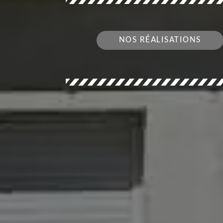
NOS RÉALISATIONS