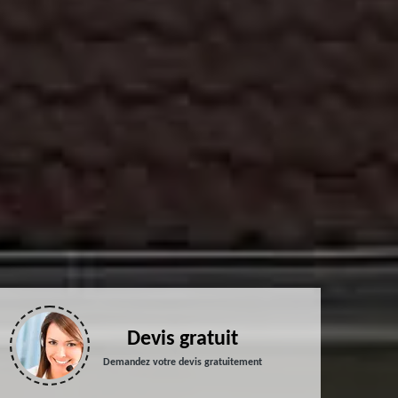
Devis gratuit
Demandez votre devis gratuitement