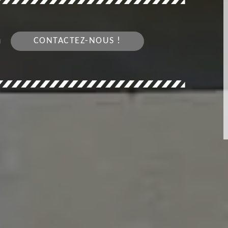
CONTACTEZ-NOUS !