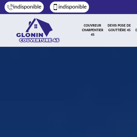
indisponible
indisponible
COUVREUR
DEVIS POSE DE
CHARPENTIER
GOUTTIÈRE 45
45