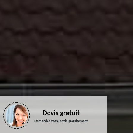
Devis gratuit
Demandez votre devis gratuitement