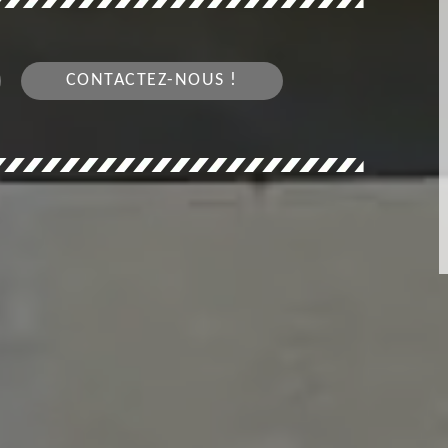
CONTACTEZ-NOUS !