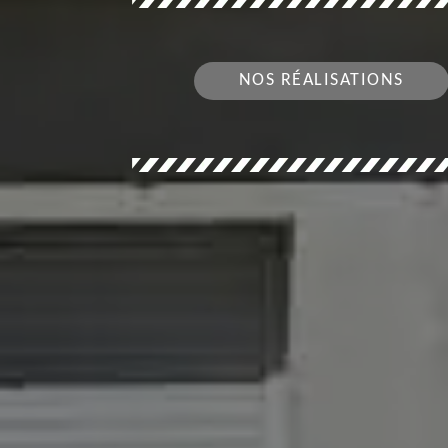
NOS RÉALISATIONS