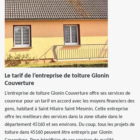
Le tarif de l’entreprise de toiture Glonin
Couverture
L’entreprise de toiture Glonin Couverture offre ses services de
couvreur pour un tarif en accord avec les moyens financiers des
gens, habitant à Saint Hilaire Saint Mesmin. Cette entreprise
offre les meilleurs des services dans la zone située dans le
département 45160 et ses environs. Du coup, tous les projets de
toiture dans 45160 peuvent être entrepris par Glonin