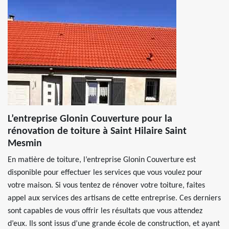
L’entreprise Glonin Couverture pour la
rénovation de toiture à Saint Hilaire Saint
Mesmin
En matière de toiture, l’entreprise Glonin Couverture est
disponible pour effectuer les services que vous voulez pour
votre maison. Si vous tentez de rénover votre toiture, faites
appel aux services des artisans de cette entreprise. Ces derniers
sont capables de vous offrir les résultats que vous attendez
d’eux. Ils sont issus d’une grande école de construction, et ayant