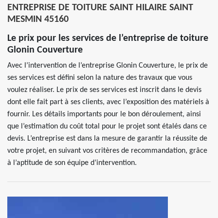
ENTREPRISE DE TOITURE SAINT HILAIRE SAINT
MESMIN 45160
Le prix pour les services de l’entreprise de toiture
Glonin Couverture
Avec l’intervention de l’entreprise Glonin Couverture, le prix de
ses services est défini selon la nature des travaux que vous
voulez réaliser. Le prix de ses services est inscrit dans le devis
dont elle fait part à ses clients, avec l’exposition des matériels à
fournir. Les détails importants pour le bon déroulement, ainsi
que l’estimation du coût total pour le projet sont étalés dans ce
devis. L’entreprise est dans la mesure de garantir la réussite de
votre projet, en suivant vos critères de recommandation, grâce
à l’aptitude de son équipe d’intervention.