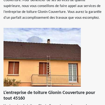
Couverture. Pour bénéficier de ses services de qualité
supérieure, nous vous conseillons de faire appel aux services de
l’entreprise de toiture Glonin Couverture. Vous aurez la garantie
d’un parfait accomplissement des travaux que vous escomptez.
L’entreprise de toiture Glonin Couverture pour
tout 45160