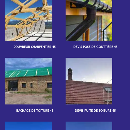
COUVREUR CHARPENTIER 45
DEVIS POSE DE GOUTTIÈRE 45
BÂCHAGE DE TOITURE 45
DEVIS FUITE DE TOITURE 45