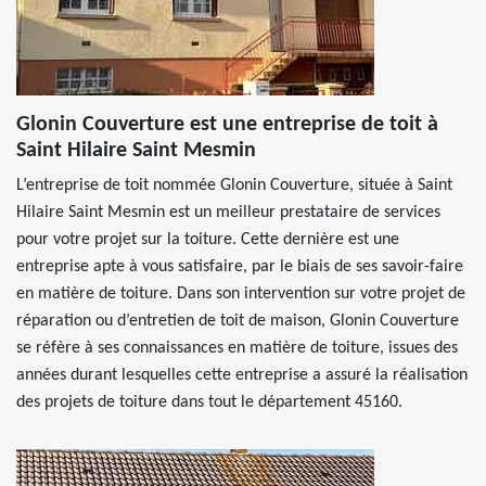
Glonin Couverture est une entreprise de toit à
Saint Hilaire Saint Mesmin
L’entreprise de toit nommée Glonin Couverture, située à Saint
Hilaire Saint Mesmin est un meilleur prestataire de services
pour votre projet sur la toiture. Cette dernière est une
entreprise apte à vous satisfaire, par le biais de ses savoir-faire
en matière de toiture. Dans son intervention sur votre projet de
réparation ou d’entretien de toit de maison, Glonin Couverture
se réfère à ses connaissances en matière de toiture, issues des
années durant lesquelles cette entreprise a assuré la réalisation
des projets de toiture dans tout le département 45160.