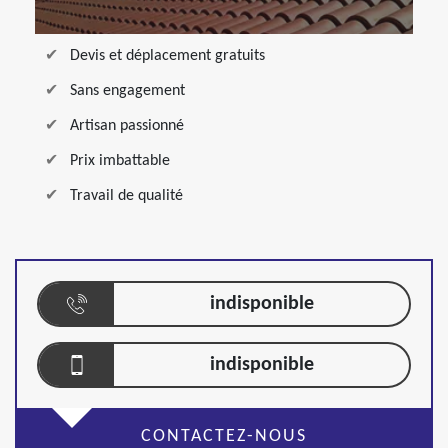
Devis et déplacement gratuits
Sans engagement
Artisan passionné
Prix imbattable
Travail de qualité
indisponible
indisponible
CONTACTEZ-NOUS