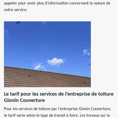
appeler pour avoir plus d’information concernant la nature de
notre service.
Le tarif pour les services de l’entreprise de toiture
Glonin Couverture
Pour les services de toiture par l’entreprise Glonin Couverture,
le tarif varie selon le type de travail à faire. Les travaux sur la