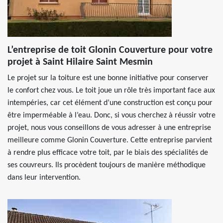
L’entreprise de toit Glonin Couverture pour votre
projet à Saint Hilaire Saint Mesmin
Le projet sur la toiture est une bonne initiative pour conserver
le confort chez vous. Le toit joue un rôle très important face aux
intempéries, car cet élément d’une construction est conçu pour
être imperméable à l’eau. Donc, si vous cherchez à réussir votre
projet, nous vous conseillons de vous adresser à une entreprise
meilleure comme Glonin Couverture. Cette entreprise parvient
à rendre plus efficace votre toit, par le biais des spécialités de
ses couvreurs. Ils procèdent toujours de manière méthodique
dans leur intervention.