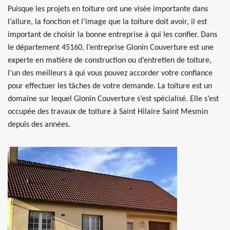
Puisque les projets en toiture ont une visée importante dans
l’allure, la fonction et l’image que la toiture doit avoir, il est
important de choisir la bonne entreprise à qui les confier. Dans
le département 45160, l’entreprise Glonin Couverture est une
experte en matière de construction ou d’entretien de toiture,
l’un des meilleurs à qui vous pouvez accorder votre confiance
pour effectuer les tâches de votre demande. La toiture est un
domaine sur lequel Glonin Couverture s’est spécialisé. Elle s’est
occupée des travaux de toiture à Saint Hilaire Saint Mesmin
depuis des années.