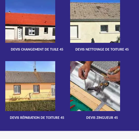
DEVIS CHANGEMENT DE TUILE 45
DEVIS NETTOYAGE DE TOITURE 45
DEVIS RÉPARATION DE TOITURE 45
DEVIS ZINGUEUR 45