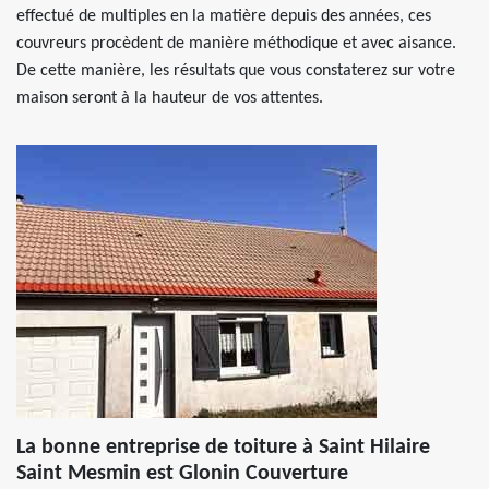
effectué de multiples en la matière depuis des années, ces
couvreurs procèdent de manière méthodique et avec aisance.
De cette manière, les résultats que vous constaterez sur votre
maison seront à la hauteur de vos attentes.
La bonne entreprise de toiture à Saint Hilaire
Saint Mesmin est Glonin Couverture