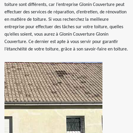
toiture sont différents, car l’entreprise Glonin Couverture peut
effectuer des services de réparation, d’entretien, de rénovation
en matière de toiture. Si vous recherchez la meilleure
entreprise pour effectuer des tâches sur votre toiture, quelles
qu’elles soient, vous aurez à Glonin Couverture Glonin
Couverture. Ce dernier est apte à vous servir pour garantir
l’étanchéité de votre toiture, grâce à son savoir-faire en toiture.