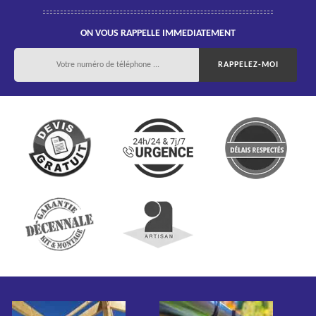
ON VOUS RAPPELLE IMMEDIATEMENT