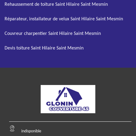
Rehaussement de toiture Saint Hilaire Saint Mesmin
Réparateur, installateur de velux Saint Hilaire Saint Mesmin
Couvreur charpentier Saint Hilaire Saint Mesmin
Devis toiture Saint Hilaire Saint Mesmin
indisponible