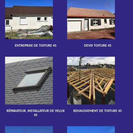
ENTREPRISE DE TOITURE 45
DEVIS TOITURE 45
RÉPARATEUR, INSTALLATEUR DE VELUX
REHAUSSEMENT DE TOITURE 45
45