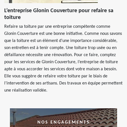
L’entreprise Glonin Couverture pour refaire sa
toiture
Refaire sa toiture par une entreprise compétente comme
Glonin Couverture est une bonne initiative. Comme nous savons
que la toiture est un élément d’une importance considérable,
son entretien est à tenir compte. Une toiture trop usée ou en
défaillance nécessite une rénovation. Pour ce faire, comptez
pour les services de Glonin Couverture, l’entreprise de toiture
apte à vous accorder les services dont votre maison a besoin.
Elle vous suggère de refaire votre toiture par le biais de
l’intervention de ses artisans. Des travaux en équipe permettent
une réalisation validée.
NOS ENGAGEMENTS