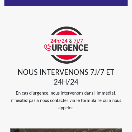
NOUS INTERVENONS 7J/7 ET
24H/24
En cas d’urgence, nous intervenons dans l’immédiat,
n’hésitez pas à nous contacter via le formulaire ou à nous
appeler.