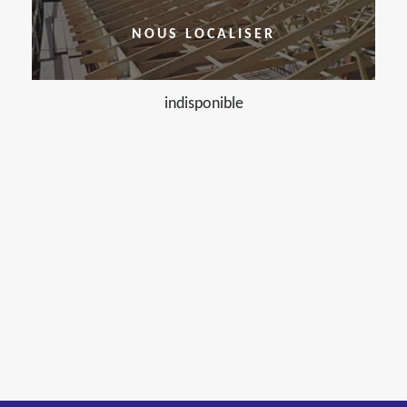
NOUS LOCALISER
indisponible