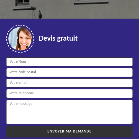
Devis gratuit