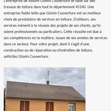
L’entreprise de toiture Glonin Couverture se base sur des
travaux de toiture dans tout le département 45160. Une
entreprise fiable telle que Glonin Couverture est un meilleur
choix de prestataire de services en toiture. D’ailleurs, ses
services mènent à la réussie des projets de ses clients, qu’ils
soient professionnels ou particuliers. Cette réussite est due à
ses compétences en la matière, issues de ses années de services
dans ce secteur. Pour votre projet, dont il s’agit d’une
construction ou de réparation ou d’entretien de toiture,
sollicitez Glonin Couverture.