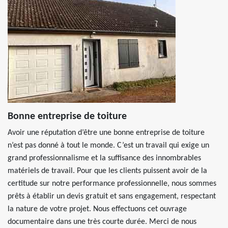
Bonne entreprise de toiture
Avoir une réputation d’être une bonne entreprise de toiture
n’est pas donné à tout le monde. C’est un travail qui exige un
grand professionnalisme et la suffisance des innombrables
matériels de travail. Pour que les clients puissent avoir de la
certitude sur notre performance professionnelle, nous sommes
prêts à établir un devis gratuit et sans engagement, respectant
la nature de votre projet. Nous effectuons cet ouvrage
documentaire dans une très courte durée. Merci de nous