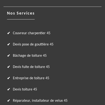
Nos Services
Couvreur charpentier 45
Devis pose de gouttière 45
Bâchage de toiture 45
Devis fuite de toiture 45
Entreprise de toiture 45
Devis toiture 45
Réparateur, installateur de velux 45