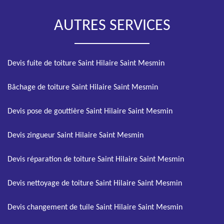
AUTRES SERVICES
Devis fuite de toiture Saint Hilaire Saint Mesmin
Bâchage de toiture Saint Hilaire Saint Mesmin
Devis pose de gouttière Saint Hilaire Saint Mesmin
Devis zingueur Saint Hilaire Saint Mesmin
Devis réparation de toiture Saint Hilaire Saint Mesmin
Devis nettoyage de toiture Saint Hilaire Saint Mesmin
Devis changement de tuile Saint Hilaire Saint Mesmin