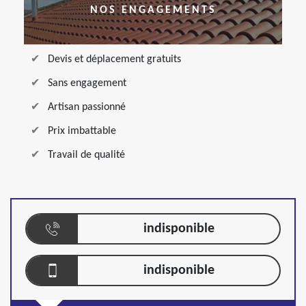
NOS ENGAGEMENTS
Devis et déplacement gratuits
Sans engagement
Artisan passionné
Prix imbattable
Travail de qualité
indisponible
indisponible