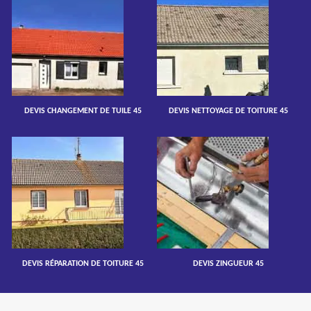
DEVIS CHANGEMENT DE TUILE 45
DEVIS NETTOYAGE DE TOITURE 45
DEVIS RÉPARATION DE TOITURE 45
DEVIS ZINGUEUR 45