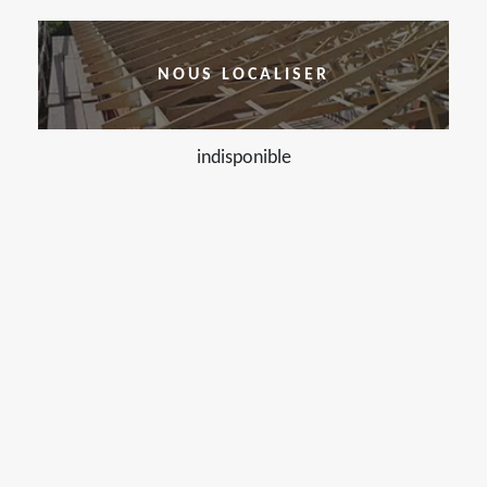
NOUS LOCALISER
indisponible