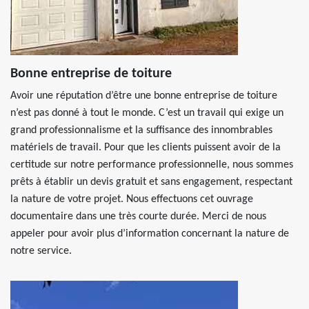
Bonne entreprise de toiture
Avoir une réputation d’être une bonne entreprise de toiture
n’est pas donné à tout le monde. C’est un travail qui exige un
grand professionnalisme et la suffisance des innombrables
matériels de travail. Pour que les clients puissent avoir de la
certitude sur notre performance professionnelle, nous sommes
prêts à établir un devis gratuit et sans engagement, respectant
la nature de votre projet. Nous effectuons cet ouvrage
documentaire dans une très courte durée. Merci de nous
appeler pour avoir plus d’information concernant la nature de
notre service.