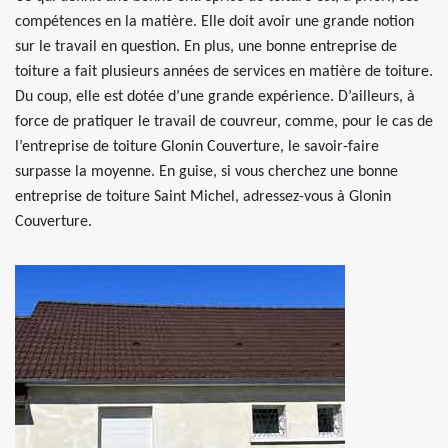
compétences en la matière. Elle doit avoir une grande notion
sur le travail en question. En plus, une bonne entreprise de
toiture a fait plusieurs années de services en matière de toiture.
Du coup, elle est dotée d’une grande expérience. D’ailleurs, à
force de pratiquer le travail de couvreur, comme, pour le cas de
l’entreprise de toiture Glonin Couverture, le savoir-faire
surpasse la moyenne. En guise, si vous cherchez une bonne
entreprise de toiture Saint Michel, adressez-vous à Glonin
Couverture.