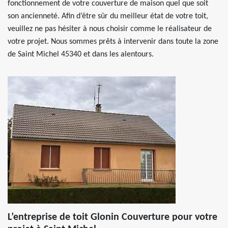
fonctionnement de votre couverture de maison quel que soit
son ancienneté. Afin d’être sûr du meilleur état de votre toit,
veuillez ne pas hésiter à nous choisir comme le réalisateur de
votre projet. Nous sommes prêts à intervenir dans toute la zone
de Saint Michel 45340 et dans les alentours.
L’entreprise de toit Glonin Couverture pour votre