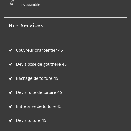
indisponible
Nos Services
Couvreur charpentier 45
Devis pose de gouttière 45
Bâchage de toiture 45
Devis fuite de toiture 45
Entreprise de toiture 45
Devis toiture 45