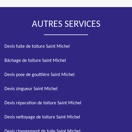
AUTRES SERVICES
Devis fuite de toiture Saint Michel
Bâchage de toiture Saint Michel
Devis pose de gouttière Saint Michel
Devis zingueur Saint Michel
Devis réparation de toiture Saint Michel
Devis nettoyage de toiture Saint Michel
Devis changement de tuile Saint Michel