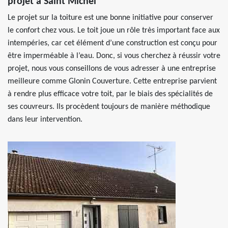
projet à Saint Michel
Le projet sur la toiture est une bonne initiative pour conserver
le confort chez vous. Le toit joue un rôle très important face aux
intempéries, car cet élément d’une construction est conçu pour
être imperméable à l’eau. Donc, si vous cherchez à réussir votre
projet, nous vous conseillons de vous adresser à une entreprise
meilleure comme Glonin Couverture. Cette entreprise parvient
à rendre plus efficace votre toit, par le biais des spécialités de
ses couvreurs. Ils procèdent toujours de manière méthodique
dans leur intervention.