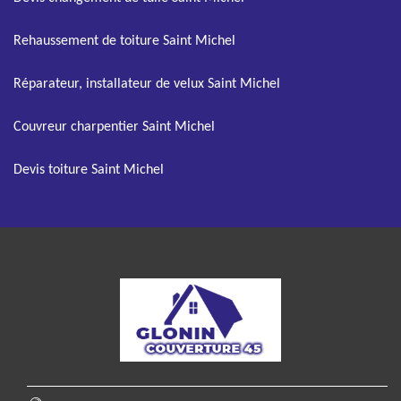
Rehaussement de toiture Saint Michel
Réparateur, installateur de velux Saint Michel
Couvreur charpentier Saint Michel
Devis toiture Saint Michel