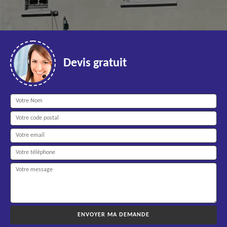
Devis gratuit