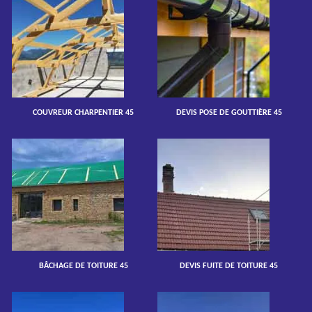
COUVREUR CHARPENTIER 45
DEVIS POSE DE GOUTTIÈRE 45
BÂCHAGE DE TOITURE 45
DEVIS FUITE DE TOITURE 45