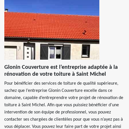
Glonin Couverture est l’entreprise adaptée à la
rénovation de votre toiture à Saint Michel
Pour bénéficier des services de toiture de qualité supérieure,
sachez que l’entreprise Glonin Couverture excelle dans ce
domaine, capable d’entreprendre votre projet de rénovation de
toiture à Saint Michel. Afin que vous puissiez bénéficier d’une
intervention de son équipe de professionnel, vous pouvez
contacter ses chargées de clientèles pour que vous n’ayez pas à
vous déplacer. Vous pouvez leur faire part de votre projet ainsi