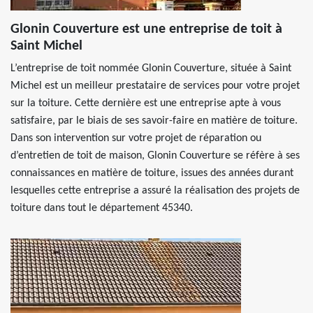
Glonin Couverture est une entreprise de toit à
Saint Michel
L’entreprise de toit nommée Glonin Couverture, située à Saint
Michel est un meilleur prestataire de services pour votre projet
sur la toiture. Cette dernière est une entreprise apte à vous
satisfaire, par le biais de ses savoir-faire en matière de toiture.
Dans son intervention sur votre projet de réparation ou
d’entretien de toit de maison, Glonin Couverture se réfère à ses
connaissances en matière de toiture, issues des années durant
lesquelles cette entreprise a assuré la réalisation des projets de
toiture dans tout le département 45340.