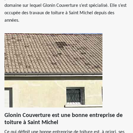
domaine sur lequel Glonin Couverture s’est spécialisé. Elle s’est
occupée des travaux de toiture à Saint Michel depuis des
années.
Glonin Couverture est une bonne entreprise de
toiture à Saint Michel
Ce qui définit une bonne entreprise de toiture est, à priori, ses