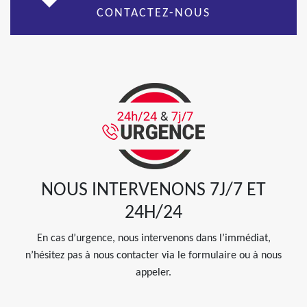
CONTACTEZ-NOUS
NOUS INTERVENONS 7J/7 ET
24H/24
En cas d’urgence, nous intervenons dans l’immédiat,
n’hésitez pas à nous contacter via le formulaire ou à nous
appeler.