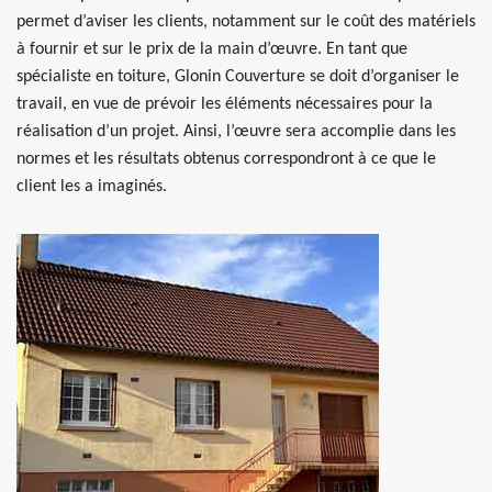
permet d’aviser les clients, notamment sur le coût des matériels
à fournir et sur le prix de la main d’œuvre. En tant que
spécialiste en toiture, Glonin Couverture se doit d’organiser le
travail, en vue de prévoir les éléments nécessaires pour la
réalisation d’un projet. Ainsi, l’œuvre sera accomplie dans les
normes et les résultats obtenus correspondront à ce que le
client les a imaginés.