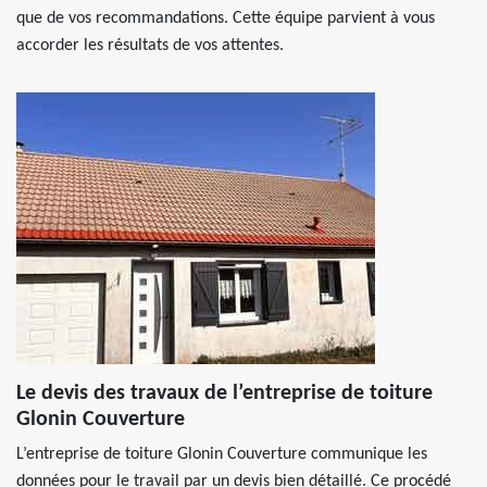
que de vos recommandations. Cette équipe parvient à vous
accorder les résultats de vos attentes.
Le devis des travaux de l’entreprise de toiture
Glonin Couverture
L’entreprise de toiture Glonin Couverture communique les
données pour le travail par un devis bien détaillé. Ce procédé