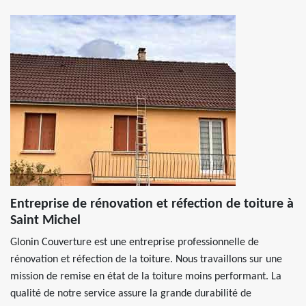
Entreprise de rénovation et réfection de toiture à
Saint Michel
Glonin Couverture est une entreprise professionnelle de
rénovation et réfection de la toiture. Nous travaillons sur une
mission de remise en état de la toiture moins performant. La
qualité de notre service assure la grande durabilité de