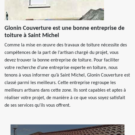
Glonin Couverture est une bonne entreprise de
toiture à Saint Michel
Comme la mise en œuvre des travaux de toiture nécessite des
compétences de la part de l’artisan chargé du projet, vous
devez trouver la bonne entreprise de toiture. Pour faciliter
votre recherche d’une entreprise experte en toiture, nous
tenons à vous informer qu’à Saint Michel, Glonin Couverture est
classé parmi les meilleurs. Cette entreprise regroupe les
meilleurs artisans dans cette zone. Ils sont capables et aptes à
réaliser votre projet, de manière à ce que vous soyez satisfait
de ses services qu'ils vous offrent.