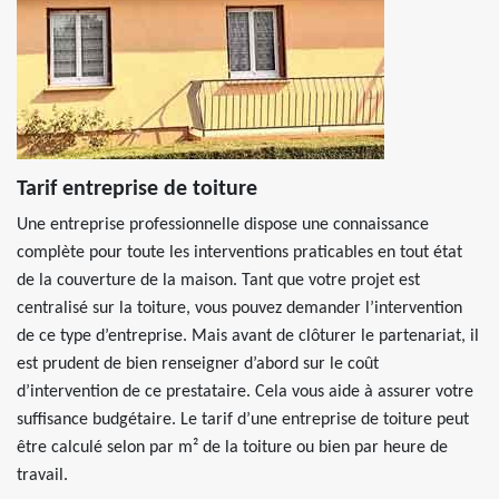
Tarif entreprise de toiture
Une entreprise professionnelle dispose une connaissance
complète pour toute les interventions praticables en tout état
de la couverture de la maison. Tant que votre projet est
centralisé sur la toiture, vous pouvez demander l’intervention
de ce type d’entreprise. Mais avant de clôturer le partenariat, il
est prudent de bien renseigner d’abord sur le coût
d’intervention de ce prestataire. Cela vous aide à assurer votre
suffisance budgétaire. Le tarif d’une entreprise de toiture peut
être calculé selon par m² de la toiture ou bien par heure de
travail.