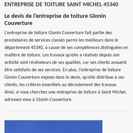
ENTREPRISE DE TOITURE SAINT MICHEL 45340
Le devis de l’entreprise de toiture Glonin
Couverture
L’entreprise de toiture Glonin Couverture fait partie des
prestataires de services classés parmi les meilleurs dans le
département 45340, à cause de ses compétences distinguées en
matière de toiture. Les travaux qu’elle a réalisés depuis son
activité sont révélateurs de ses qualités, car ses clients avouent
être satisfaits de ses services. En plus, l’entreprise de toiture
Glonin Couverture expose dans le devis, qu’elle distribue à ses
clients, les critères essentiels au déroulement des travaux.
Ainsi, si vous cherchez une entreprise de toiture à Saint Michel,
adressez-vous à Glonin Couverture.