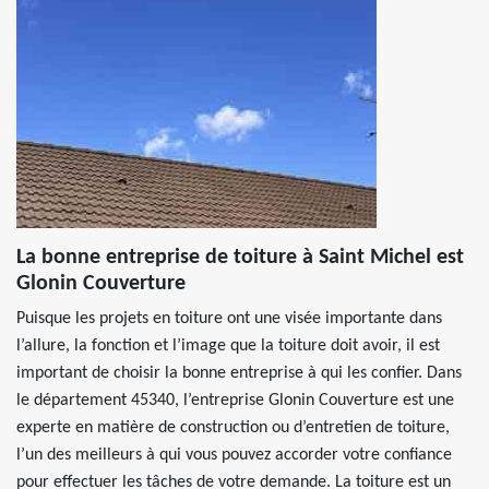
La bonne entreprise de toiture à Saint Michel est
Glonin Couverture
Puisque les projets en toiture ont une visée importante dans
l’allure, la fonction et l’image que la toiture doit avoir, il est
important de choisir la bonne entreprise à qui les confier. Dans
le département 45340, l’entreprise Glonin Couverture est une
experte en matière de construction ou d’entretien de toiture,
l’un des meilleurs à qui vous pouvez accorder votre confiance
pour effectuer les tâches de votre demande. La toiture est un