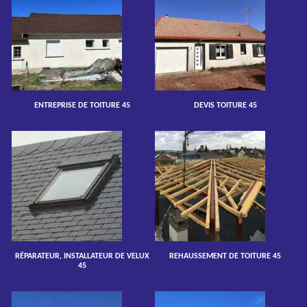
ENTREPRISE DE TOITURE 45
DEVIS TOITURE 45
RÉPARATEUR, INSTALLATEUR DE VELUX
REHAUSSEMENT DE TOITURE 45
45