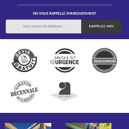
ON VOUS RAPPELLE IMMEDIATEMENT