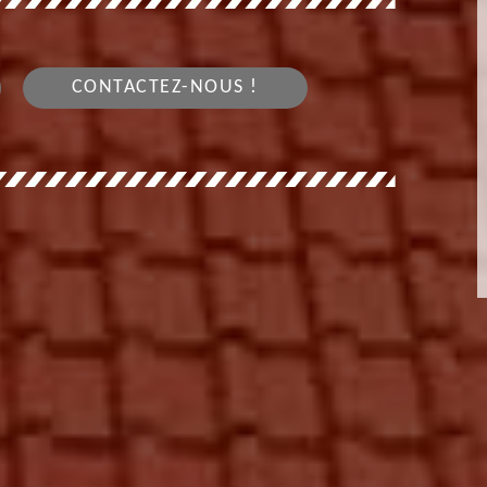
CONTACTEZ-NOUS !