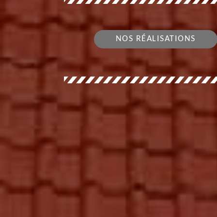
NOS RÉALISATIONS