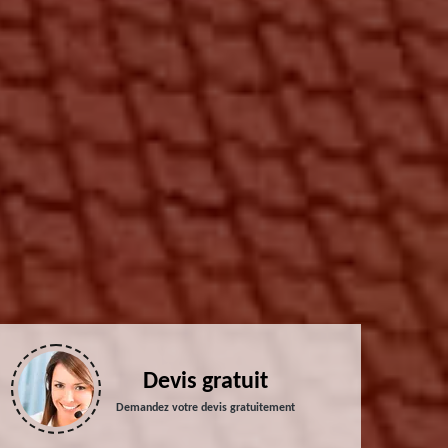
Devis gratuit
Demandez votre devis gratuitement