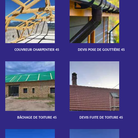
COUVREUR CHARPENTIER 45
DEVIS POSE DE GOUTTIÈRE 45
BÂCHAGE DE TOITURE 45
DEVIS FUITE DE TOITURE 45