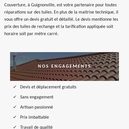
Couverture, à Guignonville, est votre partenaire pour toutes
réparations sur des tuiles. En plus de la maitrise technique, il
vous offre un devis gratuit et détaillé. Le devis mentionne les
prix des tuiles de rechange et la tarification appliquée soit
horaire soit par mètre carré.
NOS ENGAGEMENTS
Devis et déplacement gratuits
Sans engagement
Artisan passionné
Prix imbattable
Travail de qualité