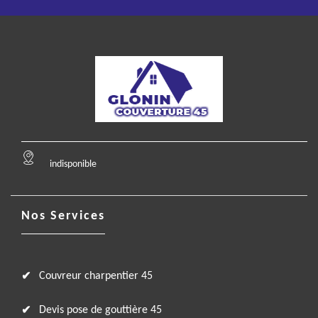
indisponible
Nos Services
Couvreur charpentier 45
Devis pose de gouttière 45