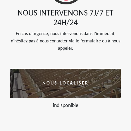
NOUS INTERVENONS 7J/7 ET
24H/24
En cas d’urgence, nous intervenons dans l’immédiat,
n’hésitez pas à nous contacter via le formulaire ou à nous
appeler.
NOUS LOCALISER
indisponible