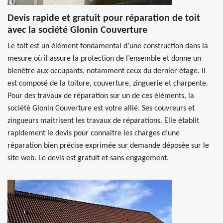
Devis rapide et gratuit pour réparation de toit
avec la société Glonin Couverture
Le toit est un élément fondamental d’une construction dans la
mesure où il assure la protection de l’ensemble et donne un
bienêtre aux occupants, notamment ceux du dernier étage. Il
est composé de la toiture, couverture, zinguerie et charpente.
Pour des travaux de réparation sur un de ces éléments, la
société Glonin Couverture est votre allié. Ses couvreurs et
zingueurs maitrisent les travaux de réparations. Elle établit
rapidement le devis pour connaitre les charges d’une
réparation bien précise exprimée sur demande déposée sur le
site web. Le devis est gratuit et sans engagement.