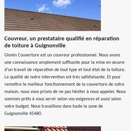
Couvreur, un prestataire qualifié en réparation
de toiture à Guignonville
Glonin Couverture est un couvreur professionnel. Nous avons
une connaissance amplement suffisante pour la mise en œuvre
d’un travail de réparation de tout type et tout état de la toiture.
La qualité de notre intervention est très satisfaisante. Et pour
remettre le meilleur fonctionnement de la couverture de votre
maison, nous vous prions de ne pas hésiter à nous appeler. Nous
sommes prêts à vous servir selon vos exigences et aussi selon
votre budget. Nous travaillons dans toute la zone de
Guignonville 45480.