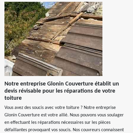
Notre entreprise Glonin Couverture établit un
devis révisable pour les réparations de votre
toiture
Vous avez des soucis avec votre toiture ? Notre entreprise
Glonin Couverture est votre allié. Nous pouvons vous soulager
en effectuant les réparations nécessaires sur les pièces
défaillantes provoquant vos soucis. Nos couvreurs connaissent