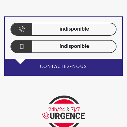
indisponible
indisponible
CONTACTEZ-NOUS