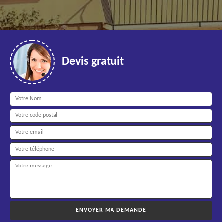
Devis gratuit