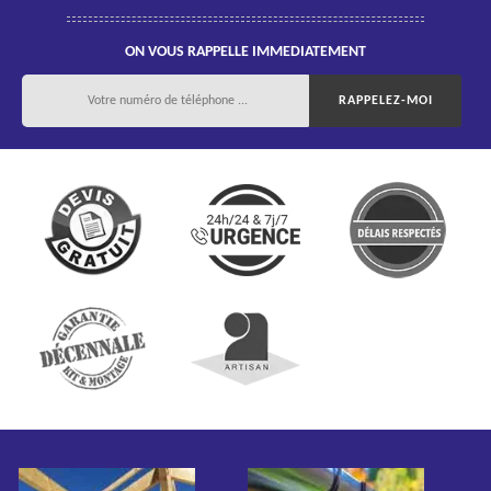
ON VOUS RAPPELLE IMMEDIATEMENT