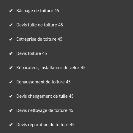
Bâchage de toiture 45
Devis fuite de toiture 45
Entreprise de toiture 45
Devis toiture 45
Réparateur, installateur de velux 45
Rehaussement de toiture 45
Devis changement de tuile 45
Devis nettoyage de toiture 45
Devis réparation de toiture 45