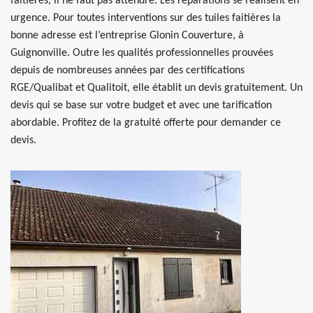
faitières, il ne faut pas attendre. Les réparations se réalisent en
urgence. Pour toutes interventions sur des tuiles faitières la
bonne adresse est l’entreprise Glonin Couverture, à
Guignonville. Outre les qualités professionnelles prouvées
depuis de nombreuses années par des certifications
RGE/Qualibat et Qualitoit, elle établit un devis gratuitement. Un
devis qui se base sur votre budget et avec une tarification
abordable. Profitez de la gratuité offerte pour demander ce
devis.