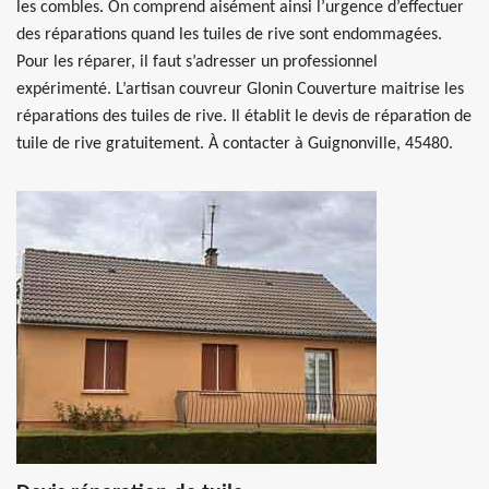
les combles. On comprend aisément ainsi l’urgence d’effectuer
des réparations quand les tuiles de rive sont endommagées.
Pour les réparer, il faut s’adresser un professionnel
expérimenté. L’artisan couvreur Glonin Couverture maitrise les
réparations des tuiles de rive. Il établit le devis de réparation de
tuile de rive gratuitement. À contacter à Guignonville, 45480.