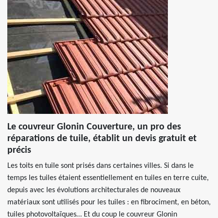
Le couvreur Glonin Couverture, un pro des
réparations de tuile, établit un devis gratuit et
précis
Les toits en tuile sont prisés dans certaines villes. Si dans le
temps les tuiles étaient essentiellement en tuiles en terre cuite,
depuis avec les évolutions architecturales de nouveaux
matériaux sont utilisés pour les tuiles : en fibrociment, en béton,
tuiles photovoltaïques… Et du coup le couvreur Glonin