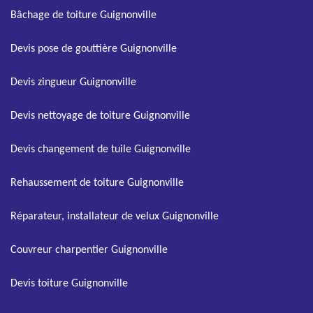
Bâchage de toiture Guignonville
Devis pose de gouttière Guignonville
Devis zingueur Guignonville
Devis nettoyage de toiture Guignonville
Devis changement de tuile Guignonville
Rehaussement de toiture Guignonville
Réparateur, installateur de velux Guignonville
Couvreur charpentier Guignonville
Devis toiture Guignonville