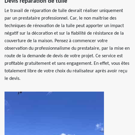
Devis réparation de tuile
Le travail de réparation de tuile devrait réaliser uniquement
par un prestataire professionnel. Car, le non maitrise des
techniques de rénovation de la tuile peut apporter un impact
négatif sur la décoration et sur la fiabilité de résistance de la
couverture de la maison. Pensez à commencer votre
observation du professionnalisme du prestataire, par la mise en
route de la demande de devis de votre projet. Ce service est
profitable gratuitement et sans engagement. En effet, vous êtes
totalement libre de votre choix du réalisateur après avoir reçu
le devis.