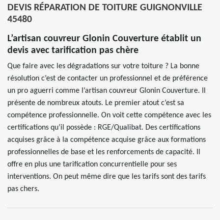
DEVIS RÉPARATION DE TOITURE GUIGNONVILLE
45480
L’artisan couvreur Glonin Couverture établit un
devis avec tarification pas chère
Que faire avec les dégradations sur votre toiture ? La bonne
résolution c’est de contacter un professionnel et de préférence
un pro aguerri comme l’artisan couvreur Glonin Couverture. Il
présente de nombreux atouts. Le premier atout c’est sa
compétence professionnelle. On voit cette compétence avec les
certifications qu’il possède : RGE/Qualibat. Des certifications
acquises grâce à la compétence acquise grâce aux formations
professionnelles de base et les renforcements de capacité. Il
offre en plus une tarification concurrentielle pour ses
interventions. On peut même dire que les tarifs sont des tarifs
pas chers.