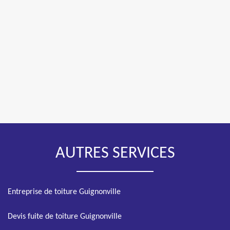
AUTRES SERVICES
Entreprise de toiture Guignonville
Devis fuite de toiture Guignonville