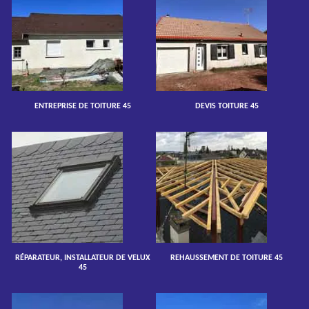
ENTREPRISE DE TOITURE 45
DEVIS TOITURE 45
RÉPARATEUR, INSTALLATEUR DE VELUX
REHAUSSEMENT DE TOITURE 45
45