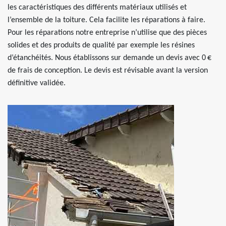
les caractéristiques des différents matériaux utilisés et
l’ensemble de la toiture. Cela facilite les réparations à faire.
Pour les réparations notre entreprise n’utilise que des pièces
solides et des produits de qualité par exemple les résines
d’étanchéités. Nous établissons sur demande un devis avec 0 €
de frais de conception. Le devis est révisable avant la version
définitive validée.