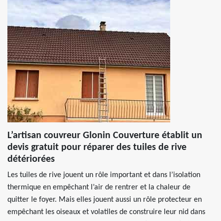
L’artisan couvreur Glonin Couverture établit un
devis gratuit pour réparer des tuiles de rive
détériorées
Les tuiles de rive jouent un rôle important et dans l’isolation
thermique en empêchant l’air de rentrer et la chaleur de
quitter le foyer. Mais elles jouent aussi un rôle protecteur en
empêchant les oiseaux et volatiles de construire leur nid dans