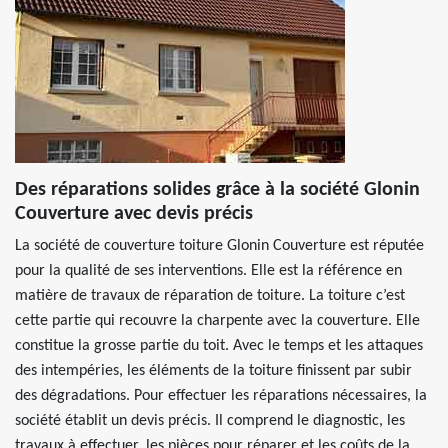
Des réparations solides grâce à la société Glonin
Couverture avec devis précis
La société de couverture toiture Glonin Couverture est réputée
pour la qualité de ses interventions. Elle est la référence en
matière de travaux de réparation de toiture. La toiture c’est
cette partie qui recouvre la charpente avec la couverture. Elle
constitue la grosse partie du toit. Avec le temps et les attaques
des intempéries, les éléments de la toiture finissent par subir
des dégradations. Pour effectuer les réparations nécessaires, la
société établit un devis précis. Il comprend le diagnostic, les
travaux à effectuer, les pièces pour réparer et les coûts de la