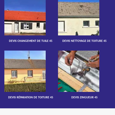
DEVIS CHANGEMENT DE TUILE 45
DEVIS NETTOYAGE DE TOITURE 45
DEVIS RÉPARATION DE TOITURE 45
DEVIS ZINGUEUR 45