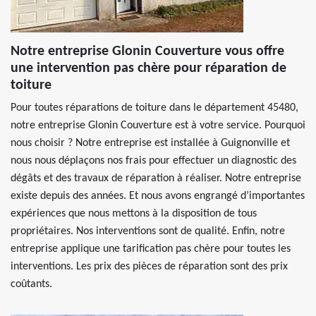
Notre entreprise Glonin Couverture vous offre
une intervention pas chère pour réparation de
toiture
Pour toutes réparations de toiture dans le département 45480,
notre entreprise Glonin Couverture est à votre service. Pourquoi
nous choisir ? Notre entreprise est installée à Guignonville et
nous nous déplaçons nos frais pour effectuer un diagnostic des
dégâts et des travaux de réparation à réaliser. Notre entreprise
existe depuis des années. Et nous avons engrangé d’importantes
expériences que nous mettons à la disposition de tous
propriétaires. Nos interventions sont de qualité. Enfin, notre
entreprise applique une tarification pas chère pour toutes les
interventions. Les prix des pièces de réparation sont des prix
coûtants.