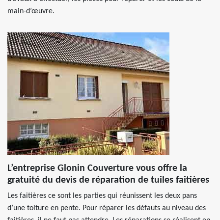
main-d’œuvre.
L’entreprise Glonin Couverture vous offre la
gratuité du devis de réparation de tuiles faitières
Les faitières ce sont les parties qui réunissent les deux pans
d’une toiture en pente. Pour réparer les défauts au niveau des