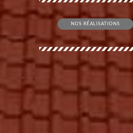
NOS RÉALISATIONS