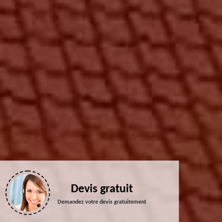
Devis gratuit
Demandez votre devis gratuitement