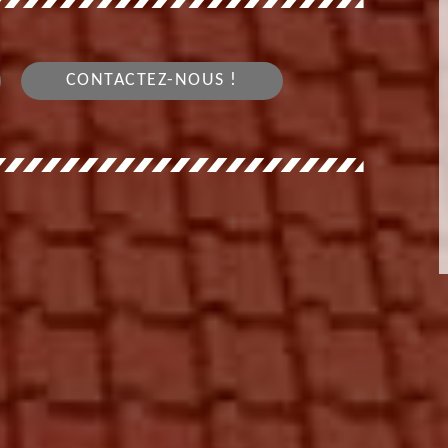
CONTACTEZ-NOUS !