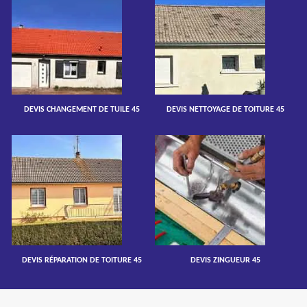
DEVIS CHANGEMENT DE TUILE 45
DEVIS NETTOYAGE DE TOITURE 45
DEVIS RÉPARATION DE TOITURE 45
DEVIS ZINGUEUR 45