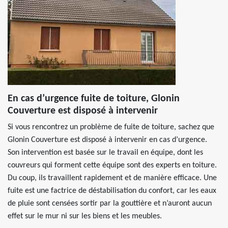
En cas d’urgence fuite de toiture, Glonin
Couverture est disposé à intervenir
Si vous rencontrez un problème de fuite de toiture, sachez que
Glonin Couverture est disposé à intervenir en cas d’urgence.
Son intervention est basée sur le travail en équipe, dont les
couvreurs qui forment cette équipe sont des experts en toiture.
Du coup, ils travaillent rapidement et de manière efficace. Une
fuite est une factrice de déstabilisation du confort, car les eaux
de pluie sont censées sortir par la gouttière et n’auront aucun
effet sur le mur ni sur les biens et les meubles.