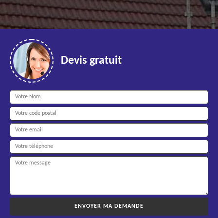
Devis gratuit