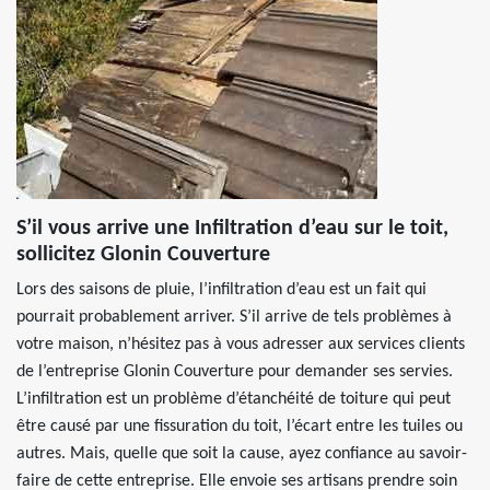
S’il vous arrive une Infiltration d’eau sur le toit,
sollicitez Glonin Couverture
Lors des saisons de pluie, l’infiltration d’eau est un fait qui
pourrait probablement arriver. S’il arrive de tels problèmes à
votre maison, n’hésitez pas à vous adresser aux services clients
de l’entreprise Glonin Couverture pour demander ses servies.
L’infiltration est un problème d’étanchéité de toiture qui peut
être causé par une fissuration du toit, l’écart entre les tuiles ou
autres. Mais, quelle que soit la cause, ayez confiance au savoir-
faire de cette entreprise. Elle envoie ses artisans prendre soin