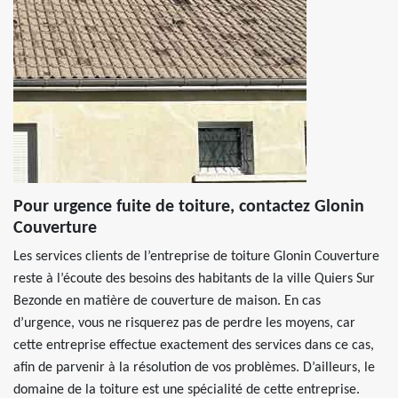
Pour urgence fuite de toiture, contactez Glonin
Couverture
Les services clients de l’entreprise de toiture Glonin Couverture
reste à l’écoute des besoins des habitants de la ville Quiers Sur
Bezonde en matière de couverture de maison. En cas
d’urgence, vous ne risquerez pas de perdre les moyens, car
cette entreprise effectue exactement des services dans ce cas,
afin de parvenir à la résolution de vos problèmes. D’ailleurs, le
domaine de la toiture est une spécialité de cette entreprise.