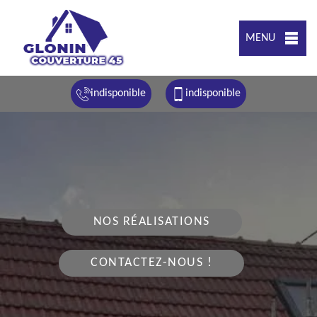
MENU
indisponible
indisponible
NOS RÉALISATIONS
CONTACTEZ-NOUS !