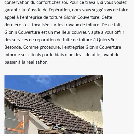
conservation du confort chez soi. Pour ce travail, si vous voulez
garantir la réussite de l’opération, nous vous suggérons de faire
appel à l’entreprise de toiture Glonin Couverture. Cette
dernière s’est focalisée sur les travaux de toiture. De ce fait,
Glonin Couverture est un meilleur couvreur, apte à vous offrir
des services de réparation de fuite de toiture à Quiers Sur
Bezonde. Comme procédure, l’entreprise Glonin Couverture
informe ses clients par le biais d’un devis détaillé, avant de
passer à la réalisation.