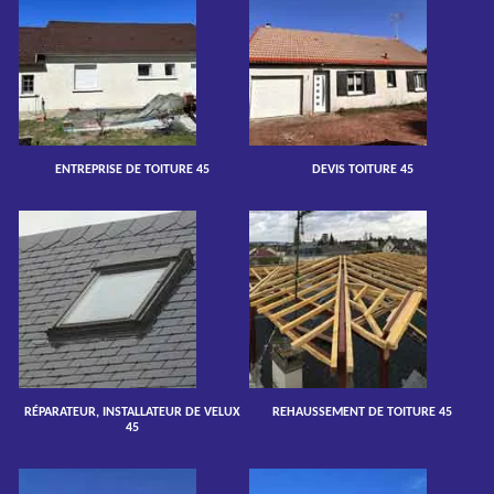
ENTREPRISE DE TOITURE 45
DEVIS TOITURE 45
RÉPARATEUR, INSTALLATEUR DE VELUX
REHAUSSEMENT DE TOITURE 45
45