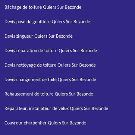
Bâchage de toiture Quiers Sur Bezonde
Devis pose de gouttière Quiers Sur Bezonde
Devis zingueur Quiers Sur Bezonde
Devis réparation de toiture Quiers Sur Bezonde
Devis nettoyage de toiture Quiers Sur Bezonde
Devis changement de tuile Quiers Sur Bezonde
Rehaussement de toiture Quiers Sur Bezonde
Réparateur, installateur de velux Quiers Sur Bezonde
Couvreur charpentier Quiers Sur Bezonde