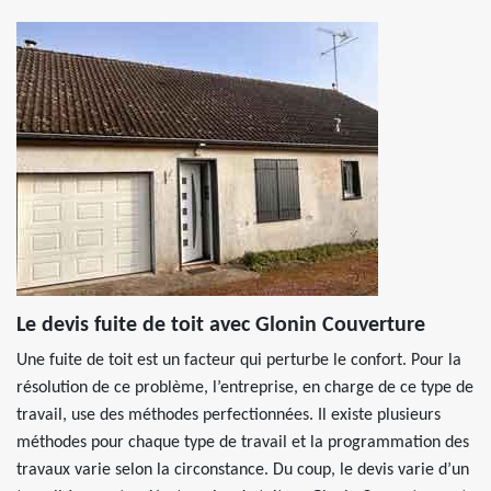
Le devis fuite de toit avec Glonin Couverture
Une fuite de toit est un facteur qui perturbe le confort. Pour la
résolution de ce problème, l’entreprise, en charge de ce type de
travail, use des méthodes perfectionnées. Il existe plusieurs
méthodes pour chaque type de travail et la programmation des
travaux varie selon la circonstance. Du coup, le devis varie d’un