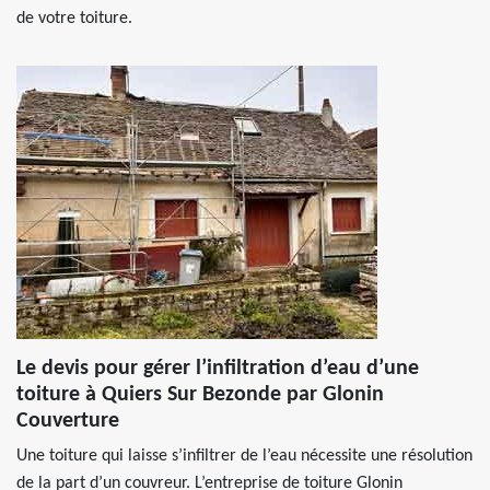
de votre toiture.
Le devis pour gérer l’infiltration d’eau d’une
toiture à Quiers Sur Bezonde par Glonin
Couverture
Une toiture qui laisse s’infiltrer de l’eau nécessite une résolution
de la part d’un couvreur. L’entreprise de toiture Glonin