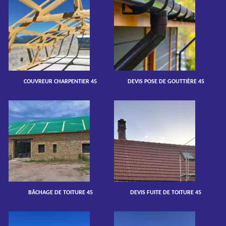
COUVREUR CHARPENTIER 45
DEVIS POSE DE GOUTTIÈRE 45
BÂCHAGE DE TOITURE 45
DEVIS FUITE DE TOITURE 45