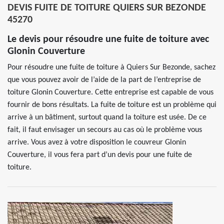
DEVIS FUITE DE TOITURE QUIERS SUR BEZONDE
45270
Le devis pour résoudre une fuite de toiture avec
Glonin Couverture
Pour résoudre une fuite de toiture à Quiers Sur Bezonde, sachez
que vous pouvez avoir de l’aide de la part de l’entreprise de
toiture Glonin Couverture. Cette entreprise est capable de vous
fournir de bons résultats. La fuite de toiture est un problème qui
arrive à un bâtiment, surtout quand la toiture est usée. De ce
fait, il faut envisager un secours au cas où le problème vous
arrive. Vous avez à votre disposition le couvreur Glonin
Couverture, il vous fera part d’un devis pour une fuite de
toiture.