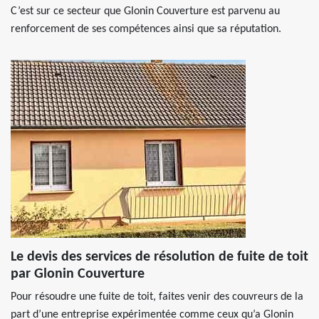
C’est sur ce secteur que Glonin Couverture est parvenu au
renforcement de ses compétences ainsi que sa réputation.
Le devis des services de résolution de fuite de toit
par Glonin Couverture
Pour résoudre une fuite de toit, faites venir des couvreurs de la
part d’une entreprise expérimentée comme ceux qu’a Glonin