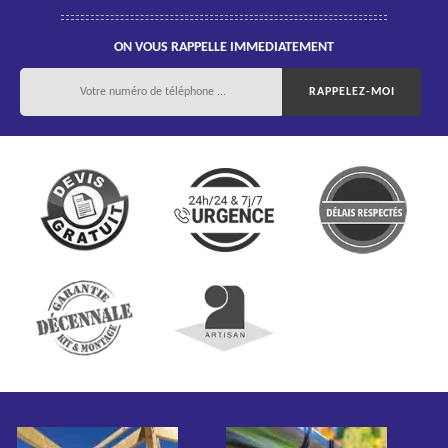
ON VOUS RAPPELLE IMMEDIATEMENT