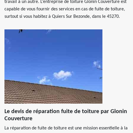
travail à un autre. L’entreprise de toiture Glonin Couverture est
capable de vous fournir des services en cas de fuite de toiture,
surtout si vous habitez à Quiers Sur Bezonde, dans le 45270.
Le devis de réparation fuite de toiture par Glonin
Couverture
La réparation de fuite de toiture est une mission essentielle à la