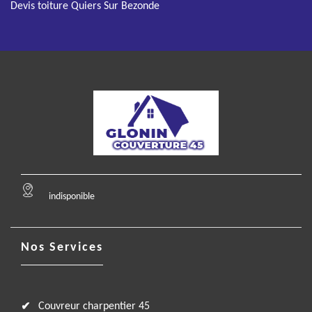
Devis toiture Quiers Sur Bezonde
indisponible
Nos Services
Couvreur charpentier 45