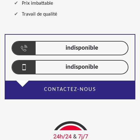
Prix imbattable
Travail de qualité
indisponible
indisponible
CONTACTEZ-NOUS