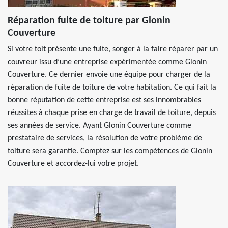
Réparation fuite de toiture par Glonin
Couverture
Si votre toit présente une fuite, songer à la faire réparer par un
couvreur issu d’une entreprise expérimentée comme Glonin
Couverture. Ce dernier envoie une équipe pour charger de la
réparation de fuite de toiture de votre habitation. Ce qui fait la
bonne réputation de cette entreprise est ses innombrables
réussites à chaque prise en charge de travail de toiture, depuis
ses années de service. Ayant Glonin Couverture comme
prestataire de services, la résolution de votre problème de
toiture sera garantie. Comptez sur les compétences de Glonin
Couverture et accordez-lui votre projet.