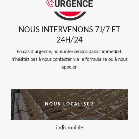
NOUS INTERVENONS 7J/7 ET
24H/24
En cas d’urgence, nous intervenons dans l’immédiat,
n’hésitez pas à nous contacter via le formulaire ou à nous
appeler.
NOUS LOCALISER
indisponible