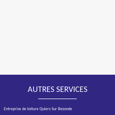
AUTRES SERVICES
Entreprise de toiture Quiers Sur Bezonde