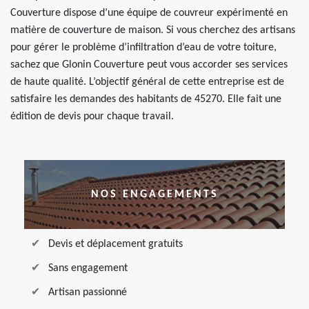
Couverture dispose d’une équipe de couvreur expérimenté en
matière de couverture de maison. Si vous cherchez des artisans
pour gérer le problème d’infiltration d’eau de votre toiture,
sachez que Glonin Couverture peut vous accorder ses services
de haute qualité. L’objectif général de cette entreprise est de
satisfaire les demandes des habitants de 45270. Elle fait une
édition de devis pour chaque travail.
NOS ENGAGEMENTS
Devis et déplacement gratuits
Sans engagement
Artisan passionné