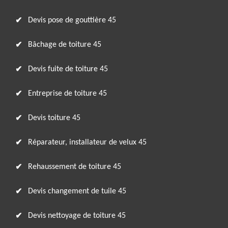
Devis pose de gouttière 45
Bâchage de toiture 45
Devis fuite de toiture 45
Entreprise de toiture 45
Devis toiture 45
Réparateur, installateur de velux 45
Rehaussement de toiture 45
Devis changement de tuile 45
Devis nettoyage de toiture 45