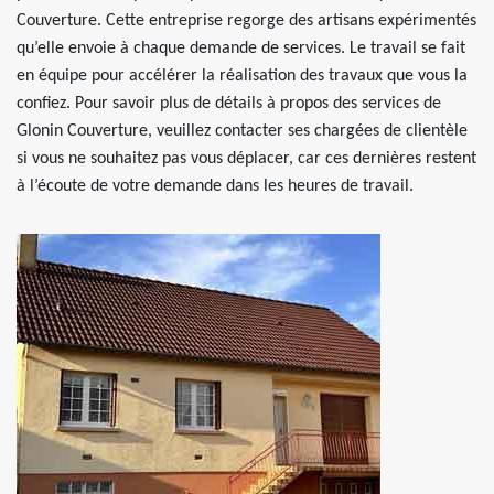
Couverture. Cette entreprise regorge des artisans expérimentés
qu’elle envoie à chaque demande de services. Le travail se fait
en équipe pour accélérer la réalisation des travaux que vous la
confiez. Pour savoir plus de détails à propos des services de
Glonin Couverture, veuillez contacter ses chargées de clientèle
si vous ne souhaitez pas vous déplacer, car ces dernières restent
à l’écoute de votre demande dans les heures de travail.