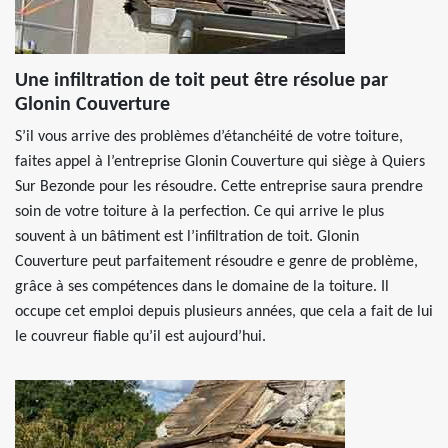
Une infiltration de toit peut être résolue par
Glonin Couverture
S’il vous arrive des problèmes d’étanchéité de votre toiture,
faites appel à l’entreprise Glonin Couverture qui siège à Quiers
Sur Bezonde pour les résoudre. Cette entreprise saura prendre
soin de votre toiture à la perfection. Ce qui arrive le plus
souvent à un bâtiment est l’infiltration de toit. Glonin
Couverture peut parfaitement résoudre e genre de problème,
grâce à ses compétences dans le domaine de la toiture. Il
occupe cet emploi depuis plusieurs années, que cela a fait de lui
le couvreur fiable qu’il est aujourd’hui.