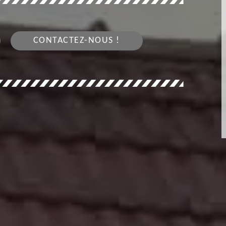
CONTACTEZ-NOUS !