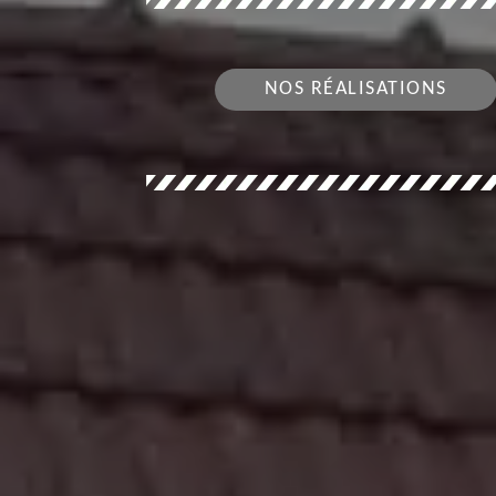
NOS RÉALISATIONS