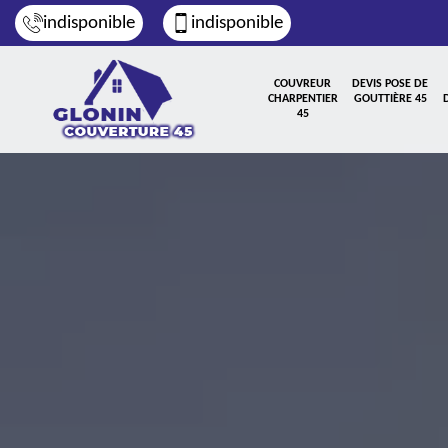
indisponible
indisponible
COUVREUR
DEVIS POSE DE
CHARPENTIER
GOUTTIÈRE 45
45