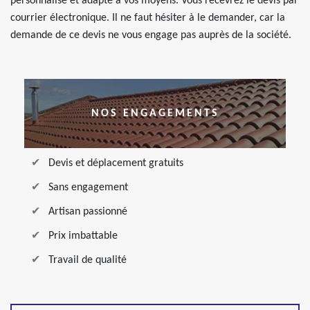
personnalisé et adapté à vos moyens. Vous recevrez le devis par
courrier électronique. Il ne faut hésiter à le demander, car la
demande de ce devis ne vous engage pas auprès de la société.
NOS ENGAGEMENTS
Devis et déplacement gratuits
Sans engagement
Artisan passionné
Prix imbattable
Travail de qualité