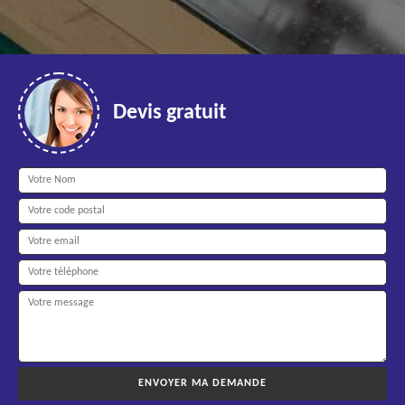
Devis gratuit