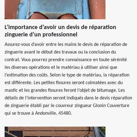
L’importance d’avoir un devis de réparation
zinguerie d’un professionnel
Assurez-vous d’avoir entre les mains le devis de réparation de
zinguerie avant le début des travaux ou la conclusion du
contrat. Vous pourrez prendre connaissance en toute sérénité
les diverses opérations et le matériau à utiliser ainsi que
l’estimation des coûts. Selon le type de matériau, la réparation
est différente. Les petites fissures seront colmatées avec du
mastic et les grandes fissures feront l’objet de bitumage. Les
détails de l’intervention seront indiqués dans le devis réparation
de zinguerie établi par le couvreur zingueur Glonin Couverture
qui se trouve à Andonville, 45480.