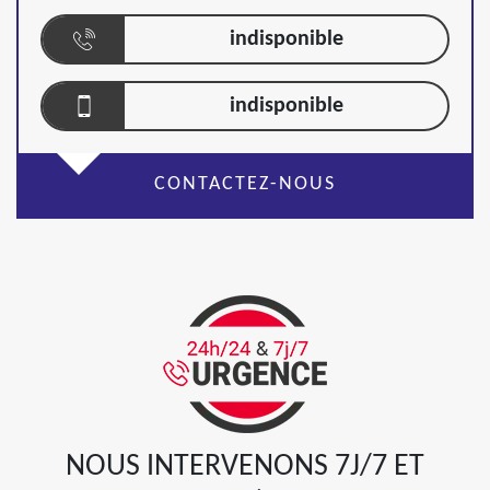
indisponible
indisponible
CONTACTEZ-NOUS
NOUS INTERVENONS 7J/7 ET