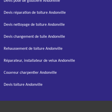
Devis pose de gouttière Andonville
Devis réparation de toiture Andonville
Devis nettoyage de toiture Andonville
Devis changement de tuile Andonville
Rehaussement de toiture Andonville
Réparateur, installateur de velux Andonville
Couvreur charpentier Andonville
Devis toiture Andonville