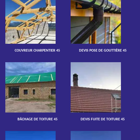
COUVREUR CHARPENTIER 45
DEVIS POSE DE GOUTTIÈRE 45
BÂCHAGE DE TOITURE 45
DEVIS FUITE DE TOITURE 45