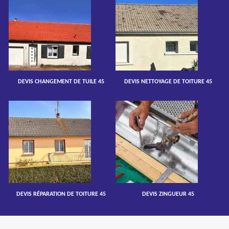
DEVIS CHANGEMENT DE TUILE 45
DEVIS NETTOYAGE DE TOITURE 45
DEVIS RÉPARATION DE TOITURE 45
DEVIS ZINGUEUR 45