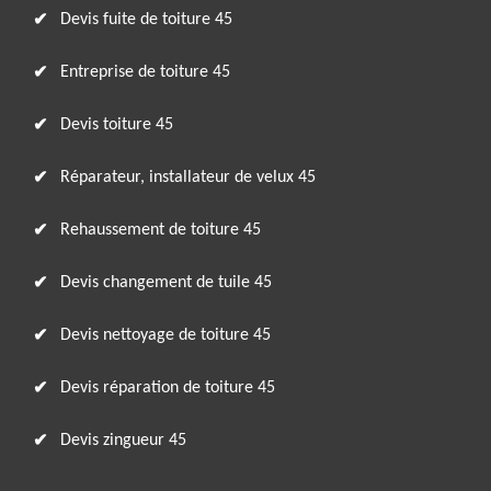
Devis fuite de toiture 45
Entreprise de toiture 45
Devis toiture 45
Réparateur, installateur de velux 45
Rehaussement de toiture 45
Devis changement de tuile 45
Devis nettoyage de toiture 45
Devis réparation de toiture 45
Devis zingueur 45