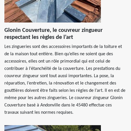
Glonin Couverture, le couvreur zingueur
respectant les règles de l’art
Les zingueries sont des accessoires importants de la toiture et
de la maison tout entière. Bien qu’elles ne soient que des
accessoires, elles ont un rôle primordial qui est celui de
contribuer à l’étanchéité de la couverture. Les prestations du
couvreur zingueur sont tout aussi importantes. La pose, la
réparation, l’entretien, la rénovation et le changement des
gouttières doivent être faits selon les règles de l’art. Il en est de
même pour les autres zingueries. Le couvreur zingueur Glonin
Couverture basé à Andonville dans le 45480 effectue ces
travaux suivant les normes requises.