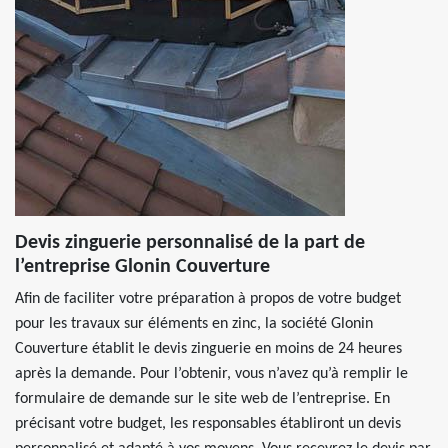
Devis zinguerie personnalisé de la part de
l’entreprise Glonin Couverture
Afin de faciliter votre préparation à propos de votre budget
pour les travaux sur éléments en zinc, la société Glonin
Couverture établit le devis zinguerie en moins de 24 heures
après la demande. Pour l’obtenir, vous n’avez qu’à remplir le
formulaire de demande sur le site web de l’entreprise. En
précisant votre budget, les responsables établiront un devis