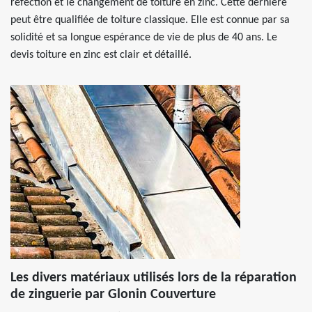
réfection et le changement de toiture en zinc. Cette dernière
peut être qualifiée de toiture classique. Elle est connue par sa
solidité et sa longue espérance de vie de plus de 40 ans. Le
devis toiture en zinc est clair et détaillé.
Les divers matériaux utilisés lors de la réparation
de zinguerie par Glonin Couverture