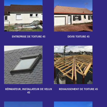
ENTREPRISE DE TOITURE 45
DEVIS TOITURE 45
RÉPARATEUR, INSTALLATEUR DE VELUX
REHAUSSEMENT DE TOITURE 45
45