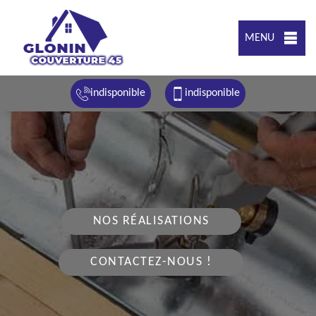
MENU
indisponible
indisponible
NOS RÉALISATIONS
CONTACTEZ-NOUS !