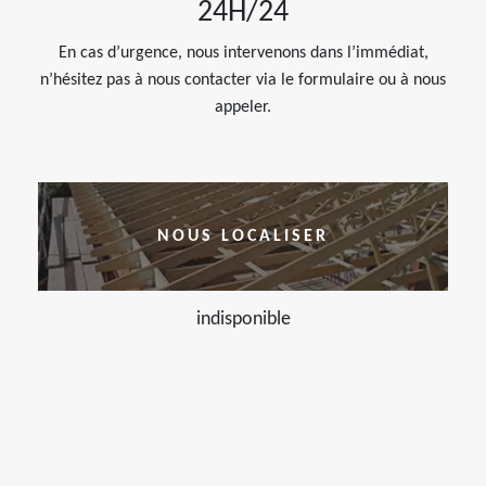
24H/24
En cas d’urgence, nous intervenons dans l’immédiat,
n’hésitez pas à nous contacter via le formulaire ou à nous
appeler.
NOUS LOCALISER
indisponible