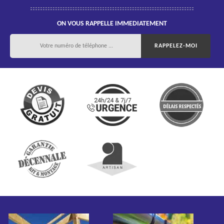
ON VOUS RAPPELLE IMMEDIATEMENT