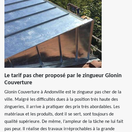
Le tarif pas cher proposé par le zingueur Glonin
Couverture
Glonin Couverture à Andonville est le zingueur pas cher de la
ville. Malgré les difficultés dues à la position très haute des
zingueries, il arrive à pratiquer des prix très abordables. Les
matériaux et les produits, dont il se sert, sont toujours de
qualité supérieure. De même, l’ampleur de la tâche ne lui fait
pas peur. Il réalise des travaux irréprochables à la grande