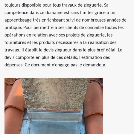
toujours disponible pour tous travaux de zinguerie. Sa
compétence dans ce domaine est sans limites grâce à un
apprentissage très enrichissant suivi de nombreuses années de
pratique. Pour permettre à ses clients de connaitre toutes les
opérations en relation avec ses projets de zinguerie, les
fournitures et les produits nécessaires à la réalisation des
travaux, il établit le devis zingueur dans le plus bref délai. Le
devis comporte en plus de ces détails, l’estimation des
dépenses. Ce document n’engage pas le demandeur.