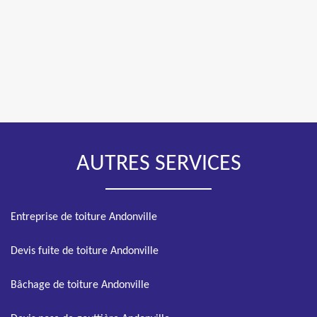
AUTRES SERVICES
Entreprise de toiture Andonville
Devis fuite de toiture Andonville
Bâchage de toiture Andonville