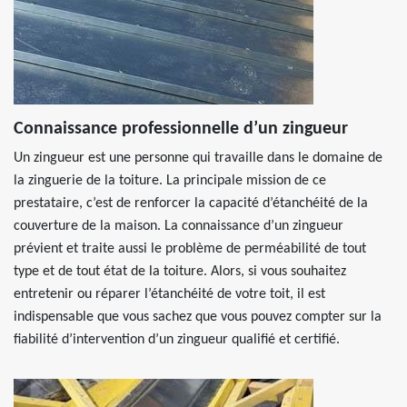
Connaissance professionnelle d’un zingueur
Un zingueur est une personne qui travaille dans le domaine de
la zinguerie de la toiture. La principale mission de ce
prestataire, c’est de renforcer la capacité d’étanchéité de la
couverture de la maison. La connaissance d’un zingueur
prévient et traite aussi le problème de perméabilité de tout
type et de tout état de la toiture. Alors, si vous souhaitez
entretenir ou réparer l’étanchéité de votre toit, il est
indispensable que vous sachez que vous pouvez compter sur la
fiabilité d’intervention d’un zingueur qualifié et certifié.