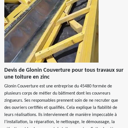
Devis de Glonin Couverture pour tous travaux sur
une toiture en zinc
Glonin Couverture est une entreprise du 45480 formée de
plusieurs corps de métier du bâtiment dont les couvreurs
zingueurs. Ses responsables prennent soin de ne recruter que
des ouvriers certifiés et qualifiés. Cela explique la fiabilité de
leurs réalisations. Ils interviennent de manière impeccable à
l’installation, la réparation, le nettoyage, le démoussage, la