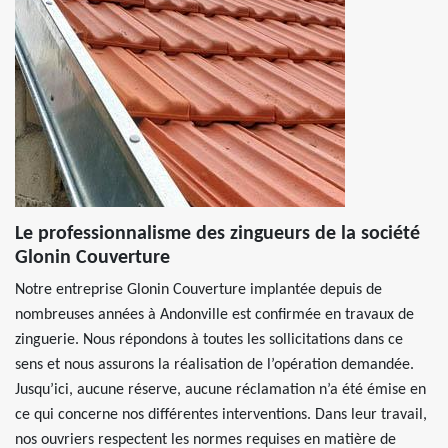
Le professionnalisme des zingueurs de la société
Glonin Couverture
Notre entreprise Glonin Couverture implantée depuis de
nombreuses années à Andonville est confirmée en travaux de
zinguerie. Nous répondons à toutes les sollicitations dans ce
sens et nous assurons la réalisation de l’opération demandée.
Jusqu’ici, aucune réserve, aucune réclamation n’a été émise en
ce qui concerne nos différentes interventions. Dans leur travail,
nos ouvriers respectent les normes requises en matière de