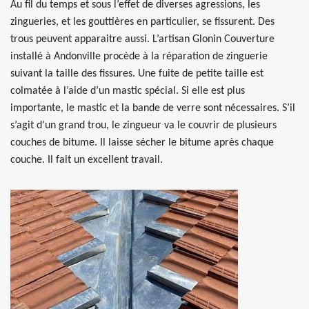
Au fil du temps et sous l’effet de diverses agressions, les
zingueries, et les gouttières en particulier, se fissurent. Des
trous peuvent apparaitre aussi. L’artisan Glonin Couverture
installé à Andonville procède à la réparation de zinguerie
suivant la taille des fissures. Une fuite de petite taille est
colmatée à l’aide d’un mastic spécial. Si elle est plus
importante, le mastic et la bande de verre sont nécessaires. S’il
s’agit d’un grand trou, le zingueur va le couvrir de plusieurs
couches de bitume. Il laisse sécher le bitume après chaque
couche. Il fait un excellent travail.