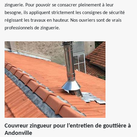
zinguerie. Pour pouvoir se consacrer pleinement à leur
besogne, ils appliquent strictement les consignes de sécurité
régissant les travaux en hauteur. Nos ouvriers sont de vrais
professionnels de zinguerie.
Couvreur zingueur pour l’entretien de gouttière à
Andonville