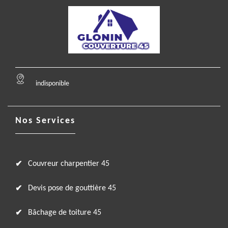
indisponible
Nos Services
Couvreur charpentier 45
Devis pose de gouttière 45
Bâchage de toiture 45