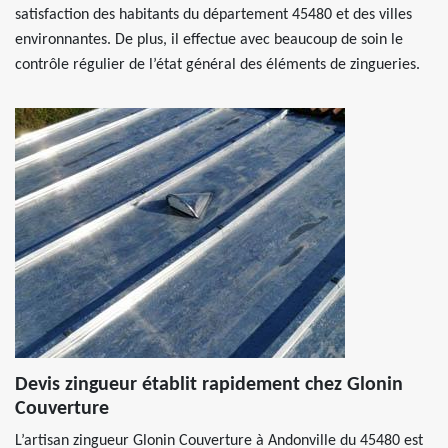
satisfaction des habitants du département 45480 et des villes
environnantes. De plus, il effectue avec beaucoup de soin le
contrôle régulier de l’état général des éléments de zingueries.
Devis zingueur établit rapidement chez Glonin
Couverture
L’artisan zingueur Glonin Couverture à Andonville du 45480 est