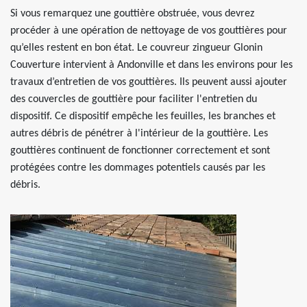
Si vous remarquez une gouttière obstruée, vous devrez
procéder à une opération de nettoyage de vos gouttières pour
qu’elles restent en bon état. Le couvreur zingueur Glonin
Couverture intervient à Andonville et dans les environs pour les
travaux d’entretien de vos gouttières. Ils peuvent aussi ajouter
des couvercles de gouttière pour faciliter l'entretien du
dispositif. Ce dispositif empêche les feuilles, les branches et
autres débris de pénétrer à l'intérieur de la gouttière. Les
gouttières continuent de fonctionner correctement et sont
protégées contre les dommages potentiels causés par les
débris.