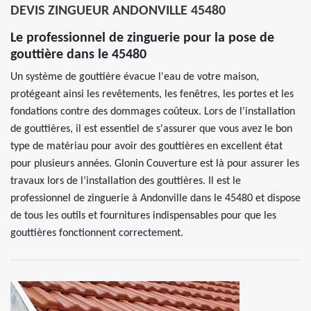
DEVIS ZINGUEUR ANDONVILLE 45480
Le professionnel de zinguerie pour la pose de
gouttière dans le 45480
Un système de gouttière évacue l'eau de votre maison,
protégeant ainsi les revêtements, les fenêtres, les portes et les
fondations contre des dommages coûteux. Lors de l'installation
de gouttières, il est essentiel de s'assurer que vous avez le bon
type de matériau pour avoir des gouttières en excellent état
pour plusieurs années. Glonin Couverture est là pour assurer les
travaux lors de l’installation des gouttières. Il est le
professionnel de zinguerie à Andonville dans le 45480 et dispose
de tous les outils et fournitures indispensables pour que les
gouttières fonctionnent correctement.