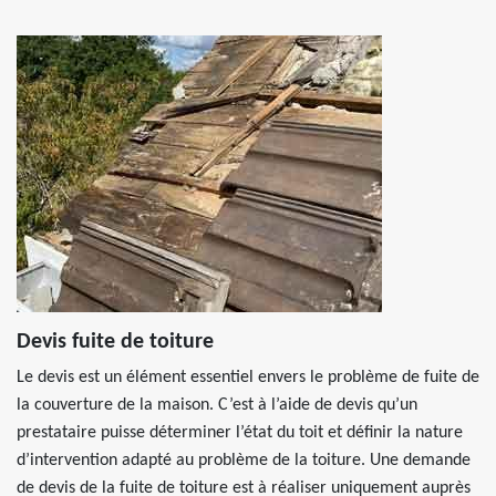
Devis fuite de toiture
Le devis est un élément essentiel envers le problème de fuite de
la couverture de la maison. C’est à l’aide de devis qu’un
prestataire puisse déterminer l’état du toit et définir la nature
d’intervention adapté au problème de la toiture. Une demande
de devis de la fuite de toiture est à réaliser uniquement auprès