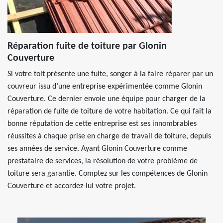
Réparation fuite de toiture par Glonin
Couverture
Si votre toit présente une fuite, songer à la faire réparer par un
couvreur issu d’une entreprise expérimentée comme Glonin
Couverture. Ce dernier envoie une équipe pour charger de la
réparation de fuite de toiture de votre habitation. Ce qui fait la
bonne réputation de cette entreprise est ses innombrables
réussites à chaque prise en charge de travail de toiture, depuis
ses années de service. Ayant Glonin Couverture comme
prestataire de services, la résolution de votre problème de
toiture sera garantie. Comptez sur les compétences de Glonin
Couverture et accordez-lui votre projet.