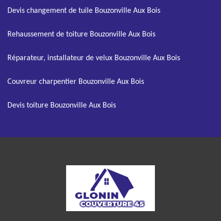
Devis changement de tuile Bouzonville Aux Bois
Rehaussement de toiture Bouzonville Aux Bois
Réparateur, installateur de velux Bouzonville Aux Bois
Couvreur charpentier Bouzonville Aux Bois
Devis toiture Bouzonville Aux Bois