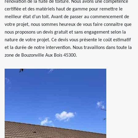
rénovation de la fuite de toiture. Nous avons une compétence
certifiée et des matériels haut de gamme pour remettre le
meilleur état d’un toit. Avant de passer au commencement de
votre projet, nous sommes heureux de vous faire connaitre que
nous proposons un devis gratuit et sans engagement selon la
nature de votre projet. Ce devis vous présente le coût estimatif
et la durée de notre intervention. Nous travaillons dans toute la
zone de Bouzonville Aux Bois 45300.