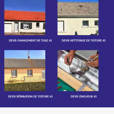
DEVIS CHANGEMENT DE TUILE 45
DEVIS NETTOYAGE DE TOITURE 45
DEVIS RÉPARATION DE TOITURE 45
DEVIS ZINGUEUR 45