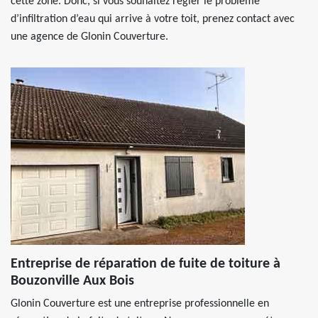
cette zone. Donc, si vous souhaitez régler le problème
d’infiltration d’eau qui arrive à votre toit, prenez contact avec
une agence de Glonin Couverture.
Entreprise de réparation de fuite de toiture à
Bouzonville Aux Bois
Glonin Couverture est une entreprise professionnelle en