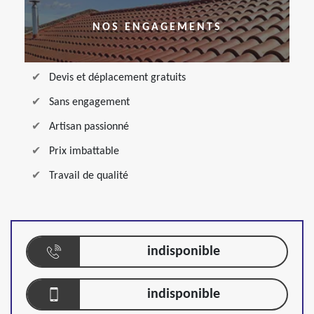
NOS ENGAGEMENTS
Devis et déplacement gratuits
Sans engagement
Artisan passionné
Prix imbattable
Travail de qualité
indisponible
indisponible