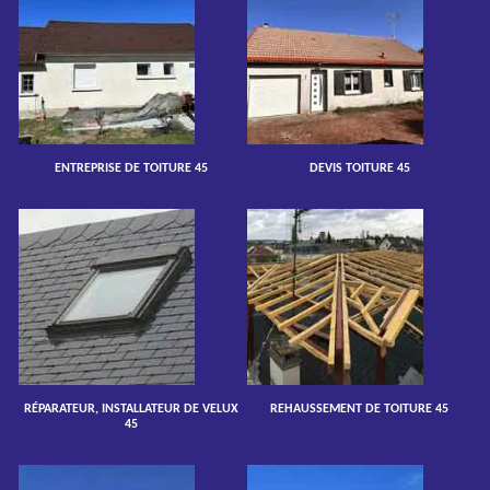
ENTREPRISE DE TOITURE 45
DEVIS TOITURE 45
RÉPARATEUR, INSTALLATEUR DE VELUX
REHAUSSEMENT DE TOITURE 45
45