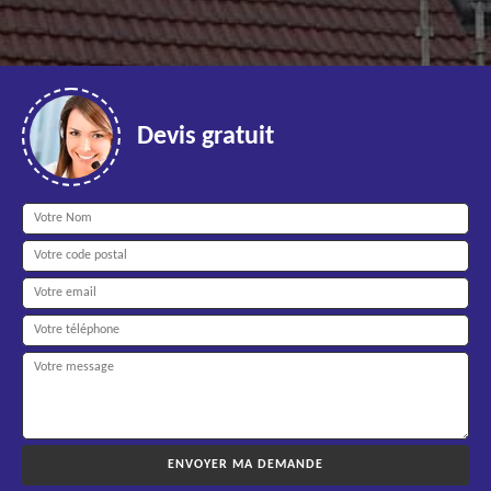
Devis gratuit