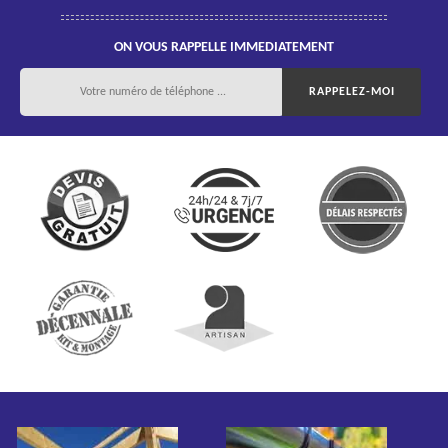
ON VOUS RAPPELLE IMMEDIATEMENT