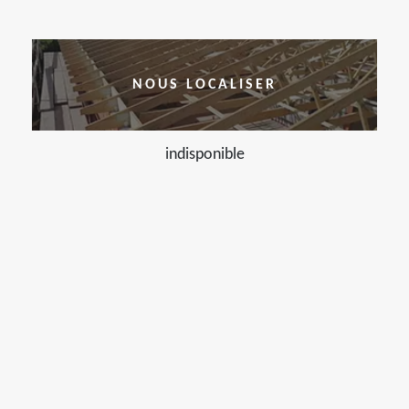
NOUS LOCALISER
indisponible