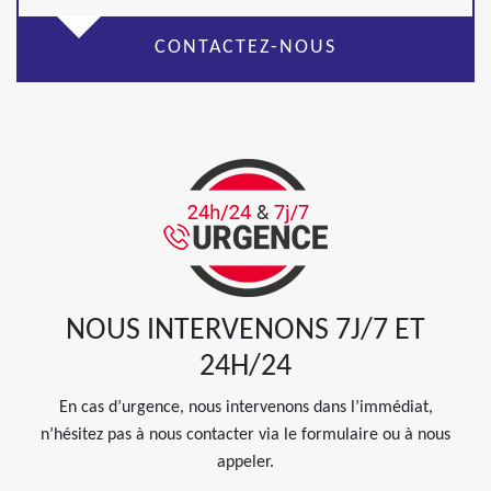
CONTACTEZ-NOUS
NOUS INTERVENONS 7J/7 ET
24H/24
En cas d’urgence, nous intervenons dans l’immédiat,
n’hésitez pas à nous contacter via le formulaire ou à nous
appeler.