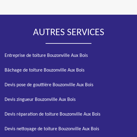
AUTRES SERVICES
Entreprise de toiture Bouzonville Aux Bois
Bâchage de toiture Bouzonville Aux Bois
Devis pose de gouttière Bouzonville Aux Bois
Devis zingueur Bouzonville Aux Bois
Devis réparation de toiture Bouzonville Aux Bois
Devis nettoyage de toiture Bouzonville Aux Bois