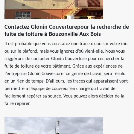
Contactez Glonin Couverturepour la recherche de
fuite de toiture à Bouzonville Aux Bois
Il est probable que vous constatez une trace d’eau sur votre mur
ou sur le plafond, mais vous ignorez d’où vient-elle. Nous vous
suggérons de contacter Glonin Couverture pour rechercher la
fuite de toiture de votre bâtiment. Grâce aux expériences de
l’entreprise Glonin Couverture, ce genre de travail sera résolu
en un rien de temps. D’ailleurs, les traces qui apparaissent vont
permettre à l’équipe de couvreur en charge du travail de
facilement repérer sa source. Vous pouvez alors décider de la
faire réparer.