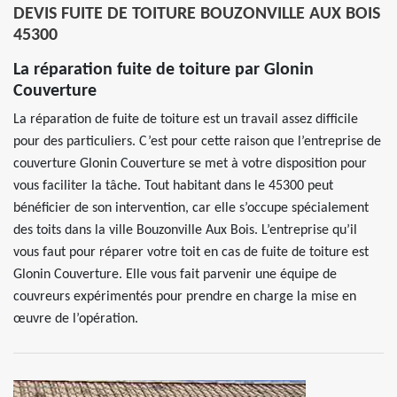
DEVIS FUITE DE TOITURE BOUZONVILLE AUX BOIS
45300
La réparation fuite de toiture par Glonin
Couverture
La réparation de fuite de toiture est un travail assez difficile
pour des particuliers. C’est pour cette raison que l’entreprise de
couverture Glonin Couverture se met à votre disposition pour
vous faciliter la tâche. Tout habitant dans le 45300 peut
bénéficier de son intervention, car elle s’occupe spécialement
des toits dans la ville Bouzonville Aux Bois. L’entreprise qu’il
vous faut pour réparer votre toit en cas de fuite de toiture est
Glonin Couverture. Elle vous fait parvenir une équipe de
couvreurs expérimentés pour prendre en charge la mise en
œuvre de l’opération.