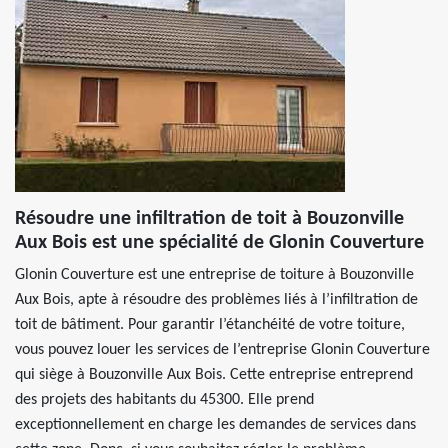
Résoudre une infiltration de toit à Bouzonville
Aux Bois est une spécialité de Glonin Couverture
Glonin Couverture est une entreprise de toiture à Bouzonville
Aux Bois, apte à résoudre des problèmes liés à l’infiltration de
toit de bâtiment. Pour garantir l’étanchéité de votre toiture,
vous pouvez louer les services de l’entreprise Glonin Couverture
qui siège à Bouzonville Aux Bois. Cette entreprise entreprend
des projets des habitants du 45300. Elle prend
exceptionnellement en charge les demandes de services dans