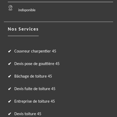
indisponible
Nos Services
Couvreur charpentier 45
Devis pose de gouttière 45
Bâchage de toiture 45
Devis fuite de toiture 45
Entreprise de toiture 45
Devis toiture 45