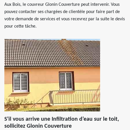
Aux Bois, le couvreur Glonin Couverture peut intervenir. Vous
pouvez contacter ses chargées de clientèle pour faire part de
votre demande de services et vous recevrez par la suite le devis
pour cette tâche.
S’il vous arrive une Infiltration d’eau sur le toit,
sollicitez Glonin Couverture