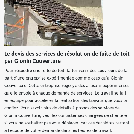
Le devis des services de résolution de fuite de toit
par Glonin Couverture
Pour résoudre une fuite de toit, faites venir des couvreurs de la
part d’une entreprise expérimentée comme ceux qu’a Glonin
Couverture. Cette entreprise regorge des artisans expérimentés
qu’elle envoie à chaque demande de services. Le travail se fait
en équipe pour accélérer la réalisation des travaux que vous la
confiez. Pour savoir plus de détails à propos des services de
Glonin Couverture, veuillez contacter ses chargées de clientèle
si vous ne souhaitez pas vous déplacer, car ces dernières restent
à l’écoute de votre demande dans les heures de travail.