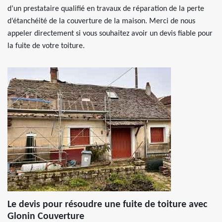
d’un prestataire qualifié en travaux de réparation de la perte
d’étanchéité de la couverture de la maison. Merci de nous
appeler directement si vous souhaitez avoir un devis fiable pour
la fuite de votre toiture.
Le devis pour résoudre une fuite de toiture avec
Glonin Couverture