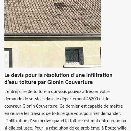
Le devis pour la résolution d’une infiltration
d’eau toiture par Glonin Couverture
L’entreprise de toiture à qui vous pouvez adresser votre
demande de services dans le département 45300 est le
couvreur Glonin Couverture. Ce dernier est capable de mettre
en œuvre les travaux de toiture que vous pourriez demander.
L’infiltration d’eau arrive quand la toiture est mal entretenue ou
si elle est usée. Pour la résolution de ce problème, à Bouzonville