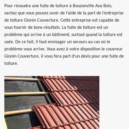
Pour résoudre une fuite de toiture à Bouzonville Aux Bois,
sachez que vous pouvez avoir de l’aide de la part de l’entreprise
de toiture Glonin Couverture. Cette entreprise est capable de
vous fournir de bons résultats. La fuite de toiture est un
problème qui arrive à un bâtiment, surtout quand la toiture est
usée. De ce fait, il faut envisager un secours au cas où le
problème vous arrive. Vous avez à votre disposition le couvreur
Glonin Couverture, il vous fera part d’un devis pour une fuite de
toiture.