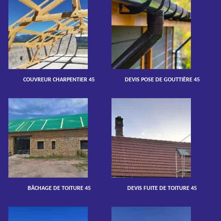
COUVREUR CHARPENTIER 45
DEVIS POSE DE GOUTTIÈRE 45
BÂCHAGE DE TOITURE 45
DEVIS FUITE DE TOITURE 45