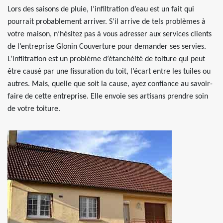
Lors des saisons de pluie, l’infiltration d’eau est un fait qui
pourrait probablement arriver. S’il arrive de tels problèmes à
votre maison, n’hésitez pas à vous adresser aux services clients
de l’entreprise Glonin Couverture pour demander ses servies.
L’infiltration est un problème d’étanchéité de toiture qui peut
être causé par une fissuration du toit, l’écart entre les tuiles ou
autres. Mais, quelle que soit la cause, ayez confiance au savoir-
faire de cette entreprise. Elle envoie ses artisans prendre soin
de votre toiture.