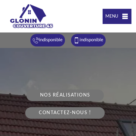
MENU
indisponible
indisponible
NOS RÉALISATIONS
CONTACTEZ-NOUS !