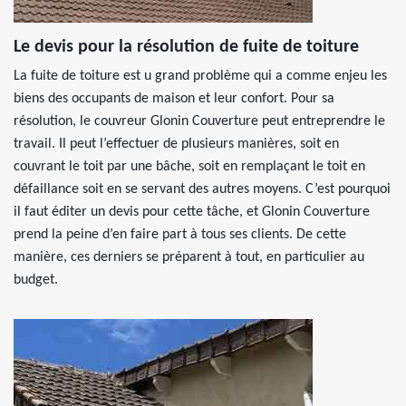
Le devis pour la résolution de fuite de toiture
La fuite de toiture est u grand problème qui a comme enjeu les
biens des occupants de maison et leur confort. Pour sa
résolution, le couvreur Glonin Couverture peut entreprendre le
travail. Il peut l’effectuer de plusieurs manières, soit en
couvrant le toit par une bâche, soit en remplaçant le toit en
défaillance soit en se servant des autres moyens. C’est pourquoi
il faut éditer un devis pour cette tâche, et Glonin Couverture
prend la peine d’en faire part à tous ses clients. De cette
manière, ces derniers se préparent à tout, en particulier au
budget.