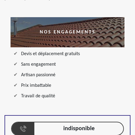
NOS ENGAGEMENTS
Devis et déplacement gratuits
Sans engagement
Artisan passionné
Prix imbattable
Travail de qualité
indisponible