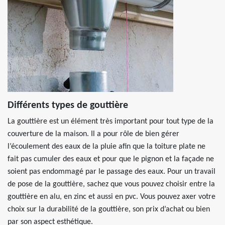
Différents types de gouttière
La gouttière est un élément très important pour tout type de la
couverture de la maison. Il a pour rôle de bien gérer
l’écoulement des eaux de la pluie afin que la toiture plate ne
fait pas cumuler des eaux et pour que le pignon et la façade ne
soient pas endommagé par le passage des eaux. Pour un travail
de pose de la gouttière, sachez que vous pouvez choisir entre la
gouttière en alu, en zinc et aussi en pvc. Vous pouvez axer votre
choix sur la durabilité de la gouttière, son prix d’achat ou bien
par son aspect esthétique.