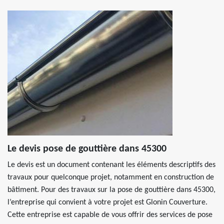
Le devis pose de gouttière dans 45300
Le devis est un document contenant les éléments descriptifs des
travaux pour quelconque projet, notamment en construction de
bâtiment. Pour des travaux sur la pose de gouttière dans 45300,
l’entreprise qui convient à votre projet est Glonin Couverture.
Cette entreprise est capable de vous offrir des services de pose