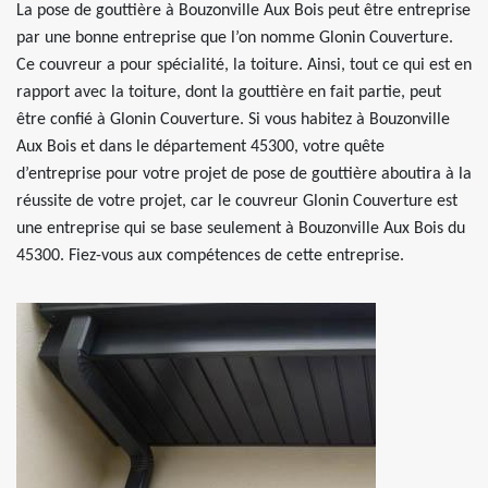
La pose de gouttière à Bouzonville Aux Bois peut être entreprise
par une bonne entreprise que l’on nomme Glonin Couverture.
Ce couvreur a pour spécialité, la toiture. Ainsi, tout ce qui est en
rapport avec la toiture, dont la gouttière en fait partie, peut
être confié à Glonin Couverture. Si vous habitez à Bouzonville
Aux Bois et dans le département 45300, votre quête
d’entreprise pour votre projet de pose de gouttière aboutira à la
réussite de votre projet, car le couvreur Glonin Couverture est
une entreprise qui se base seulement à Bouzonville Aux Bois du
45300. Fiez-vous aux compétences de cette entreprise.