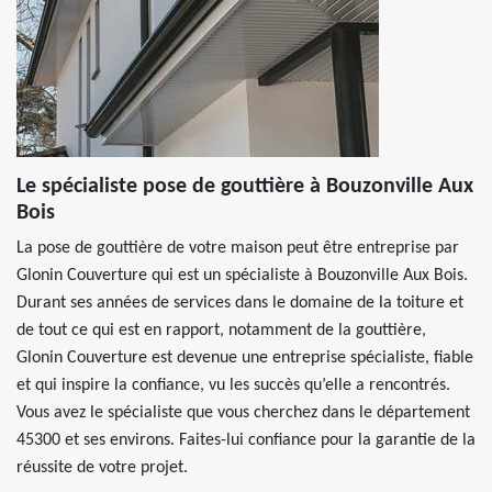
Le spécialiste pose de gouttière à Bouzonville Aux
Bois
La pose de gouttière de votre maison peut être entreprise par
Glonin Couverture qui est un spécialiste à Bouzonville Aux Bois.
Durant ses années de services dans le domaine de la toiture et
de tout ce qui est en rapport, notamment de la gouttière,
Glonin Couverture est devenue une entreprise spécialiste, fiable
et qui inspire la confiance, vu les succès qu’elle a rencontrés.
Vous avez le spécialiste que vous cherchez dans le département
45300 et ses environs. Faites-lui confiance pour la garantie de la
réussite de votre projet.