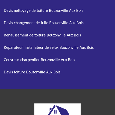
Devis nettoyage de toiture Bouzonville Aux Bois
Devis changement de tuile Bouzonville Aux Bois
Rehaussement de toiture Bouzonville Aux Bois
Réparateur, installateur de velux Bouzonville Aux Bois
Couvreur charpentier Bouzonville Aux Bois
Devis toiture Bouzonville Aux Bois