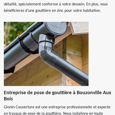
détaillé, spécialement conforme à votre dessein. En plus, vous
bénéficierez d’une gouttière en zinc pour votre habitation.
Entreprise de pose de gouttière à Bouzonville Aux
Bois
Glonin Couverture est une entreprise professionnelle et experte
en travaux de pose de la gouttière. Nous installons en toute