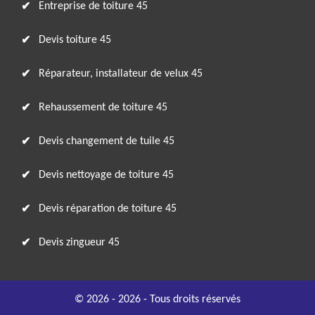
Entreprise de toiture 45
Devis toiture 45
Réparateur, installateur de velux 45
Rehaussement de toiture 45
Devis changement de tuile 45
Devis nettoyage de toiture 45
Devis réparation de toiture 45
Devis zingueur 45
© 2026 - 2026 - Tous droits réservés