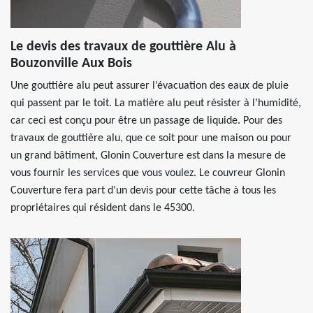
Le devis des travaux de gouttière Alu à
Bouzonville Aux Bois
Une gouttière alu peut assurer l’évacuation des eaux de pluie
qui passent par le toit. La matière alu peut résister à l’humidité,
car ceci est conçu pour être un passage de liquide. Pour des
travaux de gouttière alu, que ce soit pour une maison ou pour
un grand bâtiment, Glonin Couverture est dans la mesure de
vous fournir les services que vous voulez. Le couvreur Glonin
Couverture fera part d’un devis pour cette tâche à tous les
propriétaires qui résident dans le 45300.