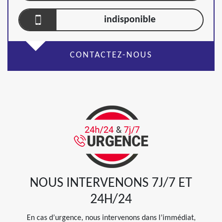
indisponible
CONTACTEZ-NOUS
NOUS INTERVENONS 7J/7 ET
24H/24
En cas d’urgence, nous intervenons dans l’immédiat,