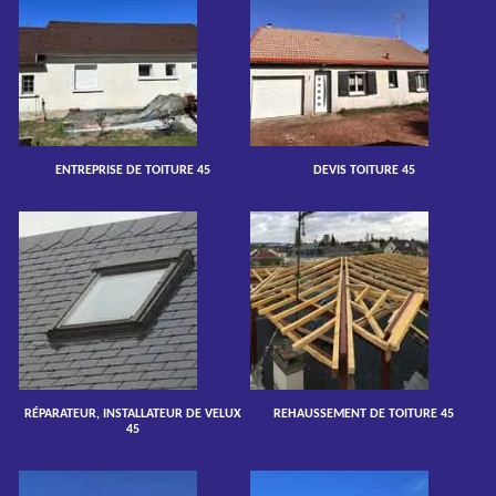
ENTREPRISE DE TOITURE 45
DEVIS TOITURE 45
RÉPARATEUR, INSTALLATEUR DE VELUX
REHAUSSEMENT DE TOITURE 45
45