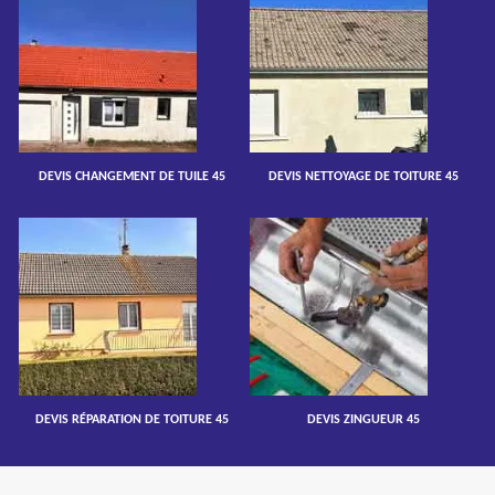
DEVIS CHANGEMENT DE TUILE 45
DEVIS NETTOYAGE DE TOITURE 45
DEVIS RÉPARATION DE TOITURE 45
DEVIS ZINGUEUR 45