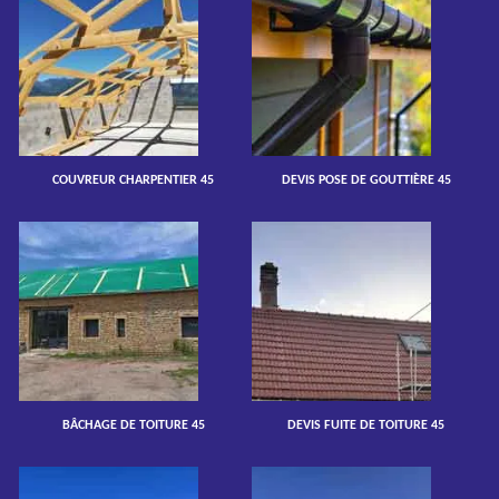
COUVREUR CHARPENTIER 45
DEVIS POSE DE GOUTTIÈRE 45
BÂCHAGE DE TOITURE 45
DEVIS FUITE DE TOITURE 45