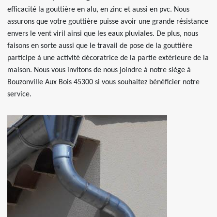
efficacité la gouttière en alu, en zinc et aussi en pvc. Nous
assurons que votre gouttière puisse avoir une grande résistance
envers le vent viril ainsi que les eaux pluviales. De plus, nous
faisons en sorte aussi que le travail de pose de la gouttière
participe à une activité décoratrice de la partie extérieure de la
maison. Nous vous invitons de nous joindre à notre siège à
Bouzonville Aux Bois 45300 si vous souhaitez bénéficier notre
service.