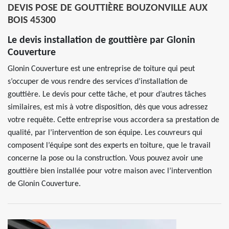
DEVIS POSE DE GOUTTIÈRE BOUZONVILLE AUX
BOIS 45300
Le devis installation de gouttière par Glonin
Couverture
Glonin Couverture est une entreprise de toiture qui peut
s’occuper de vous rendre des services d’installation de
gouttière. Le devis pour cette tâche, et pour d’autres tâches
similaires, est mis à votre disposition, dès que vous adressez
votre requête. Cette entreprise vous accordera sa prestation de
qualité, par l’intervention de son équipe. Les couvreurs qui
composent l’équipe sont des experts en toiture, que le travail
concerne la pose ou la construction. Vous pouvez avoir une
gouttière bien installée pour votre maison avec l’intervention
de Glonin Couverture.