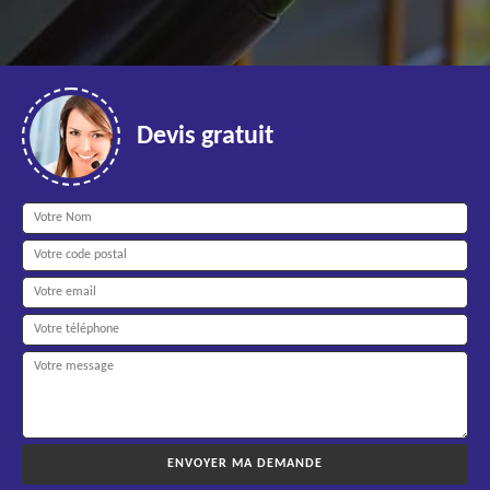
Devis gratuit