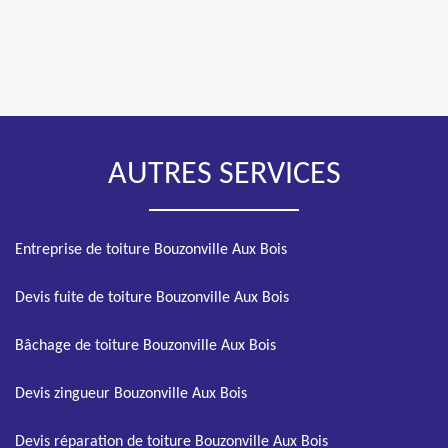
AUTRES SERVICES
Entreprise de toiture Bouzonville Aux Bois
Devis fuite de toiture Bouzonville Aux Bois
Bâchage de toiture Bouzonville Aux Bois
Devis zingueur Bouzonville Aux Bois
Devis réparation de toiture Bouzonville Aux Bois