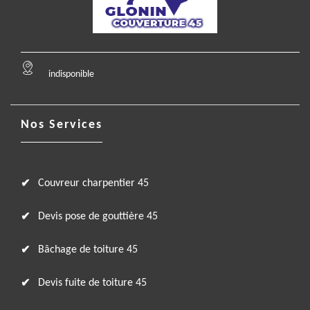
indisponible
Nos Services
Couvreur charpentier 45
Devis pose de gouttière 45
Bâchage de toiture 45
Devis fuite de toiture 45