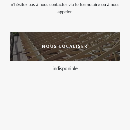
n’hésitez pas à nous contacter via le formulaire ou à nous
appeler.
NOUS LOCALISER
indisponible