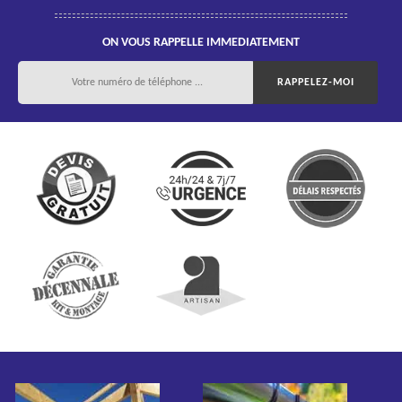
ON VOUS RAPPELLE IMMEDIATEMENT