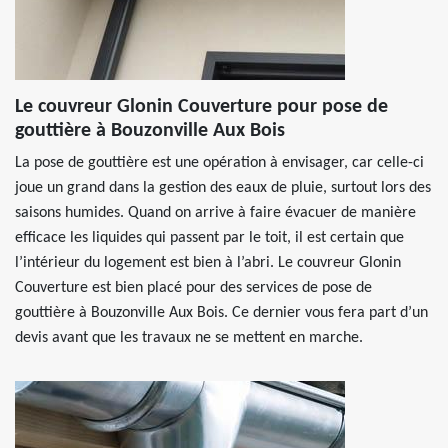
Le couvreur Glonin Couverture pour pose de
gouttière à Bouzonville Aux Bois
La pose de gouttière est une opération à envisager, car celle-ci
joue un grand dans la gestion des eaux de pluie, surtout lors des
saisons humides. Quand on arrive à faire évacuer de manière
efficace les liquides qui passent par le toit, il est certain que
l’intérieur du logement est bien à l’abri. Le couvreur Glonin
Couverture est bien placé pour des services de pose de
gouttière à Bouzonville Aux Bois. Ce dernier vous fera part d’un
devis avant que les travaux ne se mettent en marche.