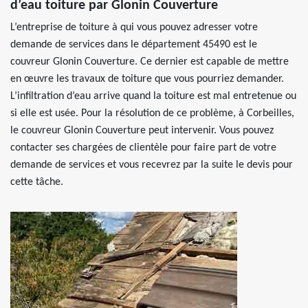
d’eau toiture par Glonin Couverture
L’entreprise de toiture à qui vous pouvez adresser votre
demande de services dans le département 45490 est le
couvreur Glonin Couverture. Ce dernier est capable de mettre
en œuvre les travaux de toiture que vous pourriez demander.
L’infiltration d’eau arrive quand la toiture est mal entretenue ou
si elle est usée. Pour la résolution de ce problème, à Corbeilles,
le couvreur Glonin Couverture peut intervenir. Vous pouvez
contacter ses chargées de clientèle pour faire part de votre
demande de services et vous recevrez par la suite le devis pour
cette tâche.