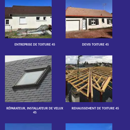
ENTREPRISE DE TOITURE 45
DEVIS TOITURE 45
RÉPARATEUR, INSTALLATEUR DE VELUX
REHAUSSEMENT DE TOITURE 45
45