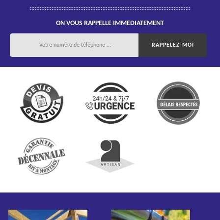
ON VOUS RAPPELLE IMMEDIATEMENT