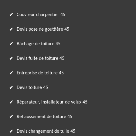
Couvreur charpentier 45
Devis pose de gouttière 45
Bâchage de toiture 45
Devis fuite de toiture 45
Entreprise de toiture 45
Devis toiture 45
Réparateur, installateur de velux 45
Rehaussement de toiture 45
Devis changement de tuile 45