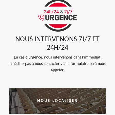
NOUS INTERVENONS 7J/7 ET
24H/24
En cas d’urgence, nous intervenons dans l’immédiat,
n’hésitez pas à nous contacter via le formulaire ou à nous
appeler.
NOUS LOCALISER