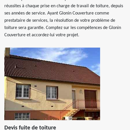
réussites à chaque prise en charge de travail de toiture, depuis
ses années de service. Ayant Glonin Couverture comme
prestataire de services, la résolution de votre problème de
toiture sera garantie. Comptez sur les compétences de Glonin
Couverture et accordez-lui votre projet.
Devis fuite de toiture