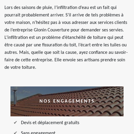
Lors des saisons de pluie, l’infiltration d’eau est un fait qui
pourrait probablement arriver. S’il arrive de tels problèmes à
votre maison, n’hésitez pas à vous adresser aux services clients
de l’entreprise Glonin Couverture pour demander ses servies.
L’infiltration est un problème d’étanchéité de toiture qui peut
être causé par une fissuration du toit, l’écart entre les tuiles ou
autres. Mais, quelle que soit la cause, ayez confiance au savoir-
faire de cette entreprise. Elle envoie ses artisans prendre soin
de votre toiture.
NOS ENGAGEMENTS
Devis et déplacement gratuits
Sans engagement