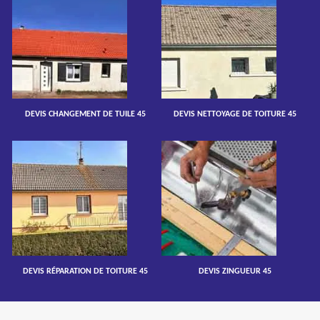
DEVIS CHANGEMENT DE TUILE 45
DEVIS NETTOYAGE DE TOITURE 45
DEVIS RÉPARATION DE TOITURE 45
DEVIS ZINGUEUR 45