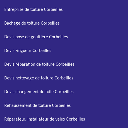
Entreprise de toiture Corbeilles
Bâchage de toiture Corbeilles
Devis pose de gouttière Corbeilles
Devis zingueur Corbeilles
Devis réparation de toiture Corbeilles
Devis nettoyage de toiture Corbeilles
Devis changement de tuile Corbeilles
Rehaussement de toiture Corbeilles
Réparateur, installateur de velux Corbeilles