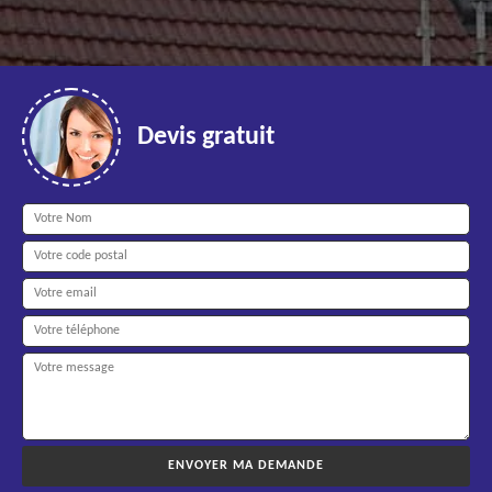
Devis gratuit