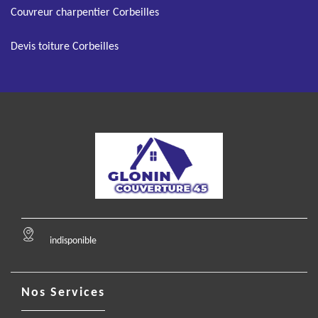
Couvreur charpentier Corbeilles
Devis toiture Corbeilles
indisponible
Nos Services