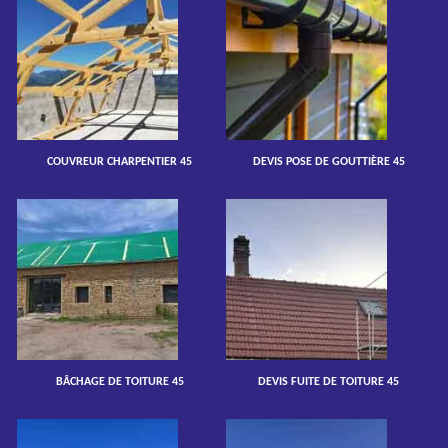
COUVREUR CHARPENTIER 45
DEVIS POSE DE GOUTTIÈRE 45
BÂCHAGE DE TOITURE 45
DEVIS FUITE DE TOITURE 45