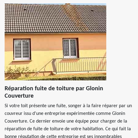
Réparation fuite de toiture par Glonin
Couverture
Si votre toit présente une fuite, songer à la faire réparer par un
couvreur issu d’une entreprise expérimentée comme Glonin
Couverture. Ce dernier envoie une équipe pour charger de la
réparation de fuite de toiture de votre habitation. Ce qui fait la
bonne réputation de cette entreprise est ses innombrables