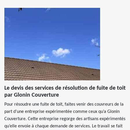
Le devis des services de résolution de fuite de toit
par Glonin Couverture
Pour résoudre une fuite de toit, faites venir des couvreurs de la
part d’une entreprise expérimentée comme ceux qu’a Glonin
Couverture. Cette entreprise regorge des artisans expérimentés
qu’elle envoie à chaque demande de services. Le travail se fait