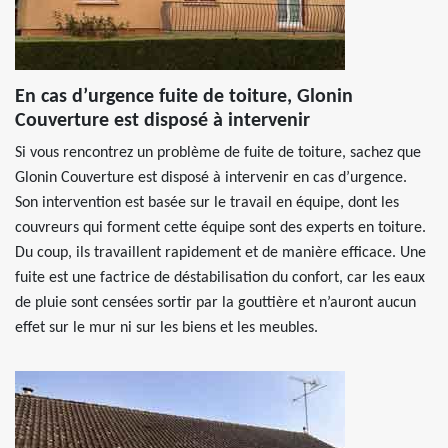
En cas d’urgence fuite de toiture, Glonin
Couverture est disposé à intervenir
Si vous rencontrez un problème de fuite de toiture, sachez que
Glonin Couverture est disposé à intervenir en cas d’urgence.
Son intervention est basée sur le travail en équipe, dont les
couvreurs qui forment cette équipe sont des experts en toiture.
Du coup, ils travaillent rapidement et de manière efficace. Une
fuite est une factrice de déstabilisation du confort, car les eaux
de pluie sont censées sortir par la gouttière et n’auront aucun
effet sur le mur ni sur les biens et les meubles.