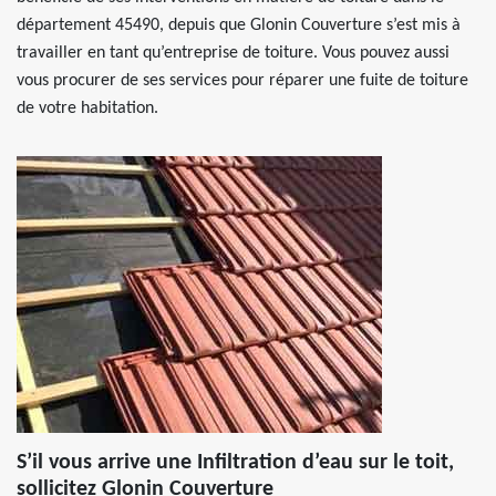
département 45490, depuis que Glonin Couverture s’est mis à
travailler en tant qu’entreprise de toiture. Vous pouvez aussi
vous procurer de ses services pour réparer une fuite de toiture
de votre habitation.
S’il vous arrive une Infiltration d’eau sur le toit,
sollicitez Glonin Couverture