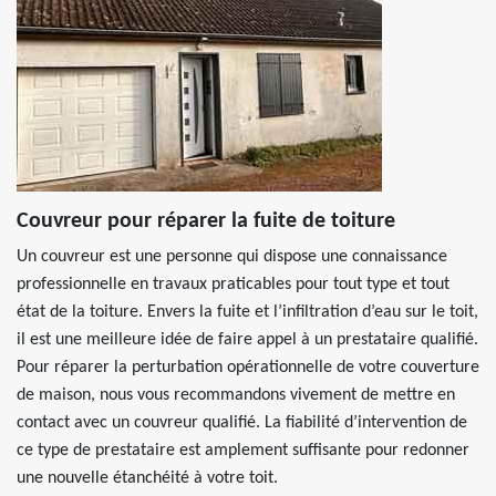
Couvreur pour réparer la fuite de toiture
Un couvreur est une personne qui dispose une connaissance
professionnelle en travaux praticables pour tout type et tout
état de la toiture. Envers la fuite et l’infiltration d’eau sur le toit,
il est une meilleure idée de faire appel à un prestataire qualifié.
Pour réparer la perturbation opérationnelle de votre couverture
de maison, nous vous recommandons vivement de mettre en
contact avec un couvreur qualifié. La fiabilité d’intervention de
ce type de prestataire est amplement suffisante pour redonner
une nouvelle étanchéité à votre toit.