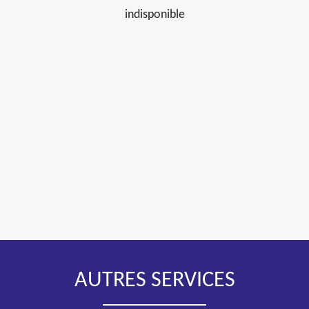
indisponible
AUTRES SERVICES