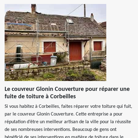
Le couvreur Glonin Couverture pour réparer une
fuite de toiture à Corbeilles
Si vous habitez à Corbeilles, faites réparer votre toiture qui fuit,
par le couvreur Glonin Couverture. Cette entreprise a pour
réputation d’être un meilleur artisan de la ville pour la réussite
de ses nombreuses interventions. Beaucoup de gens ont
bénéficié de ses interventions en matière de toiture dans le