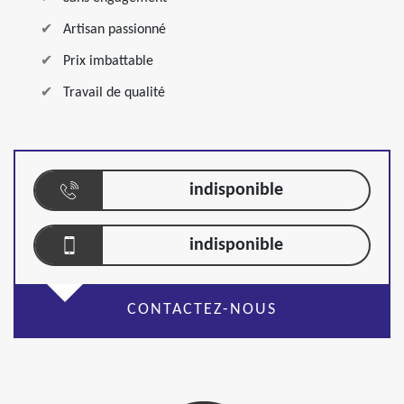
Artisan passionné
Prix imbattable
Travail de qualité
indisponible
indisponible
CONTACTEZ-NOUS