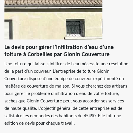
Le devis pour gérer l’infiltration d’eau d’une
toiture à Corbeilles par Glonin Couverture
Une toiture qui laisse s’infiltrer de l’eau nécessite une résolution
de la part d’un couvreur. L’entreprise de toiture Glonin
Couverture dispose d’une équipe de couvreur expérimenté en
matière de couverture de maison. Si vous cherchez des artisans
pour gérer le problème d’infiltration d’eau de votre toiture,
sachez que Glonin Couverture peut vous accorder ses services
de haute qualité. L’objectif général de cette entreprise est de
satisfaire les demandes des habitants de 45490. Elle fait une
édition de devis pour chaque travail.