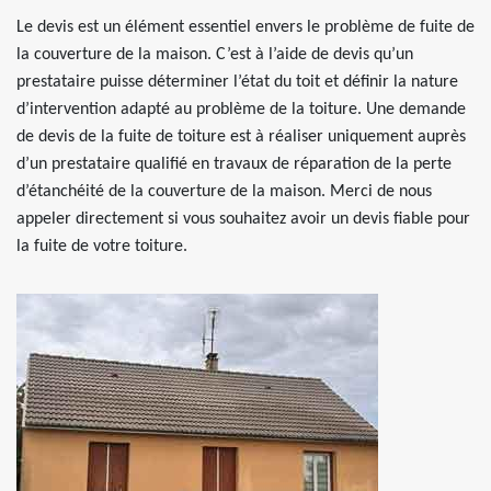
Le devis est un élément essentiel envers le problème de fuite de
la couverture de la maison. C’est à l’aide de devis qu’un
prestataire puisse déterminer l’état du toit et définir la nature
d’intervention adapté au problème de la toiture. Une demande
de devis de la fuite de toiture est à réaliser uniquement auprès
d’un prestataire qualifié en travaux de réparation de la perte
d’étanchéité de la couverture de la maison. Merci de nous
appeler directement si vous souhaitez avoir un devis fiable pour
la fuite de votre toiture.