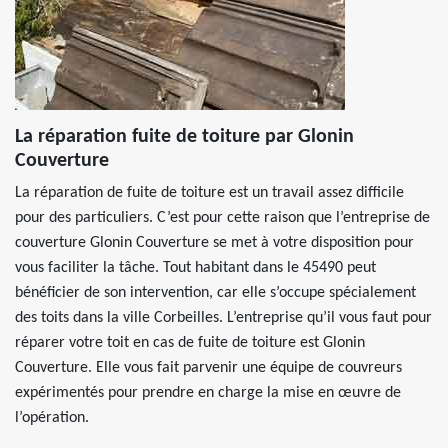
La réparation fuite de toiture par Glonin
Couverture
La réparation de fuite de toiture est un travail assez difficile
pour des particuliers. C’est pour cette raison que l’entreprise de
couverture Glonin Couverture se met à votre disposition pour
vous faciliter la tâche. Tout habitant dans le 45490 peut
bénéficier de son intervention, car elle s’occupe spécialement
des toits dans la ville Corbeilles. L’entreprise qu’il vous faut pour
réparer votre toit en cas de fuite de toiture est Glonin
Couverture. Elle vous fait parvenir une équipe de couvreurs
expérimentés pour prendre en charge la mise en œuvre de
l’opération.