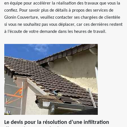
en équipe pour accélérer la réalisation des travaux que vous la
confiez. Pour savoir plus de détails à propos des services de
Glonin Couverture, veuillez contacter ses chargées de clientèle
si vous ne souhaitez pas vous déplacer, car ces dernières restent
à l’écoute de votre demande dans les heures de travail.
Le devis pour la résolution d’une infiltration