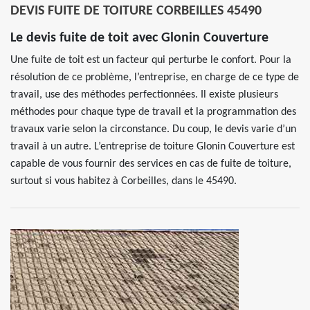
DEVIS FUITE DE TOITURE CORBEILLES 45490
Le devis fuite de toit avec Glonin Couverture
Une fuite de toit est un facteur qui perturbe le confort. Pour la
résolution de ce problème, l’entreprise, en charge de ce type de
travail, use des méthodes perfectionnées. Il existe plusieurs
méthodes pour chaque type de travail et la programmation des
travaux varie selon la circonstance. Du coup, le devis varie d’un
travail à un autre. L’entreprise de toiture Glonin Couverture est
capable de vous fournir des services en cas de fuite de toiture,
surtout si vous habitez à Corbeilles, dans le 45490.