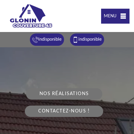
MENU
indisponible
indisponible
NOS RÉALISATIONS
CONTACTEZ-NOUS !