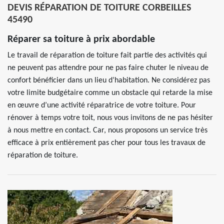
DEVIS RÉPARATION DE TOITURE CORBEILLES
45490
Réparer sa toiture à prix abordable
Le travail de réparation de toiture fait partie des activités qui
ne peuvent pas attendre pour ne pas faire chuter le niveau de
confort bénéficier dans un lieu d’habitation. Ne considérez pas
votre limite budgétaire comme un obstacle qui retarde la mise
en œuvre d’une activité réparatrice de votre toiture. Pour
rénover à temps votre toit, nous vous invitons de ne pas hésiter
à nous mettre en contact. Car, nous proposons un service très
efficace à prix entièrement pas cher pour tous les travaux de
réparation de toiture.