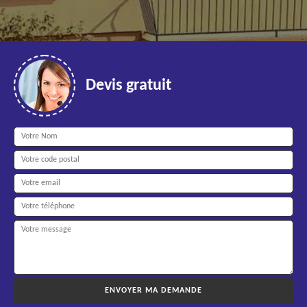
Devis gratuit