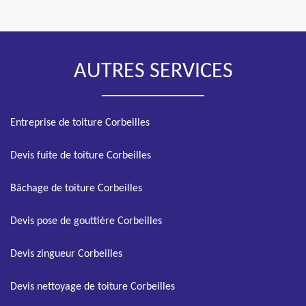
AUTRES SERVICES
Entreprise de toiture Corbeilles
Devis fuite de toiture Corbeilles
Bâchage de toiture Corbeilles
Devis pose de gouttière Corbeilles
Devis zingueur Corbeilles
Devis nettoyage de toiture Corbeilles