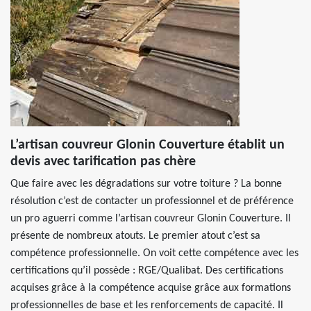
L’artisan couvreur Glonin Couverture établit un
devis avec tarification pas chère
Que faire avec les dégradations sur votre toiture ? La bonne
résolution c’est de contacter un professionnel et de préférence
un pro aguerri comme l’artisan couvreur Glonin Couverture. Il
présente de nombreux atouts. Le premier atout c’est sa
compétence professionnelle. On voit cette compétence avec les
certifications qu’il possède : RGE/Qualibat. Des certifications
acquises grâce à la compétence acquise grâce aux formations
professionnelles de base et les renforcements de capacité. Il