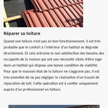
Réparer sa toiture
Quand une toiture n’est pas en bon fonctionnement, il est très
probable que le confort à l’intérieur d’un habitat se dégrade
directement. Et cela entraine le non satisfaction des besoins des
occupants de la maison qui ont une nécessité vitale d’être logé
dans un habitat qui dispose une bonne condition de viabilité.
Pour que le mauvais état de la toiture ne s’aggrave pas, il est
très essentiel de ne pas négliger la réalisation d’un travail de
réparation de toit. Cette opération est à confier uniquement
auprès d’un professionnel en toiture.