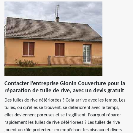
Contacter l’entreprise Glonin Couverture pour la
réparation de tuile de rive, avec un devis gratuit
Des tuiles de rive détériorées ? Cela arrive avec les temps. Les
tuiles, où qu’elles se trouvent, se détériorent avec le temps,
elles deviennent poreuses et se fragilisent. Pourquoi réparer
rapidement les tuiles de rive détériorées ? Les tuiles de rive
jouent un rôle protecteur en empêchant les oiseaux et divers