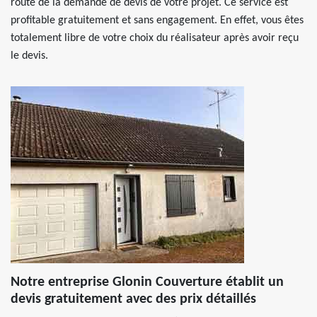
route de la demande de devis de votre projet. Ce service est
profitable gratuitement et sans engagement. En effet, vous êtes
totalement libre de votre choix du réalisateur après avoir reçu
le devis.
Notre entreprise Glonin Couverture établit un
devis gratuitement avec des prix détaillés