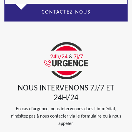
CONTACTEZ-NOUS
NOUS INTERVENONS 7J/7 ET
24H/24
En cas d’urgence, nous intervenons dans l’immédiat,
n’hésitez pas à nous contacter via le formulaire ou à nous
appeler.