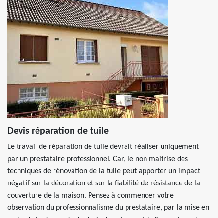
Devis réparation de tuile
Le travail de réparation de tuile devrait réaliser uniquement
par un prestataire professionnel. Car, le non maitrise des
techniques de rénovation de la tuile peut apporter un impact
négatif sur la décoration et sur la fiabilité de résistance de la
couverture de la maison. Pensez à commencer votre
observation du professionnalisme du prestataire, par la mise en