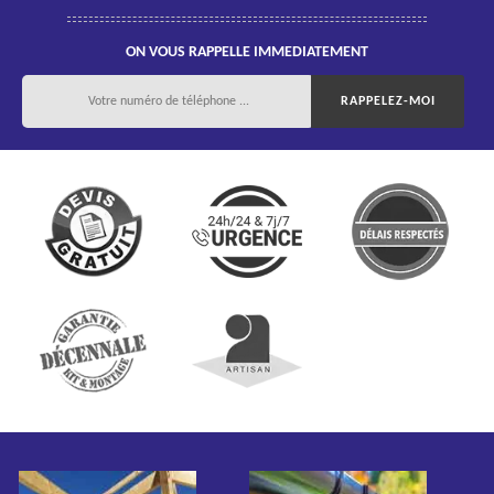
ON VOUS RAPPELLE IMMEDIATEMENT