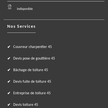
indisponible
Nos Services
Couvreur charpentier 45
Devis pose de gouttière 45
Bâchage de toiture 45
Devis fuite de toiture 45
Entreprise de toiture 45
Devis toiture 45