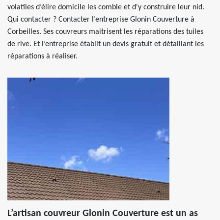
volatiles d’élire domicile les comble et d'y construire leur nid.
Qui contacter ? Contacter l’entreprise Glonin Couverture à
Corbeilles. Ses couvreurs maitrisent les réparations des tuiles
de rive. Et l’entreprise établit un devis gratuit et détaillant les
réparations à réaliser.
L’artisan couvreur Glonin Couverture est un as