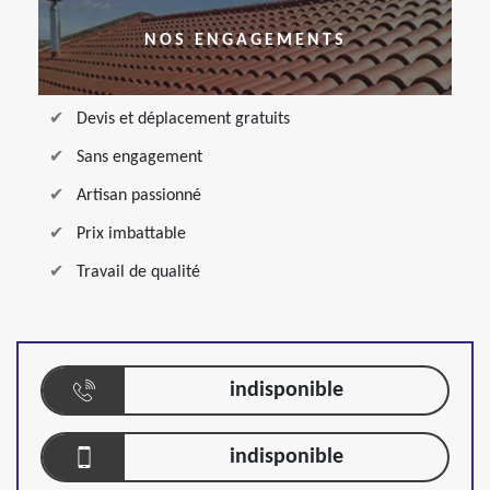
NOS ENGAGEMENTS
Devis et déplacement gratuits
Sans engagement
Artisan passionné
Prix imbattable
Travail de qualité
indisponible
indisponible