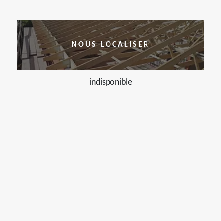
NOUS LOCALISER
indisponible