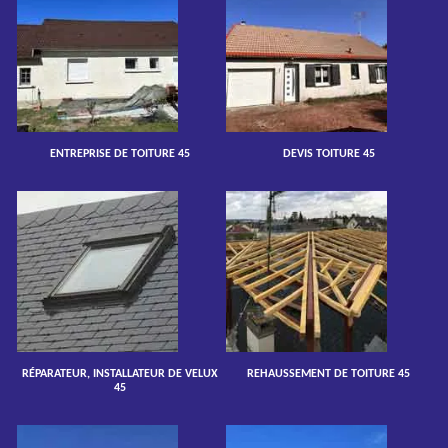
ENTREPRISE DE TOITURE 45
DEVIS TOITURE 45
RÉPARATEUR, INSTALLATEUR DE VELUX
REHAUSSEMENT DE TOITURE 45
45