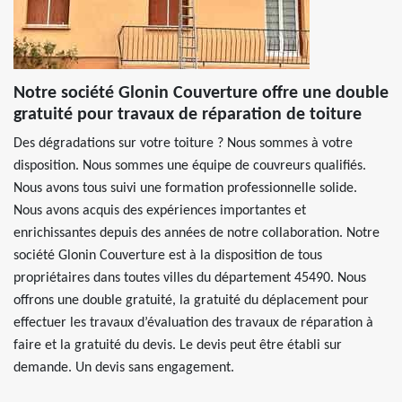
Notre société Glonin Couverture offre une double
gratuité pour travaux de réparation de toiture
Des dégradations sur votre toiture ? Nous sommes à votre
disposition. Nous sommes une équipe de couvreurs qualifiés.
Nous avons tous suivi une formation professionnelle solide.
Nous avons acquis des expériences importantes et
enrichissantes depuis des années de notre collaboration. Notre
société Glonin Couverture est à la disposition de tous
propriétaires dans toutes villes du département 45490. Nous
offrons une double gratuité, la gratuité du déplacement pour
effectuer les travaux d’évaluation des travaux de réparation à
faire et la gratuité du devis. Le devis peut être établi sur
demande. Un devis sans engagement.