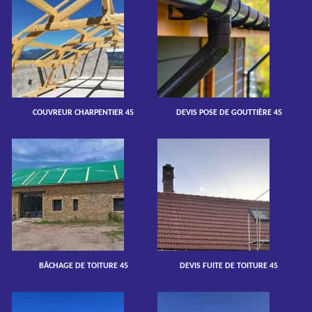
COUVREUR CHARPENTIER 45
DEVIS POSE DE GOUTTIÈRE 45
BÂCHAGE DE TOITURE 45
DEVIS FUITE DE TOITURE 45