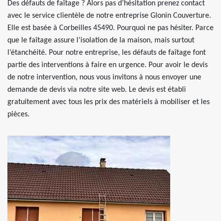
Des défauts de faîtage ? Alors pas d’hésitation prenez contact
avec le service clientèle de notre entreprise Glonin Couverture.
Elle est basée à Corbeilles 45490. Pourquoi ne pas hésiter. Parce
que le faîtage assure l’isolation de la maison, mais surtout
l’étanchéité. Pour notre entreprise, les défauts de faîtage font
partie des interventions à faire en urgence. Pour avoir le devis
de notre intervention, nous vous invitons à nous envoyer une
demande de devis via notre site web. Le devis est établi
gratuitement avec tous les prix des matériels à mobiliser et les
pièces.