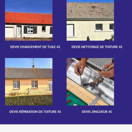
DEVIS CHANGEMENT DE TUILE 45
DEVIS NETTOYAGE DE TOITURE 45
DEVIS RÉPARATION DE TOITURE 45
DEVIS ZINGUEUR 45