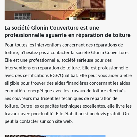
La société Glonin Couverture est une
professionnelle aguerrie en réparation de toiture
Pour toutes les interventions concernant des réparations de
toiture, n’hésitez pas à contacter la société Glonin Couverture.
Elle est une professionnelle, société sérieuse pour des
interventions en réparation de toiture. Elle est professionnelle
avec des certifications RGE/Qualibat. Elle peut vous aider à être
éligible pour trouver des aides financières concernant les aides
en matière énergétique avec les travaux de toiture effectués.
Ses couvreurs maitrisent les techniques de réparation de
toiture. Outre les capacités techniques excellentes, elle livre les
travaux avec ponctualité. Elle établit aussi un devis gratuit. On
peut la contacter sur son site web.