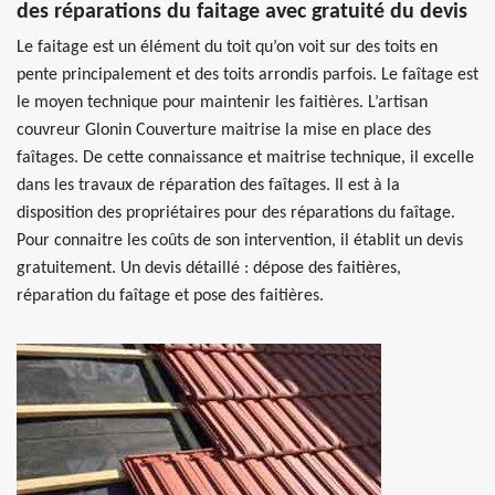
des réparations du faitage avec gratuité du devis
Le faitage est un élément du toit qu’on voit sur des toits en
pente principalement et des toits arrondis parfois. Le faîtage est
le moyen technique pour maintenir les faitières. L’artisan
couvreur Glonin Couverture maitrise la mise en place des
faîtages. De cette connaissance et maitrise technique, il excelle
dans les travaux de réparation des faîtages. Il est à la
disposition des propriétaires pour des réparations du faîtage.
Pour connaitre les coûts de son intervention, il établit un devis
gratuitement. Un devis détaillé : dépose des faitières,
réparation du faîtage et pose des faitières.