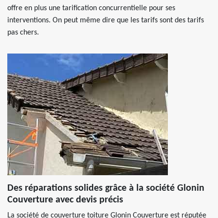
offre en plus une tarification concurrentielle pour ses
interventions. On peut même dire que les tarifs sont des tarifs
pas chers.
Des réparations solides grâce à la société Glonin
Couverture avec devis précis
La société de couverture toiture Glonin Couverture est réputée