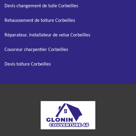
Devis changement de tuile Corbeilles
Rehaussement de toiture Corbeilles
Réparateur, installateur de velux Corbeilles
Couvreur charpentier Corbeilles
Devis toiture Corbeilles