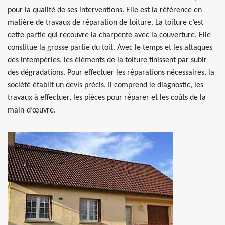
pour la qualité de ses interventions. Elle est la référence en
matière de travaux de réparation de toiture. La toiture c’est
cette partie qui recouvre la charpente avec la couverture. Elle
constitue la grosse partie du toit. Avec le temps et les attaques
des intempéries, les éléments de la toiture finissent par subir
des dégradations. Pour effectuer les réparations nécessaires, la
société établit un devis précis. Il comprend le diagnostic, les
travaux à effectuer, les pièces pour réparer et les coûts de la
main-d’œuvre.