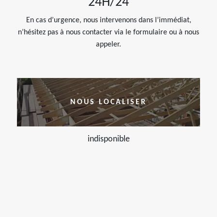
24H/24
En cas d’urgence, nous intervenons dans l’immédiat,
n’hésitez pas à nous contacter via le formulaire ou à nous
appeler.
NOUS LOCALISER
indisponible