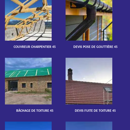
COUVREUR CHARPENTIER 45
DEVIS POSE DE GOUTTIÈRE 45
BÂCHAGE DE TOITURE 45
DEVIS FUITE DE TOITURE 45