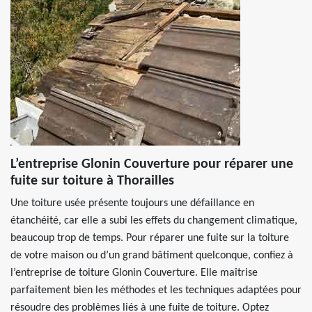
L’entreprise Glonin Couverture pour réparer une
fuite sur toiture à Thorailles
Une toiture usée présente toujours une défaillance en
étanchéité, car elle a subi les effets du changement climatique,
beaucoup trop de temps. Pour réparer une fuite sur la toiture
de votre maison ou d’un grand bâtiment quelconque, confiez à
l’entreprise de toiture Glonin Couverture. Elle maîtrise
parfaitement bien les méthodes et les techniques adaptées pour
résoudre des problèmes liés à une fuite de toiture. Optez