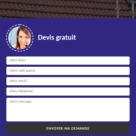
Devis gratuit