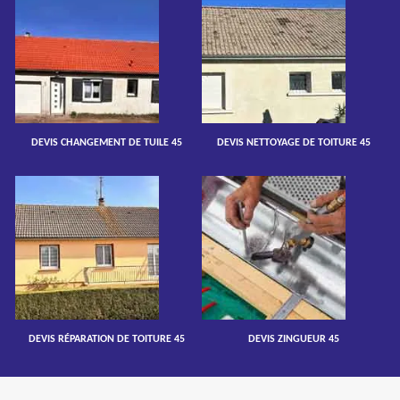
DEVIS CHANGEMENT DE TUILE 45
DEVIS NETTOYAGE DE TOITURE 45
DEVIS RÉPARATION DE TOITURE 45
DEVIS ZINGUEUR 45