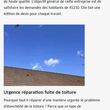
de haute qualité. L’objectif général de cette entreprise est de
satisfaire les demandes des habitants de 45210. Elle fait une
édition de devis pour chaque travail.
Urgence réparation fuite de toiture
Pourquoi faut-il réparer d’une manière urgente le problème
d’étanchéité de la toiture ? Parce que ce type de