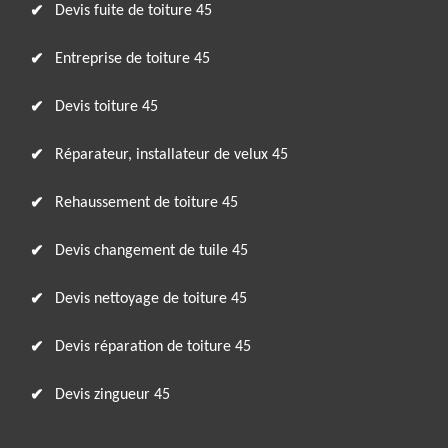
Devis fuite de toiture 45
Entreprise de toiture 45
Devis toiture 45
Réparateur, installateur de velux 45
Rehaussement de toiture 45
Devis changement de tuile 45
Devis nettoyage de toiture 45
Devis réparation de toiture 45
Devis zingueur 45