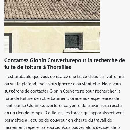
Contactez Glonin Couverturepour la recherche de
fuite de toiture à Thorailles
Il est probable que vous constatez une trace d’eau sur votre mur
ou sur le plafond, mais vous ignorez d’où vient-elle. Nous vous
suggérons de contacter Glonin Couverture pour rechercher la
fuite de toiture de votre bâtiment. Grâce aux expériences de
l’entreprise Glonin Couverture, ce genre de travail sera résolu
en un rien de temps. D’ailleurs, les traces qui apparaissent vont
permettre à l’équipe de couvreur en charge du travail de
facilement repérer sa source. Vous pouvez alors décider de la