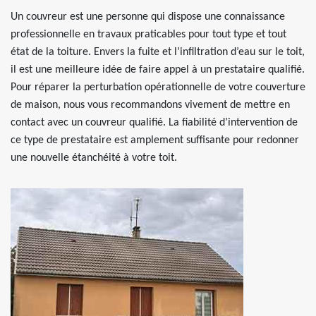
Un couvreur est une personne qui dispose une connaissance
professionnelle en travaux praticables pour tout type et tout
état de la toiture. Envers la fuite et l’infiltration d’eau sur le toit,
il est une meilleure idée de faire appel à un prestataire qualifié.
Pour réparer la perturbation opérationnelle de votre couverture
de maison, nous vous recommandons vivement de mettre en
contact avec un couvreur qualifié. La fiabilité d’intervention de
ce type de prestataire est amplement suffisante pour redonner
une nouvelle étanchéité à votre toit.