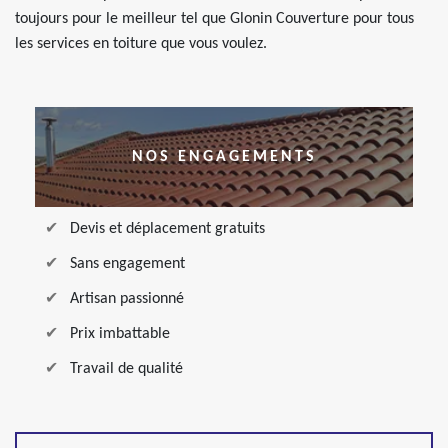
toujours pour le meilleur tel que Glonin Couverture pour tous
les services en toiture que vous voulez.
NOS ENGAGEMENTS
Devis et déplacement gratuits
Sans engagement
Artisan passionné
Prix imbattable
Travail de qualité