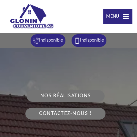
MENU
indisponible
indisponible
NOS RÉALISATIONS
CONTACTEZ-NOUS !