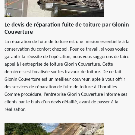
Le devis de réparation fuite de toiture par Glonin
Couverture
La réparation de fuite de toiture est une mission essentielle à la
conservation du confort chez soi. Pour ce travail, si vous voulez
garantir la réussite de l’opération, nous vous suggérons de faire
appel à l’entreprise de toiture Glonin Couverture. Cette
dernière s’est focalisée sur les travaux de toiture. De ce fait,
Glonin Couverture est un meilleur couvreur, apte à vous offrir
des services de réparation de fuite de toiture à Thorailles.
Comme procédure, l’entreprise Glonin Couverture informe ses
clients par le biais d’un devis détaillé, avant de passer à la
réalisation.