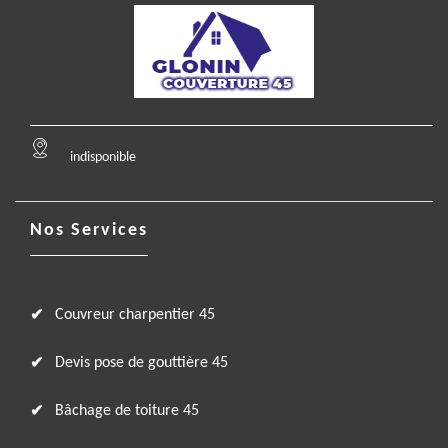
indisponible
Nos Services
Couvreur charpentier 45
Devis pose de gouttière 45
Bâchage de toiture 45