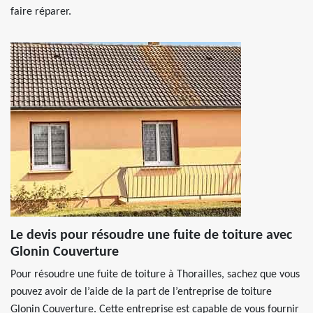
faire réparer.
Le devis pour résoudre une fuite de toiture avec
Glonin Couverture
Pour résoudre une fuite de toiture à Thorailles, sachez que vous
pouvez avoir de l’aide de la part de l’entreprise de toiture
Glonin Couverture. Cette entreprise est capable de vous fournir