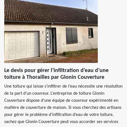
Le devis pour gérer l’infiltration d’eau d’une
toiture à Thorailles par Glonin Couverture
Une toiture qui laisse s’infiltrer de l’eau nécessite une résolution
de la part d’un couvreur. L’entreprise de toiture Glonin
Couverture dispose d’une équipe de couvreur expérimenté en
matière de couverture de maison. Si vous cherchez des artisans
pour gérer le problème d’infiltration d’eau de votre toiture,
sachez que Glonin Couverture peut vous accorder ses services