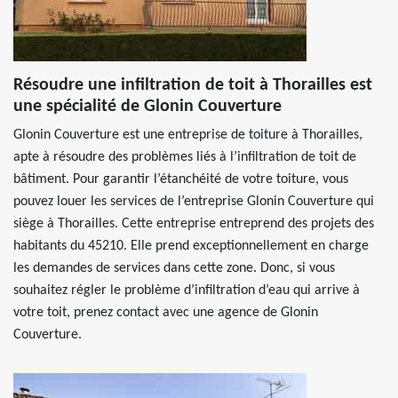
Résoudre une infiltration de toit à Thorailles est
une spécialité de Glonin Couverture
Glonin Couverture est une entreprise de toiture à Thorailles,
apte à résoudre des problèmes liés à l’infiltration de toit de
bâtiment. Pour garantir l’étanchéité de votre toiture, vous
pouvez louer les services de l’entreprise Glonin Couverture qui
siège à Thorailles. Cette entreprise entreprend des projets des
habitants du 45210. Elle prend exceptionnellement en charge
les demandes de services dans cette zone. Donc, si vous
souhaitez régler le problème d’infiltration d’eau qui arrive à
votre toit, prenez contact avec une agence de Glonin
Couverture.