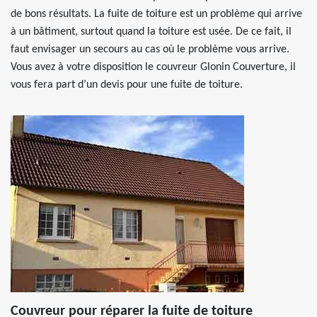
de bons résultats. La fuite de toiture est un problème qui arrive
à un bâtiment, surtout quand la toiture est usée. De ce fait, il
faut envisager un secours au cas où le problème vous arrive.
Vous avez à votre disposition le couvreur Glonin Couverture, il
vous fera part d’un devis pour une fuite de toiture.
Couvreur pour réparer la fuite de toiture