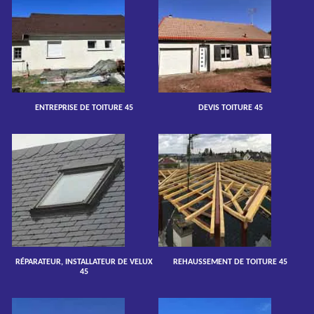
ENTREPRISE DE TOITURE 45
DEVIS TOITURE 45
RÉPARATEUR, INSTALLATEUR DE VELUX
REHAUSSEMENT DE TOITURE 45
45