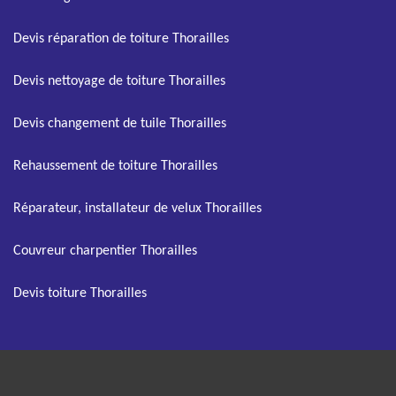
Devis réparation de toiture Thorailles
Devis nettoyage de toiture Thorailles
Devis changement de tuile Thorailles
Rehaussement de toiture Thorailles
Réparateur, installateur de velux Thorailles
Couvreur charpentier Thorailles
Devis toiture Thorailles