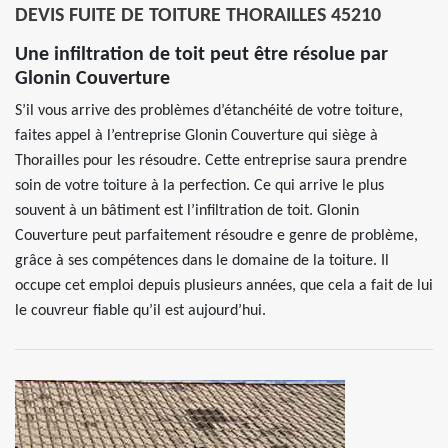
DEVIS FUITE DE TOITURE THORAILLES 45210
Une infiltration de toit peut être résolue par
Glonin Couverture
S’il vous arrive des problèmes d’étanchéité de votre toiture,
faites appel à l’entreprise Glonin Couverture qui siège à
Thorailles pour les résoudre. Cette entreprise saura prendre
soin de votre toiture à la perfection. Ce qui arrive le plus
souvent à un bâtiment est l’infiltration de toit. Glonin
Couverture peut parfaitement résoudre e genre de problème,
grâce à ses compétences dans le domaine de la toiture. Il
occupe cet emploi depuis plusieurs années, que cela a fait de lui
le couvreur fiable qu’il est aujourd’hui.