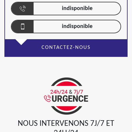
indisponible
indisponible
CONTACTEZ-NOUS
NOUS INTERVENONS 7J/7 ET