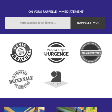
ON VOUS RAPPELLE IMMEDIATEMENT