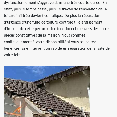
dysfonctionnement s’aggrave dans une très courte durée. En
effet, plus le temps passe, plus, le travail de rénovation de la
toiture infiltrée devient compliqué. De plus la réparation
d’urgence d’une fuite de toiture contrôle t l’élargissement
d’impact de cette perturbation fonctionnelle envers des autres
pièces constitutives de la maison. Nous sommes
continuellement à votre disponibilité si vous souhaitez
bénéficier une intervention rapide en réparation de la fuite de
votre toit.