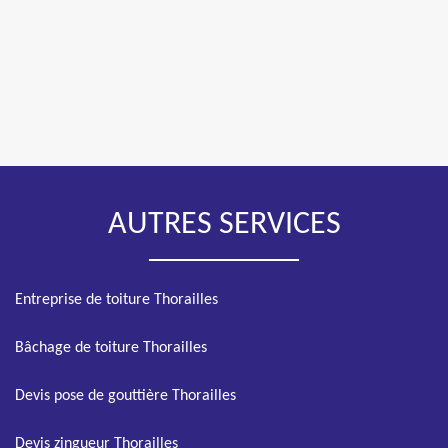
AUTRES SERVICES
Entreprise de toiture Thorailles
Bâchage de toiture Thorailles
Devis pose de gouttière Thorailles
Devis zingueur Thorailles