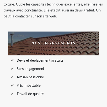
toiture. Outre les capacités techniques excellentes, elle livre les
travaux avec ponctualité. Elle établit aussi un devis gratuit. On
peut la contacter sur son site web.
NOS ENGAGEMENTS
Devis et déplacement gratuits
Sans engagement
Artisan passionné
Prix imbattable
Travail de qualité