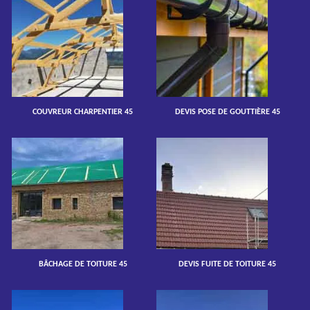
COUVREUR CHARPENTIER 45
DEVIS POSE DE GOUTTIÈRE 45
BÂCHAGE DE TOITURE 45
DEVIS FUITE DE TOITURE 45