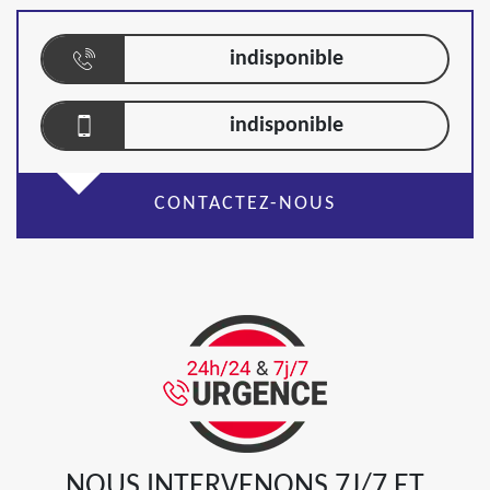
indisponible
indisponible
CONTACTEZ-NOUS
NOUS INTERVENONS 7J/7 ET