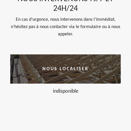
24H/24
En cas d’urgence, nous intervenons dans l’immédiat,
n’hésitez pas à nous contacter via le formulaire ou à nous
appeler.
NOUS LOCALISER
indisponible