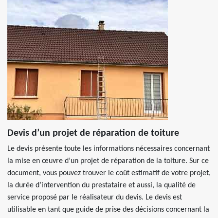
Devis d’un projet de réparation de toiture
Le devis présente toute les informations nécessaires concernant
la mise en œuvre d’un projet de réparation de la toiture. Sur ce
document, vous pouvez trouver le coût estimatif de votre projet,
la durée d’intervention du prestataire et aussi, la qualité de
service proposé par le réalisateur du devis. Le devis est
utilisable en tant que guide de prise des décisions concernant la