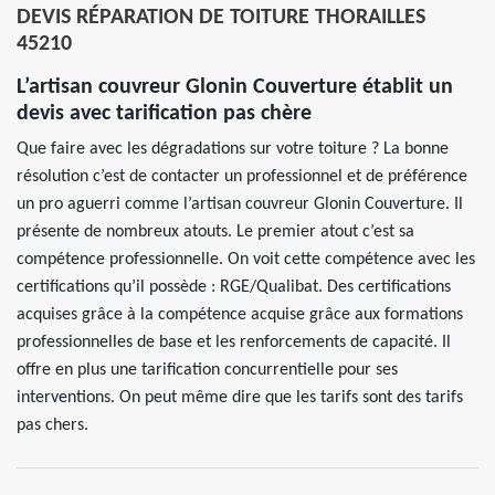
DEVIS RÉPARATION DE TOITURE THORAILLES
45210
L’artisan couvreur Glonin Couverture établit un
devis avec tarification pas chère
Que faire avec les dégradations sur votre toiture ? La bonne
résolution c’est de contacter un professionnel et de préférence
un pro aguerri comme l’artisan couvreur Glonin Couverture. Il
présente de nombreux atouts. Le premier atout c’est sa
compétence professionnelle. On voit cette compétence avec les
certifications qu’il possède : RGE/Qualibat. Des certifications
acquises grâce à la compétence acquise grâce aux formations
professionnelles de base et les renforcements de capacité. Il
offre en plus une tarification concurrentielle pour ses
interventions. On peut même dire que les tarifs sont des tarifs
pas chers.