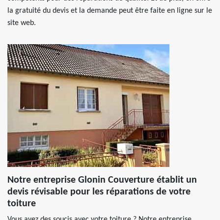
la gratuité du devis et la demande peut être faite en ligne sur le
site web.
Notre entreprise Glonin Couverture établit un
devis révisable pour les réparations de votre
toiture
Vous avez des soucis avec votre toiture ? Notre entreprise