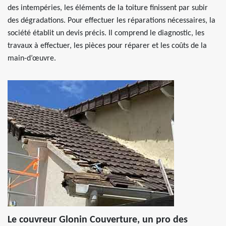
des intempéries, les éléments de la toiture finissent par subir
des dégradations. Pour effectuer les réparations nécessaires, la
société établit un devis précis. Il comprend le diagnostic, les
travaux à effectuer, les pièces pour réparer et les coûts de la
main-d’œuvre.
Le couvreur Glonin Couverture, un pro des