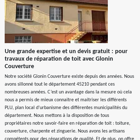
Une grande expertise et un devis gratuit : pour
travaux de réparation de toit avec Glonin
Couverture
Notre société Glonin Couverture existe depuis des années. Nous
avons sillonné tout le département 45210 pendant ces
nombreuses années. C’est un avantage dans la mesure où cela
nous a permis de mieux connaitre et maitriser les différents
PLU, plan local d’urbanisme des différentes municipalités du
département. Nous mettons à la disposition de tous
propriétaires notre savoir-faire en réparation de toit : toiture,
couverture, charpente et zinguerie. Nous avons les artisans
compétents pour des réparations de qualité. Et de plus, on offre