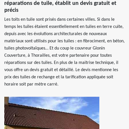
réparations de tuile, établit un devis gratuit et
précis
Les toits en tuile sont prisés dans certaines villes. Si dans le
temps les tuiles étaient essentiellement en tuiles en terre cuite,
depuis avec les évolutions architecturales de nouveaux
matériaux sont utilisés pour les tuiles : en fibrociment, en béton,
tuiles photovoltaïques… Et du coup le couvreur Glonin
Couverture, à Thorailles, est votre partenaire pour toutes
réparations sur des tuiles. En plus de la maitrise technique, il
vous offre un devis gratuit et détaillé. Le devis mentionne les
prix des tuiles de rechange et la tarification appliquée soit
horaire soit par mètre carré.