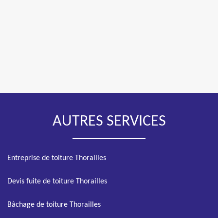
AUTRES SERVICES
Entreprise de toiture Thorailles
Devis fuite de toiture Thorailles
Bâchage de toiture Thorailles