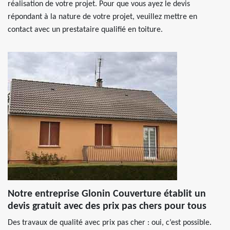
réalisation de votre projet. Pour que vous ayez le devis
répondant à la nature de votre projet, veuillez mettre en
contact avec un prestataire qualifié en toiture.
Notre entreprise Glonin Couverture établit un
devis gratuit avec des prix pas chers pour tous
Des travaux de qualité avec prix pas cher : oui, c’est possible.