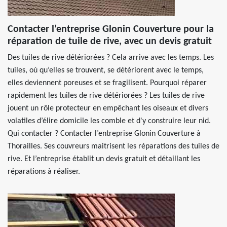
Contacter l’entreprise Glonin Couverture pour la
réparation de tuile de rive, avec un devis gratuit
Des tuiles de rive détériorées ? Cela arrive avec les temps. Les
tuiles, où qu’elles se trouvent, se détériorent avec le temps,
elles deviennent poreuses et se fragilisent. Pourquoi réparer
rapidement les tuiles de rive détériorées ? Les tuiles de rive
jouent un rôle protecteur en empêchant les oiseaux et divers
volatiles d’élire domicile les comble et d'y construire leur nid.
Qui contacter ? Contacter l’entreprise Glonin Couverture à
Thorailles. Ses couvreurs maitrisent les réparations des tuiles de
rive. Et l’entreprise établit un devis gratuit et détaillant les
réparations à réaliser.