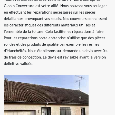
Glonin Couverture est votre allié. Nous pouvons vous soulager
en effectuant les réparations nécessaires sur les pièces
défaillantes provoquant vos soucis. Nos couvreurs connaissent
les caractéristiques des différents matériaux utilisés et
l’ensemble de la toiture. Cela facilite les réparations à faire.
Pour les réparations notre entreprise n’utilise que des pièces
solides et des produits de qualité par exemple les résines
d’étanchéités. Nous établissons sur demande un devis avec 0 €
de frais de conception. Le devis est révisable avant la version
définitive validée.