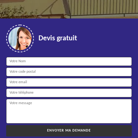
Devis gratuit