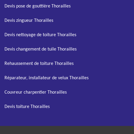
Devis pose de gouttière Thorailles
Devis zingueur Thorailles
Devis nettoyage de toiture Thorailles
Devis changement de tuile Thorailles
Rehaussement de toiture Thorailles
Réparateur, installateur de velux Thorailles
Couvreur charpentier Thorailles
Devis toiture Thorailles