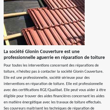
La société Glonin Couverture est une
professionnelle aguerrie en réparation de toiture
Pour toutes les interventions concernant des réparations de
toiture, n’hésitez pas à contacter la société Glonin Couverture.
Elle est une professionnelle, société sérieuse pour des
interventions en réparation de toiture. Elle est professionnelle
avec des certifications RGE/Qualibat. Elle peut vous aider à être
éligible pour trouver des aides financières concernant les aides
en matière énergétique avec les travaux de toiture effectués.
Ses couvreurs maitrisent les techniques de réparation de