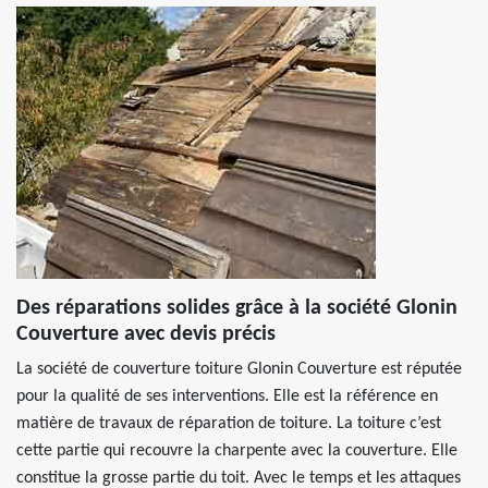
Des réparations solides grâce à la société Glonin
Couverture avec devis précis
La société de couverture toiture Glonin Couverture est réputée
pour la qualité de ses interventions. Elle est la référence en
matière de travaux de réparation de toiture. La toiture c’est
cette partie qui recouvre la charpente avec la couverture. Elle
constitue la grosse partie du toit. Avec le temps et les attaques