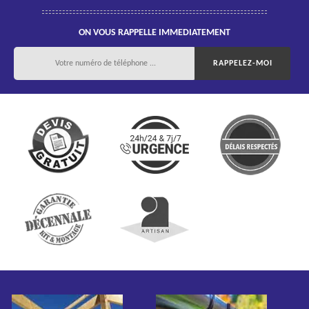
ON VOUS RAPPELLE IMMEDIATEMENT