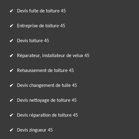
Devis fuite de toiture 45
Entreprise de toiture 45
Devis toiture 45
Réparateur, installateur de velux 45
Rehaussement de toiture 45
Devis changement de tuile 45
Devis nettoyage de toiture 45
Devis réparation de toiture 45
Devis zingueur 45