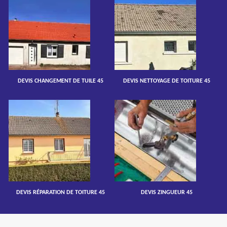
DEVIS CHANGEMENT DE TUILE 45
DEVIS NETTOYAGE DE TOITURE 45
DEVIS RÉPARATION DE TOITURE 45
DEVIS ZINGUEUR 45