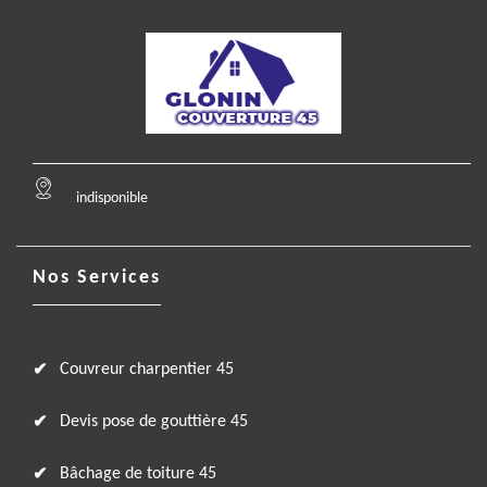
indisponible
Nos Services
Couvreur charpentier 45
Devis pose de gouttière 45
Bâchage de toiture 45