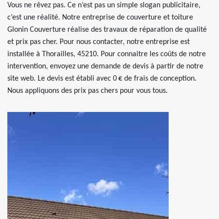
Vous ne rêvez pas. Ce n’est pas un simple slogan publicitaire,
c’est une réalité. Notre entreprise de couverture et toiture
Glonin Couverture réalise des travaux de réparation de qualité
et prix pas cher. Pour nous contacter, notre entreprise est
installée à Thorailles, 45210. Pour connaitre les coûts de notre
intervention, envoyez une demande de devis à partir de notre
site web. Le devis est établi avec 0 € de frais de conception.
Nous appliquons des prix pas chers pour vous tous.