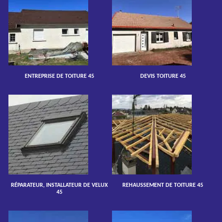
ENTREPRISE DE TOITURE 45
DEVIS TOITURE 45
RÉPARATEUR, INSTALLATEUR DE VELUX
REHAUSSEMENT DE TOITURE 45
45