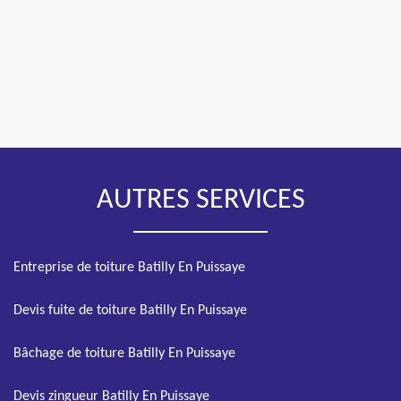
AUTRES SERVICES
Entreprise de toiture Batilly En Puissaye
Devis fuite de toiture Batilly En Puissaye
Bâchage de toiture Batilly En Puissaye
Devis zingueur Batilly En Puissaye