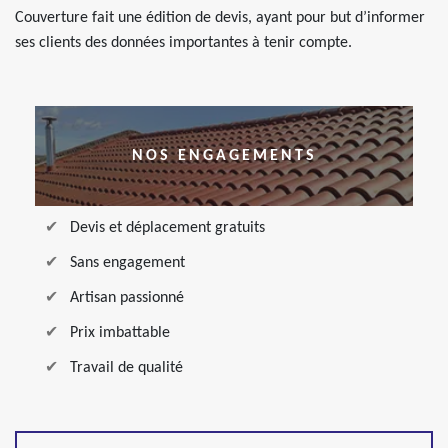
Couverture fait une édition de devis, ayant pour but d’informer
ses clients des données importantes à tenir compte.
NOS ENGAGEMENTS
Devis et déplacement gratuits
Sans engagement
Artisan passionné
Prix imbattable
Travail de qualité