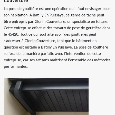
Couverture
La pose de gouttière est une opération qu’il faut envisager pour
son habitation. À Batilly En Puissaye, ce genre de tâche peut
être entrepris par Glonin Couverture, un spécialiste en toiture.
Cette entreprise effectue des travaux de pose de gouttière dans
le 45420. Tout ce qui souhaite avoir des gouttières peut
s’adresser à Glonin Couverture, tant que le bâtiment en
question est installé à Batilly En Puissaye. La pose de gouttière
se fera de la manière parfaite avec l’intervention de cette
entreprise, car ses artisans maîtrisent l'ensemble des méthodes
performantes.