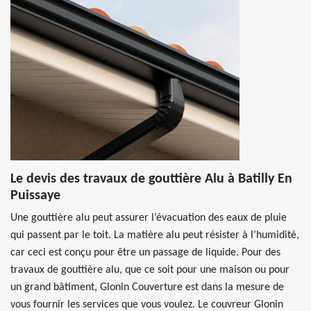
Le devis des travaux de gouttière Alu à Batilly En
Puissaye
Une gouttière alu peut assurer l’évacuation des eaux de pluie
qui passent par le toit. La matière alu peut résister à l’humidité,
car ceci est conçu pour être un passage de liquide. Pour des
travaux de gouttière alu, que ce soit pour une maison ou pour
un grand bâtiment, Glonin Couverture est dans la mesure de
vous fournir les services que vous voulez. Le couvreur Glonin