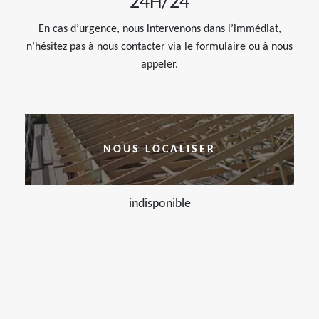
24H/24
En cas d’urgence, nous intervenons dans l’immédiat,
n’hésitez pas à nous contacter via le formulaire ou à nous
appeler.
NOUS LOCALISER
indisponible