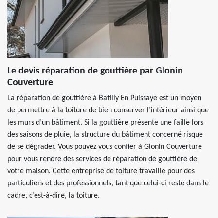
Le devis réparation de gouttière par Glonin
Couverture
La réparation de gouttière à Batilly En Puissaye est un moyen
de permettre à la toiture de bien conserver l’intérieur ainsi que
les murs d’un bâtiment. Si la gouttière présente une faille lors
des saisons de pluie, la structure du bâtiment concerné risque
de se dégrader. Vous pouvez vous confier à Glonin Couverture
pour vous rendre des services de réparation de gouttière de
votre maison. Cette entreprise de toiture travaille pour des
particuliers et des professionnels, tant que celui-ci reste dans le
cadre, c’est-à-dire, la toiture.