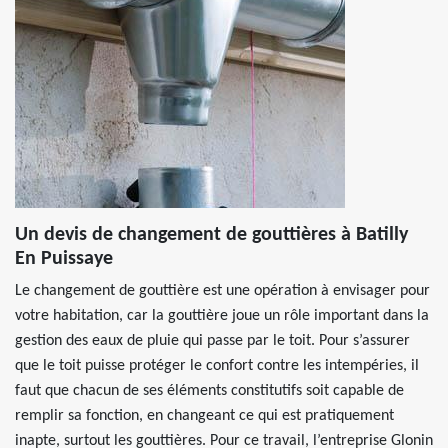
Un devis de changement de gouttières à Batilly
En Puissaye
Le changement de gouttière est une opération à envisager pour
votre habitation, car la gouttière joue un rôle important dans la
gestion des eaux de pluie qui passe par le toit. Pour s’assurer
que le toit puisse protéger le confort contre les intempéries, il
faut que chacun de ses éléments constitutifs soit capable de
remplir sa fonction, en changeant ce qui est pratiquement
inapte, surtout les gouttières. Pour ce travail, l’entreprise Glonin