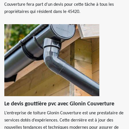
Couverture fera part d’un devis pour cette tâche à tous les
propriétaires qui résident dans le 45420.
Le devis gouttière pvc avec Glonin Couverture
L’entreprise de toiture Glonin Couverture est une prestataire de
services dotés d’expériences. Cette dernière est à jour des
nouvelles tendances et techniques modernes pour assurer de