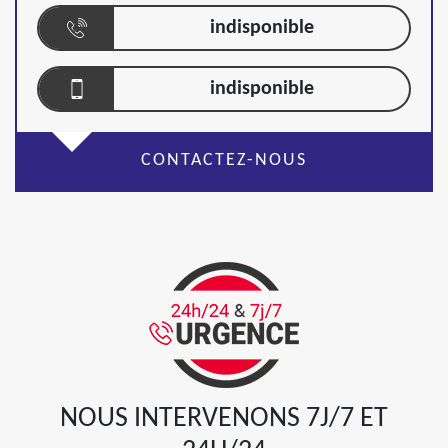
indisponible
indisponible
CONTACTEZ-NOUS
NOUS INTERVENONS 7J/7 ET