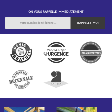
ON VOUS RAPPELLE IMMEDIATEMENT