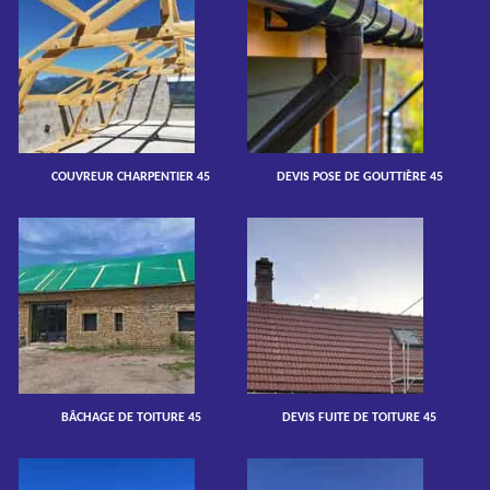
COUVREUR CHARPENTIER 45
DEVIS POSE DE GOUTTIÈRE 45
BÂCHAGE DE TOITURE 45
DEVIS FUITE DE TOITURE 45