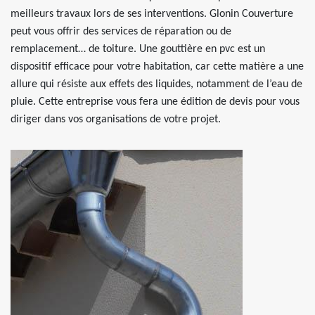
meilleurs travaux lors de ses interventions. Glonin Couverture
peut vous offrir des services de réparation ou de
remplacement… de toiture. Une gouttière en pvc est un
dispositif efficace pour votre habitation, car cette matière a une
allure qui résiste aux effets des liquides, notamment de l’eau de
pluie. Cette entreprise vous fera une édition de devis pour vous
diriger dans vos organisations de votre projet.