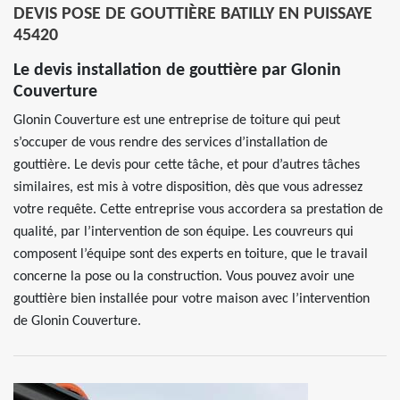
DEVIS POSE DE GOUTTIÈRE BATILLY EN PUISSAYE
45420
Le devis installation de gouttière par Glonin
Couverture
Glonin Couverture est une entreprise de toiture qui peut
s’occuper de vous rendre des services d’installation de
gouttière. Le devis pour cette tâche, et pour d’autres tâches
similaires, est mis à votre disposition, dès que vous adressez
votre requête. Cette entreprise vous accordera sa prestation de
qualité, par l’intervention de son équipe. Les couvreurs qui
composent l’équipe sont des experts en toiture, que le travail
concerne la pose ou la construction. Vous pouvez avoir une
gouttière bien installée pour votre maison avec l’intervention
de Glonin Couverture.