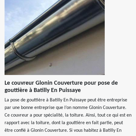
Le couvreur Glonin Couverture pour pose de
gouttière à Batilly En Puissaye
La pose de gouttière à Batilly En Puissaye peut être entreprise
par une bonne entreprise que l’on nomme Glonin Couverture.
Ce couvreur a pour spécialité, la toiture. Ainsi, tout ce qui est en
rapport avec la toiture, dont la gouttière en fait partie, peut
être confié à Glonin Couverture. Si vous habitez à Batilly En