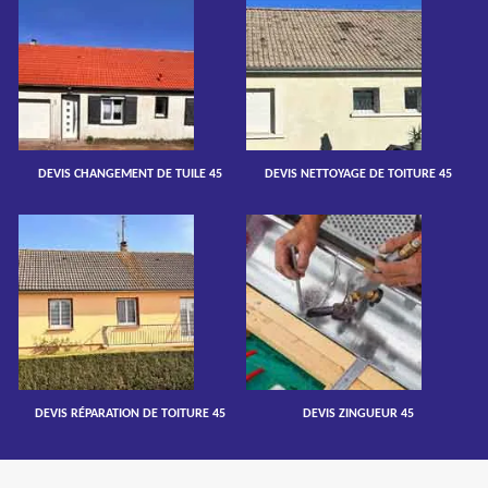
DEVIS CHANGEMENT DE TUILE 45
DEVIS NETTOYAGE DE TOITURE 45
DEVIS RÉPARATION DE TOITURE 45
DEVIS ZINGUEUR 45