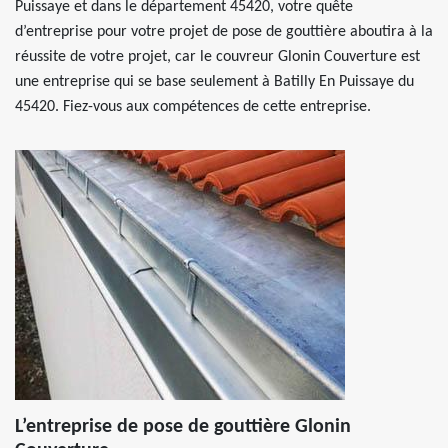
Puissaye et dans le département 45420, votre quête
d’entreprise pour votre projet de pose de gouttière aboutira à la
réussite de votre projet, car le couvreur Glonin Couverture est
une entreprise qui se base seulement à Batilly En Puissaye du
45420. Fiez-vous aux compétences de cette entreprise.
L’entreprise de pose de gouttière Glonin