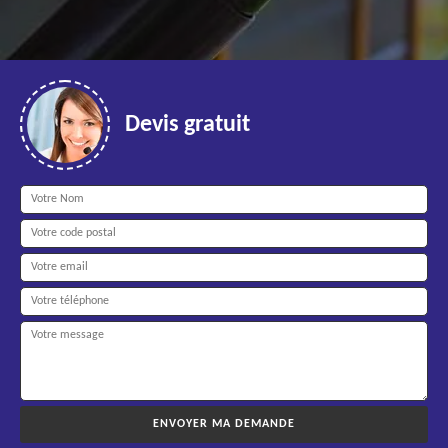
Devis gratuit