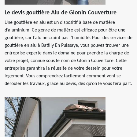
Le devis gouttière Alu de Glonin Couverture
Une gouttière en alu est un dispositif à base de matière
d’aluminium. Ce genre de matière est efficace pour être une
gouttière, car l’alu ne craint pas l’humidité. Pour des services de
gouttière en alu à Batilly En Puissaye, vous pouvez trouver une
entreprise experte dans le domaine pour prendre la charge de
votre projet, connue sous le nom de Glonin Couverture. Cette
entreprise garantira la réussite de votre dessein pour votre
logement. Vous comprendrez facilement comment vont se
dérouler les travaux, grâce au devis, dès qu’on le vous fera part.