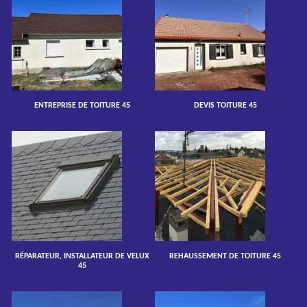
ENTREPRISE DE TOITURE 45
DEVIS TOITURE 45
RÉPARATEUR, INSTALLATEUR DE VELUX
REHAUSSEMENT DE TOITURE 45
45