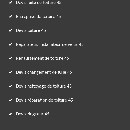
Devis fuite de toiture 45
Entreprise de toiture 45
Devis toiture 45
Réparateur, installateur de velux 45
Rehaussement de toiture 45
Devis changement de tuile 45
Devis nettoyage de toiture 45
Devis réparation de toiture 45
Devis zingueur 45