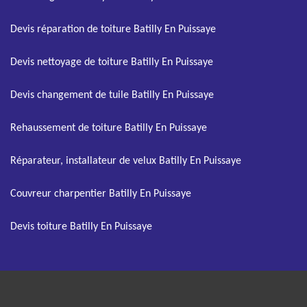
Devis réparation de toiture Batilly En Puissaye
Devis nettoyage de toiture Batilly En Puissaye
Devis changement de tuile Batilly En Puissaye
Rehaussement de toiture Batilly En Puissaye
Réparateur, installateur de velux Batilly En Puissaye
Couvreur charpentier Batilly En Puissaye
Devis toiture Batilly En Puissaye