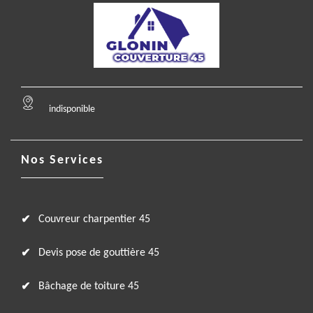
indisponible
Nos Services
Couvreur charpentier 45
Devis pose de gouttière 45
Bâchage de toiture 45