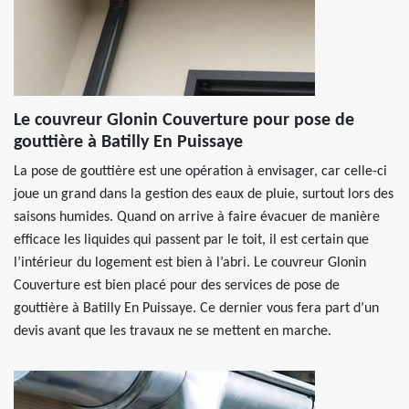
Le couvreur Glonin Couverture pour pose de
gouttière à Batilly En Puissaye
La pose de gouttière est une opération à envisager, car celle-ci
joue un grand dans la gestion des eaux de pluie, surtout lors des
saisons humides. Quand on arrive à faire évacuer de manière
efficace les liquides qui passent par le toit, il est certain que
l’intérieur du logement est bien à l’abri. Le couvreur Glonin
Couverture est bien placé pour des services de pose de
gouttière à Batilly En Puissaye. Ce dernier vous fera part d’un
devis avant que les travaux ne se mettent en marche.