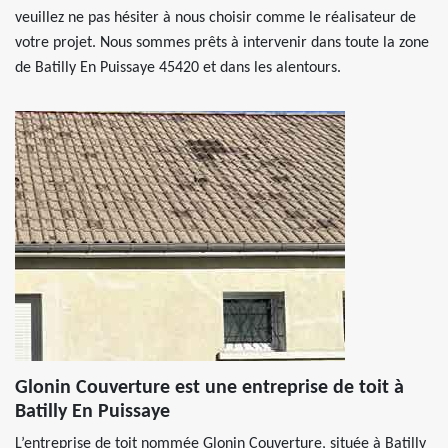
veuillez ne pas hésiter à nous choisir comme le réalisateur de
votre projet. Nous sommes prêts à intervenir dans toute la zone
de Batilly En Puissaye 45420 et dans les alentours.
Glonin Couverture est une entreprise de toit à
Batilly En Puissaye
L’entreprise de toit nommée Glonin Couverture, située à Batilly