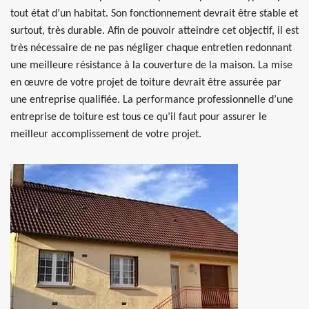
tout état d’un habitat. Son fonctionnement devrait être stable et
surtout, très durable. Afin de pouvoir atteindre cet objectif, il est
très nécessaire de ne pas négliger chaque entretien redonnant
une meilleure résistance à la couverture de la maison. La mise
en œuvre de votre projet de toiture devrait être assurée par
une entreprise qualifiée. La performance professionnelle d’une
entreprise de toiture est tous ce qu’il faut pour assurer le
meilleur accomplissement de votre projet.