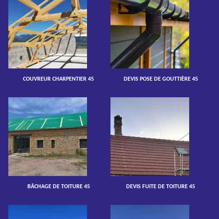
COUVREUR CHARPENTIER 45
DEVIS POSE DE GOUTTIÈRE 45
BÂCHAGE DE TOITURE 45
DEVIS FUITE DE TOITURE 45