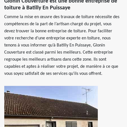
Glonin Couverture est une bonne entreprise de
toiture à Batilly En Puissaye
Comme la mise en œuvre des travaux de toiture nécessite des
compétences de la part de l’artisan chargé du projet, vous
devez trouver la bonne entreprise de toiture. Pour faciliter
votre recherche d’une entreprise experte en toiture, nous
tenons à vous informer qu’à Batilly En Puissaye, Glonin
Couverture est classé parmi les meilleurs. Cette entreprise
regroupe les meilleurs artisans dans cette zone. Ils sont
capables et aptes à réaliser votre projet, de manière à ce que
vous soyez satisfait de ses services qu'ils vous offrent.