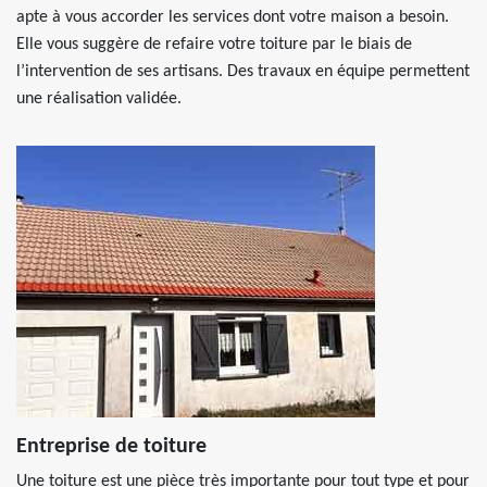
apte à vous accorder les services dont votre maison a besoin.
Elle vous suggère de refaire votre toiture par le biais de
l’intervention de ses artisans. Des travaux en équipe permettent
une réalisation validée.
Entreprise de toiture
Une toiture est une pièce très importante pour tout type et pour