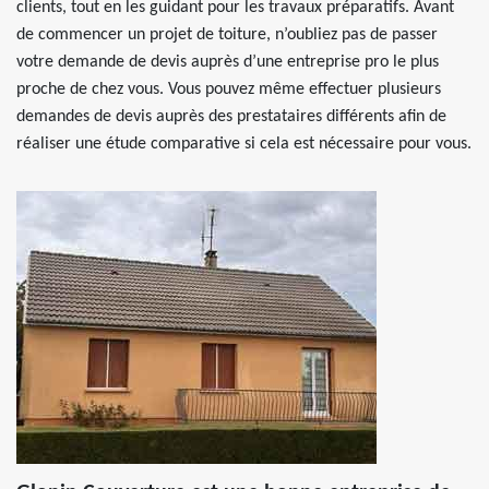
clients, tout en les guidant pour les travaux préparatifs. Avant
de commencer un projet de toiture, n’oubliez pas de passer
votre demande de devis auprès d’une entreprise pro le plus
proche de chez vous. Vous pouvez même effectuer plusieurs
demandes de devis auprès des prestataires différents afin de
réaliser une étude comparative si cela est nécessaire pour vous.