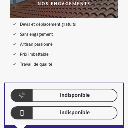
NOS ENGAGEMENTS
Devis et déplacement gratuits
Sans engagement
Artisan passionné
Prix imbattable
Travail de qualité
indisponible
indisponible