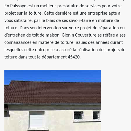
En Puissaye est un meilleur prestataire de services pour votre
projet sur la toiture. Cette dernière est une entreprise apte à
vous satisfaire, par le biais de ses savoir-faire en matière de
toiture. Dans son intervention sur votre projet de réparation ou
d’entretien de toit de maison, Glonin Couverture se réfère à ses
connaissances en matière de toiture, issues des années durant
lesquelles cette entreprise a assuré la réalisation des projets de
toiture dans tout le département 45420.