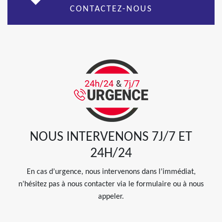
CONTACTEZ-NOUS
NOUS INTERVENONS 7J/7 ET
24H/24
En cas d’urgence, nous intervenons dans l’immédiat,
n’hésitez pas à nous contacter via le formulaire ou à nous
appeler.