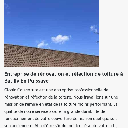
Entreprise de rénovation et réfection de toiture à
Batilly En Puissaye
Glonin Couverture est une entreprise professionnelle de
rénovation et réfection de la toiture. Nous travaillons sur une
mission de remise en état de la toiture moins performant. La
qualité de notre service assure la grande durabilité de
fonctionnement de votre couverture de maison quel que soit
son ancienneté. Afin d’être sûr du meilleur état de votre toit,