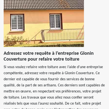
Adressez votre requête à l’entreprise Glonin
Couverture pour refaire votre toiture
Si vous voulez refaire votre toiture avec l’aide d’une entreprise
compétente, adressez votre requête à Glonin Couverture. Ce
dernier est capable de vous fournir des services de bonne
qualité, de la part de ses artisans. Ces derniers sont capables de
mettre en œuvre, en respectant vos préférences, votre projet
de toiture. Les travaux que vous allez nous confier seront
réalisés tels que vous l’aurez souhaité. De ce fait, votre projet