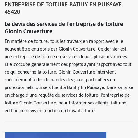
ENTREPRISE DE TOITURE BATILLY EN PUISSAYE
45420
Le devis des services de l’entreprise de toiture
Glonin Couverture
En matière de toiture, tous les travaux en rapport avec elle
peuvent être entrepris par Glonin Couverture. Ce dernier est
une entreprise de toiture en services depuis plusieurs années.
Elle s’occupe généralement des projets ayant rapport avec tout
ce qui concerne la toiture. Glonin Couverture intervient
spécialement à des demandes des gens, particuliers ou
professionnels, qui se situent à Batilly En Puissaye. Dans sa prise
en charge d’une requête de services de toiture, l’entreprise de
toiture Glonin Couverture, pour informer ses clients, fait une
édition de devis en fonction du travail à faire.