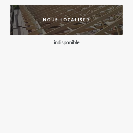
NOUS LOCALISER
indisponible