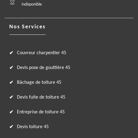
indisponible
Nos Services
Couvreur charpentier 45
Devis pose de gouttière 45
Bâchage de toiture 45
Devis fuite de toiture 45
Entreprise de toiture 45
Devis toiture 45