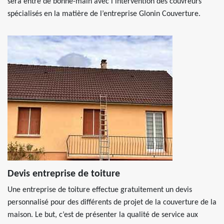
sera entre de bonne-main avec l’intervention des couvreurs
spécialisés en la matière de l’entreprise Glonin Couverture.
Devis entreprise de toiture
Une entreprise de toiture effectue gratuitement un devis
personnalisé pour des différents de projet de la couverture de la
maison. Le but, c’est de présenter la qualité de service aux