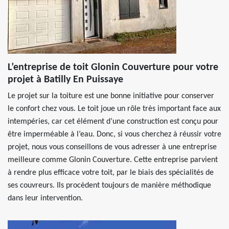
L’entreprise de toit Glonin Couverture pour votre
projet à Batilly En Puissaye
Le projet sur la toiture est une bonne initiative pour conserver
le confort chez vous. Le toit joue un rôle très important face aux
intempéries, car cet élément d’une construction est conçu pour
être imperméable à l’eau. Donc, si vous cherchez à réussir votre
projet, nous vous conseillons de vous adresser à une entreprise
meilleure comme Glonin Couverture. Cette entreprise parvient
à rendre plus efficace votre toit, par le biais des spécialités de
ses couvreurs. Ils procèdent toujours de manière méthodique
dans leur intervention.