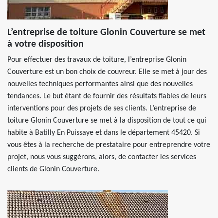
L’entreprise de toiture Glonin Couverture se met
à votre disposition
Pour effectuer des travaux de toiture, l’entreprise Glonin
Couverture est un bon choix de couvreur. Elle se met à jour des
nouvelles techniques performantes ainsi que des nouvelles
tendances. Le but étant de fournir des résultats fiables de leurs
interventions pour des projets de ses clients. L’entreprise de
toiture Glonin Couverture se met à la disposition de tout ce qui
habite à Batilly En Puissaye et dans le département 45420. Si
vous êtes à la recherche de prestataire pour entreprendre votre
projet, nous vous suggérons, alors, de contacter les services
clients de Glonin Couverture.