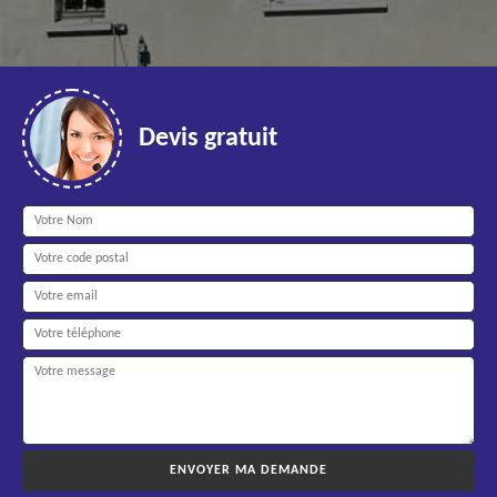
Devis gratuit