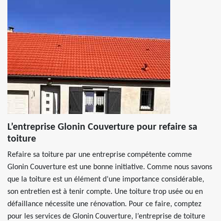
L’entreprise Glonin Couverture pour refaire sa
toiture
Refaire sa toiture par une entreprise compétente comme
Glonin Couverture est une bonne initiative. Comme nous savons
que la toiture est un élément d’une importance considérable,
son entretien est à tenir compte. Une toiture trop usée ou en
défaillance nécessite une rénovation. Pour ce faire, comptez
pour les services de Glonin Couverture, l’entreprise de toiture