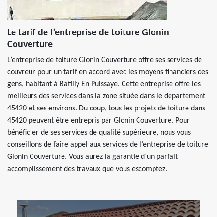
Le tarif de l’entreprise de toiture Glonin
Couverture
L’entreprise de toiture Glonin Couverture offre ses services de
couvreur pour un tarif en accord avec les moyens financiers des
gens, habitant à Batilly En Puissaye. Cette entreprise offre les
meilleurs des services dans la zone située dans le département
45420 et ses environs. Du coup, tous les projets de toiture dans
45420 peuvent être entrepris par Glonin Couverture. Pour
bénéficier de ses services de qualité supérieure, nous vous
conseillons de faire appel aux services de l’entreprise de toiture
Glonin Couverture. Vous aurez la garantie d’un parfait
accomplissement des travaux que vous escomptez.