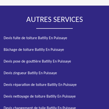
AUTRES SERVICES
Devis fuite de toiture Batilly En Puissaye
Bâchage de toiture Batilly En Puissaye
Devis pose de gouttière Batilly En Puissaye
Devis zingueur Batilly En Puissaye
Devis réparation de toiture Batilly En Puissaye
Devis nettoyage de toiture Batilly En Puissaye
Devis changement de tuile Batilly En Puissaye