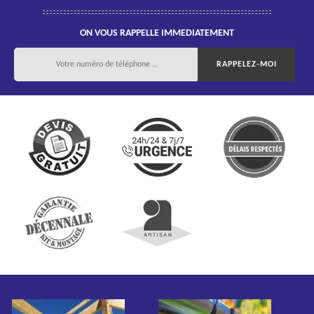
ON VOUS RAPPELLE IMMEDIATEMENT