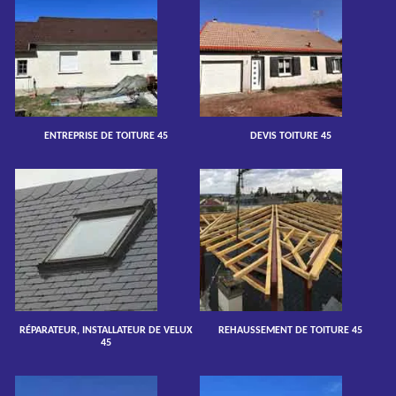
ENTREPRISE DE TOITURE 45
DEVIS TOITURE 45
RÉPARATEUR, INSTALLATEUR DE VELUX
REHAUSSEMENT DE TOITURE 45
45