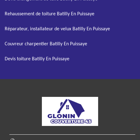
Rehaussement de toiture Batilly En Puissaye
Réparateur, installateur de velux Batilly En Puissaye
Couvreur charpentier Batilly En Puissaye
Devis toiture Batilly En Puissaye