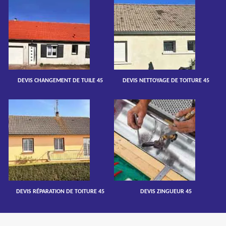
DEVIS CHANGEMENT DE TUILE 45
DEVIS NETTOYAGE DE TOITURE 45
DEVIS RÉPARATION DE TOITURE 45
DEVIS ZINGUEUR 45