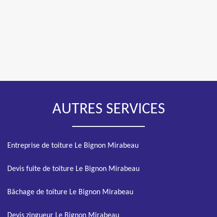
AUTRES SERVICES
Entreprise de toiture Le Bignon Mirabeau
Devis fuite de toiture Le Bignon Mirabeau
Bâchage de toiture Le Bignon Mirabeau
Devis zingueur Le Bignon Mirabeau