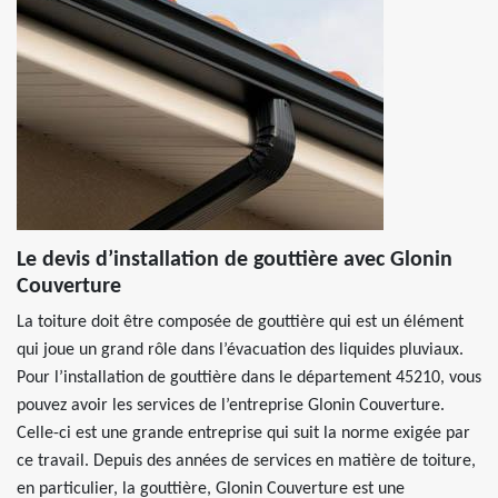
Le devis d’installation de gouttière avec Glonin
Couverture
La toiture doit être composée de gouttière qui est un élément
qui joue un grand rôle dans l’évacuation des liquides pluviaux.
Pour l’installation de gouttière dans le département 45210, vous
pouvez avoir les services de l’entreprise Glonin Couverture.
Celle-ci est une grande entreprise qui suit la norme exigée par
ce travail. Depuis des années de services en matière de toiture,
en particulier, la gouttière, Glonin Couverture est une