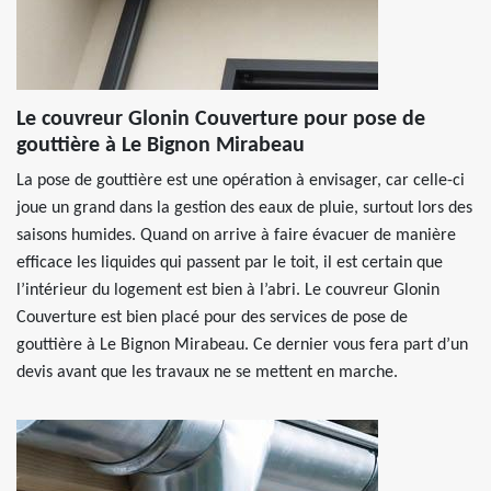
Le couvreur Glonin Couverture pour pose de
gouttière à Le Bignon Mirabeau
La pose de gouttière est une opération à envisager, car celle-ci
joue un grand dans la gestion des eaux de pluie, surtout lors des
saisons humides. Quand on arrive à faire évacuer de manière
efficace les liquides qui passent par le toit, il est certain que
l’intérieur du logement est bien à l’abri. Le couvreur Glonin
Couverture est bien placé pour des services de pose de
gouttière à Le Bignon Mirabeau. Ce dernier vous fera part d’un
devis avant que les travaux ne se mettent en marche.