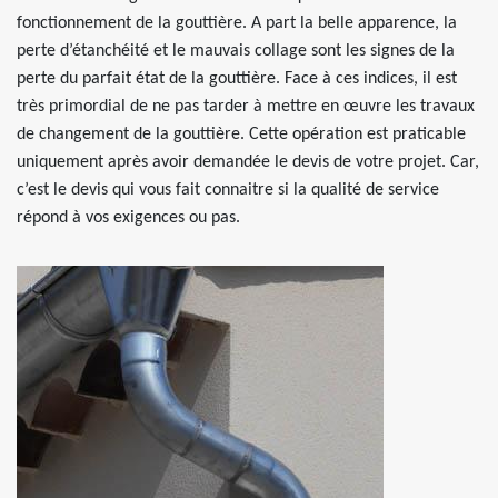
fonctionnement de la gouttière. A part la belle apparence, la
perte d’étanchéité et le mauvais collage sont les signes de la
perte du parfait état de la gouttière. Face à ces indices, il est
très primordial de ne pas tarder à mettre en œuvre les travaux
de changement de la gouttière. Cette opération est praticable
uniquement après avoir demandée le devis de votre projet. Car,
c’est le devis qui vous fait connaitre si la qualité de service
répond à vos exigences ou pas.