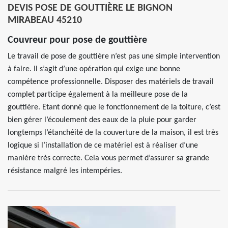
DEVIS POSE DE GOUTTIÈRE LE BIGNON
MIRABEAU 45210
Couvreur pour pose de gouttière
Le travail de pose de gouttière n’est pas une simple intervention
à faire. Il s’agit d’une opération qui exige une bonne
compétence professionnelle. Disposer des matériels de travail
complet participe également à la meilleure pose de la
gouttière. Etant donné que le fonctionnement de la toiture, c’est
bien gérer l’écoulement des eaux de la pluie pour garder
longtemps l’étanchéité de la couverture de la maison, il est très
logique si l’installation de ce matériel est à réaliser d’une
manière très correcte. Cela vous permet d’assurer sa grande
résistance malgré les intempéries.