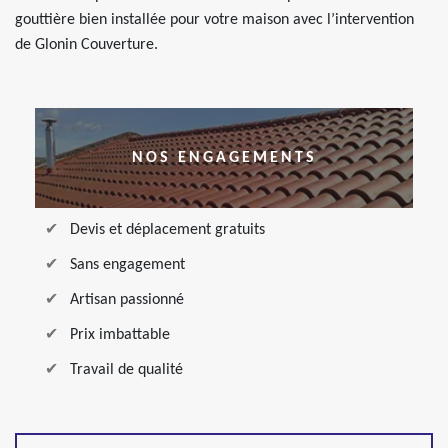
gouttière bien installée pour votre maison avec l’intervention
de Glonin Couverture.
NOS ENGAGEMENTS
Devis et déplacement gratuits
Sans engagement
Artisan passionné
Prix imbattable
Travail de qualité