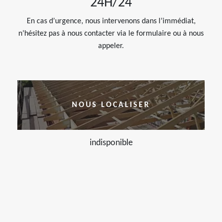
24H/24
En cas d’urgence, nous intervenons dans l’immédiat,
n’hésitez pas à nous contacter via le formulaire ou à nous
appeler.
NOUS LOCALISER
indisponible