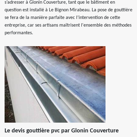
s’adresser à Glonin Couverture, tant que le bâtiment en
question est installé à Le Bignon Mirabeau. La pose de gouttière
se fera de la manière parfaite avec l’intervention de cette
entreprise, car ses artisans maîtrisent l'ensemble des méthodes
performantes.
Le devis gouttière pvc par Glonin Couverture