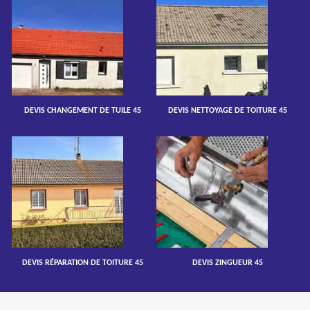
DEVIS CHANGEMENT DE TUILE 45
DEVIS NETTOYAGE DE TOITURE 45
DEVIS RÉPARATION DE TOITURE 45
DEVIS ZINGUEUR 45