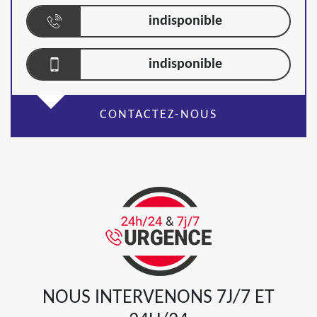
indisponible
indisponible
CONTACTEZ-NOUS
NOUS INTERVENONS 7J/7 ET