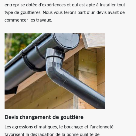
entreprise dotée d’expériences et qui est apte à installer tout
type de gouttières. Nous vous ferons part d’un devis avant de
commencer les travaux.
Devis changement de gouttière
Les agressions climatiques, le bouchage et l’ancienneté
favorisent la dégradation de la bonne qualité de