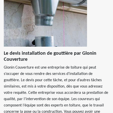
Le devis installation de gouttière par Glonin
Couverture
Glonin Couverture est une entreprise de toiture qui peut
s’occuper de vous rendre des services d’installation de
gouttière. Le devis pour cette tâche, et pour d’autres tâches
similaires, est mis à votre disposition, dès que vous adressez
votre requête. Cette entreprise vous accordera sa prestation de
qualité, par l’intervention de son équipe. Les couvreurs qui
composent l’équipe sont des experts en toiture, que le travail
concerne la pose ou la construction. Vous pouvez avoir une