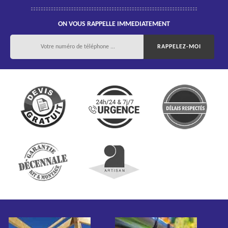
ON VOUS RAPPELLE IMMEDIATEMENT