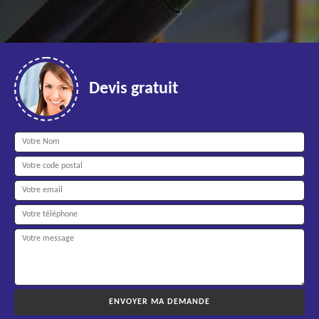
Devis gratuit