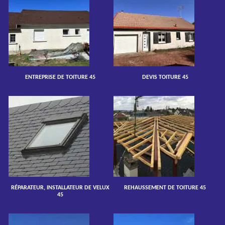
ENTREPRISE DE TOITURE 45
DEVIS TOITURE 45
RÉPARATEUR, INSTALLATEUR DE VELUX
REHAUSSEMENT DE TOITURE 45
45