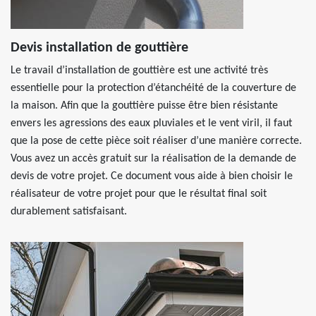
Devis installation de gouttière
Le travail d’installation de gouttière est une activité très
essentielle pour la protection d’étanchéité de la couverture de
la maison. Afin que la gouttière puisse être bien résistante
envers les agressions des eaux pluviales et le vent viril, il faut
que la pose de cette pièce soit réaliser d’une manière correcte.
Vous avez un accès gratuit sur la réalisation de la demande de
devis de votre projet. Ce document vous aide à bien choisir le
réalisateur de votre projet pour que le résultat final soit
durablement satisfaisant.