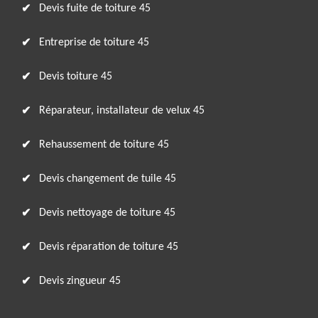
Devis fuite de toiture 45
Entreprise de toiture 45
Devis toiture 45
Réparateur, installateur de velux 45
Rehaussement de toiture 45
Devis changement de tuile 45
Devis nettoyage de toiture 45
Devis réparation de toiture 45
Devis zingueur 45