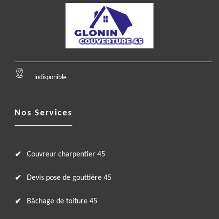
indisponible
Nos Services
Couvreur charpentier 45
Devis pose de gouttière 45
Bâchage de toiture 45