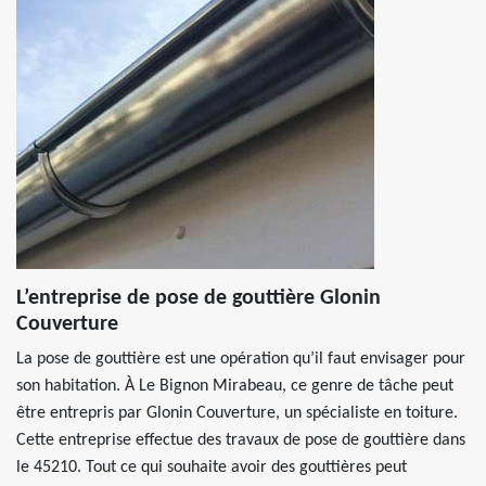
L’entreprise de pose de gouttière Glonin
Couverture
La pose de gouttière est une opération qu’il faut envisager pour
son habitation. À Le Bignon Mirabeau, ce genre de tâche peut
être entrepris par Glonin Couverture, un spécialiste en toiture.
Cette entreprise effectue des travaux de pose de gouttière dans
le 45210. Tout ce qui souhaite avoir des gouttières peut