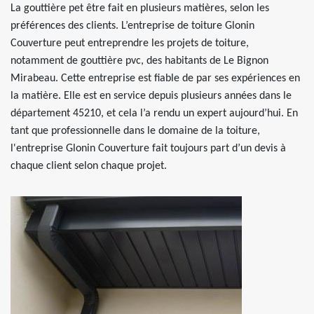
La gouttière pet être fait en plusieurs matières, selon les
préférences des clients. L’entreprise de toiture Glonin
Couverture peut entreprendre les projets de toiture,
notamment de gouttière pvc, des habitants de Le Bignon
Mirabeau. Cette entreprise est fiable de par ses expériences en
la matière. Elle est en service depuis plusieurs années dans le
département 45210, et cela l’a rendu un expert aujourd’hui. En
tant que professionnelle dans le domaine de la toiture,
l'entreprise Glonin Couverture fait toujours part d’un devis à
chaque client selon chaque projet.