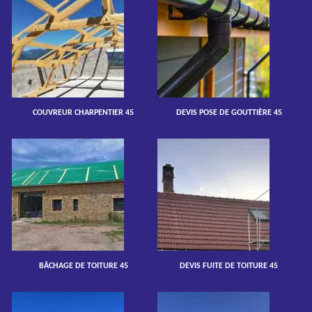
COUVREUR CHARPENTIER 45
DEVIS POSE DE GOUTTIÈRE 45
BÂCHAGE DE TOITURE 45
DEVIS FUITE DE TOITURE 45