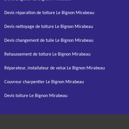
Devis réparation de toiture Le Bignon Mirabeau
Devis nettoyage de toiture Le Bignon Mirabeau
Devis changement de tuile Le Bignon Mirabeau
Rehaussement de toiture Le Bignon Mirabeau
Réparateur, installateur de velux Le Bignon Mirabeau
Couvreur charpentier Le Bignon Mirabeau
Devis toiture Le Bignon Mirabeau