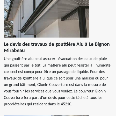
Le devis des travaux de gouttière Alu à Le Bignon
Mirabeau
Une gouttière alu peut assurer l’évacuation des eaux de pluie
qui passent par le toit. La matière alu peut résister à l’humidité,
car ceci est conçu pour être un passage de liquide. Pour des
travaux de gouttière alu, que ce soit pour une maison ou pour
un grand bâtiment, Glonin Couverture est dans la mesure de
vous fournir les services que vous voulez. Le couvreur Glonin
Couverture fera part d’un devis pour cette tâche à tous les
propriétaires qui résident dans le 45210.