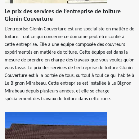
Le prix des services de l’entreprise de toiture
Glonin Couverture
L’entreprise Glonin Couverture est une spécialiste en matière de
toiture. Tout ce qui concerne ce domaine peut être confié à
cette entreprise. Elle a une équipe composée des couvreurs
expérimentés en matière de toiture. Cette équipe est dans la
mesure de prendre en charge des travaux que vous voulez qu’on
vous fasse. Le prix des services de l’entreprise de toiture Glonin
Couverture est à la portée de tous, surtout à tout ce qui habite à
Le Bignon Mirabeau. Cette entreprise est installée à Le Bignon
Mirabeau depuis plusieurs années, et elle se charge
spécialement des travaux de toiture dans cette zone.