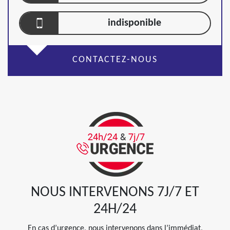
indisponible
CONTACTEZ-NOUS
NOUS INTERVENONS 7J/7 ET
24H/24
En cas d’urgence, nous intervenons dans l’immédiat,