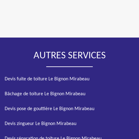
AUTRES SERVICES
Devis fuite de toiture Le Bignon Mirabeau
Bâchage de toiture Le Bignon Mirabeau
Devis pose de gouttière Le Bignon Mirabeau
Devis zingueur Le Bignon Mirabeau
Devis réparation de toiture Le Bignon Mirabeau