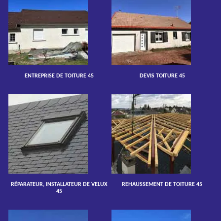
ENTREPRISE DE TOITURE 45
DEVIS TOITURE 45
RÉPARATEUR, INSTALLATEUR DE VELUX
REHAUSSEMENT DE TOITURE 45
45