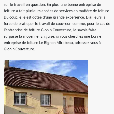
sur le travail en question. En plus, une bonne entreprise de
toiture a fait plusieurs années de services en matière de toiture.
Du coup, elle est dotée d’une grande expérience. D’ailleurs, à
force de pratiquer le travail de couvreur, comme, pour le cas de
l’entreprise de toiture Glonin Couverture, le savoir-faire
surpasse la moyenne. En guise, si vous cherchez une bonne
entreprise de toiture Le Bignon Mirabeau, adressez-vous à
Glonin Couverture.