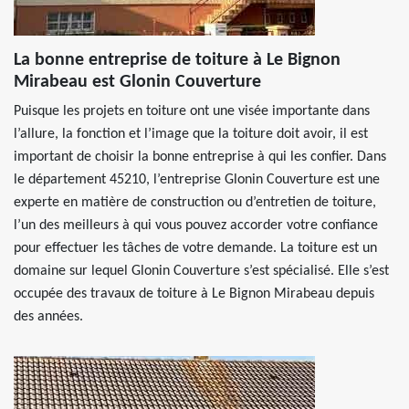
La bonne entreprise de toiture à Le Bignon
Mirabeau est Glonin Couverture
Puisque les projets en toiture ont une visée importante dans
l’allure, la fonction et l’image que la toiture doit avoir, il est
important de choisir la bonne entreprise à qui les confier. Dans
le département 45210, l’entreprise Glonin Couverture est une
experte en matière de construction ou d’entretien de toiture,
l’un des meilleurs à qui vous pouvez accorder votre confiance
pour effectuer les tâches de votre demande. La toiture est un
domaine sur lequel Glonin Couverture s’est spécialisé. Elle s’est
occupée des travaux de toiture à Le Bignon Mirabeau depuis
des années.