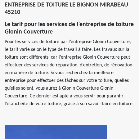
ENTREPRISE DE TOITURE LE BIGNON MIRABEAU
45210
Le tarif pour les services de l’entreprise de toiture
Glonin Couverture
Pour les services de toiture par l’entreprise Glonin Couverture,
le tarif varie selon le type de travail à faire. Les travaux sur la
toiture sont différents, car l’entreprise Glonin Couverture peut
effectuer des services de réparation, d’entretien, de rénovation
en matière de toiture. Si vous recherchez la meilleure
entreprise pour effectuer des tâches sur votre toiture, quelles
qu’elles soient, vous aurez à Glonin Couverture Glonin
Couverture. Ce dernier est apte à vous servir pour garantir
l’étanchéité de votre toiture, grâce à son savoir-faire en toiture.