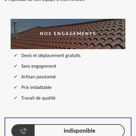
NOS ENGAGEMENTS
Devis et déplacement gratuits
Sans engagement
Artisan passionné
Prix imbattable
Travail de qualité
indisponible