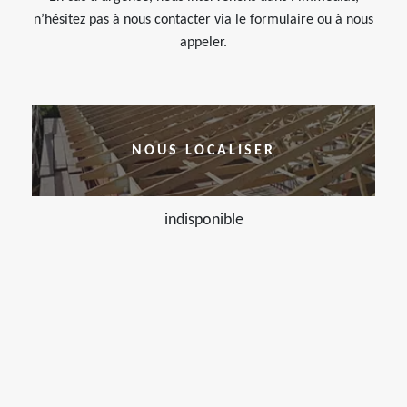
n’hésitez pas à nous contacter via le formulaire ou à nous
appeler.
NOUS LOCALISER
indisponible