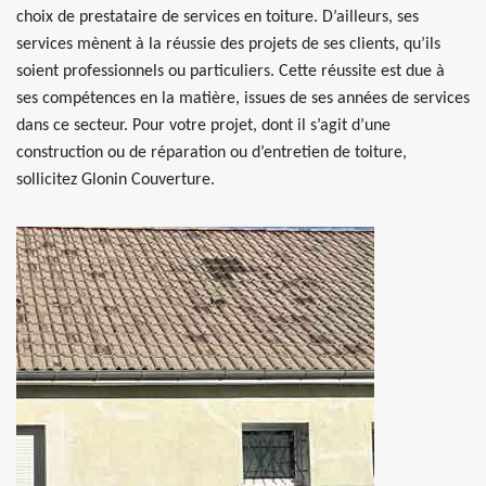
choix de prestataire de services en toiture. D’ailleurs, ses
services mènent à la réussie des projets de ses clients, qu’ils
soient professionnels ou particuliers. Cette réussite est due à
ses compétences en la matière, issues de ses années de services
dans ce secteur. Pour votre projet, dont il s’agit d’une
construction ou de réparation ou d’entretien de toiture,
sollicitez Glonin Couverture.