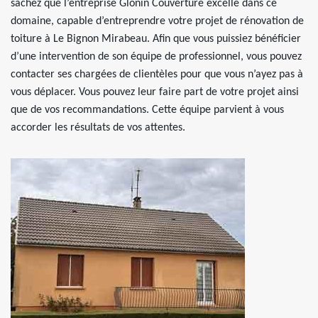
sachez que l’entreprise Glonin Couverture excelle dans ce
domaine, capable d’entreprendre votre projet de rénovation de
toiture à Le Bignon Mirabeau. Afin que vous puissiez bénéficier
d’une intervention de son équipe de professionnel, vous pouvez
contacter ses chargées de clientèles pour que vous n’ayez pas à
vous déplacer. Vous pouvez leur faire part de votre projet ainsi
que de vos recommandations. Cette équipe parvient à vous
accorder les résultats de vos attentes.