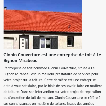
Glonin Couverture est une entreprise de toit à Le
Bignon Mirabeau
L’entreprise de toit nommée Glonin Couverture, située à Le
Bignon Mirabeau est un meilleur prestataire de services pour
votre projet sur la toiture. Cette dernière est une entreprise
apte à vous satisfaire, par le biais de ses savoir-faire en matière
de toiture. Dans son intervention sur votre projet de réparation
ou d’entretien de toit de maison, Glonin Couverture se réfère à
ses connaissances en matière de toiture, issues des années