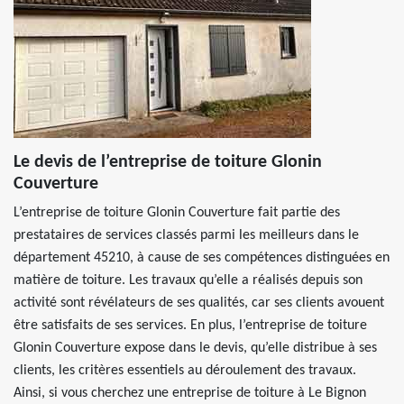
Le devis de l’entreprise de toiture Glonin
Couverture
L’entreprise de toiture Glonin Couverture fait partie des
prestataires de services classés parmi les meilleurs dans le
département 45210, à cause de ses compétences distinguées en
matière de toiture. Les travaux qu’elle a réalisés depuis son
activité sont révélateurs de ses qualités, car ses clients avouent
être satisfaits de ses services. En plus, l’entreprise de toiture
Glonin Couverture expose dans le devis, qu’elle distribue à ses
clients, les critères essentiels au déroulement des travaux.
Ainsi, si vous cherchez une entreprise de toiture à Le Bignon