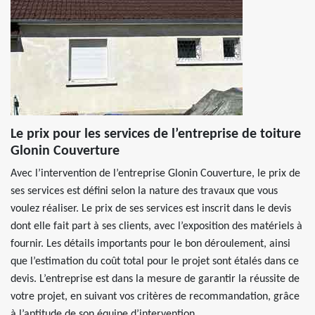
Le prix pour les services de l’entreprise de toiture
Glonin Couverture
Avec l’intervention de l’entreprise Glonin Couverture, le prix de
ses services est défini selon la nature des travaux que vous
voulez réaliser. Le prix de ses services est inscrit dans le devis
dont elle fait part à ses clients, avec l’exposition des matériels à
fournir. Les détails importants pour le bon déroulement, ainsi
que l’estimation du coût total pour le projet sont étalés dans ce
devis. L’entreprise est dans la mesure de garantir la réussite de
votre projet, en suivant vos critères de recommandation, grâce
à l’aptitude de son équipe d’intervention.