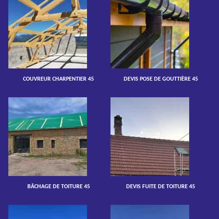
COUVREUR CHARPENTIER 45
DEVIS POSE DE GOUTTIÈRE 45
BÂCHAGE DE TOITURE 45
DEVIS FUITE DE TOITURE 45