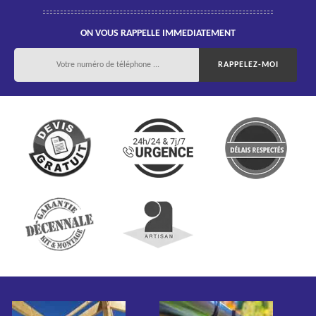
ON VOUS RAPPELLE IMMEDIATEMENT