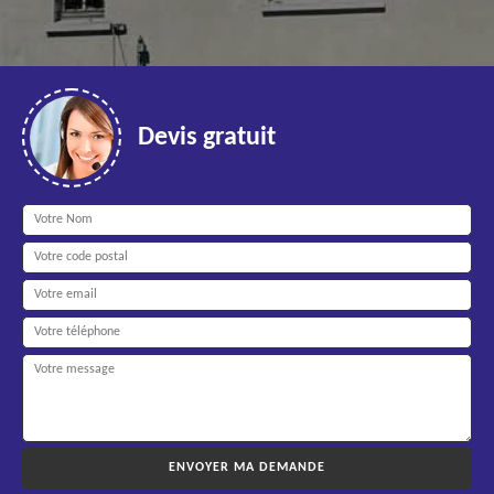
Devis gratuit