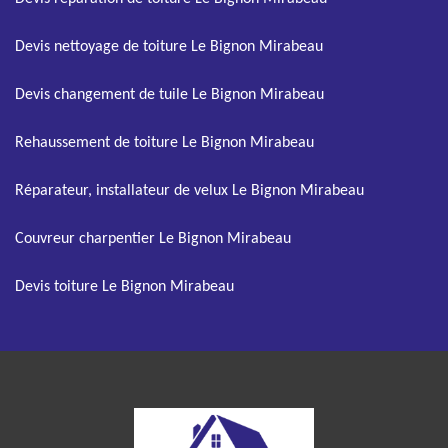
Devis nettoyage de toiture Le Bignon Mirabeau
Devis changement de tuile Le Bignon Mirabeau
Rehaussement de toiture Le Bignon Mirabeau
Réparateur, installateur de velux Le Bignon Mirabeau
Couvreur charpentier Le Bignon Mirabeau
Devis toiture Le Bignon Mirabeau