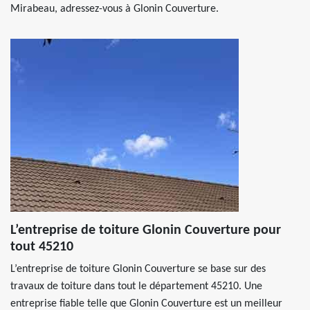
Mirabeau, adressez-vous à Glonin Couverture.
L’entreprise de toiture Glonin Couverture pour
tout 45210
L’entreprise de toiture Glonin Couverture se base sur des
travaux de toiture dans tout le département 45210. Une
entreprise fiable telle que Glonin Couverture est un meilleur