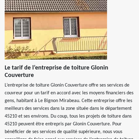
Le tarif de l’entreprise de toiture Glonin
Couverture
L’entreprise de toiture Glonin Couverture offre ses services de
couvreur pour un tarif en accord avec les moyens financiers des
gens, habitant à Le Bignon Mirabeau. Cette entreprise offre les
meilleurs des services dans la zone située dans le département
45210 et ses environs. Du coup, tous les projets de toiture dans
45210 peuvent être entrepris par Glonin Couverture. Pour
bénéficier de ses services de qualité supérieure, nous vous