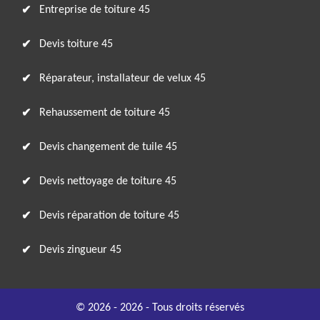
Entreprise de toiture 45
Devis toiture 45
Réparateur, installateur de velux 45
Rehaussement de toiture 45
Devis changement de tuile 45
Devis nettoyage de toiture 45
Devis réparation de toiture 45
Devis zingueur 45
© 2026 - 2026 - Tous droits réservés