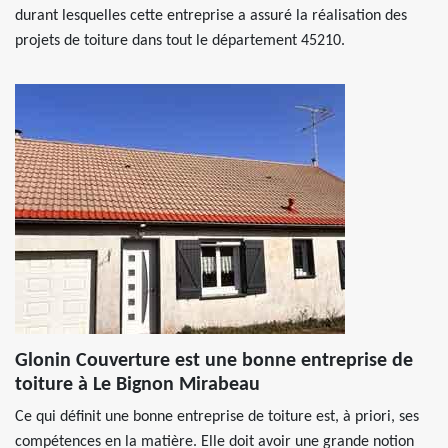
durant lesquelles cette entreprise a assuré la réalisation des
projets de toiture dans tout le département 45210.
Glonin Couverture est une bonne entreprise de
toiture à Le Bignon Mirabeau
Ce qui définit une bonne entreprise de toiture est, à priori, ses
compétences en la matière. Elle doit avoir une grande notion