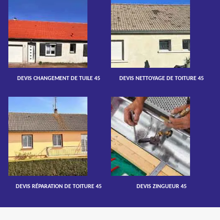
DEVIS CHANGEMENT DE TUILE 45
DEVIS NETTOYAGE DE TOITURE 45
DEVIS RÉPARATION DE TOITURE 45
DEVIS ZINGUEUR 45