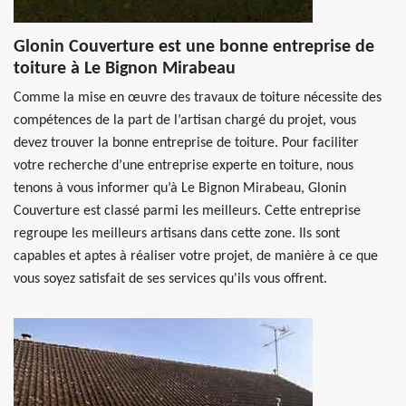
Glonin Couverture est une bonne entreprise de
toiture à Le Bignon Mirabeau
Comme la mise en œuvre des travaux de toiture nécessite des
compétences de la part de l’artisan chargé du projet, vous
devez trouver la bonne entreprise de toiture. Pour faciliter
votre recherche d’une entreprise experte en toiture, nous
tenons à vous informer qu’à Le Bignon Mirabeau, Glonin
Couverture est classé parmi les meilleurs. Cette entreprise
regroupe les meilleurs artisans dans cette zone. Ils sont
capables et aptes à réaliser votre projet, de manière à ce que
vous soyez satisfait de ses services qu'ils vous offrent.