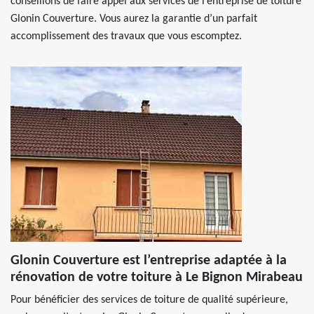
conseillons de faire appel aux services de l’entreprise de toiture
Glonin Couverture. Vous aurez la garantie d’un parfait
accomplissement des travaux que vous escomptez.
Glonin Couverture est l’entreprise adaptée à la
rénovation de votre toiture à Le Bignon Mirabeau
Pour bénéficier des services de toiture de qualité supérieure,