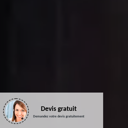
Devis gratuit
Demandez votre devis gratuitement