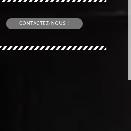
CONTACTEZ-NOUS !