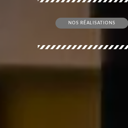
NOS RÉALISATIONS