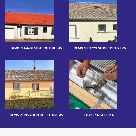
DEVIS CHANGEMENT DE TUILE 45
DEVIS NETTOYAGE DE TOITURE 45
DEVIS RÉPARATION DE TOITURE 45
DEVIS ZINGUEUR 45