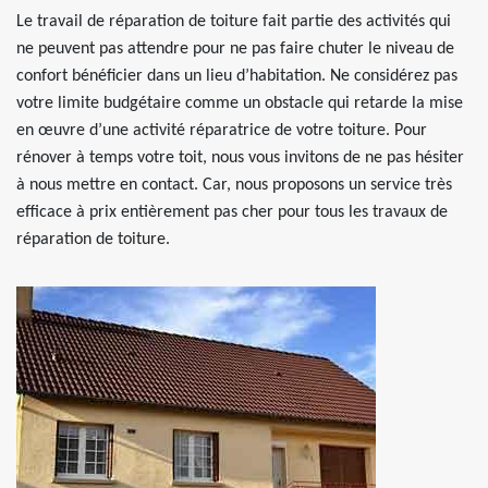
Le travail de réparation de toiture fait partie des activités qui
ne peuvent pas attendre pour ne pas faire chuter le niveau de
confort bénéficier dans un lieu d’habitation. Ne considérez pas
votre limite budgétaire comme un obstacle qui retarde la mise
en œuvre d’une activité réparatrice de votre toiture. Pour
rénover à temps votre toit, nous vous invitons de ne pas hésiter
à nous mettre en contact. Car, nous proposons un service très
efficace à prix entièrement pas cher pour tous les travaux de
réparation de toiture.