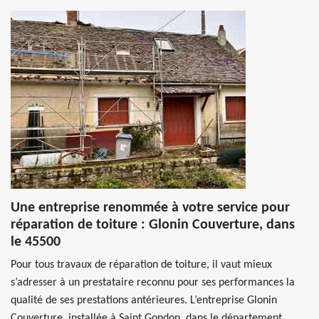
Une entreprise renommée à votre service pour
réparation de toiture : Glonin Couverture, dans
le 45500
Pour tous travaux de réparation de toiture, il vaut mieux
s’adresser à un prestataire reconnu pour ses performances la
qualité de ses prestations antérieures. L’entreprise Glonin
Couverture, installée à Saint Gondon, dans le département