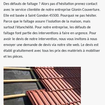
Des défauts de faîtage ? Alors pas d’hésitation prenez contact
avec le service clientèle de notre entreprise Glonin Couverture.
Elle est basée à Saint Gondon 45500. Pourquoi ne pas hésiter.
Parce que le faîtage assure l’isolation de la maison, mais
surtout l’étanchéité. Pour notre entreprise, les défauts de
faîtage font partie des interventions à faire en urgence. Pour
avoir le devis de notre intervention, nous vous invitons à nous
envoyer une demande de devis via notre site web. Le devis est
établi gratuitement avec tous les prix des matériels à mobiliser
et les pièces.