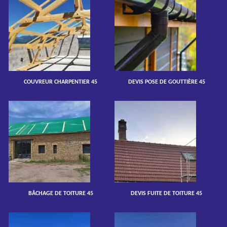
COUVREUR CHARPENTIER 45
DEVIS POSE DE GOUTTIÈRE 45
BÂCHAGE DE TOITURE 45
DEVIS FUITE DE TOITURE 45