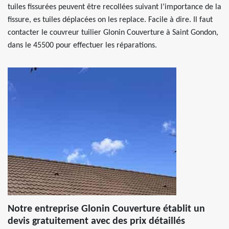
tuiles fissurées peuvent être recollées suivant l’importance de la
fissure, es tuiles déplacées on les replace. Facile à dire. Il faut
contacter le couvreur tuilier Glonin Couverture à Saint Gondon,
dans le 45500 pour effectuer les réparations.
Notre entreprise Glonin Couverture établit un
devis gratuitement avec des prix détaillés