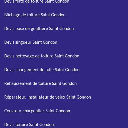
Devis fuite de toiture Saint Gondon
Bâchage de toiture Saint Gondon
Devis pose de gouttière Saint Gondon
Devis zingueur Saint Gondon
Devis nettoyage de toiture Saint Gondon
Devis changement de tuile Saint Gondon
Rehaussement de toiture Saint Gondon
Réparateur, installateur de velux Saint Gondon
Couvreur charpentier Saint Gondon
Devis toiture Saint Gondon