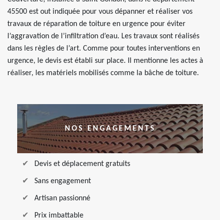
45500 est out indiquée pour vous dépanner et réaliser vos
travaux de réparation de toiture en urgence pour éviter
l’aggravation de l’infiltration d’eau. Les travaux sont réalisés
dans les règles de l’art. Comme pour toutes interventions en
urgence, le devis est établi sur place. Il mentionne les actes à
réaliser, les matériels mobilisés comme la bâche de toiture.
NOS ENGAGEMENTS
Devis et déplacement gratuits
Sans engagement
Artisan passionné
Prix imbattable