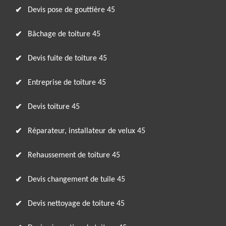
Devis pose de gouttière 45
Bâchage de toiture 45
Devis fuite de toiture 45
Entreprise de toiture 45
Devis toiture 45
Réparateur, installateur de velux 45
Rehaussement de toiture 45
Devis changement de tuile 45
Devis nettoyage de toiture 45