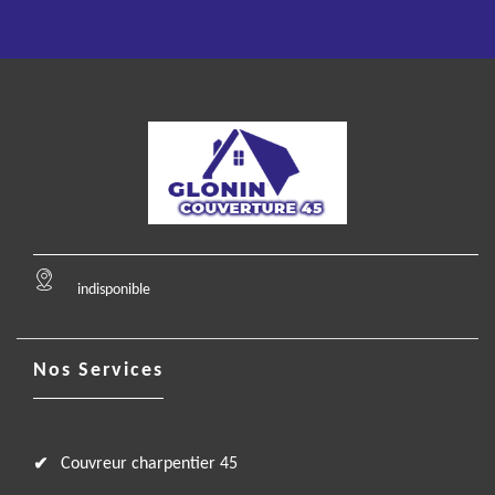
indisponible
Nos Services
Couvreur charpentier 45