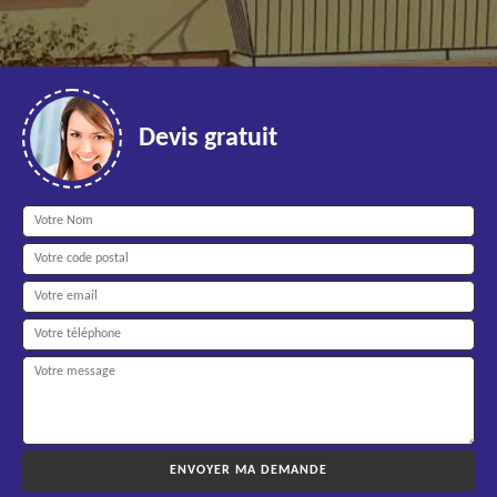
Devis gratuit