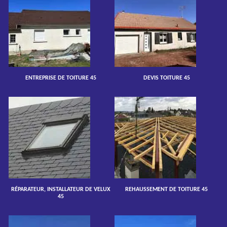
ENTREPRISE DE TOITURE 45
DEVIS TOITURE 45
RÉPARATEUR, INSTALLATEUR DE VELUX
REHAUSSEMENT DE TOITURE 45
45