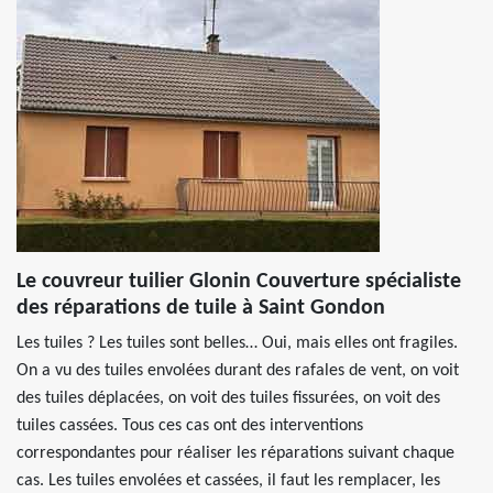
Le couvreur tuilier Glonin Couverture spécialiste
des réparations de tuile à Saint Gondon
Les tuiles ? Les tuiles sont belles… Oui, mais elles ont fragiles.
On a vu des tuiles envolées durant des rafales de vent, on voit
des tuiles déplacées, on voit des tuiles fissurées, on voit des
tuiles cassées. Tous ces cas ont des interventions
correspondantes pour réaliser les réparations suivant chaque
cas. Les tuiles envolées et cassées, il faut les remplacer, les