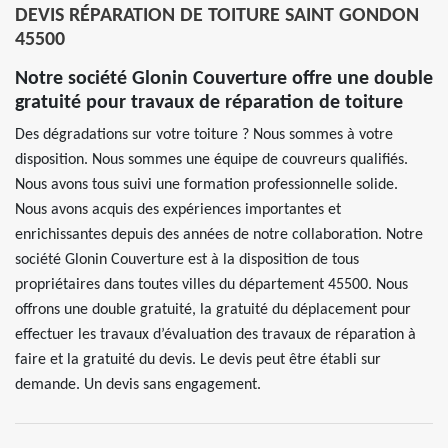
DEVIS RÉPARATION DE TOITURE SAINT GONDON
45500
Notre société Glonin Couverture offre une double
gratuité pour travaux de réparation de toiture
Des dégradations sur votre toiture ? Nous sommes à votre
disposition. Nous sommes une équipe de couvreurs qualifiés.
Nous avons tous suivi une formation professionnelle solide.
Nous avons acquis des expériences importantes et
enrichissantes depuis des années de notre collaboration. Notre
société Glonin Couverture est à la disposition de tous
propriétaires dans toutes villes du département 45500. Nous
offrons une double gratuité, la gratuité du déplacement pour
effectuer les travaux d’évaluation des travaux de réparation à
faire et la gratuité du devis. Le devis peut être établi sur
demande. Un devis sans engagement.