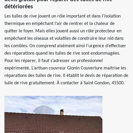
détériorées
Les tuiles de rive jouent un rôle important et dans l’isolation
thermique en empêchant l’air de rentrer et la chaleur de
quitter le foyer. Mais elles jouent aussi un rôle protecteur en
empêchant les oiseaux et volatiles de construire leur nid dans
les combles. On comprend aisément ainsi l’urgence d’effectuer
des réparations quand les tuiles de rive sont endommagées.
Pour les réparer, il faut s’adresser un professionnel
expérimenté. L’artisan couvreur Glonin Couverture maitrise les
réparations des tuiles de rive. Il établit le devis de réparation de
tuile de rive gratuitement. À contacter à Saint Gondon, 45500.