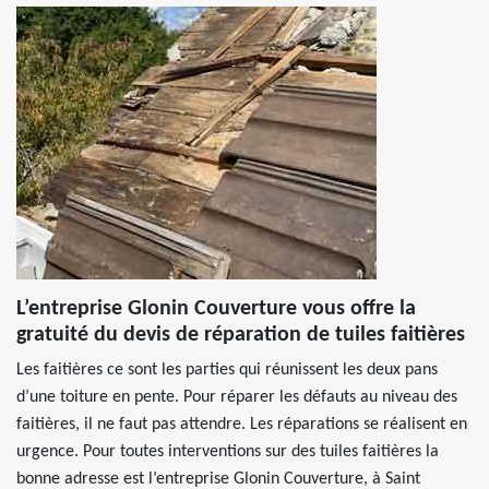
L’entreprise Glonin Couverture vous offre la
gratuité du devis de réparation de tuiles faitières
Les faitières ce sont les parties qui réunissent les deux pans
d’une toiture en pente. Pour réparer les défauts au niveau des
faitières, il ne faut pas attendre. Les réparations se réalisent en
urgence. Pour toutes interventions sur des tuiles faitières la
bonne adresse est l’entreprise Glonin Couverture, à Saint