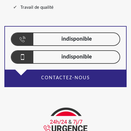
Travail de qualité
indisponible
indisponible
CONTACTEZ-NOUS