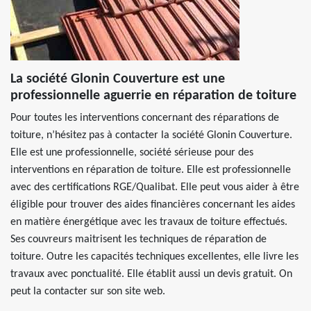
La société Glonin Couverture est une
professionnelle aguerrie en réparation de toiture
Pour toutes les interventions concernant des réparations de
toiture, n’hésitez pas à contacter la société Glonin Couverture.
Elle est une professionnelle, société sérieuse pour des
interventions en réparation de toiture. Elle est professionnelle
avec des certifications RGE/Qualibat. Elle peut vous aider à être
éligible pour trouver des aides financières concernant les aides
en matière énergétique avec les travaux de toiture effectués.
Ses couvreurs maitrisent les techniques de réparation de
toiture. Outre les capacités techniques excellentes, elle livre les
travaux avec ponctualité. Elle établit aussi un devis gratuit. On
peut la contacter sur son site web.