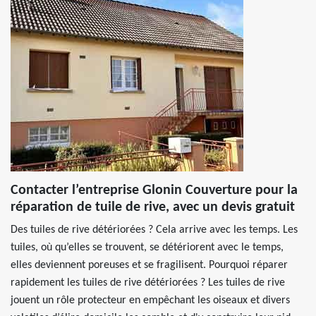
Contacter l’entreprise Glonin Couverture pour la
réparation de tuile de rive, avec un devis gratuit
Des tuiles de rive détériorées ? Cela arrive avec les temps. Les
tuiles, où qu’elles se trouvent, se détériorent avec le temps,
elles deviennent poreuses et se fragilisent. Pourquoi réparer
rapidement les tuiles de rive détériorées ? Les tuiles de rive
jouent un rôle protecteur en empêchant les oiseaux et divers