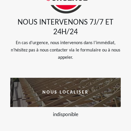
NOUS INTERVENONS 7J/7 ET
24H/24
En cas d’urgence, nous intervenons dans l’immédiat,
n’hésitez pas à nous contacter via le formulaire ou à nous
appeler.
NOUS LOCALISER
indisponible