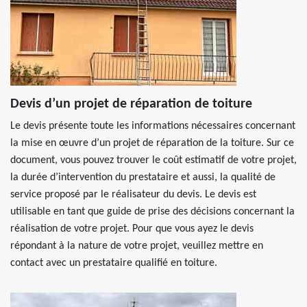
Devis d’un projet de réparation de toiture
Le devis présente toute les informations nécessaires concernant
la mise en œuvre d’un projet de réparation de la toiture. Sur ce
document, vous pouvez trouver le coût estimatif de votre projet,
la durée d’intervention du prestataire et aussi, la qualité de
service proposé par le réalisateur du devis. Le devis est
utilisable en tant que guide de prise des décisions concernant la
réalisation de votre projet. Pour que vous ayez le devis
répondant à la nature de votre projet, veuillez mettre en
contact avec un prestataire qualifié en toiture.