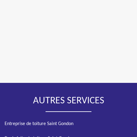
AUTRES SERVICES
Entreprise de toiture Saint Gondon