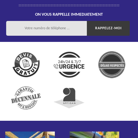
ON VOUS RAPPELLE IMMEDIATEMENT