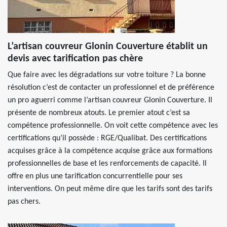
L’artisan couvreur Glonin Couverture établit un
devis avec tarification pas chère
Que faire avec les dégradations sur votre toiture ? La bonne
résolution c’est de contacter un professionnel et de préférence
un pro aguerri comme l’artisan couvreur Glonin Couverture. Il
présente de nombreux atouts. Le premier atout c’est sa
compétence professionnelle. On voit cette compétence avec les
certifications qu’il possède : RGE/Qualibat. Des certifications
acquises grâce à la compétence acquise grâce aux formations
professionnelles de base et les renforcements de capacité. Il
offre en plus une tarification concurrentielle pour ses
interventions. On peut même dire que les tarifs sont des tarifs
pas chers.