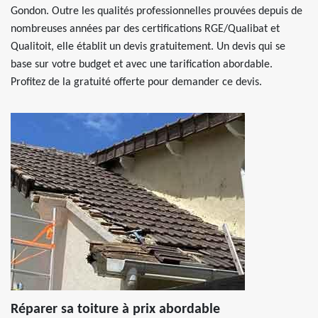
Gondon. Outre les qualités professionnelles prouvées depuis de
nombreuses années par des certifications RGE/Qualibat et
Qualitoit, elle établit un devis gratuitement. Un devis qui se
base sur votre budget et avec une tarification abordable.
Profitez de la gratuité offerte pour demander ce devis.
Réparer sa toiture à prix abordable