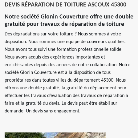
DEVIS RÉPARATION DE TOITURE ASCOUX 45300
Notre société Glonin Couverture offre une double
gratuité pour travaux de réparation de toiture
Des dégradations sur votre toiture ? Nous sommes à votre
disposition. Nous sommes une équipe de couvreurs qualifiés.
Nous avons tous suivi une formation professionnelle solide.
Nous avons acquis des expériences importantes et
enrichissantes depuis des années de notre collaboration. Notre
société Glonin Couverture est à la disposition de tous
propriétaires dans toutes villes du département 45300. Nous
offrons une double gratuité, la gratuité du déplacement pour
effectuer les travaux d’évaluation des travaux de réparation à
faire et la gratuité du devis. Le devis peut être établi sur
demande. Un devis sans engagement.