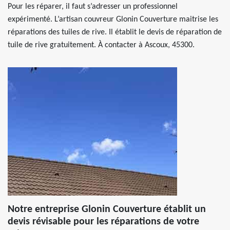
Pour les réparer, il faut s’adresser un professionnel
expérimenté. L’artisan couvreur Glonin Couverture maitrise les
réparations des tuiles de rive. Il établit le devis de réparation de
tuile de rive gratuitement. À contacter à Ascoux, 45300.
Notre entreprise Glonin Couverture établit un
devis révisable pour les réparations de votre