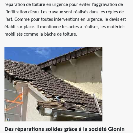
réparation de toiture en urgence pour éviter l’aggravation de
l’infiltration d’eau. Les travaux sont réalisés dans les règles de
l’art. Comme pour toutes interventions en urgence, le devis est
établi sur place. Il mentionne les actes à réaliser, les matériels
mobilisés comme la bâche de toiture.
Des réparations solides grâce à la société Glonin