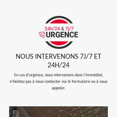
NOUS INTERVENONS 7J/7 ET
24H/24
En cas d’urgence, nous intervenons dans l’immédiat,
n’hésitez pas à nous contacter via le formulaire ou à nous
appeler.