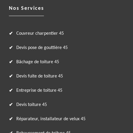
Nos Services
Couvreur charpentier 45
Devis pose de gouttière 45
Bâchage de toiture 45
Devis fuite de toiture 45
Entreprise de toiture 45
Devis toiture 45
Réparateur, installateur de velux 45