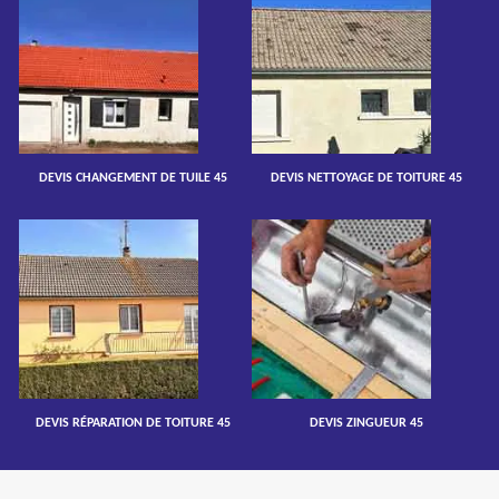
DEVIS CHANGEMENT DE TUILE 45
DEVIS NETTOYAGE DE TOITURE 45
DEVIS RÉPARATION DE TOITURE 45
DEVIS ZINGUEUR 45