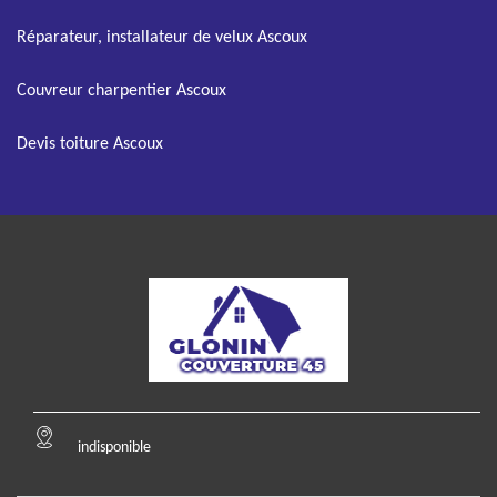
Réparateur, installateur de velux Ascoux
Couvreur charpentier Ascoux
Devis toiture Ascoux
indisponible