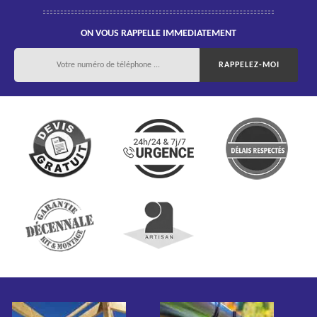
ON VOUS RAPPELLE IMMEDIATEMENT