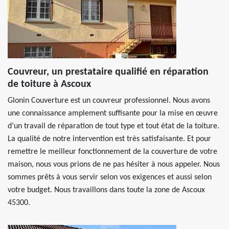
Couvreur, un prestataire qualifié en réparation
de toiture à Ascoux
Glonin Couverture est un couvreur professionnel. Nous avons
une connaissance amplement suffisante pour la mise en œuvre
d’un travail de réparation de tout type et tout état de la toiture.
La qualité de notre intervention est très satisfaisante. Et pour
remettre le meilleur fonctionnement de la couverture de votre
maison, nous vous prions de ne pas hésiter à nous appeler. Nous
sommes prêts à vous servir selon vos exigences et aussi selon
votre budget. Nous travaillons dans toute la zone de Ascoux
45300.