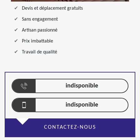
Devis et déplacement gratuits
Sans engagement
Artisan passionné
Prix imbattable
Travail de qualité
indisponible
indisponible
CONTACTEZ-NOUS