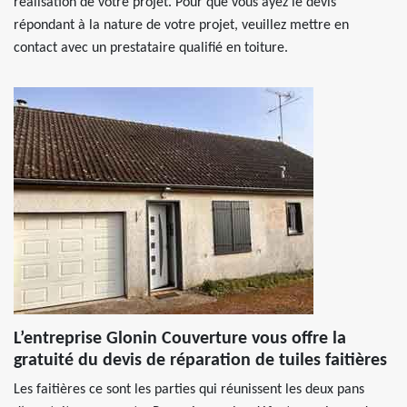
réalisation de votre projet. Pour que vous ayez le devis
répondant à la nature de votre projet, veuillez mettre en
contact avec un prestataire qualifié en toiture.
L’entreprise Glonin Couverture vous offre la
gratuité du devis de réparation de tuiles faitières
Les faitières ce sont les parties qui réunissent les deux pans