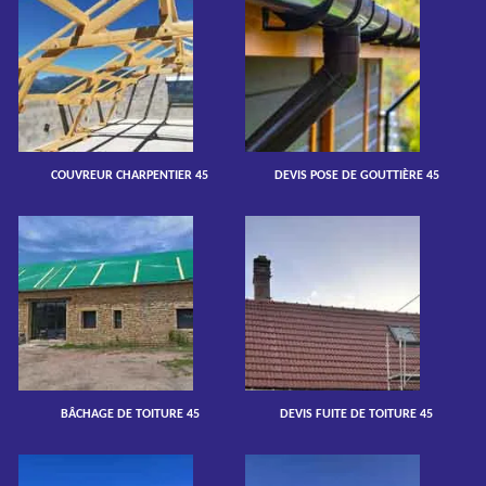
COUVREUR CHARPENTIER 45
DEVIS POSE DE GOUTTIÈRE 45
BÂCHAGE DE TOITURE 45
DEVIS FUITE DE TOITURE 45