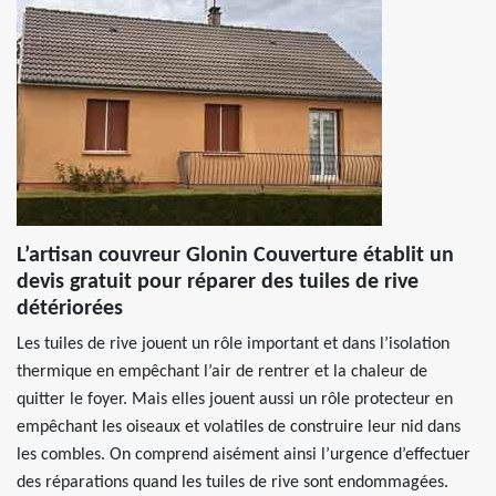
L’artisan couvreur Glonin Couverture établit un
devis gratuit pour réparer des tuiles de rive
détériorées
Les tuiles de rive jouent un rôle important et dans l’isolation
thermique en empêchant l’air de rentrer et la chaleur de
quitter le foyer. Mais elles jouent aussi un rôle protecteur en
empêchant les oiseaux et volatiles de construire leur nid dans
les combles. On comprend aisément ainsi l’urgence d’effectuer
des réparations quand les tuiles de rive sont endommagées.