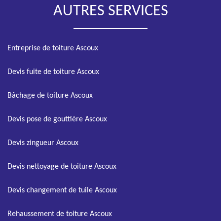
AUTRES SERVICES
Entreprise de toiture Ascoux
Devis fuite de toiture Ascoux
Bâchage de toiture Ascoux
Devis pose de gouttière Ascoux
Devis zingueur Ascoux
Devis nettoyage de toiture Ascoux
Devis changement de tuile Ascoux
Rehaussement de toiture Ascoux