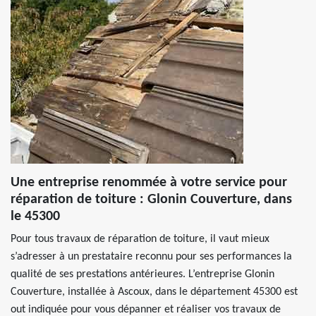
Une entreprise renommée à votre service pour
réparation de toiture : Glonin Couverture, dans
le 45300
Pour tous travaux de réparation de toiture, il vaut mieux
s’adresser à un prestataire reconnu pour ses performances la
qualité de ses prestations antérieures. L’entreprise Glonin
Couverture, installée à Ascoux, dans le département 45300 est
out indiquée pour vous dépanner et réaliser vos travaux de