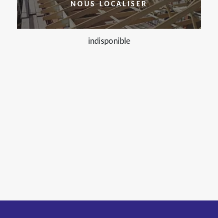
NOUS LOCALISER
indisponible