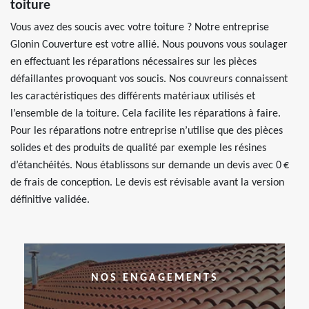
toiture
Vous avez des soucis avec votre toiture ? Notre entreprise
Glonin Couverture est votre allié. Nous pouvons vous soulager
en effectuant les réparations nécessaires sur les pièces
défaillantes provoquant vos soucis. Nos couvreurs connaissent
les caractéristiques des différents matériaux utilisés et
l’ensemble de la toiture. Cela facilite les réparations à faire.
Pour les réparations notre entreprise n’utilise que des pièces
solides et des produits de qualité par exemple les résines
d’étanchéités. Nous établissons sur demande un devis avec 0 €
de frais de conception. Le devis est révisable avant la version
définitive validée.
NOS ENGAGEMENTS